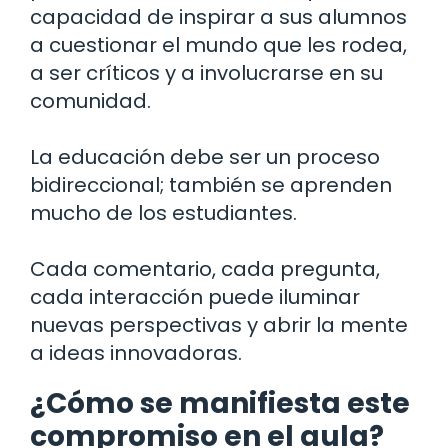
capacidad de inspirar a sus alumnos
a cuestionar el mundo que les rodea,
a ser críticos y a involucrarse en su
comunidad.
La educación debe ser un proceso
bidireccional; también se aprenden
mucho de los estudiantes.
Cada comentario, cada pregunta,
cada interacción puede iluminar
nuevas perspectivas y abrir la mente
a ideas innovadoras.
¿Cómo se manifiesta este
compromiso en el aula?