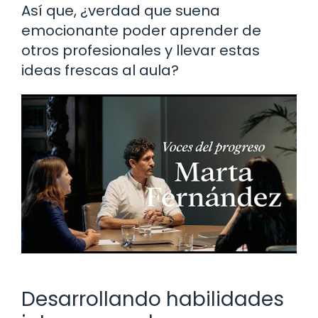
Así que, ¿verdad que suena
emocionante poder aprender de
otros profesionales y llevar estas
ideas frescas al aula?
Desarrollando habilidades