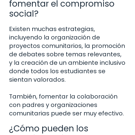
fomentar el compromiso
social?
Existen muchas estrategias,
incluyendo la organización de
proyectos comunitarios, la promoción
de debates sobre temas relevantes,
y la creación de un ambiente inclusivo
donde todos los estudiantes se
sientan valorados.
También, fomentar la colaboración
con padres y organizaciones
comunitarias puede ser muy efectivo.
¿Cómo pueden los