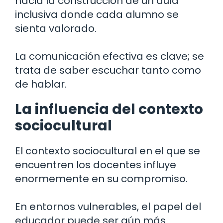
hacia la construcción de un aula
inclusiva donde cada alumno se
sienta valorado.
La comunicación efectiva es clave; se
trata de saber escuchar tanto como
de hablar.
La influencia del contexto
sociocultural
El contexto sociocultural en el que se
encuentren los docentes influye
enormemente en su compromiso.
En entornos vulnerables, el papel del
educador puede ser aún más