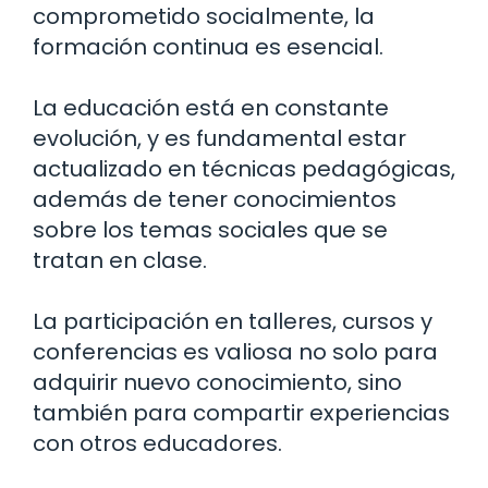
comprometido socialmente, la
formación continua es esencial.
La educación está en constante
evolución, y es fundamental estar
actualizado en técnicas pedagógicas,
además de tener conocimientos
sobre los temas sociales que se
tratan en clase.
La participación en talleres, cursos y
conferencias es valiosa no solo para
adquirir nuevo conocimiento, sino
también para compartir experiencias
con otros educadores.