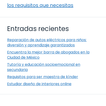
los requisitos que necesitas
Entradas recientes
Reparación de autos eléctricos para niños:
diversión y aprendizaje garantizados
Encuentra la mejor barra de abogados en la
Ciudad de México
Tutoría y educación socioemocional en
secundaria
Requisitos para ser maestra de kínder
Estudiar diseño de interiores online