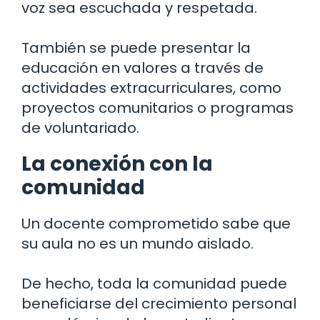
voz sea escuchada y respetada.
También se puede presentar la
educación en valores a través de
actividades extracurriculares, como
proyectos comunitarios o programas
de voluntariado.
La conexión con la
comunidad
Un docente comprometido sabe que
su aula no es un mundo aislado.
De hecho, toda la comunidad puede
beneficiarse del crecimiento personal