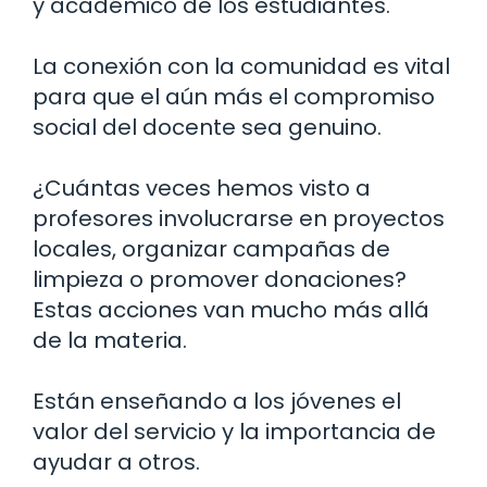
y académico de los estudiantes.
La conexión con la comunidad es vital
para que el aún más el compromiso
social del docente sea genuino.
¿Cuántas veces hemos visto a
profesores involucrarse en proyectos
locales, organizar campañas de
limpieza o promover donaciones?
Estas acciones van mucho más allá
de la materia.
Están enseñando a los jóvenes el
valor del servicio y la importancia de
ayudar a otros.