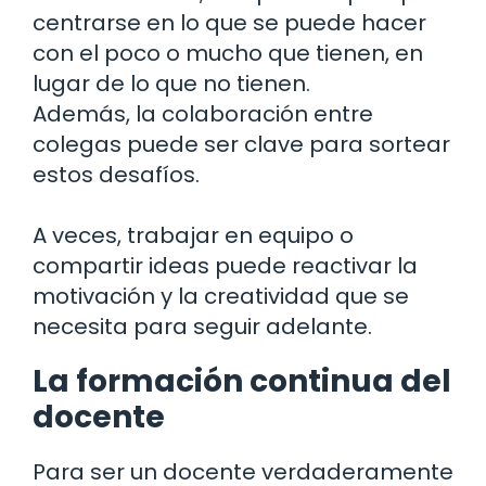
centrarse en lo que se puede hacer
con el poco o mucho que tienen, en
lugar de lo que no tienen.
Además, la colaboración entre
colegas puede ser clave para sortear
estos desafíos.
A veces, trabajar en equipo o
compartir ideas puede reactivar la
motivación y la creatividad que se
necesita para seguir adelante.
La formación continua del
docente
Para ser un docente verdaderamente