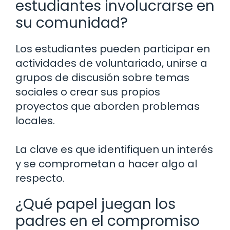
estudiantes involucrarse en
su comunidad?
Los estudiantes pueden participar en
actividades de voluntariado, unirse a
grupos de discusión sobre temas
sociales o crear sus propios
proyectos que aborden problemas
locales.
La clave es que identifiquen un interés
y se comprometan a hacer algo al
respecto.
¿Qué papel juegan los
padres en el compromiso