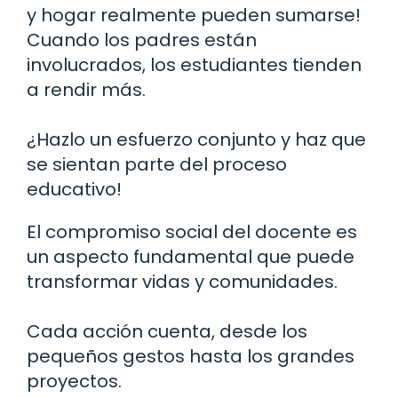
y hogar realmente pueden sumarse!
Cuando los padres están
involucrados, los estudiantes tienden
a rendir más.
¿Hazlo un esfuerzo conjunto y haz que
se sientan parte del proceso
educativo!
El compromiso social del docente es
un aspecto fundamental que puede
transformar vidas y comunidades.
Cada acción cuenta, desde los
pequeños gestos hasta los grandes
proyectos.