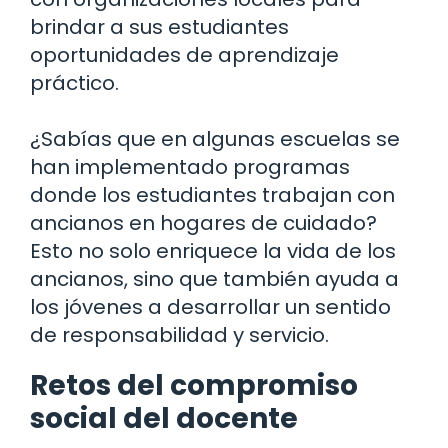
brindar a sus estudiantes
oportunidades de aprendizaje
práctico.
¿Sabías que en algunas escuelas se
han implementado programas
donde los estudiantes trabajan con
ancianos en hogares de cuidado?
Esto no solo enriquece la vida de los
ancianos, sino que también ayuda a
los jóvenes a desarrollar un sentido
de responsabilidad y servicio.
Retos del compromiso
social del docente