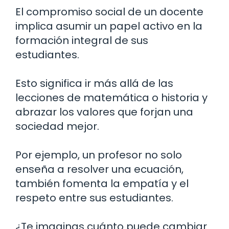
El compromiso social de un docente
implica asumir un papel activo en la
formación integral de sus
estudiantes.
Esto significa ir más allá de las
lecciones de matemática o historia y
abrazar los valores que forjan una
sociedad mejor.
Por ejemplo, un profesor no solo
enseña a resolver una ecuación,
también fomenta la empatía y el
respeto entre sus estudiantes.
¿Te imaginas cuánto puede cambiar