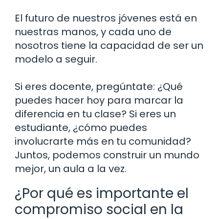
El futuro de nuestros jóvenes está en
nuestras manos, y cada uno de
nosotros tiene la capacidad de ser un
modelo a seguir.
Si eres docente, pregúntate: ¿Qué
puedes hacer hoy para marcar la
diferencia en tu clase? Si eres un
estudiante, ¿cómo puedes
involucrarte más en tu comunidad?
Juntos, podemos construir un mundo
mejor, un aula a la vez.
¿Por qué es importante el
compromiso social en la