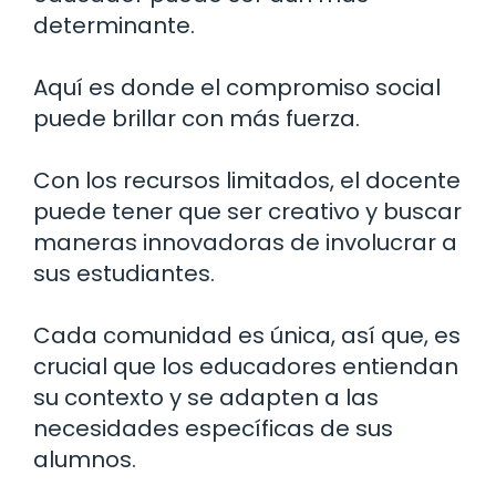
determinante.
Aquí es donde el compromiso social
puede brillar con más fuerza.
Con los recursos limitados, el docente
puede tener que ser creativo y buscar
maneras innovadoras de involucrar a
sus estudiantes.
Cada comunidad es única, así que, es
crucial que los educadores entiendan
su contexto y se adapten a las
necesidades específicas de sus
alumnos.