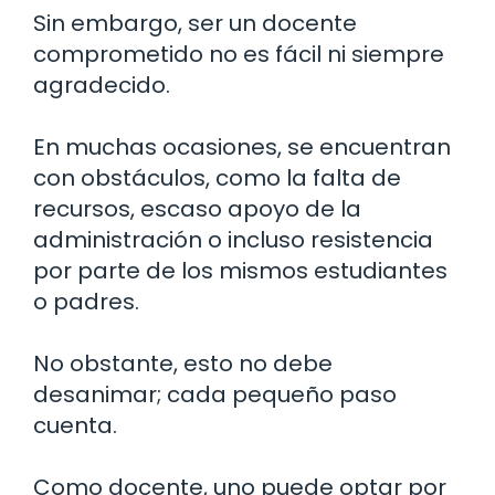
Sin embargo, ser un docente
comprometido no es fácil ni siempre
agradecido.
En muchas ocasiones, se encuentran
con obstáculos, como la falta de
recursos, escaso apoyo de la
administración o incluso resistencia
por parte de los mismos estudiantes
o padres.
No obstante, esto no debe
desanimar; cada pequeño paso
cuenta.
Como docente, uno puede optar por