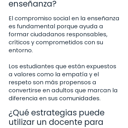
enseñanza?
El compromiso social en la enseñanza
es fundamental porque ayuda a
formar ciudadanos responsables,
críticos y comprometidos con su
entorno.
Los estudiantes que están expuestos
a valores como la empatía y el
respeto son más propensos a
convertirse en adultos que marcan la
diferencia en sus comunidades.
¿Qué estrategias puede
utilizar un docente para