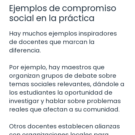
Ejemplos de compromiso
social en la práctica
Hay muchos ejemplos inspiradores
de docentes que marcan la
diferencia.
Por ejemplo, hay maestros que
organizan grupos de debate sobre
temas sociales relevantes, dándole a
los estudiantes la oportunidad de
investigar y hablar sobre problemas
reales que afectan a su comunidad.
Otros docentes establecen alianzas
con organizaciones locales para