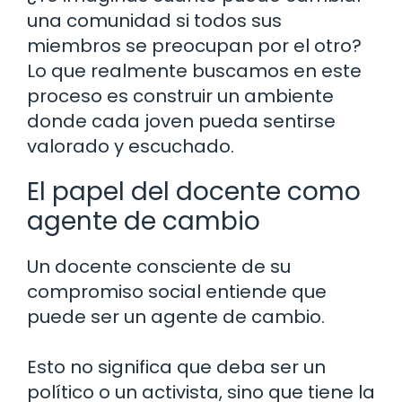
una comunidad si todos sus
miembros se preocupan por el otro?
Lo que realmente buscamos en este
proceso es construir un ambiente
donde cada joven pueda sentirse
valorado y escuchado.
El papel del docente como
agente de cambio
Un docente consciente de su
compromiso social entiende que
puede ser un agente de cambio.
Esto no significa que deba ser un
político o un activista, sino que tiene la