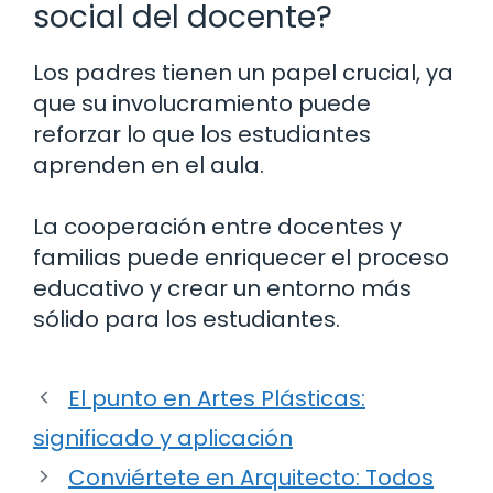
social del docente?
Los padres tienen un papel crucial, ya
que su involucramiento puede
reforzar lo que los estudiantes
aprenden en el aula.
La cooperación entre docentes y
familias puede enriquecer el proceso
educativo y crear un entorno más
sólido para los estudiantes.
El punto en Artes Plásticas:
significado y aplicación
Conviértete en Arquitecto: Todos