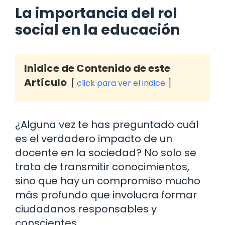
La importancia del rol
social en la educación
Inidice de Contenido de este
Artículo
click para ver el indice
¿Alguna vez te has preguntado cuál
es el verdadero impacto de un
docente en la sociedad? No solo se
trata de transmitir conocimientos,
sino que hay un compromiso mucho
más profundo que involucra formar
ciudadanos responsables y
conscientes.