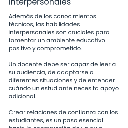
interpersonales
Además de los conocimientos
técnicos, las habilidades
interpersonales son cruciales para
fomentar un ambiente educativo
positivo y comprometido.
Un docente debe ser capaz de leer a
su audiencia, de adaptarse a
diferentes situaciones y de entender
cuándo un estudiante necesita apoyo
adicional.
Crear relaciones de confianza con los
estudiantes, es un paso esencial