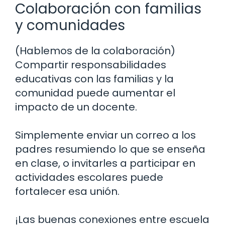
Colaboración con familias
y comunidades
(Hablemos de la colaboración)
Compartir responsabilidades
educativas con las familias y la
comunidad puede aumentar el
impacto de un docente.
Simplemente enviar un correo a los
padres resumiendo lo que se enseña
en clase, o invitarles a participar en
actividades escolares puede
fortalecer esa unión.
¡Las buenas conexiones entre escuela