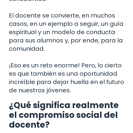
El docente se convierte, en muchos
casos, en un ejemplo a seguir, un guía
espiritual y un modelo de conducta
para sus alumnos y, por ende, para la
comunidad.
¡Eso es un reto enorme! Pero, lo cierto
es que también es una oportunidad
increíble para dejar huella en el futuro
de nuestros jóvenes.
¿Qué significa realmente
el compromiso social del
docente?