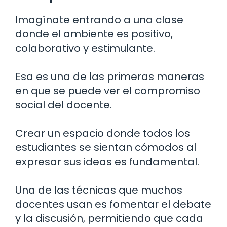
Imagínate entrando a una clase
donde el ambiente es positivo,
colaborativo y estimulante.
Esa es una de las primeras maneras
en que se puede ver el compromiso
social del docente.
Crear un espacio donde todos los
estudiantes se sientan cómodos al
expresar sus ideas es fundamental.
Una de las técnicas que muchos
docentes usan es fomentar el debate
y la discusión, permitiendo que cada