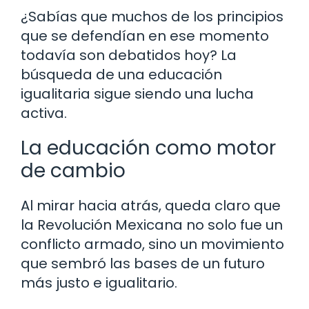
¿Sabías que muchos de los principios
que se defendían en ese momento
todavía son debatidos hoy? La
búsqueda de una educación
igualitaria sigue siendo una lucha
activa.
La educación como motor
de cambio
Al mirar hacia atrás, queda claro que
la Revolución Mexicana no solo fue un
conflicto armado, sino un movimiento
que sembró las bases de un futuro
más justo e igualitario.