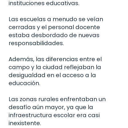
instituciones educativas.
Las escuelas a menudo se veían
cerradas y el personal docente
estaba desbordado de nuevas
responsabilidades.
Además, las diferencias entre el
campo y la ciudad reflejaban la
desigualdad en el acceso a la
educación.
Las zonas rurales enfrentaban un
desafío aún mayor, ya que la
infraestructura escolar era casi
inexistente.