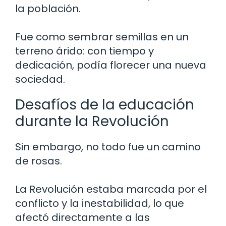
la población.
Fue como sembrar semillas en un
terreno árido: con tiempo y
dedicación, podía florecer una nueva
sociedad.
Desafíos de la educación
durante la Revolución
Sin embargo, no todo fue un camino
de rosas.
La Revolución estaba marcada por el
conflicto y la inestabilidad, lo que
afectó directamente a las