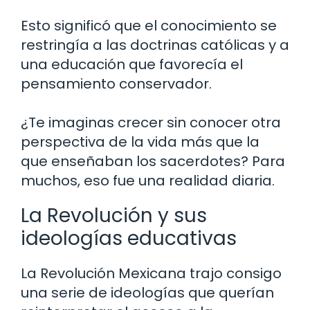
Esto significó que el conocimiento se
restringía a las doctrinas católicas y a
una educación que favorecía el
pensamiento conservador.
¿Te imaginas crecer sin conocer otra
perspectiva de la vida más que la
que enseñaban los sacerdotes? Para
muchos, eso fue una realidad diaria.
La Revolución y sus
ideologías educativas
La Revolución Mexicana trajo consigo
una serie de ideologías que querían