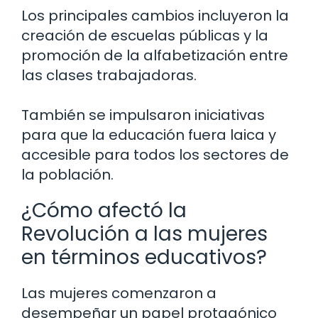
Los principales cambios incluyeron la
creación de escuelas públicas y la
promoción de la alfabetización entre
las clases trabajadoras.
También se impulsaron iniciativas
para que la educación fuera laica y
accesible para todos los sectores de
la población.
¿Cómo afectó la
Revolución a las mujeres
en términos educativos?
Las mujeres comenzaron a
desempeñar un papel protagónico