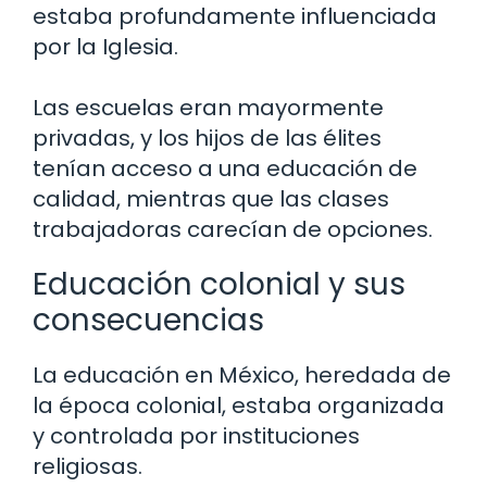
estaba profundamente influenciada
por la Iglesia.
Las escuelas eran mayormente
privadas, y los hijos de las élites
tenían acceso a una educación de
calidad, mientras que las clases
trabajadoras carecían de opciones.
Educación colonial y sus
consecuencias
La educación en México, heredada de
la época colonial, estaba organizada
y controlada por instituciones
religiosas.