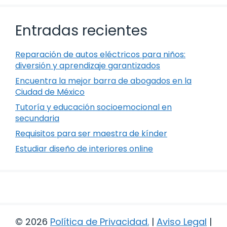
Entradas recientes
Reparación de autos eléctricos para niños:
diversión y aprendizaje garantizados
Encuentra la mejor barra de abogados en la
Ciudad de México
Tutoría y educación socioemocional en
secundaria
Requisitos para ser maestra de kínder
Estudiar diseño de interiores online
© 2026
Política de Privacidad
.
|
Aviso Legal
|