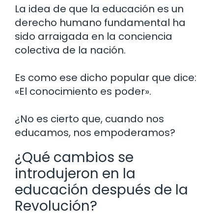
La idea de que la educación es un
derecho humano fundamental ha
sido arraigada en la conciencia
colectiva de la nación.
Es como ese dicho popular que dice:
«El conocimiento es poder».
¿No es cierto que, cuando nos
educamos, nos empoderamos?
¿Qué cambios se
introdujeron en la
educación después de la
Revolución?