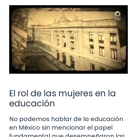
El rol de las mujeres en la
educación
No podemos hablar de la educación
en México sin mencionar el papel
fundamental que desempeñaron las