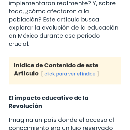
implementaron realmente? Y, sobre
todo, ¿cómo afectaron a la
población? Este artículo busca
explorar la evolución de la educación
en México durante ese periodo
crucial.
Inidice de Contenido de este
Artículo
click para ver el indice
El impacto educativo de la
Revolución
Imagina un país donde el acceso al
conocimiento era un lujo reservado