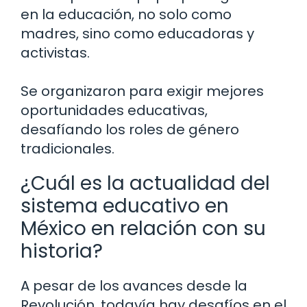
en la educación, no solo como
madres, sino como educadoras y
activistas.
Se organizaron para exigir mejores
oportunidades educativas,
desafíando los roles de género
tradicionales.
¿Cuál es la actualidad del
sistema educativo en
México en relación con su
historia?
A pesar de los avances desde la
Revolución, todavía hay desafíos en el