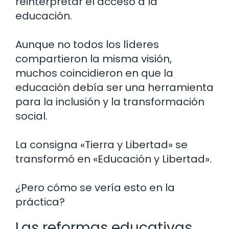
reinterpretar el acceso a la
educación.
Aunque no todos los líderes
compartieron la misma visión,
muchos coincidieron en que la
educación debía ser una herramienta
para la inclusión y la transformación
social.
La consigna «Tierra y Libertad» se
transformó en «Educación y Libertad».
¿Pero cómo se vería esto en la
práctica?
Las reformas educativas