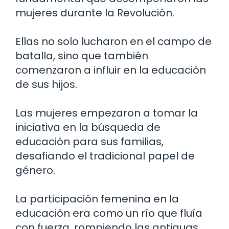
mujeres durante la Revolución.
Ellas no solo lucharon en el campo de
batalla, sino que también
comenzaron a influir en la educación
de sus hijos.
Las mujeres empezaron a tomar la
iniciativa en la búsqueda de
educación para sus familias,
desafiando el tradicional papel de
género.
La participación femenina en la
educación era como un río que fluía
con fuerza, rompiendo las antiguas