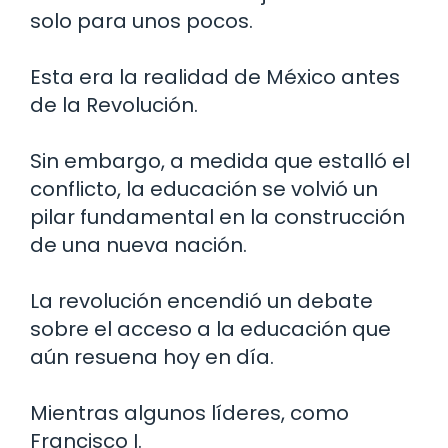
solo para unos pocos.
Esta era la realidad de México antes
de la Revolución.
Sin embargo, a medida que estalló el
conflicto, la educación se volvió un
pilar fundamental en la construcción
de una nueva nación.
La revolución encendió un debate
sobre el acceso a la educación que
aún resuena hoy en día.
Mientras algunos líderes, como
Francisco I.