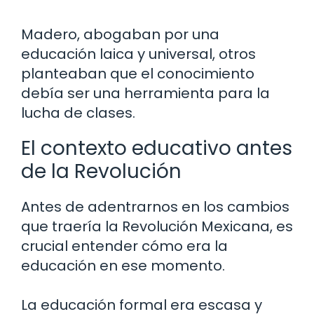
Madero, abogaban por una
educación laica y universal, otros
planteaban que el conocimiento
debía ser una herramienta para la
lucha de clases.
El contexto educativo antes
de la Revolución
Antes de adentrarnos en los cambios
que traería la Revolución Mexicana, es
crucial entender cómo era la
educación en ese momento.
La educación formal era escasa y