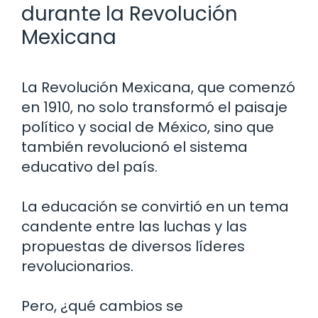
durante la Revolución
Mexicana
La Revolución Mexicana, que comenzó
en 1910, no solo transformó el paisaje
político y social de México, sino que
también revolucionó el sistema
educativo del país.
La educación se convirtió en un tema
candente entre las luchas y las
propuestas de diversos líderes
revolucionarios.
Pero, ¿qué cambios se