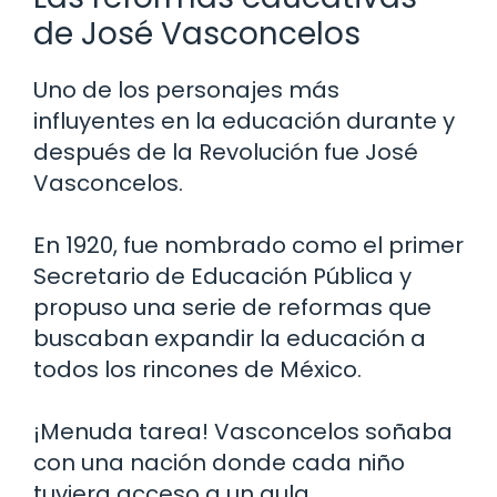
de José Vasconcelos
Uno de los personajes más
influyentes en la educación durante y
después de la Revolución fue José
Vasconcelos.
En 1920, fue nombrado como el primer
Secretario de Educación Pública y
propuso una serie de reformas que
buscaban expandir la educación a
todos los rincones de México.
¡Menuda tarea! Vasconcelos soñaba
con una nación donde cada niño
tuviera acceso a un aula,