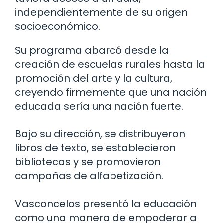
independientemente de su origen
socioeconómico.
Su programa abarcó desde la
creación de escuelas rurales hasta la
promoción del arte y la cultura,
creyendo firmemente que una nación
educada sería una nación fuerte.
Bajo su dirección, se distribuyeron
libros de texto, se establecieron
bibliotecas y se promovieron
campañas de alfabetización.
Vasconcelos presentó la educación
como una manera de empoderar a