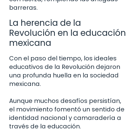
barreras.
La herencia de la
Revolución en la educación
mexicana
Con el paso del tiempo, los ideales
educativos de la Revolución dejaron
una profunda huella en la sociedad
mexicana.
Aunque muchos desafíos persistían,
el movimiento fomentó un sentido de
identidad nacional y camaradería a
través de la educación.