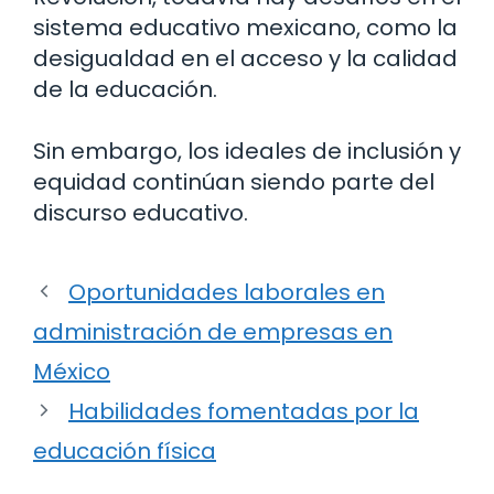
sistema educativo mexicano, como la
desigualdad en el acceso y la calidad
de la educación.
Sin embargo, los ideales de inclusión y
equidad continúan siendo parte del
discurso educativo.
Oportunidades laborales en
administración de empresas en
México
Habilidades fomentadas por la
educación física