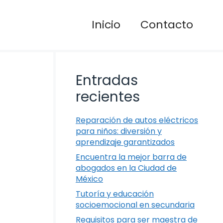
Inicio
Contacto
Entradas
recientes
Reparación de autos eléctricos
para niños: diversión y
aprendizaje garantizados
Encuentra la mejor barra de
abogados en la Ciudad de
México
Tutoría y educación
socioemocional en secundaria
Requisitos para ser maestra de