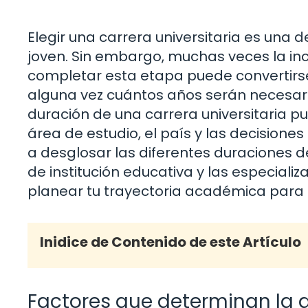
Elegir una carrera universitaria es una 
joven. Sin embargo, muchas veces la i
completar esta etapa puede convertirs
alguna vez cuántos años serán necesari
duración de una carrera universitaria p
área de estudio, el país y las decisione
a desglosar las diferentes duraciones de
de institución educativa y las especial
planear tu trayectoria académica para 
Inidice de Contenido de este Artículo
Factores que determinan la du