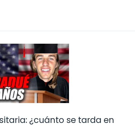
sitaria: ¿cuánto se tarda en