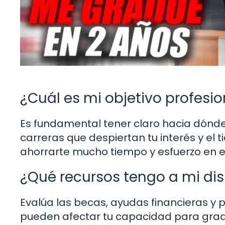
¿Cuál es mi objetivo profesio
Es fundamental tener claro hacia dónde 
carreras que despiertan tu interés y e
ahorrarte mucho tiempo y esfuerzo en el
¿Qué recursos tengo a mi di
Evalúa las becas, ayudas financieras y 
pueden afectar tu capacidad para gradu