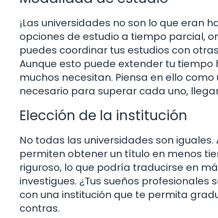
¡Las universidades no son lo que eran 
opciones de estudio a tiempo parcial, onl
puedes coordinar tus estudios con otras
Aunque esto puede extender tu tiempo ha
muchos necesitan. Piensa en ello como 
necesario para superar cada uno, llegar
Elección de la institución
No todas las universidades son iguales
permiten obtener un título en menos ti
riguroso, lo que podría traducirse en má
investigues. ¿Tus sueños profesionales 
con una institución que te permita gra
contras.