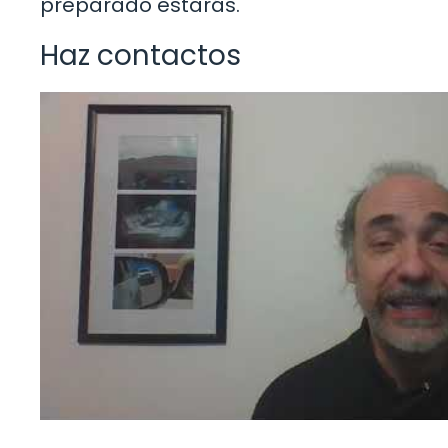
preparado estarás.
Haz contactos