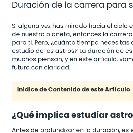
Duración de la carrera para
Si alguna vez has mirado hacia el cielo
de nuestro planeta, entonces la carrer
para ti. Pero, ¿cuánto tiempo necesitas 
estudio de los astros? La duración de e
muchos piensan, y en este artículo, va
futuro con claridad.
Inidice de Contenido de este Artículo
¿Qué implica estudiar ast
Antes de profundizar en la duración, es