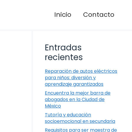
Inicio
Contacto
Entradas
recientes
Reparación de autos eléctricos
para niños: diversión y
aprendizaje garantizados
Encuentra la mejor barra de
abogados en la Ciudad de
México
Tutoría y educación
socioemocional en secundaria
Requisitos para ser maestra de