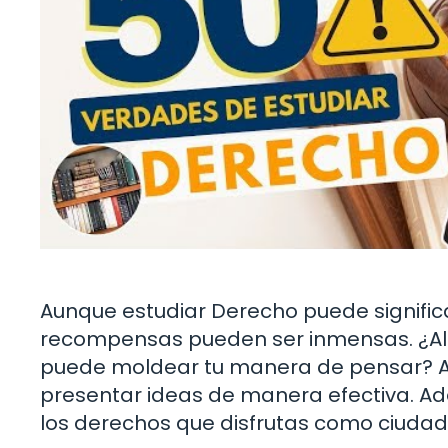
Aunque estudiar Derecho puede significa
recompensas pueden ser inmensas. ¿Al
puede moldear tu manera de pensar? Ap
presentar ideas de manera efectiva. 
los derechos que disfrutas como ciuda