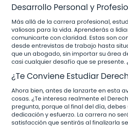
Desarrollo Personal y Profesi
Más allá de la carrera profesional, est
valiosas para la vida. Aprenderás a lidi
comunicarte con claridad. Estas son co
desde entrevistas de trabajo hasta situ
que un abogado, sin importar su área d
casi cualquier desafío que se presente.
¿Te Conviene Estudiar Derec
Ahora bien, antes de lanzarte en esta a
cosas. ¿Te interesa realmente el Derech
pregunta, porque al final del día, debes
dedicación y esfuerzo. La carrera no ser
satisfacción que sentirás al finalizarla 