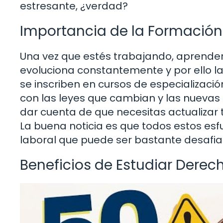
estresante, ¿verdad?
Importancia de la Formación
Una vez que estés trabajando, aprende
evoluciona constantemente y por ello 
se inscriben en cursos de especializaci
con las leyes que cambian y las nuevas 
dar cuenta de que necesitas actualiza
La buena noticia es que todos estos es
laboral que puede ser bastante desafia
Beneficios de Estudiar Derec