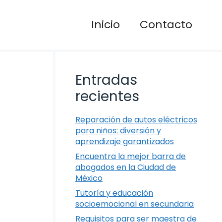
Inicio
Contacto
Entradas
recientes
Reparación de autos eléctricos
para niños: diversión y
aprendizaje garantizados
Encuentra la mejor barra de
abogados en la Ciudad de
México
Tutoría y educación
socioemocional en secundaria
Requisitos para ser maestra de