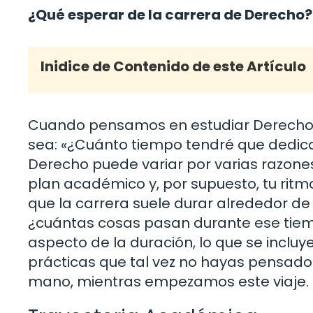
¿Qué esperar de la carrera de Derecho?
Inidice de Contenido de este Artículo
Cuando pensamos en estudiar Derecho,
sea: «¿Cuánto tiempo tendré que dedica
Derecho puede variar por varias razones,
plan académico y, por supuesto, tu rit
que la carrera suele durar alrededor de
¿cuántas cosas pasan durante ese tiem
aspecto de la duración, lo que se incluy
prácticas que tal vez no hayas pensado.
mano, mientras empezamos este viaje.