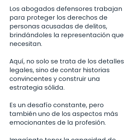
Los abogados defensores trabajan
para proteger los derechos de
personas acusadas de delitos,
brindándoles la representación que
necesitan.
Aquí, no solo se trata de los detalles
legales, sino de contar historias
convincentes y construir una
estrategia sólida.
Es un desafío constante, pero
también uno de los aspectos más
emocionantes de la profesión.
Imagínate tener la capacidad de