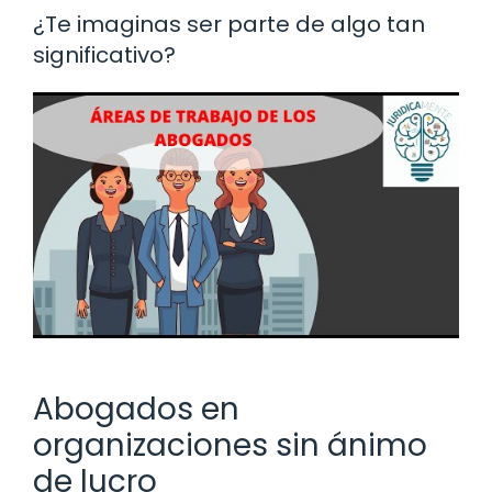
¿Te imaginas ser parte de algo tan
significativo?
Abogados en
organizaciones sin ánimo
de lucro