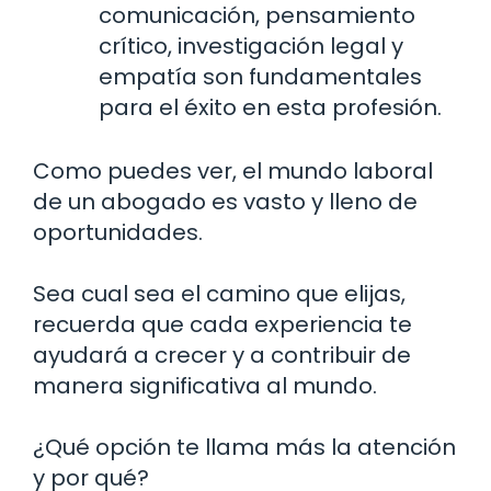
comunicación, pensamiento
crítico, investigación legal y
empatía son fundamentales
para el éxito en esta profesión.
Como puedes ver, el mundo laboral
de un abogado es vasto y lleno de
oportunidades.
Sea cual sea el camino que elijas,
recuerda que cada experiencia te
ayudará a crecer y a contribuir de
manera significativa al mundo.
¿Qué opción te llama más la atención
y por qué?