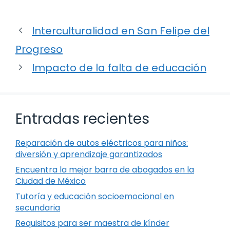
Interculturalidad en San Felipe del
Progreso
Impacto de la falta de educación
Entradas recientes
Reparación de autos eléctricos para niños:
diversión y aprendizaje garantizados
Encuentra la mejor barra de abogados en la
Ciudad de México
Tutoría y educación socioemocional en
secundaria
Requisitos para ser maestra de kínder