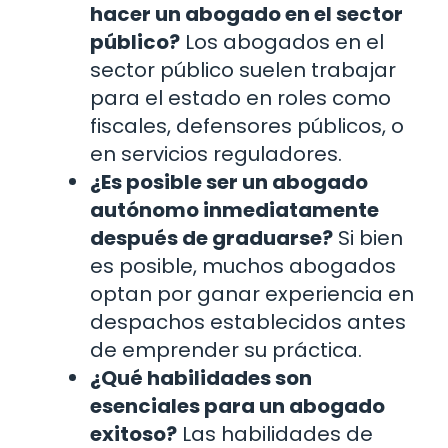
hacer un abogado en el sector
público?
Los abogados en el
sector público suelen trabajar
para el estado en roles como
fiscales, defensores públicos, o
en servicios reguladores.
¿Es posible ser un abogado
autónomo inmediatamente
después de graduarse?
Si bien
es posible, muchos abogados
optan por ganar experiencia en
despachos establecidos antes
de emprender su práctica.
¿Qué habilidades son
esenciales para un abogado
exitoso?
Las habilidades de