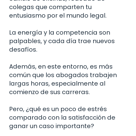
colegas que comparten tu
entusiasmo por el mundo legal.
La energía y la competencia son
palpables, y cada día trae nuevos
desafíos.
Además, en este entorno, es más
común que los abogados trabajen
largas horas, especialmente al
comienzo de sus carreras.
Pero, ¿qué es un poco de estrés
comparado con la satisfacción de
ganar un caso importante?