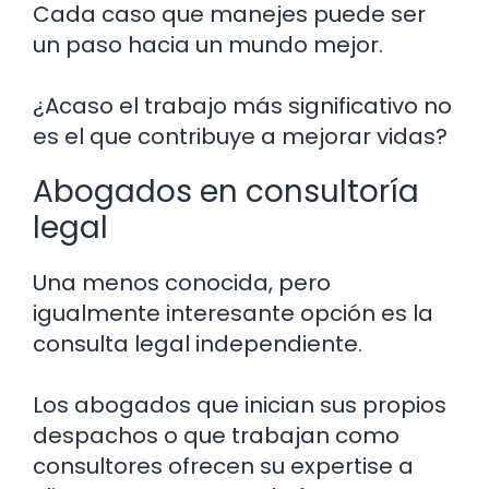
Cada caso que manejes puede ser
un paso hacia un mundo mejor.
¿Acaso el trabajo más significativo no
es el que contribuye a mejorar vidas?
Abogados en consultoría
legal
Una menos conocida, pero
igualmente interesante opción es la
consulta legal independiente.
Los abogados que inician sus propios
despachos o que trabajan como
consultores ofrecen su expertise a