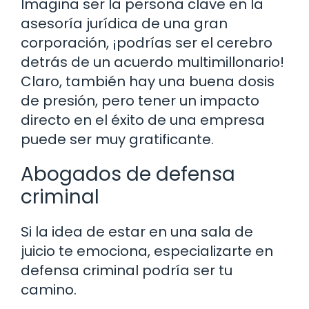
Imagina ser la persona clave en la
asesoría jurídica de una gran
corporación, ¡podrías ser el cerebro
detrás de un acuerdo multimillonario!
Claro, también hay una buena dosis
de presión, pero tener un impacto
directo en el éxito de una empresa
puede ser muy gratificante.
Abogados de defensa
criminal
Si la idea de estar en una sala de
juicio te emociona, especializarte en
defensa criminal podría ser tu
camino.