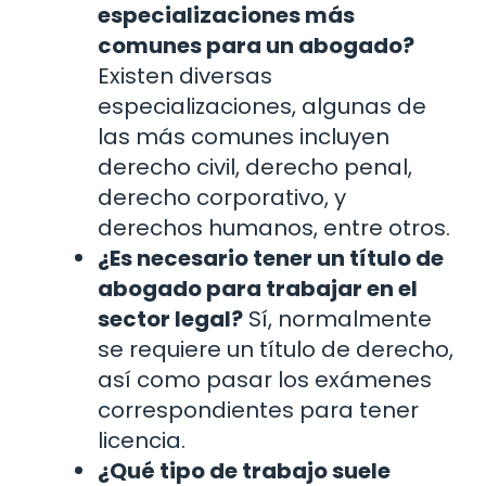
especializaciones más
comunes para un abogado?
Existen diversas
especializaciones, algunas de
las más comunes incluyen
derecho civil, derecho penal,
derecho corporativo, y
derechos humanos, entre otros.
¿Es necesario tener un título de
abogado para trabajar en el
sector legal?
Sí, normalmente
se requiere un título de derecho,
así como pasar los exámenes
correspondientes para tener
licencia.
¿Qué tipo de trabajo suele