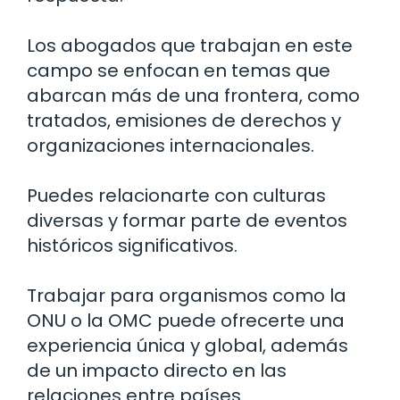
Los abogados que trabajan en este
campo se enfocan en temas que
abarcan más de una frontera, como
tratados, emisiones de derechos y
organizaciones internacionales.
Puedes relacionarte con culturas
diversas y formar parte de eventos
históricos significativos.
Trabajar para organismos como la
ONU o la OMC puede ofrecerte una
experiencia única y global, además
de un impacto directo en las
relaciones entre países.