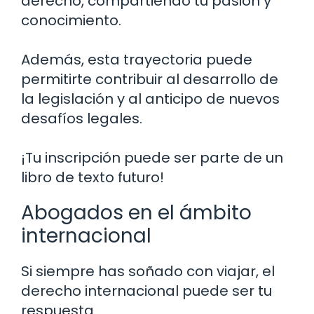
derecho, compartiendo tu pasión y
conocimiento.
Además, esta trayectoria puede
permitirte contribuir al desarrollo de
la legislación y al anticipo de nuevos
desafíos legales.
¡Tu inscripción puede ser parte de un
libro de texto futuro!
Abogados en el ámbito
internacional
Si siempre has soñado con viajar, el
derecho internacional puede ser tu
respuesta.