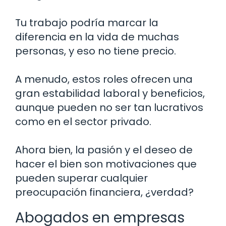
Tu trabajo podría marcar la
diferencia en la vida de muchas
personas, y eso no tiene precio.
A menudo, estos roles ofrecen una
gran estabilidad laboral y beneficios,
aunque pueden no ser tan lucrativos
como en el sector privado.
Ahora bien, la pasión y el deseo de
hacer el bien son motivaciones que
pueden superar cualquier
preocupación financiera, ¿verdad?
Abogados en empresas