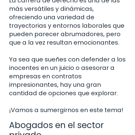
La carrera de derecho es una de las
más versátiles y dinámicas,
ofreciendo una variedad de
trayectorias y entornos laborales que
pueden parecer abrumadores, pero
que a la vez resultan emocionantes.
Ya sea que sueñes con defender a los
inocentes en un juicio o asesorar a
empresas en contratos
impresionantes, hay una gran
cantidad de opciones que explorar.
¡Vamos a sumergirnos en este tema!
Abogados en el sector