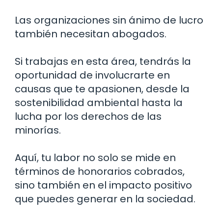
Las organizaciones sin ánimo de lucro
también necesitan abogados.
Si trabajas en esta área, tendrás la
oportunidad de involucrarte en
causas que te apasionen, desde la
sostenibilidad ambiental hasta la
lucha por los derechos de las
minorías.
Aquí, tu labor no solo se mide en
términos de honorarios cobrados,
sino también en el impacto positivo
que puedes generar en la sociedad.