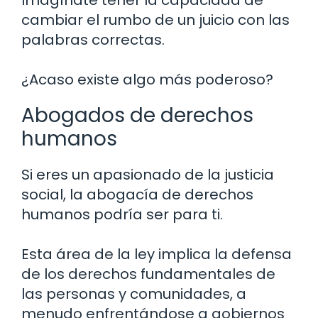
cambiar el rumbo de un juicio con las
palabras correctas.
¿Acaso existe algo más poderoso?
Abogados de derechos
humanos
Si eres un apasionado de la justicia
social, la abogacía de derechos
humanos podría ser para ti.
Esta área de la ley implica la defensa
de los derechos fundamentales de
las personas y comunidades, a
menudo enfrentándose a gobiernos