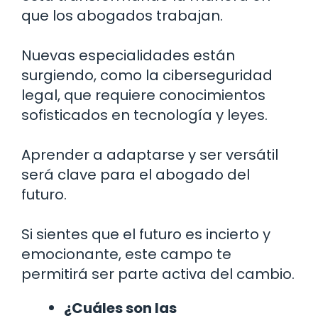
que los abogados trabajan.
Nuevas especialidades están
surgiendo, como la ciberseguridad
legal, que requiere conocimientos
sofisticados en tecnología y leyes.
Aprender a adaptarse y ser versátil
será clave para el abogado del
futuro.
Si sientes que el futuro es incierto y
emocionante, este campo te
permitirá ser parte activa del cambio.
¿Cuáles son las