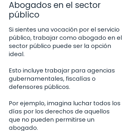
Abogados en el sector
público
Si sientes una vocación por el servicio
público, trabajar como abogado en el
sector público puede ser la opción
ideal.
Esto incluye trabajar para agencias
gubernamentales, fiscalías o
defensores públicos.
Por ejemplo, imagina luchar todos los
días por los derechos de aquellos
que no pueden permitirse un
abogado.