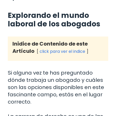
Explorando el mundo
laboral de los abogados
Inidice de Contenido de este
Artículo
click para ver el indice
Si alguna vez te has preguntado
dónde trabaja un abogado y cuáles
son las opciones disponibles en este
fascinante campo, estás en el lugar
correcto.