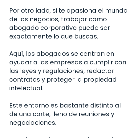
Por otro lado, si te apasiona el mundo
de los negocios, trabajar como
abogado corporativo puede ser
exactamente lo que buscas.
Aquí, los abogados se centran en
ayudar a las empresas a cumplir con
las leyes y regulaciones, redactar
contratos y proteger la propiedad
intelectual.
Este entorno es bastante distinto al
de una corte, lleno de reuniones y
negociaciones.