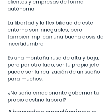
clientes y empresas de forma
autónoma.
La libertad y la flexibilidad de este
entorno son innegables, pero
también implican una buena dosis de
incertidumbre.
Es una montaña rusa de alta y baja,
pero por otro lado, ser tu propio jefe
puede ser la realización de un sueño
para muchos.
¿No sería emocionante gobernar tu
propio destino laboral?