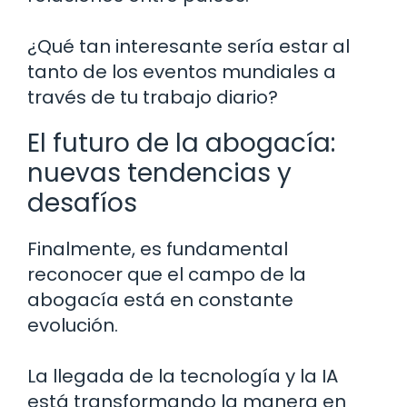
¿Qué tan interesante sería estar al
tanto de los eventos mundiales a
través de tu trabajo diario?
El futuro de la abogacía:
nuevas tendencias y
desafíos
Finalmente, es fundamental
reconocer que el campo de la
abogacía está en constante
evolución.
La llegada de la tecnología y la IA
está transformando la manera en