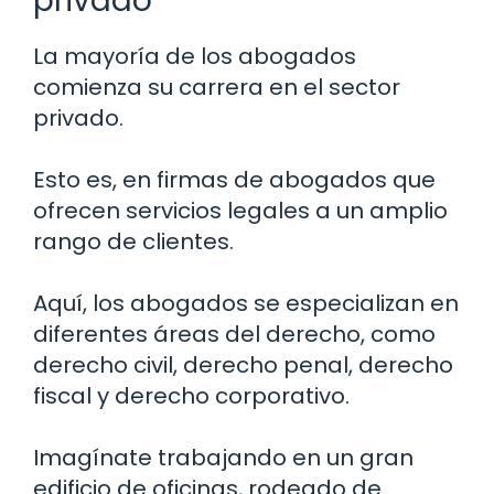
privado
La mayoría de los abogados
comienza su carrera en el sector
privado.
Esto es, en firmas de abogados que
ofrecen servicios legales a un amplio
rango de clientes.
Aquí, los abogados se especializan en
diferentes áreas del derecho, como
derecho civil, derecho penal, derecho
fiscal y derecho corporativo.
Imagínate trabajando en un gran
edificio de oficinas, rodeado de