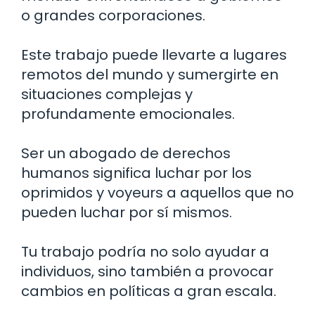
o grandes corporaciones.
Este trabajo puede llevarte a lugares
remotos del mundo y sumergirte en
situaciones complejas y
profundamente emocionales.
Ser un abogado de derechos
humanos significa luchar por los
oprimidos y voyeurs a aquellos que no
pueden luchar por sí mismos.
Tu trabajo podría no solo ayudar a
individuos, sino también a provocar
cambios en políticas a gran escala.