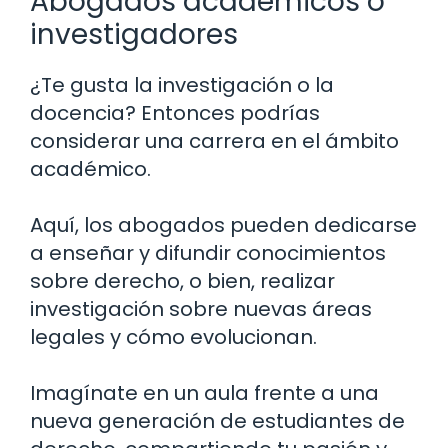
Abogados académicos o
investigadores
¿Te gusta la investigación o la
docencia? Entonces podrías
considerar una carrera en el ámbito
académico.
Aquí, los abogados pueden dedicarse
a enseñar y difundir conocimientos
sobre derecho, o bien, realizar
investigación sobre nuevas áreas
legales y cómo evolucionan.
Imagínate en un aula frente a una
nueva generación de estudiantes de