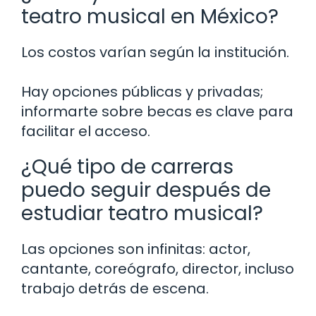
teatro musical en México?
Los costos varían según la institución.
Hay opciones públicas y privadas;
informarte sobre becas es clave para
facilitar el acceso.
¿Qué tipo de carreras
puedo seguir después de
estudiar teatro musical?
Las opciones son infinitas: actor,
cantante, coreógrafo, director, incluso
trabajo detrás de escena.