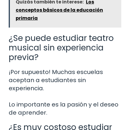
Quizás también te interese:
Los
conceptos básicos de la educación
primaria
¿Se puede estudiar teatro
musical sin experiencia
previa?
¡Por supuesto! Muchas escuelas
aceptan a estudiantes sin
experiencia.
Lo importante es la pasión y el deseo
de aprender.
¿Es muy costoso estudiar