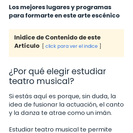
Los mejores lugares y programas
para formarte en este arte escénico
Inidice de Contenido de este
Artículo
click para ver el indice
¿Por qué elegir estudiar
teatro musical?
Si estás aquí es porque, sin duda, la
idea de fusionar la actuación, el canto
y la danza te atrae como un imán.
Estudiar teatro musical te permite