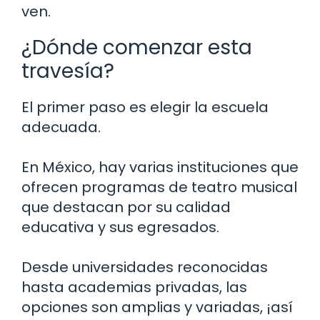
ven.
¿Dónde comenzar esta
travesía?
El primer paso es elegir la escuela
adecuada.
En México, hay varias instituciones que
ofrecen programas de teatro musical
que destacan por su calidad
educativa y sus egresados.
Desde universidades reconocidas
hasta academias privadas, las
opciones son amplias y variadas, ¡así