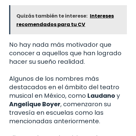
Quizás también te interese:
Intereses
recomendados para tu CV
No hay nada más motivador que
conocer a aquellos que han logrado
hacer su sueño realidad.
Algunos de los nombres más
destacados en el ámbito del teatro
musical en México, como
Laudano
y
Angelique Boyer
, comenzaron su
travesía en escuelas como las
mencionadas anteriormente.