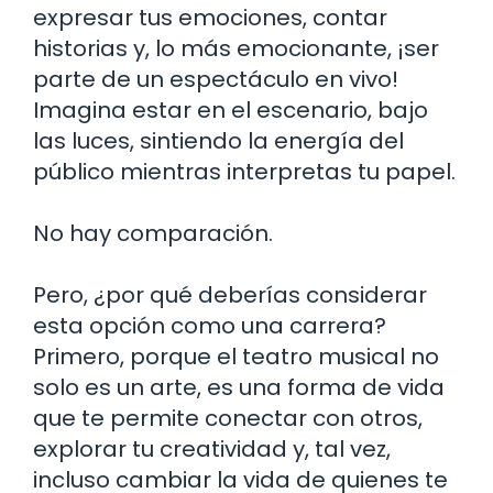
expresar tus emociones, contar
historias y, lo más emocionante, ¡ser
parte de un espectáculo en vivo!
Imagina estar en el escenario, bajo
las luces, sintiendo la energía del
público mientras interpretas tu papel.
No hay comparación.
Pero, ¿por qué deberías considerar
esta opción como una carrera?
Primero, porque el teatro musical no
solo es un arte, es una forma de vida
que te permite conectar con otros,
explorar tu creatividad y, tal vez,
incluso cambiar la vida de quienes te