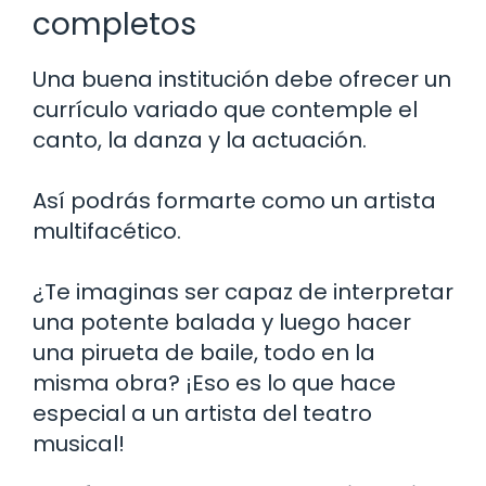
completos
Una buena institución debe ofrecer un
currículo variado que contemple el
canto, la danza y la actuación.
Así podrás formarte como un artista
multifacético.
¿Te imaginas ser capaz de interpretar
una potente balada y luego hacer
una pirueta de baile, todo en la
misma obra? ¡Eso es lo que hace
especial a un artista del teatro
musical!