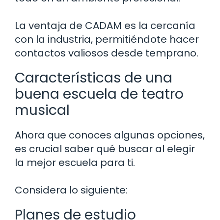
La ventaja de CADAM es la cercanía
con la industria, permitiéndote hacer
contactos valiosos desde temprano.
Características de una
buena escuela de teatro
musical
Ahora que conoces algunas opciones,
es crucial saber qué buscar al elegir
la mejor escuela para ti.
Considera lo siguiente:
Planes de estudio