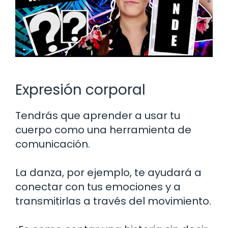
Expresión corporal
Tendrás que aprender a usar tu
cuerpo como una herramienta de
comunicación.
La danza, por ejemplo, te ayudará a
conectar con tus emociones y a
transmitirlas a través del movimiento.