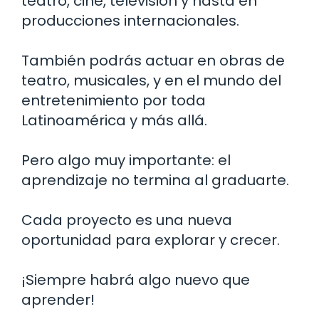
teatro, cine, televisión y hasta en
producciones internacionales.
También podrás actuar en obras de
teatro, musicales, y en el mundo del
entretenimiento por toda
Latinoamérica y más allá.
Pero algo muy importante: el
aprendizaje no termina al graduarte.
Cada proyecto es una nueva
oportunidad para explorar y crecer.
¡Siempre habrá algo nuevo que
aprender!