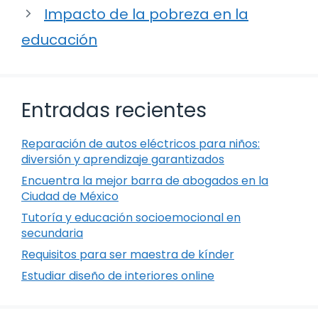
Impacto de la pobreza en la
educación
Entradas recientes
Reparación de autos eléctricos para niños:
diversión y aprendizaje garantizados
Encuentra la mejor barra de abogados en la
Ciudad de México
Tutoría y educación socioemocional en
secundaria
Requisitos para ser maestra de kínder
Estudiar diseño de interiores online