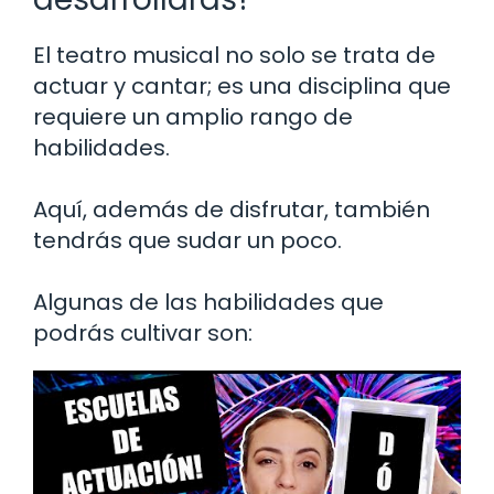
El teatro musical no solo se trata de
actuar y cantar; es una disciplina que
requiere un amplio rango de
habilidades.
Aquí, además de disfrutar, también
tendrás que sudar un poco.
Algunas de las habilidades que
podrás cultivar son: