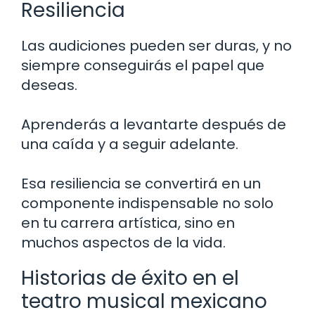
Resiliencia
Las audiciones pueden ser duras, y no
siempre conseguirás el papel que
deseas.
Aprenderás a levantarte después de
una caída y a seguir adelante.
Esa resiliencia se convertirá en un
componente indispensable no solo
en tu carrera artística, sino en
muchos aspectos de la vida.
Historias de éxito en el
teatro musical mexicano