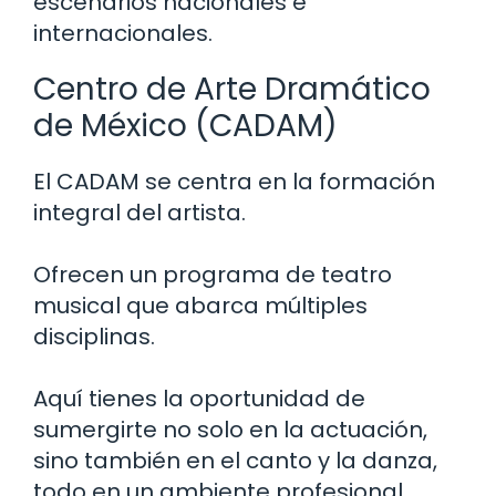
escenarios nacionales e
internacionales.
Centro de Arte Dramático
de México (CADAM)
El CADAM se centra en la formación
integral del artista.
Ofrecen un programa de teatro
musical que abarca múltiples
disciplinas.
Aquí tienes la oportunidad de
sumergirte no solo en la actuación,
sino también en el canto y la danza,
todo en un ambiente profesional.