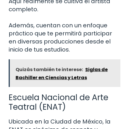
Aquí realmente se cultiva el artista
completo.
Además, cuentan con un enfoque
práctico que te permitirá participar
en diversas producciones desde el
inicio de tus estudios.
Quizás también te interese:
Siglas de
Bachiller en Ciencias y Letras
Escuela Nacional de Arte
Teatral (ENAT)
Ubicada en la Ciudad de México, la