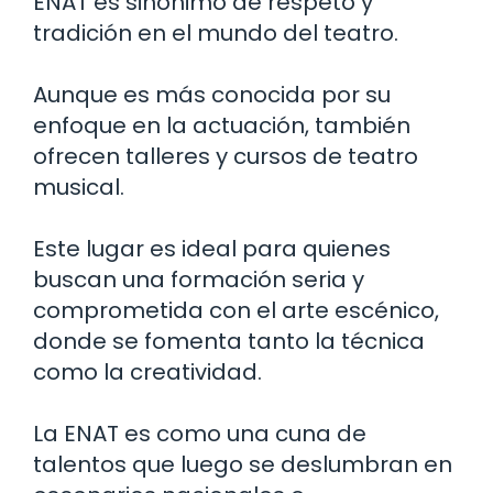
ENAT es sinónimo de respeto y
tradición en el mundo del teatro.
Aunque es más conocida por su
enfoque en la actuación, también
ofrecen talleres y cursos de teatro
musical.
Este lugar es ideal para quienes
buscan una formación seria y
comprometida con el arte escénico,
donde se fomenta tanto la técnica
como la creatividad.
La ENAT es como una cuna de
talentos que luego se deslumbran en