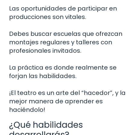
Las oportunidades de participar en
producciones son vitales.
Debes buscar escuelas que ofrezcan
montajes regulares y talleres con
profesionales invitados.
La práctica es donde realmente se
forjan las habilidades.
¡El teatro es un arte del “hacedor”, y la
mejor manera de aprender es
haciéndolo!
¿Qué habilidades
desarrollarás?