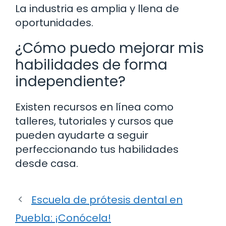
La industria es amplia y llena de
oportunidades.
¿Cómo puedo mejorar mis
habilidades de forma
independiente?
Existen recursos en línea como
talleres, tutoriales y cursos que
pueden ayudarte a seguir
perfeccionando tus habilidades
desde casa.
Escuela de prótesis dental en
Puebla: ¡Conócela!