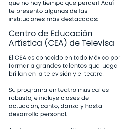
que no hay tiempo que perder! Aquí
te presento algunas de las
instituciones más destacadas:
Centro de Educación
Artística (CEA) de Televisa
El CEA es conocido en todo México por
formar a grandes talentos que luego
brillan en la televisión y el teatro.
Su programa en teatro musical es
robusto, e incluye clases de
actuación, canto, danza y hasta
desarrollo personal.