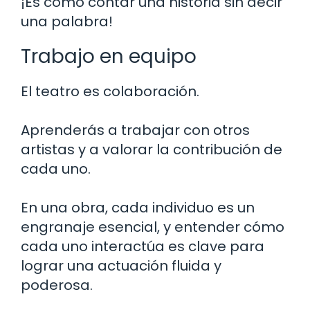
¡Es como contar una historia sin decir
una palabra!
Trabajo en equipo
El teatro es colaboración.
Aprenderás a trabajar con otros
artistas y a valorar la contribución de
cada uno.
En una obra, cada individuo es un
engranaje esencial, y entender cómo
cada uno interactúa es clave para
lograr una actuación fluida y
poderosa.