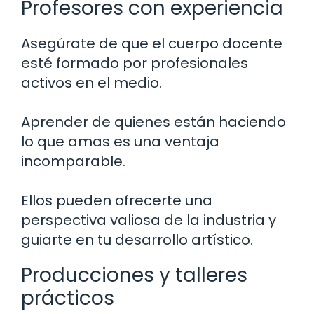
Profesores con experiencia
Asegúrate de que el cuerpo docente
esté formado por profesionales
activos en el medio.
Aprender de quienes están haciendo
lo que amas es una ventaja
incomparable.
Ellos pueden ofrecerte una
perspectiva valiosa de la industria y
guiarte en tu desarrollo artístico.
Producciones y talleres
prácticos