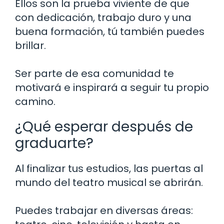
Ellos son la prueba viviente de que
con dedicación, trabajo duro y una
buena formación, tú también puedes
brillar.
Ser parte de esa comunidad te
motivará e inspirará a seguir tu propio
camino.
¿Qué esperar después de
graduarte?
Al finalizar tus estudios, las puertas al
mundo del teatro musical se abrirán.
Puedes trabajar en diversas áreas: