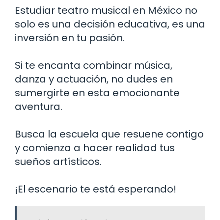
Estudiar teatro musical en México no
solo es una decisión educativa, es una
inversión en tu pasión.
Si te encanta combinar música,
danza y actuación, no dudes en
sumergirte en esta emocionante
aventura.
Busca la escuela que resuene contigo
y comienza a hacer realidad tus
sueños artísticos.
¡El escenario te está esperando!