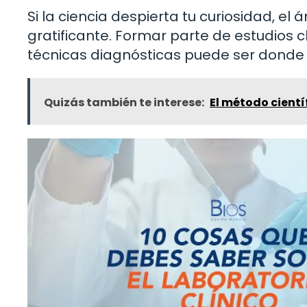
Si la ciencia despierta tu curiosidad, el 
gratificante. Formar parte de estudios 
técnicas diagnósticas puede ser donde 
Quizás también te interese:
El método cientí