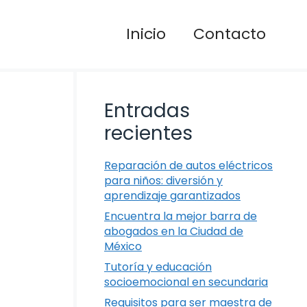
Inicio
Contacto
Entradas
recientes
Reparación de autos eléctricos
para niños: diversión y
aprendizaje garantizados
Encuentra la mejor barra de
abogados en la Ciudad de
México
Tutoría y educación
socioemocional en secundaria
Requisitos para ser maestra de