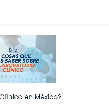
Clínico en México?