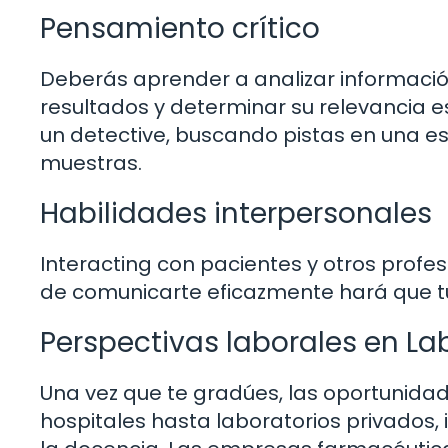
Pensamiento crítico
Deberás aprender a analizar informació
resultados y determinar su relevancia e
un detective, buscando pistas en una es
muestras.
Habilidades interpersonales
Interacting con pacientes y otros profes
de comunicarte eficazmente hará que tu
Perspectivas laborales en Lab
Una vez que te gradúes, las oportunida
hospitales hasta laboratorios privados, 