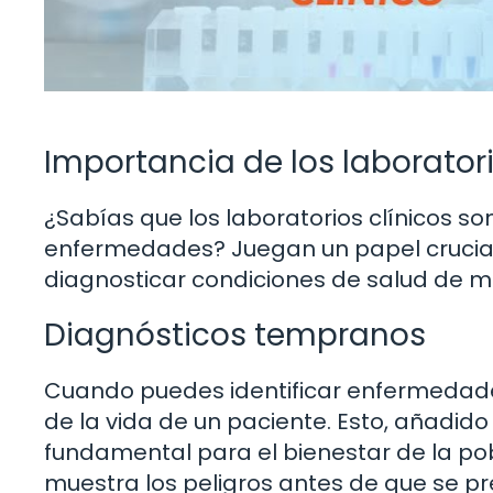
Importancia de los laboratori
¿Sabías que los laboratorios clínicos so
enfermedades? Juegan un papel crucial 
diagnosticar condiciones de salud de 
Diagnósticos tempranos
Cuando puedes identificar enfermedad
de la vida de un paciente. Esto, añadido 
fundamental para el bienestar de la po
muestra los peligros antes de que se p