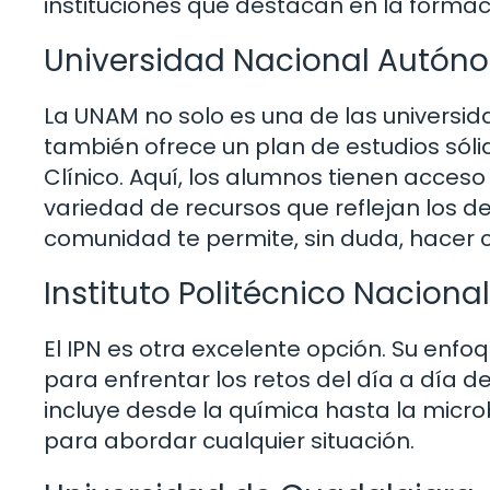
instituciones que destacan en la formaci
Universidad Nacional Autón
La UNAM no solo es una de las universi
también ofrece un plan de estudios sóli
Clínico. Aquí, los alumnos tienen acces
variedad de recursos que reflejan los d
comunidad te permite, sin duda, hacer c
Instituto Politécnico Nacional
El IPN es otra excelente opción. Su enfo
para enfrentar los retos del día a día d
incluye desde la química hasta la micro
para abordar cualquier situación.