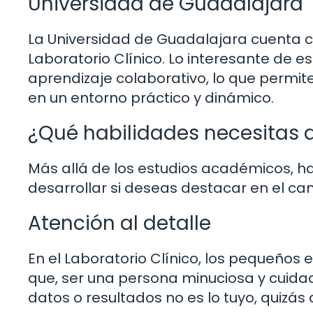
Universidad de Guadalajara
La Universidad de Guadalajara cuenta 
Laboratorio Clínico. Lo interesante de est
aprendizaje colaborativo, lo que permite
en un entorno práctico y dinámico.
¿Qué habilidades necesitas d
Más allá de los estudios académicos, h
desarrollar si deseas destacar en el ca
Atención al detalle
En el Laboratorio Clínico, los pequeños
que, ser una persona minuciosa y cuidad
datos o resultados no es lo tuyo, quizás