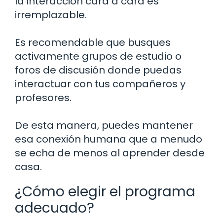
la interacción cara a cara es
irremplazable.
Es recomendable que busques
activamente grupos de estudio o
foros de discusión donde puedas
interactuar con tus compañeros y
profesores.
De esta manera, puedes mantener
esa conexión humana que a menudo
se echa de menos al aprender desde
casa.
¿Cómo elegir el programa
adecuado?