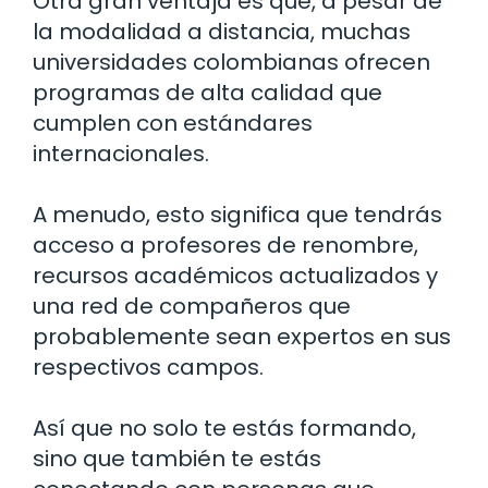
Otra gran ventaja es que, a pesar de
la modalidad a distancia, muchas
universidades colombianas ofrecen
programas de alta calidad que
cumplen con estándares
internacionales.
A menudo, esto significa que tendrás
acceso a profesores de renombre,
recursos académicos actualizados y
una red de compañeros que
probablemente sean expertos en sus
respectivos campos.
Así que no solo te estás formando,
sino que también te estás