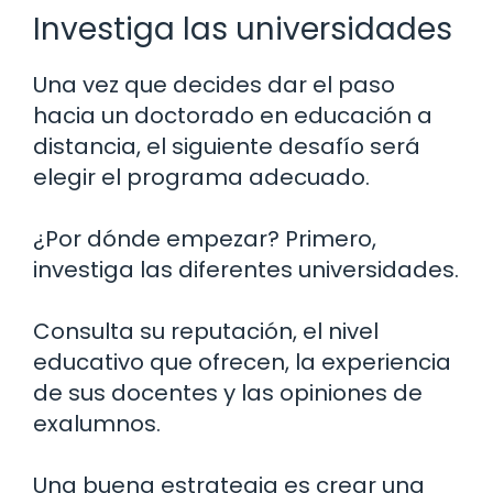
Investiga las universidades
Una vez que decides dar el paso
hacia un doctorado en educación a
distancia, el siguiente desafío será
elegir el programa adecuado.
¿Por dónde empezar? Primero,
investiga las diferentes universidades.
Consulta su reputación, el nivel
educativo que ofrecen, la experiencia
de sus docentes y las opiniones de
exalumnos.
Una buena estrategia es crear una