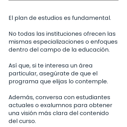
El plan de estudios es fundamental.
No todas las instituciones ofrecen las
mismas especializaciones o enfoques
dentro del campo de la educación.
Así que, si te interesa un área
particular, asegúrate de que el
programa que elijas lo contemple.
Además, conversa con estudiantes
actuales o exalumnos para obtener
una visión más clara del contenido
del curso.