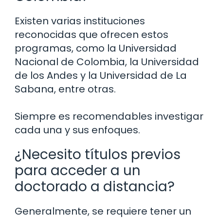
Existen varias instituciones
reconocidas que ofrecen estos
programas, como la Universidad
Nacional de Colombia, la Universidad
de los Andes y la Universidad de La
Sabana, entre otras.
Siempre es recomendables investigar
cada una y sus enfoques.
¿Necesito títulos previos
para acceder a un
doctorado a distancia?
Generalmente, se requiere tener un