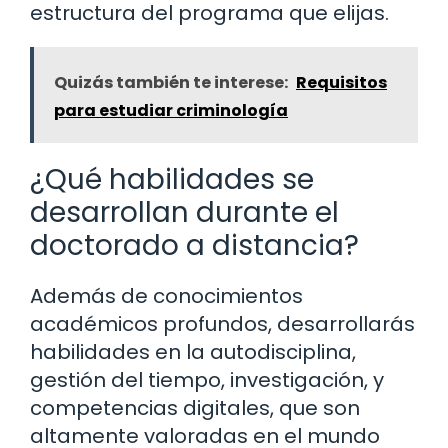
estructura del programa que elijas.
Quizás también te interese:
Requisitos
para estudiar criminología
¿Qué habilidades se
desarrollan durante el
doctorado a distancia?
Además de conocimientos
académicos profundos, desarrollarás
habilidades en la autodisciplina,
gestión del tiempo, investigación, y
competencias digitales, que son
altamente valoradas en el mundo