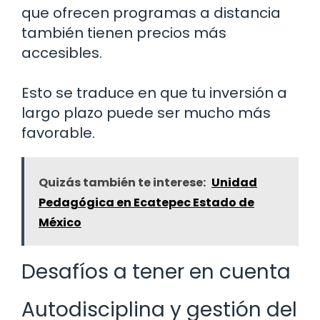
que ofrecen programas a distancia
también tienen precios más
accesibles.
Esto se traduce en que tu inversión a
largo plazo puede ser mucho más
favorable.
Quizás también te interese:
Unidad
Pedagógica en Ecatepec Estado de
México
Desafíos a tener en cuenta
Autodisciplina y gestión del