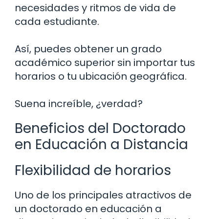
necesidades y ritmos de vida de
cada estudiante.
Así, puedes obtener un grado
académico superior sin importar tus
horarios o tu ubicación geográfica.
Suena increíble, ¿verdad?
Beneficios del Doctorado
en Educación a Distancia
Flexibilidad de horarios
Uno de los principales atractivos de
un doctorado en educación a