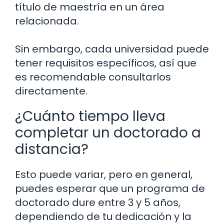
título de maestría en un área
relacionada.
Sin embargo, cada universidad puede
tener requisitos específicos, así que
es recomendable consultarlos
directamente.
¿Cuánto tiempo lleva
completar un doctorado a
distancia?
Esto puede variar, pero en general,
puedes esperar que un programa de
doctorado dure entre 3 y 5 años,
dependiendo de tu dedicación y la