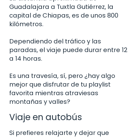
Guadalajara a Tuxtla Gutiérrez, la
capital de Chiapas, es de unos 800
kilómetros.
Dependiendo del tráfico y las
paradas, el viaje puede durar entre 12
a 14 horas.
Es una travesía, sí, pero ¿hay algo
mejor que disfrutar de tu playlist
favorita mientras atraviesas
montañas y valles?
Viaje en autobús
Si prefieres relajarte y dejar que