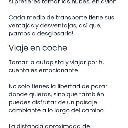
si prefieres tomar las nubes, en avión.
Cada medio de transporte tiene sus
ventajas y desventajas, así que,
¡vamos a desglosarlo!
Viaje en coche
Tomar la autopista y viajar por tu
cuenta es emocionante.
No solo tienes la libertad de parar
donde quieras, sino que también
puedes disfrutar de un paisaje
cambiante a lo largo del camino.
La distancia aproximada de