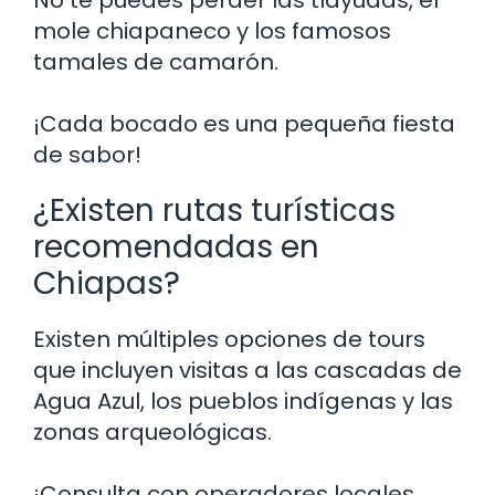
mole chiapaneco y los famosos
tamales de camarón.
¡Cada bocado es una pequeña fiesta
de sabor!
¿Existen rutas turísticas
recomendadas en
Chiapas?
Existen múltiples opciones de tours
que incluyen visitas a las cascadas de
Agua Azul, los pueblos indígenas y las
zonas arqueológicas.
¡Consulta con operadores locales