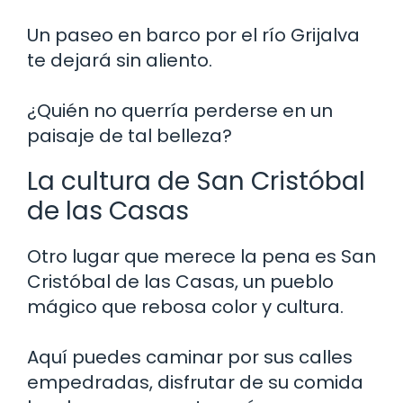
Un paseo en barco por el río Grijalva
te dejará sin aliento.
¿Quién no querría perderse en un
paisaje de tal belleza?
La cultura de San Cristóbal
de las Casas
Otro lugar que merece la pena es San
Cristóbal de las Casas, un pueblo
mágico que rebosa color y cultura.
Aquí puedes caminar por sus calles
empedradas, disfrutar de su comida