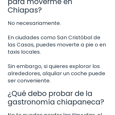
para moverme en
Chiapas?
No necesariamente.
En ciudades como San Cristóbal de
las Casas, puedes moverte a pie o en
taxis locales.
Sin embargo, si quieres explorar los
alrededores, alquilar un coche puede
ser conveniente.
¿Qué debo probar de la
gastronomía chiapaneca?
No te puedes perder las tlayudas, el