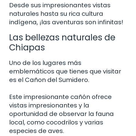
Desde sus impresionantes vistas
naturales hasta su rica cultura
indígena, ¡las aventuras son infinitas!
Las bellezas naturales de
Chiapas
Uno de los lugares más
emblemáticos que tienes que visitar
es el Cañon del Sumidero.
Este impresionante cañón ofrece
vistas impresionantes y la
oportunidad de observar la fauna
local, como cocodrilos y varias
especies de aves.