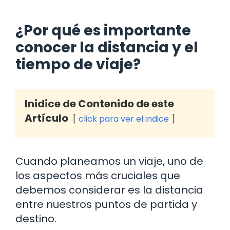
¿Por qué es importante
conocer la distancia y el
tiempo de viaje?
Inidice de Contenido de este
Artículo
click para ver el indice
Cuando planeamos un viaje, uno de
los aspectos más cruciales que
debemos considerar es la distancia
entre nuestros puntos de partida y
destino.