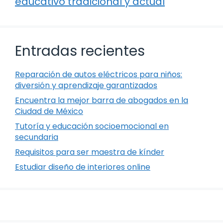
educativo tradicional y actual
Entradas recientes
Reparación de autos eléctricos para niños:
diversión y aprendizaje garantizados
Encuentra la mejor barra de abogados en la
Ciudad de México
Tutoría y educación socioemocional en
secundaria
Requisitos para ser maestra de kínder
Estudiar diseño de interiores online