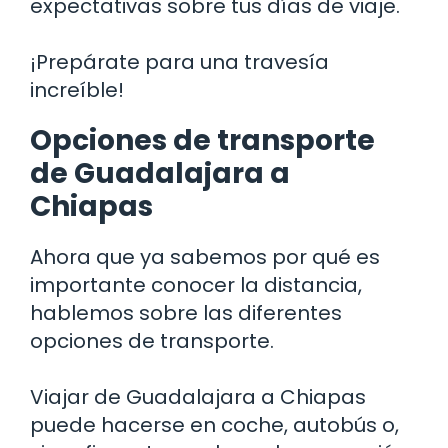
expectativas sobre tus días de viaje.
¡Prepárate para una travesía
increíble!
Opciones de transporte
de Guadalajara a
Chiapas
Ahora que ya sabemos por qué es
importante conocer la distancia,
hablemos sobre las diferentes
opciones de transporte.
Viajar de Guadalajara a Chiapas
puede hacerse en coche, autobús o,