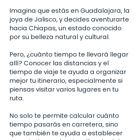
Imagina que estás en Guadalajara, la
joya de Jalisco, y decides aventurarte
hacia Chiapas, un estado conocido
por su belleza natural y cultural.
Pero, ¿cuánto tiempo te llevará llegar
allí? Conocer las distancias y el
tiempo de viaje te ayuda a organizar
mejor tu itinerario, especialmente si
piensas visitar varios lugares en tu
ruta.
No solo te permite calcular cuánto
tiempo pasarás en carretera, sino
que también te ayuda a establecer