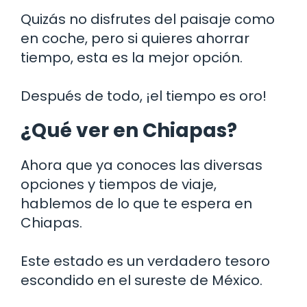
Quizás no disfrutes del paisaje como
en coche, pero si quieres ahorrar
tiempo, esta es la mejor opción.
Después de todo, ¡el tiempo es oro!
¿Qué ver en Chiapas?
Ahora que ya conoces las diversas
opciones y tiempos de viaje,
hablemos de lo que te espera en
Chiapas.
Este estado es un verdadero tesoro
escondido en el sureste de México.