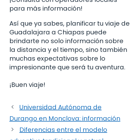
para más información!
Así que ya sabes, planificar tu viaje de
Guadalajara a Chiapas puede
brindarte no solo información sobre
la distancia y el tiempo, sino también
muchas expectativas sobre lo
impresionante que será tu aventura.
¡Buen viaje!
Universidad Autónoma de
Durango en Monclova: información
Diferencias entre el modelo