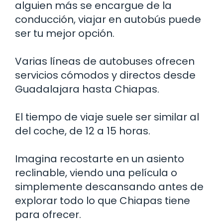
alguien más se encargue de la
conducción, viajar en autobús puede
ser tu mejor opción.
Varias líneas de autobuses ofrecen
servicios cómodos y directos desde
Guadalajara hasta Chiapas.
El tiempo de viaje suele ser similar al
del coche, de 12 a 15 horas.
Imagina recostarte en un asiento
reclinable, viendo una película o
simplemente descansando antes de
explorar todo lo que Chiapas tiene
para ofrecer.