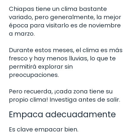
Chiapas tiene un clima bastante
variado, pero generalmente, la mejor
época para visitarlo es de noviembre
a marzo.
Durante estos meses, el clima es más
fresco y hay menos lluvias, lo que te
permitirá explorar sin
preocupaciones.
Pero recuerda, ¡cada zona tiene su
propio clima! Investiga antes de salir.
Empaca adecuadamente
Es clave empacar bien.