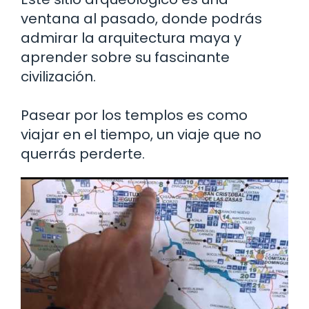
ventana al pasado, donde podrás
admirar la arquitectura maya y
aprender sobre su fascinante
civilización.
Pasear por los templos es como
viajar en el tiempo, un viaje que no
querrás perderte.