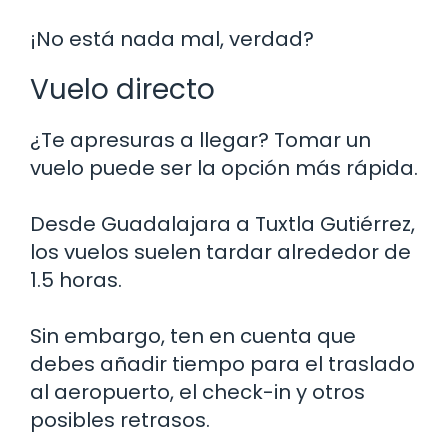
¡No está nada mal, verdad?
Vuelo directo
¿Te apresuras a llegar? Tomar un
vuelo puede ser la opción más rápida.
Desde Guadalajara a Tuxtla Gutiérrez,
los vuelos suelen tardar alrededor de
1.5 horas.
Sin embargo, ten en cuenta que
debes añadir tiempo para el traslado
al aeropuerto, el check-in y otros
posibles retrasos.