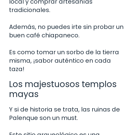
local y comprar artesanías
tradicionales.
Además, no puedes irte sin probar un
buen café chiapaneco.
Es como tomar un sorbo de la tierra
misma, ¡sabor auténtico en cada
taza!
Los majestuosos templos
mayas
Y si de historia se trata, las ruinas de
Palenque son un must.
Este sitio arqueológico es una