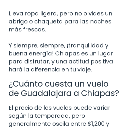
Lleva ropa ligera, pero no olvides un
abrigo o chaqueta para las noches
más frescas.
Y siempre, siempre, ¡tranquilidad y
buena energía! Chiapas es un lugar
para disfrutar, y una actitud positiva
hará la diferencia en tu viaje.
¿Cuánto cuesta un vuelo
de Guadalajara a Chiapas?
El precio de los vuelos puede variar
según la temporada, pero
generalmente oscila entre $1,200 y