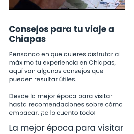
Consejos para tu viaje a
Chiapas
Pensando en que quieres disfrutar al
máximo tu experiencia en Chiapas,
aquí van algunos consejos que
pueden resultar útiles.
Desde la mejor época para visitar
hasta recomendaciones sobre cómo
empacar, ¡te lo cuento todo!
La mejor época para visitar