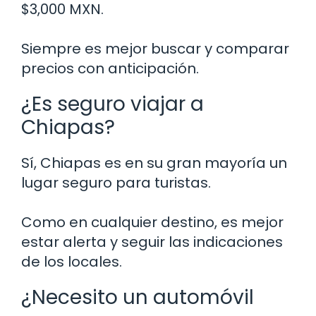
$3,000 MXN.
Siempre es mejor buscar y comparar
precios con anticipación.
¿Es seguro viajar a
Chiapas?
Sí, Chiapas es en su gran mayoría un
lugar seguro para turistas.
Como en cualquier destino, es mejor
estar alerta y seguir las indicaciones
de los locales.
¿Necesito un automóvil