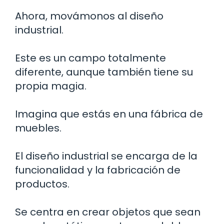
Ahora, movámonos al diseño
industrial.
Este es un campo totalmente
diferente, aunque también tiene su
propia magia.
Imagina que estás en una fábrica de
muebles.
El diseño industrial se encarga de la
funcionalidad y la fabricación de
productos.
Se centra en crear objetos que sean