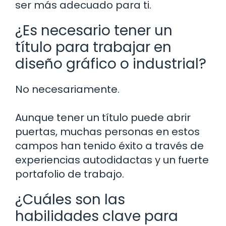
ser más adecuado para ti.
¿Es necesario tener un
título para trabajar en
diseño gráfico o industrial?
No necesariamente.
Aunque tener un título puede abrir
puertas, muchas personas en estos
campos han tenido éxito a través de
experiencias autodidactas y un fuerte
portafolio de trabajo.
¿Cuáles son las
habilidades clave para