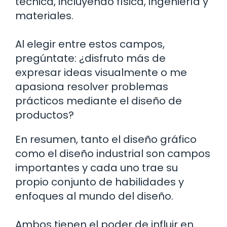
técnica, incluyendo física, ingeniería y
materiales.
Al elegir entre estos campos,
pregúntate: ¿disfruto más de
expresar ideas visualmente o me
apasiona resolver problemas
prácticos mediante el diseño de
productos?
En resumen, tanto el diseño gráfico
como el diseño industrial son campos
importantes y cada uno trae su
propio conjunto de habilidades y
enfoques al mundo del diseño.
Ambos tienen el poder de influir en