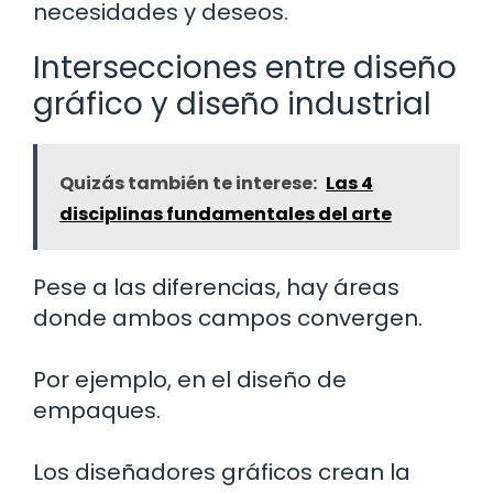
necesidades y deseos.
Intersecciones entre diseño
gráfico y diseño industrial
Quizás también te interese:
Las 4
disciplinas fundamentales del arte
Pese a las diferencias, hay áreas
donde ambos campos convergen.
Por ejemplo, en el diseño de
empaques.
Los diseñadores gráficos crean la