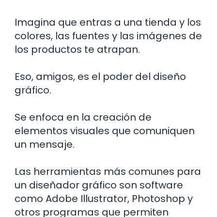
Imagina que entras a una tienda y los
colores, las fuentes y las imágenes de
los productos te atrapan.
Eso, amigos, es el poder del diseño
gráfico.
Se enfoca en la creación de
elementos visuales que comuniquen
un mensaje.
Las herramientas más comunes para
un diseñador gráfico son software
como Adobe Illustrator, Photoshop y
otros programas que permiten