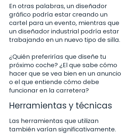
En otras palabras, un diseñador
gráfico podría estar creando un
cartel para un evento, mientras que
un diseñador industrial podría estar
trabajando en un nuevo tipo de silla.
¿Quién preferirías que diseñe tu
próximo coche? ¿El que sabe cómo
hacer que se vea bien en un anuncio
o el que entiende cómo debe
funcionar en la carretera?
Herramientas y técnicas
Las herramientas que utilizan
también varían significativamente.