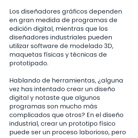
Los diseñadores gráficos dependen
en gran medida de programas de
edición digital, mientras que los
diseñadores industriales pueden
utilizar software de modelado 3D,
maquetas físicas y técnicas de
prototipado.
Hablando de herramientas, ¿alguna
vez has intentado crear un diseño
digital y notaste que algunos
programas son mucho más
complicados que otros? En el diseño
industrial, crear un prototipo físico
puede ser un proceso laborioso, pero