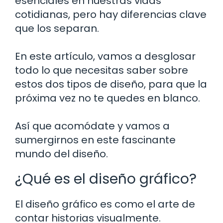
esenciales en nuestras vidas
cotidianas, pero hay diferencias clave
que los separan.
En este artículo, vamos a desglosar
todo lo que necesitas saber sobre
estos dos tipos de diseño, para que la
próxima vez no te quedes en blanco.
Así que acomódate y vamos a
sumergirnos en este fascinante
mundo del diseño.
¿Qué es el diseño gráfico?
El diseño gráfico es como el arte de
contar historias visualmente.