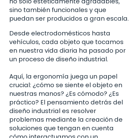
no solo estéticamente agradables,
sino también funcionales y que
puedan ser producidos a gran escala.
Desde electrodomésticos hasta
vehículos, cada objeto que tocamos
en nuestra vida diaria ha pasado por
un proceso de diseño industrial.
Aquí, la ergonomía juega un papel
crucial: ¿cómo se siente el objeto en
nuestras manos? ¿Es cómodo? ¿Es
práctico? El pensamiento detrás del
diseño industrial es resolver
problemas mediante la creación de
soluciones que tengan en cuenta
cómo interactuamos con un