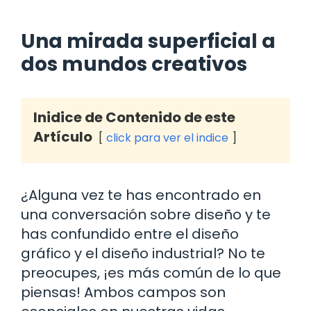
Una mirada superficial a
dos mundos creativos
Inidice de Contenido de este
Artículo
click para ver el indice
¿Alguna vez te has encontrado en
una conversación sobre diseño y te
has confundido entre el diseño
gráfico y el diseño industrial? No te
preocupes, ¡es más común de lo que
piensas! Ambos campos son