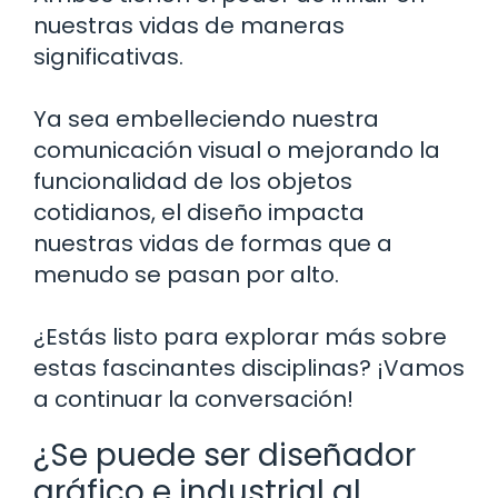
nuestras vidas de maneras
significativas.
Ya sea embelleciendo nuestra
comunicación visual o mejorando la
funcionalidad de los objetos
cotidianos, el diseño impacta
nuestras vidas de formas que a
menudo se pasan por alto.
¿Estás listo para explorar más sobre
estas fascinantes disciplinas? ¡Vamos
a continuar la conversación!
¿Se puede ser diseñador
gráfico e industrial al