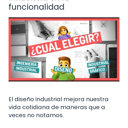
funcionalidad
El diseño industrial mejora nuestra
vida cotidiana de maneras que a
veces no notamos.