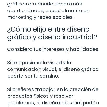
gráficos a menudo tienen más
oportunidades, especialmente en
marketing y redes sociales.
¿Cómo elijo entre diseño
gráfico y diseño industrial?
Considera tus intereses y habilidades.
Si te apasiona lo visual y la
comunicación visual, el diseño gráfico
podría ser tu camino.
Si prefieres trabajar en la creación de
productos físicos y resolver
problemas, el diseño industrial podría