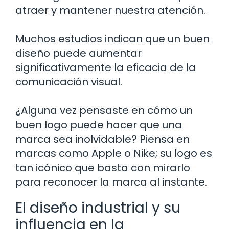
atraer y mantener nuestra atención.
Muchos estudios indican que un buen
diseño puede aumentar
significativamente la eficacia de la
comunicación visual.
¿Alguna vez pensaste en cómo un
buen logo puede hacer que una
marca sea inolvidable? Piensa en
marcas como Apple o Nike; su logo es
tan icónico que basta con mirarlo
para reconocer la marca al instante.
El diseño industrial y su
influencia en la