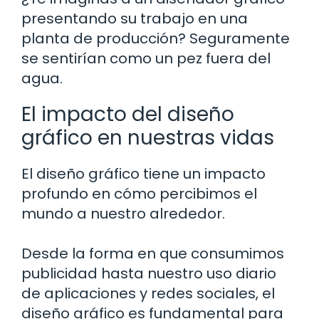
presentando su trabajo en una
planta de producción? Seguramente
se sentirían como un pez fuera del
agua.
El impacto del diseño
gráfico en nuestras vidas
El diseño gráfico tiene un impacto
profundo en cómo percibimos el
mundo a nuestro alrededor.
Desde la forma en que consumimos
publicidad hasta nuestro uso diario
de aplicaciones y redes sociales, el
diseño gráfico es fundamental para