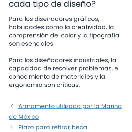
cada tipo de diseño?
Para los diseñadores gráficos,
habilidades como la creatividad, la
comprensión del color y la tipografía
son esenciales.
Para los diseñadores industriales, la
capacidad de resolver problemas, el
conocimiento de materiales y la
ergonomía son críticas.
Armamento utilizado por la Marina
de México
Plazo para retirar beca