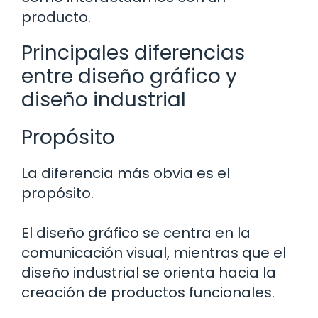
producto.
Principales diferencias
entre diseño gráfico y
diseño industrial
Propósito
La diferencia más obvia es el
propósito.
El diseño gráfico se centra en la
comunicación visual, mientras que el
diseño industrial se orienta hacia la
creación de productos funcionales.