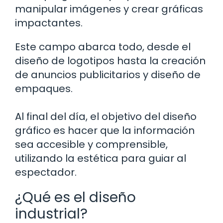
manipular imágenes y crear gráficas
impactantes.
Este campo abarca todo, desde el
diseño de logotipos hasta la creación
de anuncios publicitarios y diseño de
empaques.
Al final del día, el objetivo del diseño
gráfico es hacer que la información
sea accesible y comprensible,
utilizando la estética para guiar al
espectador.
¿Qué es el diseño
industrial?