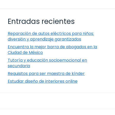
Entradas recientes
Reparación de autos eléctricos para niños:
diversión y aprendizaje garantizados
Encuentra la mejor barra de abogados en la
Ciudad de México
Tutoría y educación socioemocional en
secundaria
Requisitos para ser maestra de kínder
Estudiar diseño de interiores online