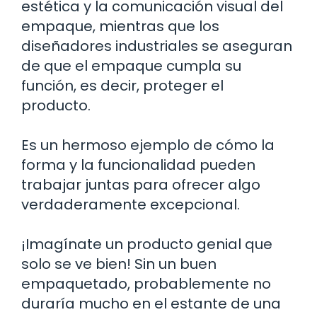
estética y la comunicación visual del
empaque, mientras que los
diseñadores industriales se aseguran
de que el empaque cumpla su
función, es decir, proteger el
producto.
Es un hermoso ejemplo de cómo la
forma y la funcionalidad pueden
trabajar juntas para ofrecer algo
verdaderamente excepcional.
¡Imagínate un producto genial que
solo se ve bien! Sin un buen
empaquetado, probablemente no
duraría mucho en el estante de una