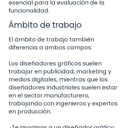
esencial para la evaluación de la
funcionalidad.
Ámbito de trabajo
El ámbito de trabajo también
diferencia a ambos campos.
Los diseñadores gráficos suelen
trabajar en publicidad, marketing y
medios digitales, mientras que los
diseñadores industriales suelen estar
en el sector manufacturero,
trabajando con ingenieros y expertos
en producción.
¿Te imaginas a un diseñador gráfico