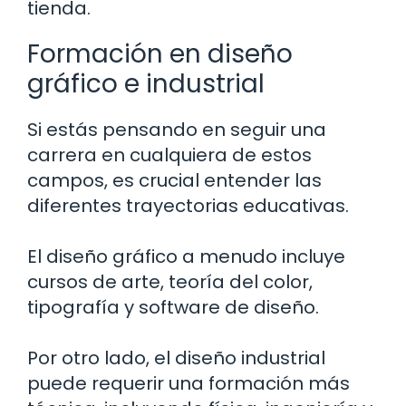
tienda.
Formación en diseño
gráfico e industrial
Si estás pensando en seguir una
carrera en cualquiera de estos
campos, es crucial entender las
diferentes trayectorias educativas.
El diseño gráfico a menudo incluye
cursos de arte, teoría del color,
tipografía y software de diseño.
Por otro lado, el diseño industrial
puede requerir una formación más