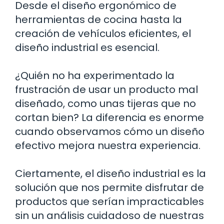
Desde el diseño ergonómico de
herramientas de cocina hasta la
creación de vehículos eficientes, el
diseño industrial es esencial.
¿Quién no ha experimentado la
frustración de usar un producto mal
diseñado, como unas tijeras que no
cortan bien? La diferencia es enorme
cuando observamos cómo un diseño
efectivo mejora nuestra experiencia.
Ciertamente, el diseño industrial es la
solución que nos permite disfrutar de
productos que serían impracticables
sin un análisis cuidadoso de nuestras