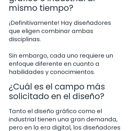
mismo tiempo?
¡Definitivamente! Hay diseñadores
que eligen combinar ambas
disciplinas.
Sin embargo, cada uno requiere un
enfoque diferente en cuanto a
habilidades y conocimientos.
¿Cuál es el campo más
solicitado en el diseño?
Tanto el diseño gráfico como el
industrial tienen una gran demanda,
pero en la era digital, los diseñadores