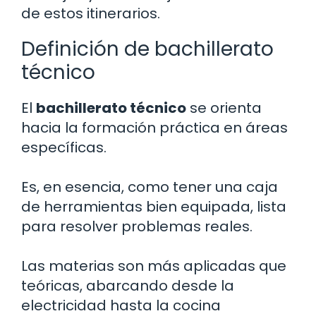
de estos itinerarios.
Definición de bachillerato
técnico
El
bachillerato técnico
se orienta
hacia la formación práctica en áreas
específicas.
Es, en esencia, como tener una caja
de herramientas bien equipada, lista
para resolver problemas reales.
Las materias son más aplicadas que
teóricas, abarcando desde la
electricidad hasta la cocina