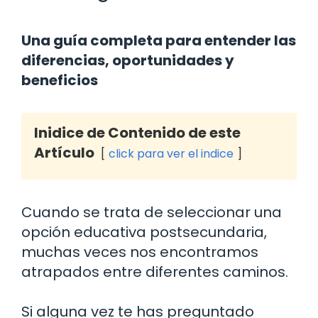
Una guía completa para entender las
diferencias, oportunidades y
beneficios
Inidice de Contenido de este
Artículo
click para ver el indice
Cuando se trata de seleccionar una
opción educativa postsecundaria,
muchas veces nos encontramos
atrapados entre diferentes caminos.
Si alguna vez te has preguntado