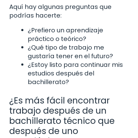
Aquí hay algunas preguntas que
podrías hacerte:
¿Prefiero un aprendizaje
práctico o teórico?
¿Qué tipo de trabajo me
gustaría tener en el futuro?
¿Estoy listo para continuar mis
estudios después del
bachillerato?
¿Es más fácil encontrar
trabajo después de un
bachillerato técnico que
después de uno