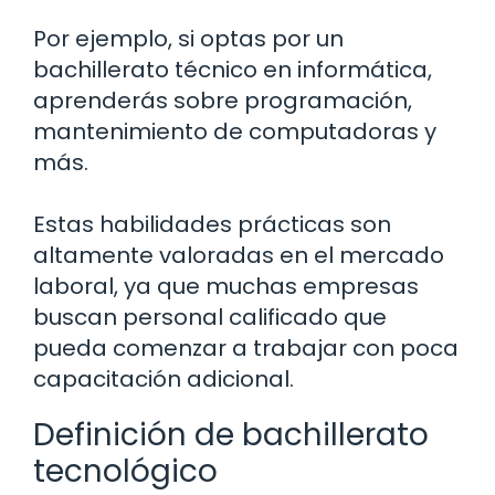
Por ejemplo, si optas por un
bachillerato técnico en informática,
aprenderás sobre programación,
mantenimiento de computadoras y
más.
Estas habilidades prácticas son
altamente valoradas en el mercado
laboral, ya que muchas empresas
buscan personal calificado que
pueda comenzar a trabajar con poca
capacitación adicional.
Definición de bachillerato
tecnológico