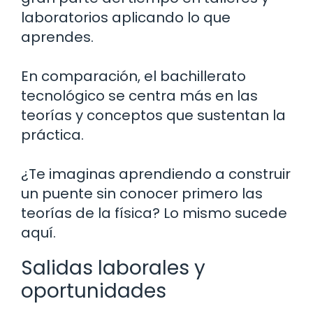
laboratorios aplicando lo que
aprendes.
En comparación, el bachillerato
tecnológico se centra más en las
teorías y conceptos que sustentan la
práctica.
¿Te imaginas aprendiendo a construir
un puente sin conocer primero las
teorías de la física? Lo mismo sucede
aquí.
Salidas laborales y
oportunidades