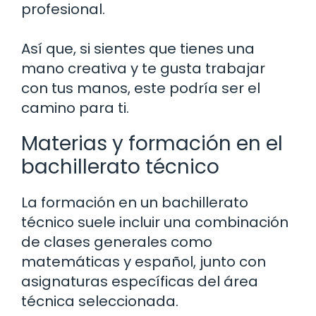
profesional.
Así que, si sientes que tienes una
mano creativa y te gusta trabajar
con tus manos, este podría ser el
camino para ti.
Materias y formación en el
bachillerato técnico
La formación en un bachillerato
técnico suele incluir una combinación
de clases generales como
matemáticas y español, junto con
asignaturas específicas del área
técnica seleccionada.