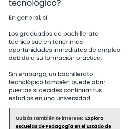
tecnológico?
En general, sí.
Los graduados de bachillerato
técnico suelen tener más
oportunidades inmediatas de empleo
debido a su formación práctica.
Sin embargo, un bachillerato
tecnológico también puede abrir
puertas si decides continuar tus
estudios en una universidad.
Quizás también te interese:
Explora
escuelas de Pedagogía en el Estado de