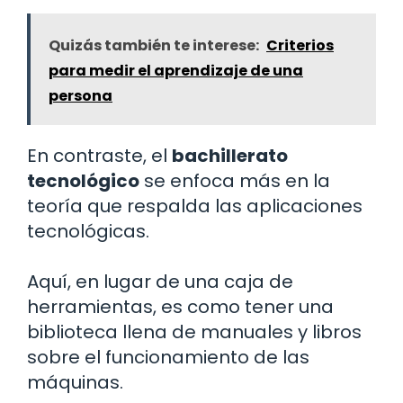
Quizás también te interese:
Criterios
para medir el aprendizaje de una
persona
En contraste, el
bachillerato
tecnológico
se enfoca más en la
teoría que respalda las aplicaciones
tecnológicas.
Aquí, en lugar de una caja de
herramientas, es como tener una
biblioteca llena de manuales y libros
sobre el funcionamiento de las
máquinas.