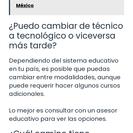
México
¿Puedo cambiar de técnico
a tecnológico o viceversa
más tarde?
Dependiendo del sistema educativo
en tu país, es posible que puedas
cambiar entre modalidades, aunque
puede requerir hacer algunos cursos
adicionales.
Lo mejor es consultar con un asesor
educativo para ver las opciones.