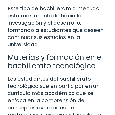
Este tipo de bachillerato a menudo
está más orientado hacia la
investigación y el desarrollo,
formando a estudiantes que deseen
continuar sus estudios en la
universidad.
Materias y formación en el
bachillerato tecnológico
Los estudiantes del bachillerato
tecnológico suelen participar en un
currículo más académico que se
enfoca en la comprensión de
conceptos avanzados de
matemáticas, ciencias y tecnología.