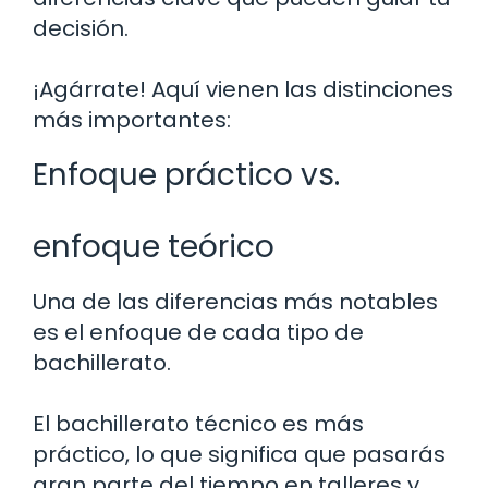
decisión.
¡Agárrate! Aquí vienen las distinciones
más importantes:
Enfoque práctico vs.
enfoque teórico
Una de las diferencias más notables
es el enfoque de cada tipo de
bachillerato.
El bachillerato técnico es más
práctico, lo que significa que pasarás
gran parte del tiempo en talleres y