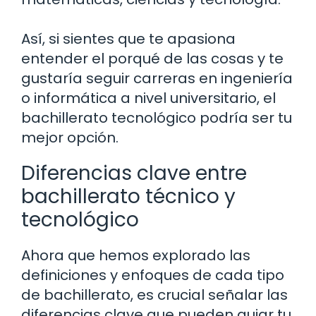
Así, si sientes que te apasiona
entender el porqué de las cosas y te
gustaría seguir carreras en ingeniería
o informática a nivel universitario, el
bachillerato tecnológico podría ser tu
mejor opción.
Diferencias clave entre
bachillerato técnico y
tecnológico
Ahora que hemos explorado las
definiciones y enfoques de cada tipo
de bachillerato, es crucial señalar las
diferencias clave que pueden guiar tu