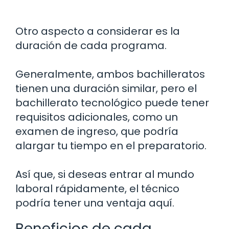
Otro aspecto a considerar es la
duración de cada programa.
Generalmente, ambos bachilleratos
tienen una duración similar, pero el
bachillerato tecnológico puede tener
requisitos adicionales, como un
examen de ingreso, que podría
alargar tu tiempo en el preparatorio.
Así que, si deseas entrar al mundo
laboral rápidamente, el técnico
podría tener una ventaja aquí.
Beneficios de cada