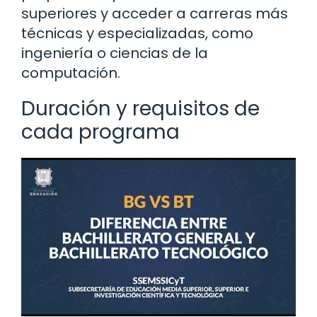
superiores y acceder a carreras más
técnicas y especializadas, como
ingeniería o ciencias de la
computación.
Duración y requisitos de
cada programa