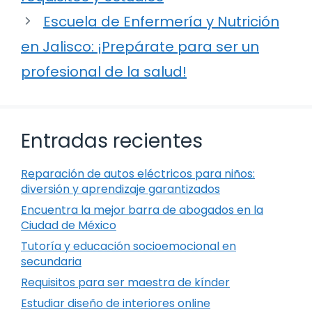
Escuela de Enfermería y Nutrición
en Jalisco: ¡Prepárate para ser un
profesional de la salud!
Entradas recientes
Reparación de autos eléctricos para niños:
diversión y aprendizaje garantizados
Encuentra la mejor barra de abogados en la
Ciudad de México
Tutoría y educación socioemocional en
secundaria
Requisitos para ser maestra de kínder
Estudiar diseño de interiores online