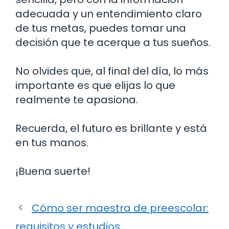
adecuada y un entendimiento claro
de tus metas, puedes tomar una
decisión que te acerque a tus sueños.
No olvides que, al final del día, lo más
importante es que elijas lo que
realmente te apasiona.
Recuerda, el futuro es brillante y está
en tus manos.
¡Buena suerte!
Cómo ser maestra de preescolar:
requisitos y estudios