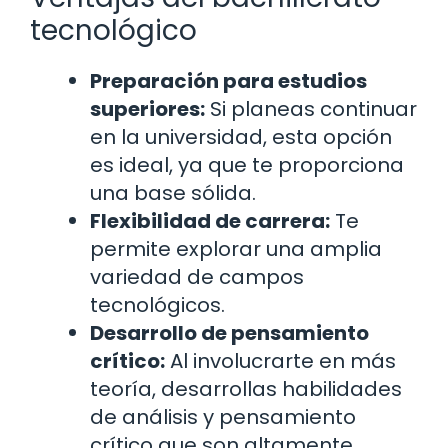
tecnológico
Preparación para estudios
superiores:
Si planeas continuar
en la universidad, esta opción
es ideal, ya que te proporciona
una base sólida.
Flexibilidad de carrera:
Te
permite explorar una amplia
variedad de campos
tecnológicos.
Desarrollo de pensamiento
crítico:
Al involucrarte en más
teoría, desarrollas habilidades
de análisis y pensamiento
crítico que son altamente