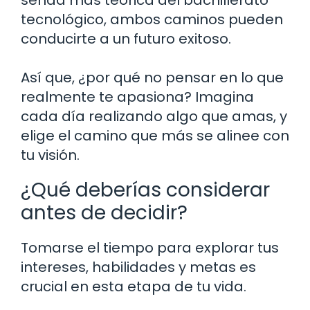
tecnológico, ambos caminos pueden
conducirte a un futuro exitoso.
Así que, ¿por qué no pensar en lo que
realmente te apasiona? Imagina
cada día realizando algo que amas, y
elige el camino que más se alinee con
tu visión.
¿Qué deberías considerar
antes de decidir?
Tomarse el tiempo para explorar tus
intereses, habilidades y metas es
crucial en esta etapa de tu vida.