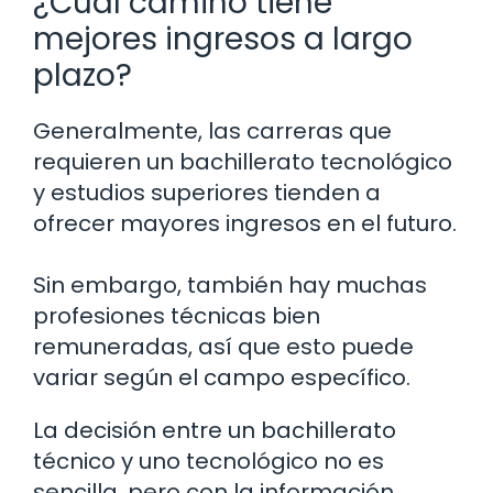
¿Cuál camino tiene
mejores ingresos a largo
plazo?
Generalmente, las carreras que
requieren un bachillerato tecnológico
y estudios superiores tienden a
ofrecer mayores ingresos en el futuro.
Sin embargo, también hay muchas
profesiones técnicas bien
remuneradas, así que esto puede
variar según el campo específico.
La decisión entre un bachillerato
técnico y uno tecnológico no es
sencilla, pero con la información