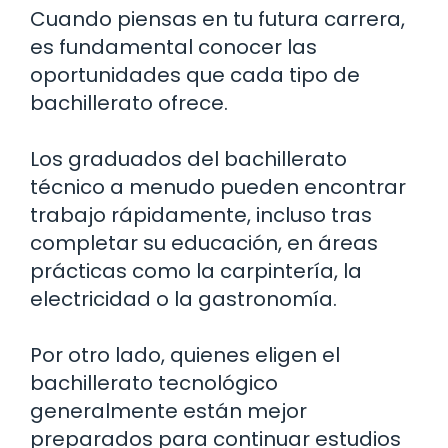
Cuando piensas en tu futura carrera,
es fundamental conocer las
oportunidades que cada tipo de
bachillerato ofrece.
Los graduados del bachillerato
técnico a menudo pueden encontrar
trabajo rápidamente, incluso tras
completar su educación, en áreas
prácticas como la carpintería, la
electricidad o la gastronomía.
Por otro lado, quienes eligen el
bachillerato tecnológico
generalmente están mejor
preparados para continuar estudios