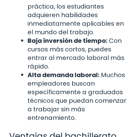
práctica, los estudiantes
adquieren habilidades
inmediatamente aplicables en
el mundo del trabajo.
Baja inversión de tiempo:
Con
cursos más cortos, puedes
entrar al mercado laboral más
rápido.
Alta demanda laboral:
Muchos
empleadores buscan
específicamente a graduados
técnicos que puedan comenzar
a trabajar sin más
entrenamiento.
Ventajas del bachillerato