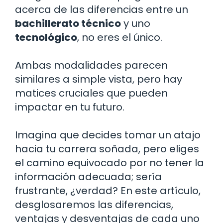
acerca de las diferencias entre un
bachillerato técnico
y uno
tecnológico
, no eres el único.
Ambas modalidades parecen
similares a simple vista, pero hay
matices cruciales que pueden
impactar en tu futuro.
Imagina que decides tomar un atajo
hacia tu carrera soñada, pero eliges
el camino equivocado por no tener la
información adecuada; sería
frustrante, ¿verdad? En este artículo,
desglosaremos las diferencias,
ventajas y desventajas de cada uno