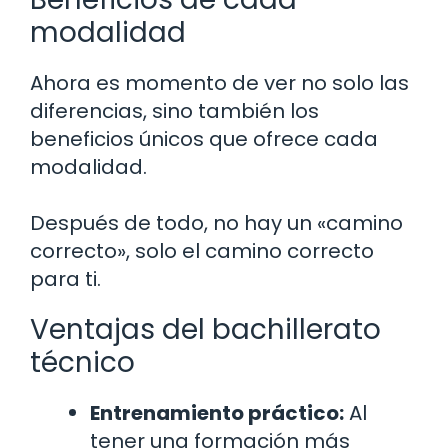
modalidad
Ahora es momento de ver no solo las
diferencias, sino también los
beneficios únicos que ofrece cada
modalidad.
Después de todo, no hay un «camino
correcto», solo el camino correcto
para ti.
Ventajas del bachillerato
técnico
Entrenamiento práctico:
Al
tener una formación más