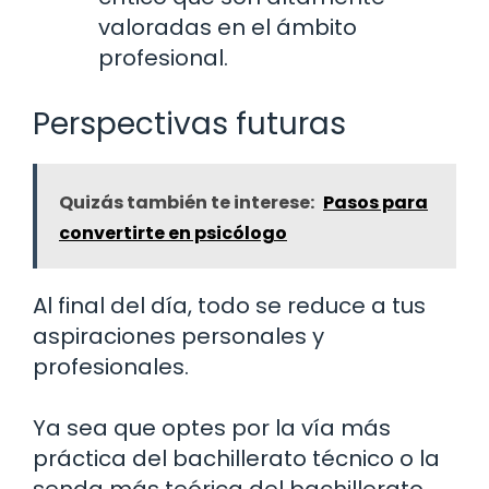
valoradas en el ámbito
profesional.
Perspectivas futuras
Quizás también te interese:
Pasos para
convertirte en psicólogo
Al final del día, todo se reduce a tus
aspiraciones personales y
profesionales.
Ya sea que optes por la vía más
práctica del bachillerato técnico o la
senda más teórica del bachillerato