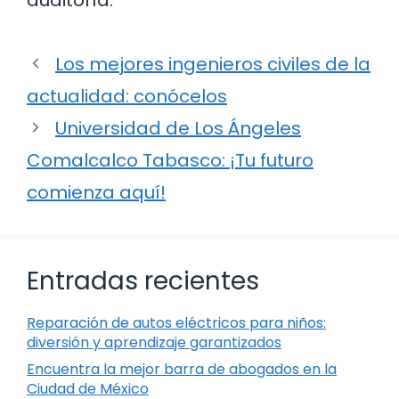
Los mejores ingenieros civiles de la
actualidad: conócelos
Universidad de Los Ángeles
Comalcalco Tabasco: ¡Tu futuro
comienza aquí!
Entradas recientes
Reparación de autos eléctricos para niños:
diversión y aprendizaje garantizados
Encuentra la mejor barra de abogados en la
Ciudad de México