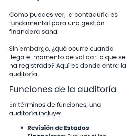
Como puedes ver, la contaduría es
fundamental para una gestión
financiera sana.
Sin embargo, ¿qué ocurre cuando
llega el momento de validar lo que se
ha registrado? Aquí es donde entra la
auditoría.
Funciones de la auditoría
En términos de funciones, una
auditoría incluye:
Revisión de Estados