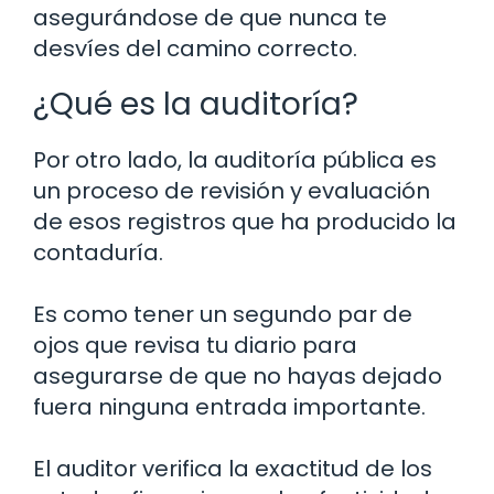
asegurándose de que nunca te
desvíes del camino correcto.
¿Qué es la auditoría?
Por otro lado, la auditoría pública es
un proceso de revisión y evaluación
de esos registros que ha producido la
contaduría.
Es como tener un segundo par de
ojos que revisa tu diario para
asegurarse de que no hayas dejado
fuera ninguna entrada importante.
El auditor verifica la exactitud de los