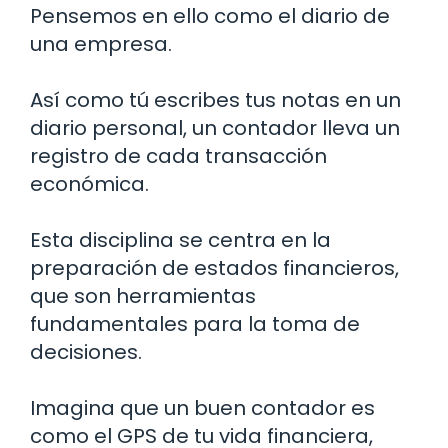
Pensemos en ello como el diario de
una empresa.
Así como tú escribes tus notas en un
diario personal, un contador lleva un
registro de cada transacción
económica.
Esta disciplina se centra en la
preparación de estados financieros,
que son herramientas
fundamentales para la toma de
decisiones.
Imagina que un buen contador es
como el GPS de tu vida financiera,