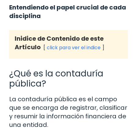
Entendiendo el papel crucial de cada
disciplina
Inidice de Contenido de este
Artículo
click para ver el indice
¿Qué es la contaduría
pública?
La contaduría pública es el campo
que se encarga de registrar, clasificar
y resumir la información financiera de
una entidad.