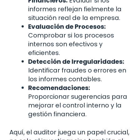
Financieros:
Evaluar si los
informes reflejan fielmente la
situación real de la empresa.
Evaluación de Procesos:
Comprobar si los procesos
internos son efectivos y
eficientes.
Detección de Irregularidades:
Identificar fraudes o errores en
los informes contables.
Recomendaciones:
Proporcionar sugerencias para
mejorar el control interno y la
gestión financiera.
Aquí, el auditor juega un papel crucial,