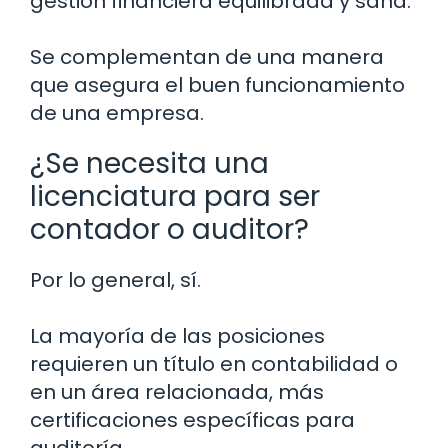
gestión financiera equilibrada y sana.
Se complementan de una manera
que asegura el buen funcionamiento
de una empresa.
¿Se necesita una
licenciatura para ser
contador o auditor?
Por lo general, sí.
La mayoría de las posiciones
requieren un título en contabilidad o
en un área relacionada, más
certificaciones específicas para
auditoría.