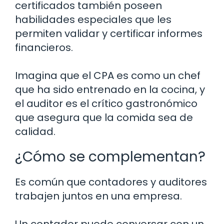
certificados también poseen
habilidades especiales que les
permiten validar y certificar informes
financieros.
Imagina que el CPA es como un chef
que ha sido entrenado en la cocina, y
el auditor es el crítico gastronómico
que asegura que la comida sea de
calidad.
¿Cómo se complementan?
Es común que contadores y auditores
trabajen juntos en una empresa.
Un contador puede conversar con un