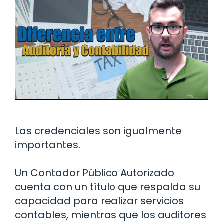
Las credenciales son igualmente
importantes.
Un Contador Público Autorizado
cuenta con un título que respalda su
capacidad para realizar servicios
contables, mientras que los auditores