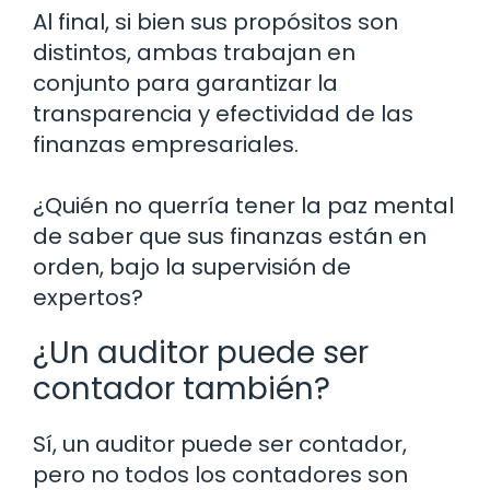
Al final, si bien sus propósitos son
distintos, ambas trabajan en
conjunto para garantizar la
transparencia y efectividad de las
finanzas empresariales.
¿Quién no querría tener la paz mental
de saber que sus finanzas están en
orden, bajo la supervisión de
expertos?
¿Un auditor puede ser
contador también?
Sí, un auditor puede ser contador,
pero no todos los contadores son