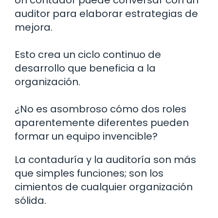
auditor para elaborar estrategias de
mejora.
Esto crea un ciclo continuo de
desarrollo que beneficia a la
organización.
¿No es asombroso cómo dos roles
aparentemente diferentes pueden
formar un equipo invencible?
La contaduría y la auditoría son más
que simples funciones; son los
cimientos de cualquier organización
sólida.