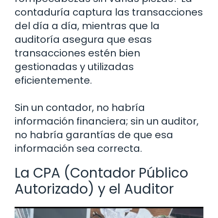
contaduría captura las transacciones
del día a día, mientras que la
auditoría asegura que esas
transacciones estén bien
gestionadas y utilizadas
eficientemente.
Sin un contador, no habría
información financiera; sin un auditor,
no habría garantías de que esa
información sea correcta.
La CPA (Contador Público
Autorizado) y el Auditor