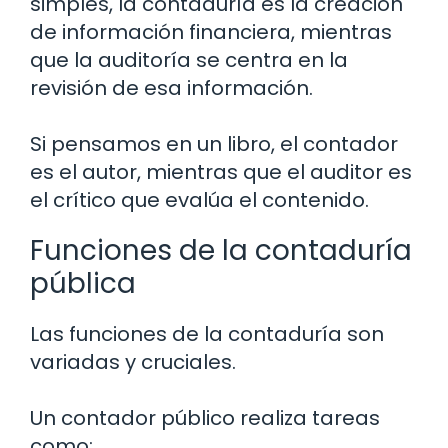
simples, la contaduría es la creación
de información financiera, mientras
que la auditoría se centra en la
revisión de esa información.
Si pensamos en un libro, el contador
es el autor, mientras que el auditor es
el crítico que evalúa el contenido.
Funciones de la contaduría
pública
Las funciones de la contaduría son
variadas y cruciales.
Un contador público realiza tareas
como: