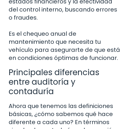
estados financieros y la efectividad
del control interno, buscando errores
o fraudes.
Es el chequeo anual de
mantenimiento que necesita tu
vehículo para asegurarte de que está
en condiciones óptimas de funcionar.
Principales diferencias
entre auditoría y
contaduría
Ahora que tenemos las definiciones
básicas, ¿cómo sabemos qué hace
diferente a cada uno? En términos