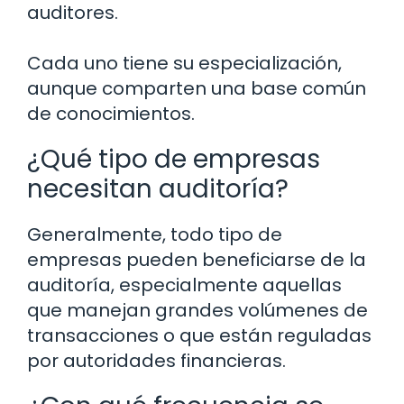
auditores.
Cada uno tiene su especialización,
aunque comparten una base común
de conocimientos.
¿Qué tipo de empresas
necesitan auditoría?
Generalmente, todo tipo de
empresas pueden beneficiarse de la
auditoría, especialmente aquellas
que manejan grandes volúmenes de
transacciones o que están reguladas
por autoridades financieras.