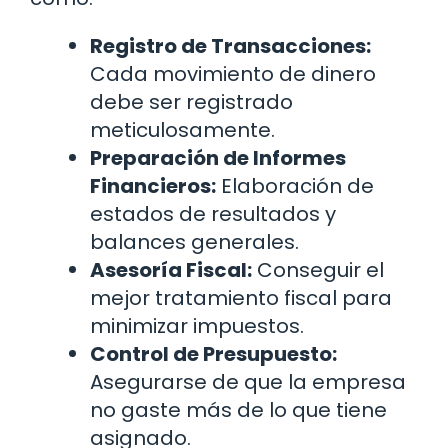
Registro de Transacciones:
Cada movimiento de dinero
debe ser registrado
meticulosamente.
Preparación de Informes
Financieros:
Elaboración de
estados de resultados y
balances generales.
Asesoría Fiscal:
Conseguir el
mejor tratamiento fiscal para
minimizar impuestos.
Control de Presupuesto:
Asegurarse de que la empresa
no gaste más de lo que tiene
asignado.