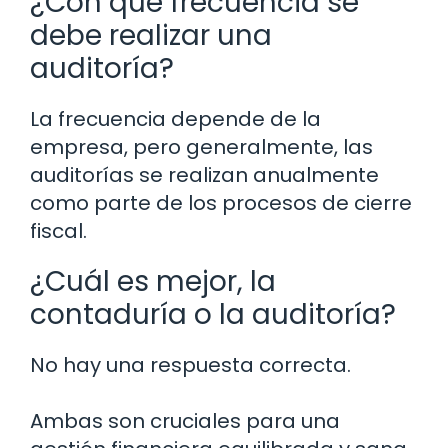
¿Con qué frecuencia se
debe realizar una
auditoría?
La frecuencia depende de la
empresa, pero generalmente, las
auditorías se realizan anualmente
como parte de los procesos de cierre
fiscal.
¿Cuál es mejor, la
contaduría o la auditoría?
No hay una respuesta correcta.
Ambas son cruciales para una