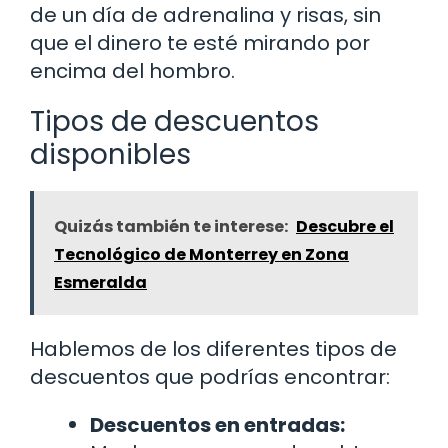
de un día de adrenalina y risas, sin
que el dinero te esté mirando por
encima del hombro.
Tipos de descuentos
disponibles
Quizás también te interese:
Descubre el
Tecnológico de Monterrey en Zona
Esmeralda
Hablemos de los diferentes tipos de
descuentos que podrías encontrar:
Descuentos en entradas: