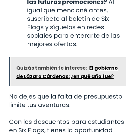
las futuras promociones?
Al
igual que mencioné antes,
suscríbete al boletín de Six
Flags y síguelos en redes
sociales para enterarte de las
mejores ofertas.
Quizás también te interese:
El gobierno
de Lázaro Cárdenas: ¿en qué año fue?
No dejes que la falta de presupuesto
limite tus aventuras.
Con los descuentos para estudiantes
en Six Flags, tienes la oportunidad