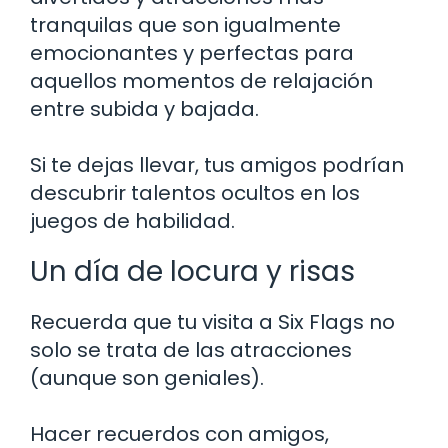
tranquilas que son igualmente
emocionantes y perfectas para
aquellos momentos de relajación
entre subida y bajada.
Si te dejas llevar, tus amigos podrían
descubrir talentos ocultos en los
juegos de habilidad.
Un día de locura y risas
Recuerda que tu visita a Six Flags no
solo se trata de las atracciones
(aunque son geniales).
Hacer recuerdos con amigos,