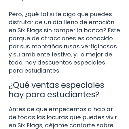
Pero, ¿qué tal si te digo que puedes
disfrutar de un día lleno de emoción
en Six Flags sin romper la banca? Este
parque de atracciones es conocido
por sus montañas rusas vertiginosas
y su ambiente festivo, y, lo mejor de
todo, hay descuentos especiales
para estudiantes.
¿Qué ventas especiales
hay para estudiantes?
Antes de que empecemos a hablar
de todas las locuras que puedes vivir
en Six Flags, déjame contarte sobre