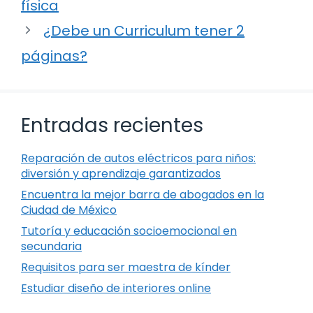
física
¿Debe un Curriculum tener 2
páginas?
Entradas recientes
Reparación de autos eléctricos para niños:
diversión y aprendizaje garantizados
Encuentra la mejor barra de abogados en la
Ciudad de México
Tutoría y educación socioemocional en
secundaria
Requisitos para ser maestra de kínder
Estudiar diseño de interiores online