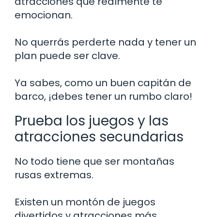
atracciones que realmente te
emocionan.
No querrás perderte nada y tener un
plan puede ser clave.
Ya sabes, como un buen capitán de
barco, ¡debes tener un rumbo claro!
Prueba los juegos y las
atracciones secundarias
No todo tiene que ser montañas
rusas extremas.
Existen un montón de juegos
divertidos y atracciones más