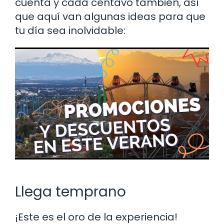
cuenta y cada centavo también, así
que aquí van algunas ideas para que
tu día sea inolvidable:
Llega temprano
¡Este es el oro de la experiencia!