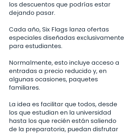
los descuentos que podrías estar
dejando pasar.
Cada año, Six Flags lanza ofertas
especiales diseñadas exclusivamente
para estudiantes.
Normalmente, esto incluye acceso a
entradas a precio reducido y, en
algunas ocasiones, paquetes
familiares.
La idea es facilitar que todos, desde
los que estudian en la universidad
hasta los que recién están saliendo
de la preparatoria, puedan disfrutar