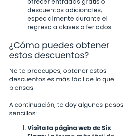
ofrecer entradas gratis o
descuentos adicionales,
especialmente durante el
regreso a clases o feriados.
¿Cómo puedes obtener
estos descuentos?
No te preocupes, obtener estos
descuentos es más fácil de lo que
piensas.
A continuación, te doy algunos pasos
sencillos:
Visita la página web de Six