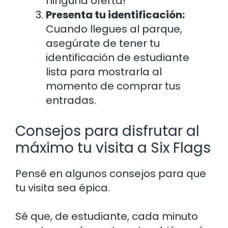
ninguna oferta!
Presenta tu identificación:
Cuando llegues al parque,
asegúrate de tener tu
identificación de estudiante
lista para mostrarla al
momento de comprar tus
entradas.
Consejos para disfrutar al
máximo tu visita a Six Flags
Pensé en algunos consejos para que
tu visita sea épica.
Sé que, de estudiante, cada minuto