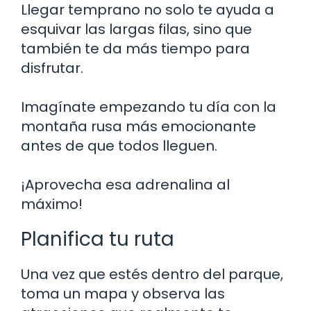
Llegar temprano no solo te ayuda a
esquivar las largas filas, sino que
también te da más tiempo para
disfrutar.
Imagínate empezando tu día con la
montaña rusa más emocionante
antes de que todos lleguen.
¡Aprovecha esa adrenalina al
máximo!
Planifica tu ruta
Una vez que estés dentro del parque,
toma un mapa y observa las