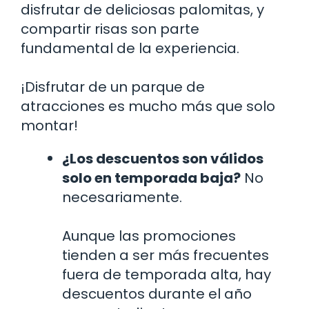
disfrutar de deliciosas palomitas, y
compartir risas son parte
fundamental de la experiencia.
¡Disfrutar de un parque de
atracciones es mucho más que solo
montar!
¿Los descuentos son válidos
solo en temporada baja?
No
necesariamente.
Aunque las promociones
tienden a ser más frecuentes
fuera de temporada alta, hay
descuentos durante el año