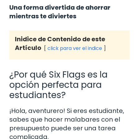
Una forma divertida de ahorrar
mientras te diviertes
Inidice de Contenido de este
Artículo
click para ver el indice
¿Por qué Six Flags es la
opción perfecta para
estudiantes?
¡Hola, aventurero! Si eres estudiante,
sabes que hacer malabares con el
presupuesto puede ser una tarea
complicada.