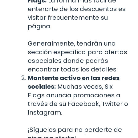
Flags:
La forma más fácil de
enterarte de los descuentos es
visitar frecuentemente su
página.
Generalmente, tendrán una
sección específica para ofertas
especiales donde podrás
encontrar todos los detalles.
Mantente activo en las redes
sociales:
Muchas veces, Six
Flags anuncia promociones a
través de su Facebook, Twitter o
Instagram.
¡Síguelos para no perderte de