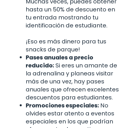
Muchas veces, puedes obtener
hasta un 50% de descuento en
tu entrada mostrando tu
identificación de estudiante.
¡Eso es más dinero para tus
snacks de parque!
Pases anuales a precio
reducido:
Si eres un amante de
la adrenalina y planeas visitar
más de una vez, hay pases
anuales que ofrecen excelentes
descuentos para estudiantes.
Promociones especiales:
No
olvides estar atento a eventos
especiales en los que podrían