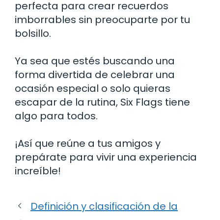
perfecta para crear recuerdos
imborrables sin preocuparte por tu
bolsillo.
Ya sea que estés buscando una
forma divertida de celebrar una
ocasión especial o solo quieras
escapar de la rutina, Six Flags tiene
algo para todos.
¡Así que reúne a tus amigos y
prepárate para vivir una experiencia
increíble!
Definición y clasificación de la