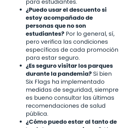
para estudiantes.
¿Puedo usar el descuento si
estoy acompañado de
personas que no son
estudiantes?
Por lo general, sí,
pero verifica las condiciones
específicas de cada promoción
para estar seguro.
¿Es seguro visitar los parques
durante la pandemia?
Si bien
Six Flags ha implementado
medidas de seguridad, siempre
es bueno consultar las últimas
recomendaciones de salud
pública.
¿Cómo puedo estar al tanto de