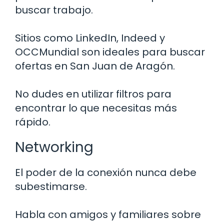
buscar trabajo.
Sitios como LinkedIn, Indeed y
OCCMundial son ideales para buscar
ofertas en San Juan de Aragón.
No dudes en utilizar filtros para
encontrar lo que necesitas más
rápido.
Networking
El poder de la conexión nunca debe
subestimarse.
Habla con amigos y familiares sobre