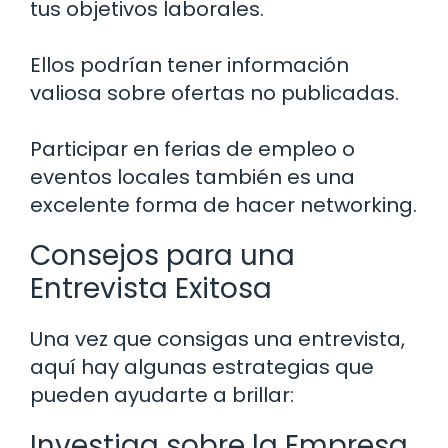
tus objetivos laborales.
Ellos podrían tener información
valiosa sobre ofertas no publicadas.
Participar en ferias de empleo o
eventos locales también es una
excelente forma de hacer networking.
Consejos para una
Entrevista Exitosa
Una vez que consigas una entrevista,
aquí hay algunas estrategias que
pueden ayudarte a brillar:
Investiga sobre la Empresa