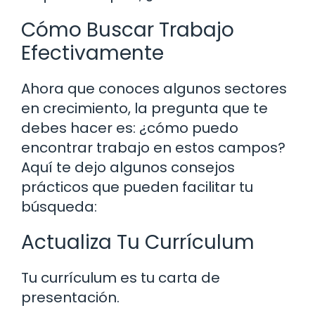
Cómo Buscar Trabajo
Efectivamente
Ahora que conoces algunos sectores
en crecimiento, la pregunta que te
debes hacer es: ¿cómo puedo
encontrar trabajo en estos campos?
Aquí te dejo algunos consejos
prácticos que pueden facilitar tu
búsqueda:
Actualiza Tu Currículum
Tu currículum es tu carta de
presentación.