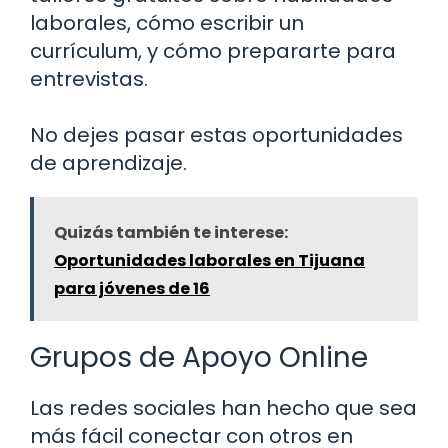
laborales, cómo escribir un
currículum, y cómo prepararte para
entrevistas.
No dejes pasar estas oportunidades
de aprendizaje.
Quizás también te interese:
Oportunidades laborales en Tijuana
para jóvenes de 16
Grupos de Apoyo Online
Las redes sociales han hecho que sea
más fácil conectar con otros en