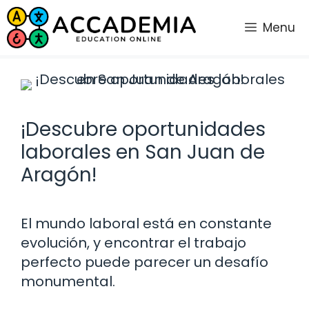
Saltar
al
Menu
contenido
¡Descubre oportunidades
laborales en San Juan de
Aragón!
El mundo laboral está en constante
evolución, y encontrar el trabajo
perfecto puede parecer un desafío
monumental.