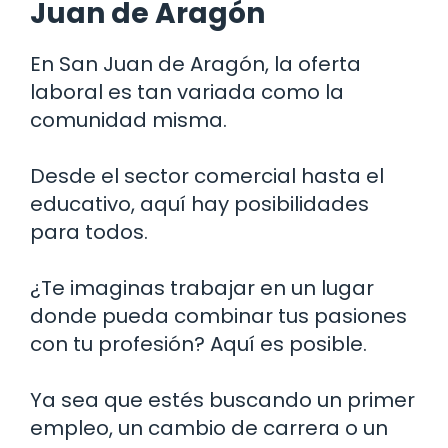
Juan de Aragón
En San Juan de Aragón, la oferta
laboral es tan variada como la
comunidad misma.
Desde el sector comercial hasta el
educativo, aquí hay posibilidades
para todos.
¿Te imaginas trabajar en un lugar
donde pueda combinar tus pasiones
con tu profesión? Aquí es posible.
Ya sea que estés buscando un primer
empleo, un cambio de carrera o un