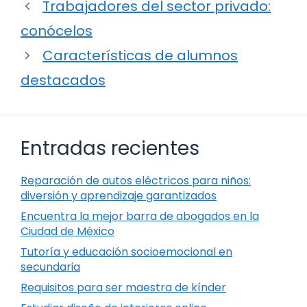
Trabajadores del sector privado:
conócelos
Características de alumnos
destacados
Entradas recientes
Reparación de autos eléctricos para niños:
diversión y aprendizaje garantizados
Encuentra la mejor barra de abogados en la
Ciudad de México
Tutoría y educación socioemocional en
secundaria
Requisitos para ser maestra de kínder