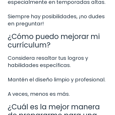
especialmente en temporadas altas.
Siempre hay posibilidades, ¡no dudes
en preguntar!
¿Cómo puedo mejorar mi
currículum?
Considera resaltar tus logros y
habilidades específicas.
Mantén el diseño limpio y profesional.
A veces, menos es más.
¿Cuál es la mejor manera