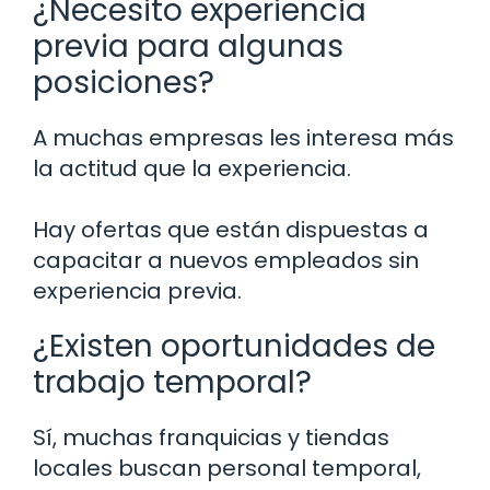
¿Necesito experiencia
previa para algunas
posiciones?
A muchas empresas les interesa más
la actitud que la experiencia.
Hay ofertas que están dispuestas a
capacitar a nuevos empleados sin
experiencia previa.
¿Existen oportunidades de
trabajo temporal?
Sí, muchas franquicias y tiendas
locales buscan personal temporal,