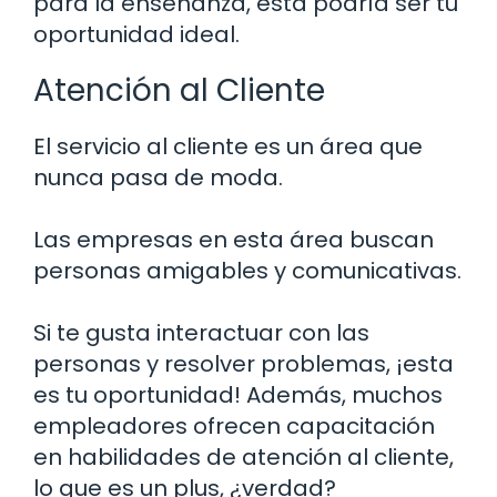
para la enseñanza, esta podría ser tu
oportunidad ideal.
Atención al Cliente
El servicio al cliente es un área que
nunca pasa de moda.
Las empresas en esta área buscan
personas amigables y comunicativas.
Si te gusta interactuar con las
personas y resolver problemas, ¡esta
es tu oportunidad! Además, muchos
empleadores ofrecen capacitación
en habilidades de atención al cliente,
lo que es un plus, ¿verdad?