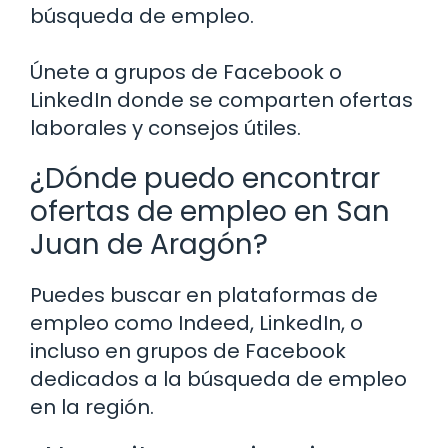
búsqueda de empleo.
Únete a grupos de Facebook o
LinkedIn donde se comparten ofertas
laborales y consejos útiles.
¿Dónde puedo encontrar
ofertas de empleo en San
Juan de Aragón?
Puedes buscar en plataformas de
empleo como Indeed, LinkedIn, o
incluso en grupos de Facebook
dedicados a la búsqueda de empleo
en la región.