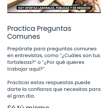
Practica Preguntas
Comunes
Prepárate para preguntas comunes
en entrevistas, como “¿Cuáles son tus
fortalezas?” o “¿Por qué quieres
trabajar aquí?”.
Practicar estas respuestas puede
darte la confianza que necesitas para
el gran día.