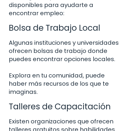
disponibles para ayudarte a
encontrar empleo:
Bolsa de Trabajo Local
Algunas instituciones y universidades
ofrecen bolsas de trabajo donde
puedes encontrar opciones locales.
Explora en tu comunidad, puede
haber más recursos de los que te
imaginas.
Talleres de Capacitación
Existen organizaciones que ofrecen
talleres gratuitos sobre habilidades