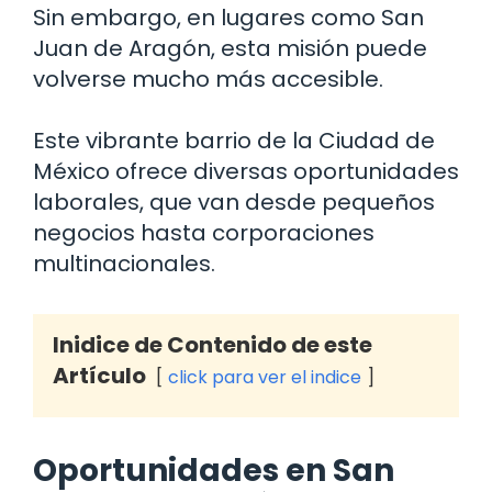
Sin embargo, en lugares como San
Juan de Aragón, esta misión puede
volverse mucho más accesible.
Este vibrante barrio de la Ciudad de
México ofrece diversas oportunidades
laborales, que van desde pequeños
negocios hasta corporaciones
multinacionales.
Inidice de Contenido de este
Artículo
click para ver el indice
Oportunidades en San