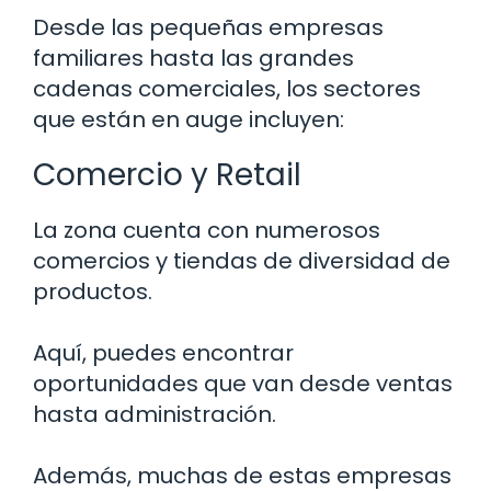
Desde las pequeñas empresas
familiares hasta las grandes
cadenas comerciales, los sectores
que están en auge incluyen:
Comercio y Retail
La zona cuenta con numerosos
comercios y tiendas de diversidad de
productos.
Aquí, puedes encontrar
oportunidades que van desde ventas
hasta administración.
Además, muchas de estas empresas