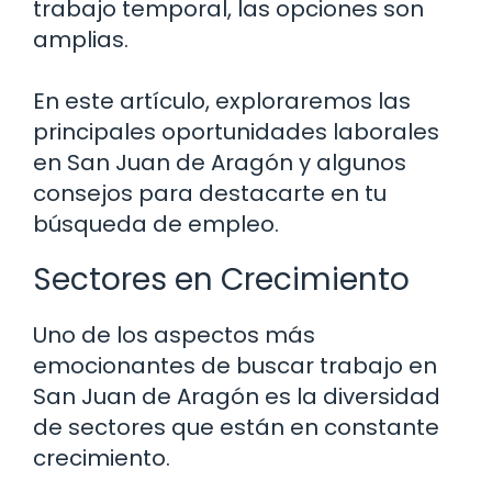
trabajo temporal, las opciones son
amplias.
En este artículo, exploraremos las
principales oportunidades laborales
en San Juan de Aragón y algunos
consejos para destacarte en tu
búsqueda de empleo.
Sectores en Crecimiento
Uno de los aspectos más
emocionantes de buscar trabajo en
San Juan de Aragón es la diversidad
de sectores que están en constante
crecimiento.