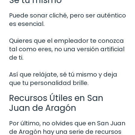
Sé tú mismo
Puede sonar cliché, pero ser auténtico
es esencial.
Quieres que el empleador te conozca
tal como eres, no una versión artificial
de ti.
Así que relájate, sé tú mismo y deja
que tu personalidad brille.
Recursos Útiles en San
Juan de Aragón
Por último, no olvides que en San Juan
de Aragón hay una serie de recursos