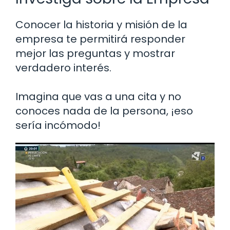
Conocer la historia y misión de la
empresa te permitirá responder
mejor las preguntas y mostrar
verdadero interés.
Imagina que vas a una cita y no
conoces nada de la persona, ¡eso
sería incómodo!