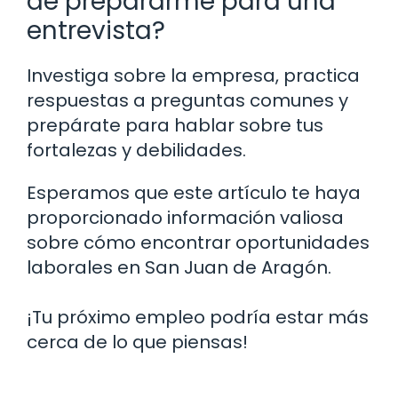
de prepararme para una
entrevista?
Investiga sobre la empresa, practica
respuestas a preguntas comunes y
prepárate para hablar sobre tus
fortalezas y debilidades.
Esperamos que este artículo te haya
proporcionado información valiosa
sobre cómo encontrar oportunidades
laborales en San Juan de Aragón.
¡Tu próximo empleo podría estar más
cerca de lo que piensas!