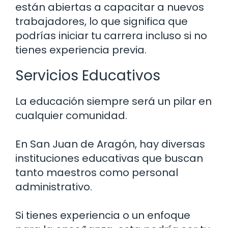
están abiertas a capacitar a nuevos
trabajadores, lo que significa que
podrías iniciar tu carrera incluso si no
tienes experiencia previa.
Servicios Educativos
La educación siempre será un pilar en
cualquier comunidad.
En San Juan de Aragón, hay diversas
instituciones educativas que buscan
tanto maestros como personal
administrativo.
Si tienes experiencia o un enfoque