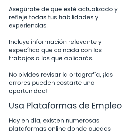
Asegúrate de que esté actualizado y
refleje todas tus habilidades y
experiencias.
Incluye información relevante y
específica que coincida con los
trabajos a los que aplicarás.
No olvides revisar la ortografía, ¡los
errores pueden costarte una
oportunidad!
Usa Plataformas de Empleo
Hoy en día, existen numerosas
plataformas online donde puedes