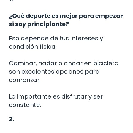
¿Qué deporte es mejor para empezar
si soy principiante?
Eso depende de tus intereses y
condición física.
Caminar, nadar o andar en bicicleta
son excelentes opciones para
comenzar.
Lo importante es disfrutar y ser
constante.
2.