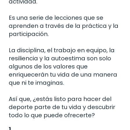
actividad.
Es una serie de lecciones que se
aprenden a través de la práctica y la
participación.
La disciplina, el trabajo en equipo, la
resiliencia y la autoestima son solo
algunos de los valores que
enriquecerán tu vida de una manera
que ni te imaginas.
Así que, ¿estás listo para hacer del
deporte parte de tu vida y descubrir
todo lo que puede ofrecerte?
1.