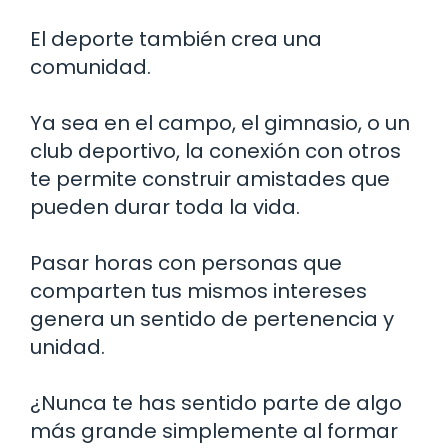
El deporte también crea una
comunidad.
Ya sea en el campo, el gimnasio, o un
club deportivo, la conexión con otros
te permite construir amistades que
pueden durar toda la vida.
Pasar horas con personas que
comparten tus mismos intereses
genera un sentido de pertenencia y
unidad.
¿Nunca te has sentido parte de algo
más grande simplemente al formar