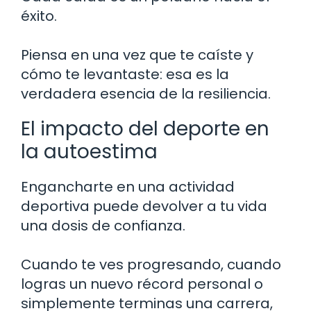
éxito.
Piensa en una vez que te caíste y
cómo te levantaste: esa es la
verdadera esencia de la resiliencia.
El impacto del deporte en
la autoestima
Engancharte en una actividad
deportiva puede devolver a tu vida
una dosis de confianza.
Cuando te ves progresando, cuando
logras un nuevo récord personal o
simplemente terminas una carrera,