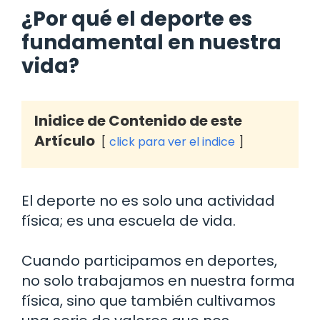
¿Por qué el deporte es
fundamental en nuestra
vida?
Inidice de Contenido de este
Artículo
click para ver el indice
El deporte no es solo una actividad
física; es una escuela de vida.
Cuando participamos en deportes,
no solo trabajamos en nuestra forma
física, sino que también cultivamos