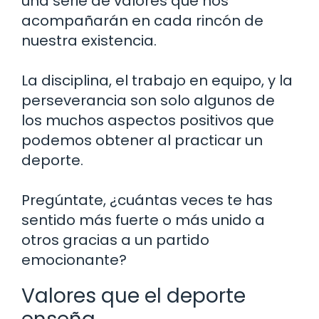
una serie de valores que nos
acompañarán en cada rincón de
nuestra existencia.
La disciplina, el trabajo en equipo, y la
perseverancia son solo algunos de
los muchos aspectos positivos que
podemos obtener al practicar un
deporte.
Pregúntate, ¿cuántas veces te has
sentido más fuerte o más unido a
otros gracias a un partido
emocionante?
Valores que el deporte