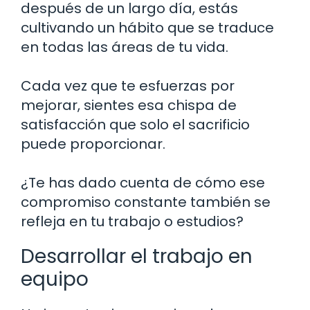
después de un largo día, estás
cultivando un hábito que se traduce
en todas las áreas de tu vida.
Cada vez que te esfuerzas por
mejorar, sientes esa chispa de
satisfacción que solo el sacrificio
puede proporcionar.
¿Te has dado cuenta de cómo ese
compromiso constante también se
refleja en tu trabajo o estudios?
Desarrollar el trabajo en
equipo