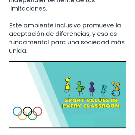
limitaciones.
Este ambiente inclusivo promueve la
aceptación de diferencias, y eso es
fundamental para una sociedad más
unida.