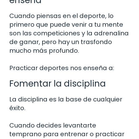
enseña
Cuando piensas en el deporte, lo
primero que puede venir a tu mente
son las competiciones y la adrenalina
de ganar, pero hay un trasfondo
mucho más profundo.
Practicar deportes nos enseña a:
Fomentar la disciplina
La disciplina es la base de cualquier
éxito.
Cuando decides levantarte
temprano para entrenar o practicar