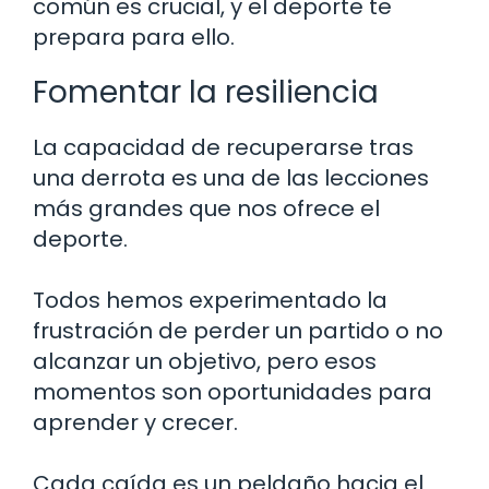
común es crucial, y el deporte te
prepara para ello.
Fomentar la resiliencia
La capacidad de recuperarse tras
una derrota es una de las lecciones
más grandes que nos ofrece el
deporte.
Todos hemos experimentado la
frustración de perder un partido o no
alcanzar un objetivo, pero esos
momentos son oportunidades para
aprender y crecer.
Cada caída es un peldaño hacia el