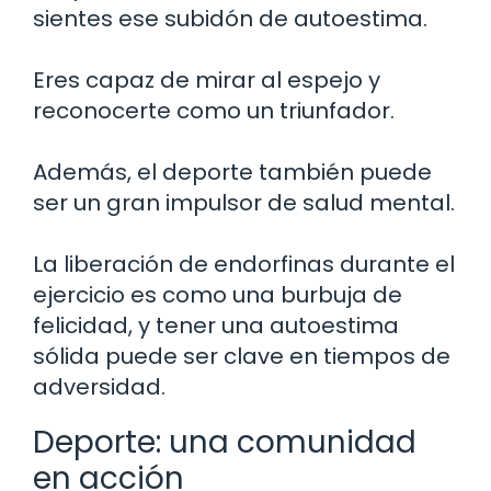
sientes ese subidón de autoestima.
Eres capaz de mirar al espejo y
reconocerte como un triunfador.
Además, el deporte también puede
ser un gran impulsor de salud mental.
La liberación de endorfinas durante el
ejercicio es como una burbuja de
felicidad, y tener una autoestima
sólida puede ser clave en tiempos de
adversidad.
Deporte: una comunidad
en acción