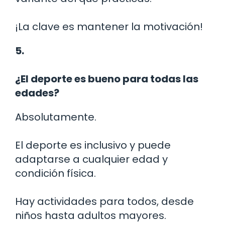
¡La clave es mantener la motivación!
5.
¿El deporte es bueno para todas las
edades?
Absolutamente.
El deporte es inclusivo y puede
adaptarse a cualquier edad y
condición física.
Hay actividades para todos, desde
niños hasta adultos mayores.