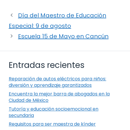
Día del Maestro de Educación
Especial: 9 de agosto
Escuela 15 de Mayo en Cancún
Entradas recientes
Reparación de autos eléctricos para niños:
diversión y aprendizaje garantizados
Encuentra la mejor barra de abogados en la
Ciudad de México
Tutoría y educación socioemocional en
secundaria
Requisitos para ser maestra de kínder