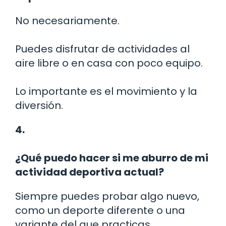
No necesariamente.
Puedes disfrutar de actividades al
aire libre o en casa con poco equipo.
Lo importante es el movimiento y la
diversión.
4.
¿Qué puedo hacer si me aburro de mi
actividad deportiva actual?
Siempre puedes probar algo nuevo,
como un deporte diferente o una
variante del que practicas.