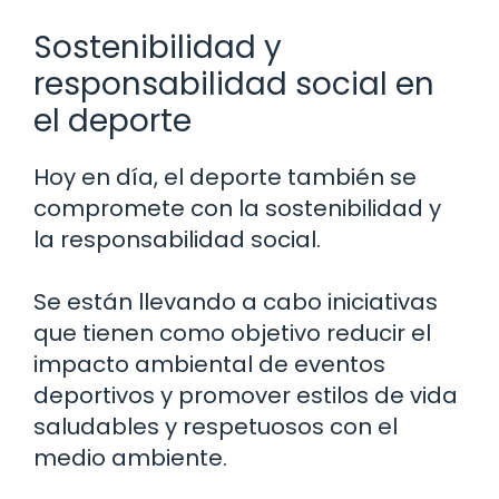
Sostenibilidad y
responsabilidad social en
el deporte
Hoy en día, el deporte también se
compromete con la sostenibilidad y
la responsabilidad social.
Se están llevando a cabo iniciativas
que tienen como objetivo reducir el
impacto ambiental de eventos
deportivos y promover estilos de vida
saludables y respetuosos con el
medio ambiente.