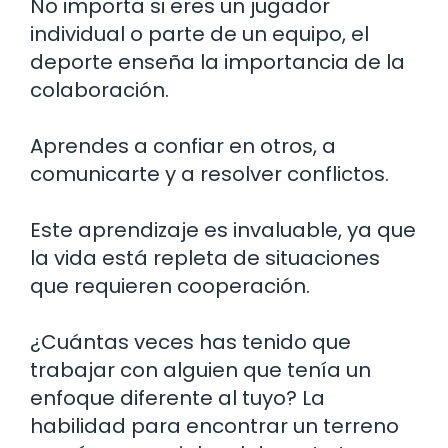
No importa si eres un jugador
individual o parte de un equipo, el
deporte enseña la importancia de la
colaboración.
Aprendes a confiar en otros, a
comunicarte y a resolver conflictos.
Este aprendizaje es invaluable, ya que
la vida está repleta de situaciones
que requieren cooperación.
¿Cuántas veces has tenido que
trabajar con alguien que tenía un
enfoque diferente al tuyo? La
habilidad para encontrar un terreno