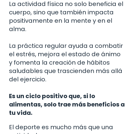
La actividad física no solo beneficia el
cuerpo, sino que también impacta
positivamente en la mente y en el
alma.
La práctica regular ayuda a combatir
el estrés, mejora el estado de ánimo
y fomenta la creación de hábitos
saludables que trascienden más allá
del ejercicio.
Es un ciclo positivo que, si lo
alimentas, solo trae más beneficios a
tu vida.
El deporte es mucho más que una