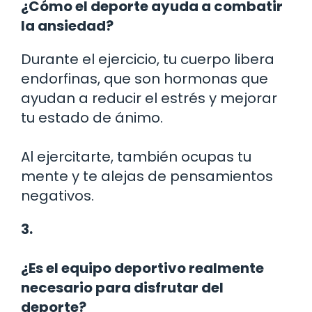
¿Cómo el deporte ayuda a combatir
la ansiedad?
Durante el ejercicio, tu cuerpo libera
endorfinas, que son hormonas que
ayudan a reducir el estrés y mejorar
tu estado de ánimo.
Al ejercitarte, también ocupas tu
mente y te alejas de pensamientos
negativos.
3.
¿Es el equipo deportivo realmente
necesario para disfrutar del
deporte?