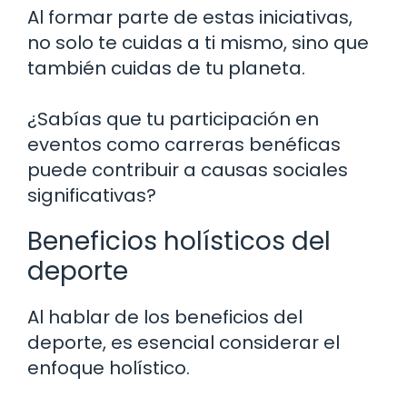
Al formar parte de estas iniciativas,
no solo te cuidas a ti mismo, sino que
también cuidas de tu planeta.
¿Sabías que tu participación en
eventos como carreras benéficas
puede contribuir a causas sociales
significativas?
Beneficios holísticos del
deporte
Al hablar de los beneficios del
deporte, es esencial considerar el
enfoque holístico.