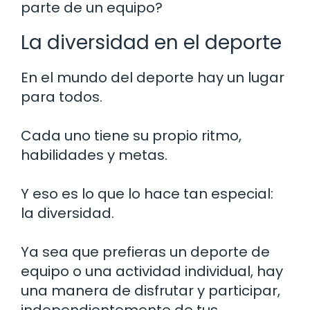
parte de un equipo?
La diversidad en el deporte
En el mundo del deporte hay un lugar
para todos.
Cada uno tiene su propio ritmo,
habilidades y metas.
Y eso es lo que lo hace tan especial:
la diversidad.
Ya sea que prefieras un deporte de
equipo o una actividad individual, hay
una manera de disfrutar y participar,
independientemente de tus