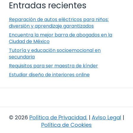
Entradas recientes
Reparación de autos eléctricos para niños:
diversión y aprendizaje garantizados
Encuentra la mejor barra de abogados en la
Ciudad de México
Tutoría y educación socioemocional en
secundaria
Requisitos para ser maestra de kínder
Estudiar diseño de interiores online
© 2026
Política de Privacidad
.
|
Aviso Legal
|
Política de Cookies