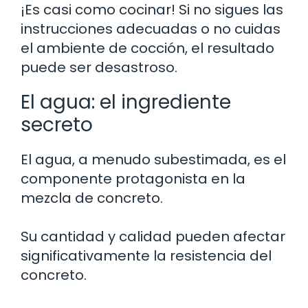
¡Es casi como cocinar! Si no sigues las
instrucciones adecuadas o no cuidas
el ambiente de cocción, el resultado
puede ser desastroso.
El agua: el ingrediente
secreto
El agua, a menudo subestimada, es el
componente protagonista en la
mezcla de concreto.
Su cantidad y calidad pueden afectar
significativamente la resistencia del
concreto.