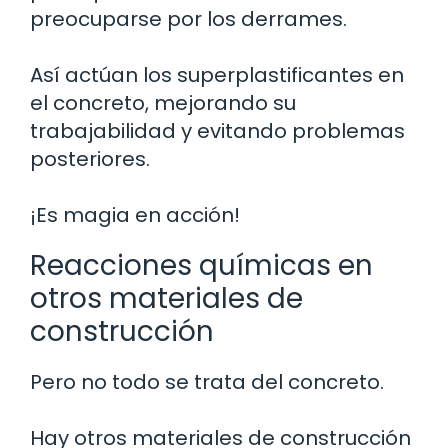
preocuparse por los derrames.
Así actúan los superplastificantes en
el concreto, mejorando su
trabajabilidad y evitando problemas
posteriores.
¡Es magia en acción!
Reacciones químicas en
otros materiales de
construcción
Pero no todo se trata del concreto.
Hay otros materiales de construcción