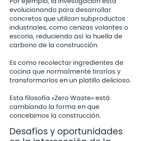
Por ejemplo, la investigación está
evolucionando para desarrollar
concretos que utilizan subproductos
industriales, como cenizas volantes o
escoria, reduciendo así la huella de
carbono de la construcción.
Es como recolectar ingredientes de
cocina que normalmente tirarías y
transformarlos en un platillo delicioso.
Esta filosofía «Zero Waste» está
cambiando la forma en que
concebimos la construcción.
Desafíos y oportunidades