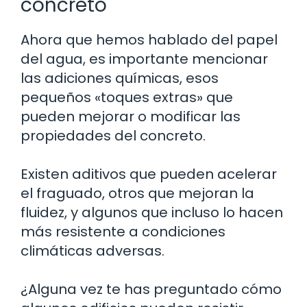
concreto
Ahora que hemos hablado del papel
del agua, es importante mencionar
las adiciones químicas, esos
pequeños «toques extras» que
pueden mejorar o modificar las
propiedades del concreto.
Existen aditivos que pueden acelerar
el fraguado, otros que mejoran la
fluidez, y algunos que incluso lo hacen
más resistente a condiciones
climáticas adversas.
¿Alguna vez te has preguntado cómo