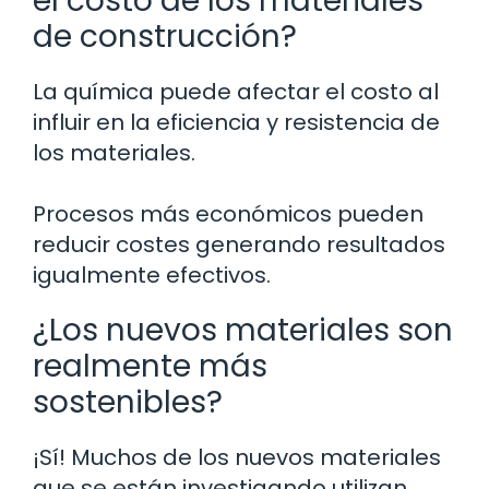
el costo de los materiales
de construcción?
La química puede afectar el costo al
influir en la eficiencia y resistencia de
los materiales.
Procesos más económicos pueden
reducir costes generando resultados
igualmente efectivos.
¿Los nuevos materiales son
realmente más
sostenibles?
¡Sí! Muchos de los nuevos materiales
que se están investigando utilizan