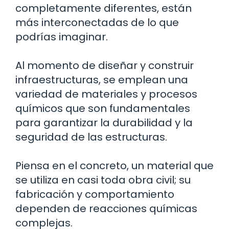
completamente diferentes, están
más interconectadas de lo que
podrías imaginar.
Al momento de diseñar y construir
infraestructuras, se emplean una
variedad de materiales y procesos
químicos que son fundamentales
para garantizar la durabilidad y la
seguridad de las estructuras.
Piensa en el concreto, un material que
se utiliza en casi toda obra civil; su
fabricación y comportamiento
dependen de reacciones químicas
complejas.