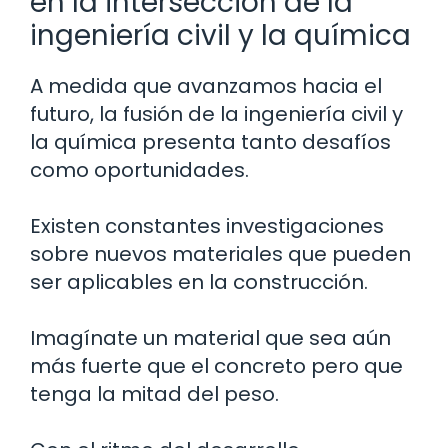
en la intersección de la
ingeniería civil y la química
A medida que avanzamos hacia el
futuro, la fusión de la ingeniería civil y
la química presenta tanto desafíos
como oportunidades.
Existen constantes investigaciones
sobre nuevos materiales que pueden
ser aplicables en la construcción.
Imagínate un material que sea aún
más fuerte que el concreto pero que
tenga la mitad del peso.