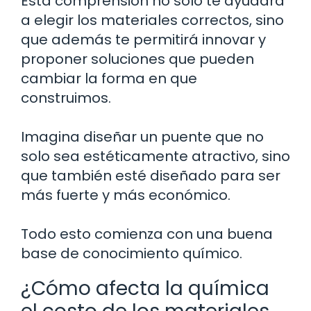
Esta comprensión no solo te ayudará
a elegir los materiales correctos, sino
que además te permitirá innovar y
proponer soluciones que pueden
cambiar la forma en que
construimos.
Imagina diseñar un puente que no
solo sea estéticamente atractivo, sino
que también esté diseñado para ser
más fuerte y más económico.
Todo esto comienza con una buena
base de conocimiento químico.
¿Cómo afecta la química