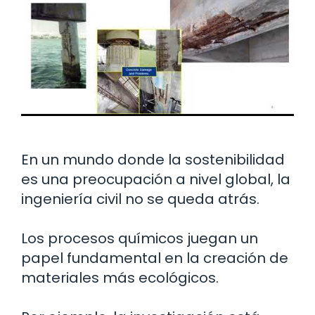
En un mundo donde la sostenibilidad
es una preocupación a nivel global, la
ingeniería civil no se queda atrás.
Los procesos químicos juegan un
papel fundamental en la creación de
materiales más ecológicos.