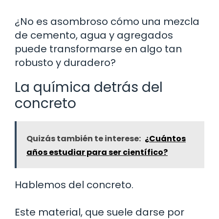
¿No es asombroso cómo una mezcla
de cemento, agua y agregados
puede transformarse en algo tan
robusto y duradero?
La química detrás del
concreto
Quizás también te interese:
¿Cuántos
años estudiar para ser científico?
Hablemos del concreto.
Este material, que suele darse por