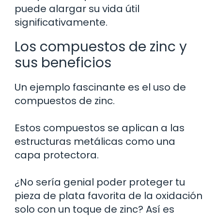
puede alargar su vida útil
significativamente.
Los compuestos de zinc y
sus beneficios
Un ejemplo fascinante es el uso de
compuestos de zinc.
Estos compuestos se aplican a las
estructuras metálicas como una
capa protectora.
¿No sería genial poder proteger tu
pieza de plata favorita de la oxidación
solo con un toque de zinc? Así es