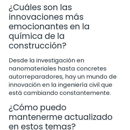
¿Cuáles son las
innovaciones más
emocionantes en la
química de la
construcción?
Desde la investigación en
nanomateriales hasta concretes
autorreparadores, hay un mundo de
innovación en la ingeniería civil que
está cambiando constantemente.
¿Cómo puedo
mantenerme actualizado
en estos temas?