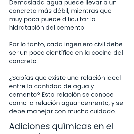
Demasiada agua puede llevar a un
concreto más débil, mientras que
muy poca puede dificultar la
hidratación del cemento.
Por lo tanto, cada ingeniero civil debe
ser un poco científico en la cocina del
concreto.
¿Sabías que existe una relación ideal
entre la cantidad de agua y
cemento? Esta relación se conoce
como la relación agua-cemento, y se
debe manejar con mucho cuidado.
Adiciones químicas en el