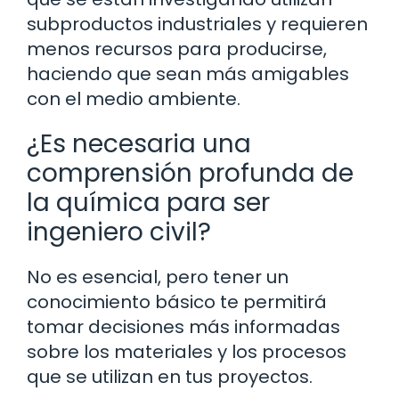
subproductos industriales y requieren
menos recursos para producirse,
haciendo que sean más amigables
con el medio ambiente.
¿Es necesaria una
comprensión profunda de
la química para ser
ingeniero civil?
No es esencial, pero tener un
conocimiento básico te permitirá
tomar decisiones más informadas
sobre los materiales y los procesos
que se utilizan en tus proyectos.