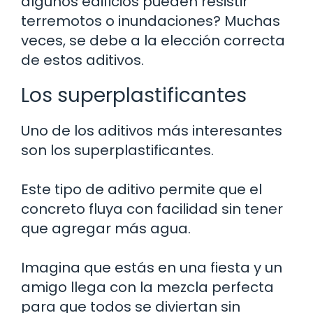
algunos edificios pueden resistir
terremotos o inundaciones? Muchas
veces, se debe a la elección correcta
de estos aditivos.
Los superplastificantes
Uno de los aditivos más interesantes
son los superplastificantes.
Este tipo de aditivo permite que el
concreto fluya con facilidad sin tener
que agregar más agua.
Imagina que estás en una fiesta y un
amigo llega con la mezcla perfecta
para que todos se diviertan sin