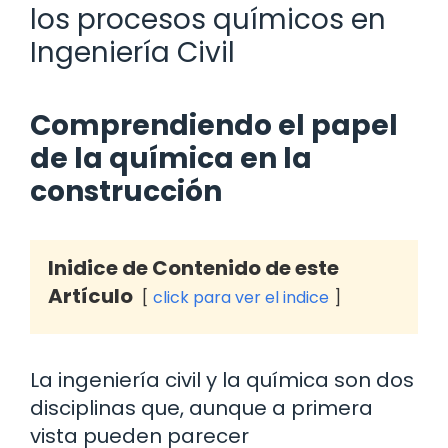
los procesos químicos en
Ingeniería Civil
Comprendiendo el papel
de la química en la
construcción
Inidice de Contenido de este
Artículo
click para ver el indice
La ingeniería civil y la química son dos
disciplinas que, aunque a primera
vista pueden parecer