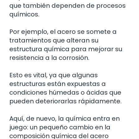
que también dependen de procesos
químicos.
Por ejemplo, el acero se somete a
tratamientos que alteran su
estructura química para mejorar su
resistencia a la corrosión.
Esto es vital, ya que algunas
estructuras están expuestas a
condiciones húmedas o ácidas que
pueden deteriorarlas rápidamente.
Aquí, de nuevo, la química entra en
juego: un pequeño cambio en la
composición química del acero