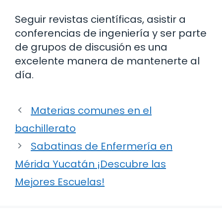
Seguir revistas científicas, asistir a
conferencias de ingeniería y ser parte
de grupos de discusión es una
excelente manera de mantenerte al
día.
Materias comunes en el
bachillerato
Sabatinas de Enfermería en
Mérida Yucatán ¡Descubre las
Mejores Escuelas!