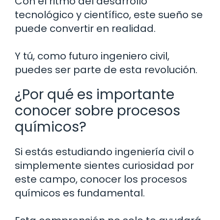
Con el ritmo del desarrollo
tecnológico y científico, este sueño se
puede convertir en realidad.
Y tú, como futuro ingeniero civil,
puedes ser parte de esta revolución.
¿Por qué es importante
conocer sobre procesos
químicos?
Si estás estudiando ingeniería civil o
simplemente sientes curiosidad por
este campo, conocer los procesos
químicos es fundamental.