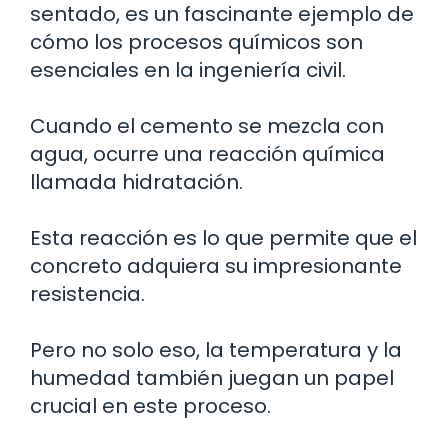
sentado, es un fascinante ejemplo de
cómo los procesos químicos son
esenciales en la ingeniería civil.
Cuando el cemento se mezcla con
agua, ocurre una reacción química
llamada hidratación.
Esta reacción es lo que permite que el
concreto adquiera su impresionante
resistencia.
Pero no solo eso, la temperatura y la
humedad también juegan un papel
crucial en este proceso.