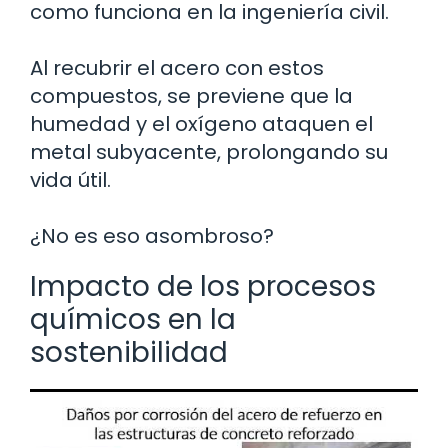
como funciona en la ingeniería civil.
Al recubrir el acero con estos
compuestos, se previene que la
humedad y el oxígeno ataquen el
metal subyacente, prolongando su
vida útil.
¿No es eso asombroso?
Impacto de los procesos
químicos en la
sostenibilidad