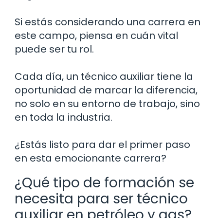
Si estás considerando una carrera en
este campo, piensa en cuán vital
puede ser tu rol.
Cada día, un técnico auxiliar tiene la
oportunidad de marcar la diferencia,
no solo en su entorno de trabajo, sino
en toda la industria.
¿Estás listo para dar el primer paso
en esta emocionante carrera?
¿Qué tipo de formación se
necesita para ser técnico
auxiliar en petróleo y gas?