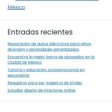
México
Entradas recientes
Reparación de autos eléctricos para niños:
diversión y aprendizaje garantizados
Encuentra la mejor barra de abogados en la
Ciudad de México
Tutoría y educación socioemocional en
secundaria
Requisitos para ser maestra de kínder
Estudiar diseño de interiores online