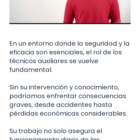
En un entorno donde la seguridad y la
eficacia son esenciales, el rol de los
técnicos auxiliares se vuelve
fundamental.
Sin su intervención y conocimiento,
podríamos enfrentar consecuencias
graves, desde accidentes hasta
pérdidas económicas considerables.
Su trabajo no solo asegura el
funcionamiento diario de las