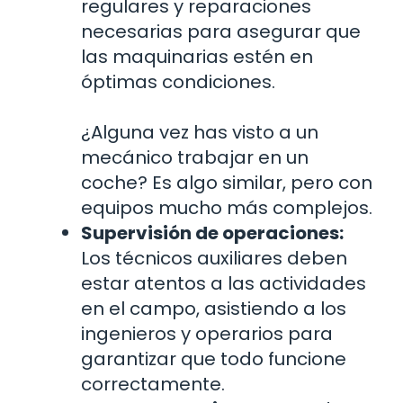
regulares y reparaciones
necesarias para asegurar que
las maquinarias estén en
óptimas condiciones.
¿Alguna vez has visto a un
mecánico trabajar en un
coche? Es algo similar, pero con
equipos mucho más complejos.
Supervisión de operaciones:
Los técnicos auxiliares deben
estar atentos a las actividades
en el campo, asistiendo a los
ingenieros y operarios para
garantizar que todo funcione
correctamente.