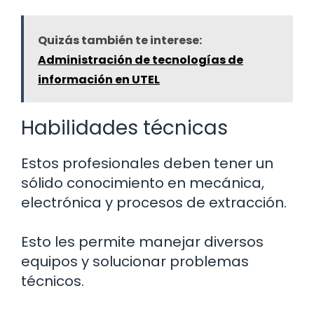
Quizás también te interese:
Administración de tecnologías de
información en UTEL
Habilidades técnicas
Estos profesionales deben tener un
sólido conocimiento en mecánica,
electrónica y procesos de extracción.
Esto les permite manejar diversos
equipos y solucionar problemas
técnicos.