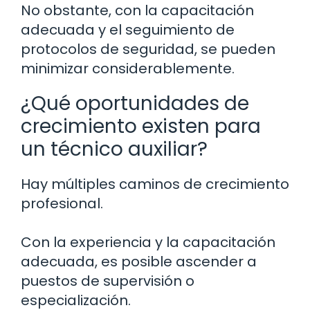
No obstante, con la capacitación
adecuada y el seguimiento de
protocolos de seguridad, se pueden
minimizar considerablemente.
¿Qué oportunidades de
crecimiento existen para
un técnico auxiliar?
Hay múltiples caminos de crecimiento
profesional.
Con la experiencia y la capacitación
adecuada, es posible ascender a
puestos de supervisión o
especialización.