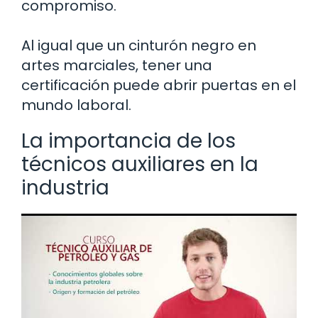
compromiso.
Al igual que un cinturón negro en
artes marciales, tener una
certificación puede abrir puertas en el
mundo laboral.
La importancia de los
técnicos auxiliares en la
industria