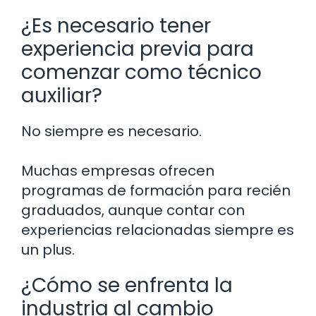
¿Es necesario tener
experiencia previa para
comenzar como técnico
auxiliar?
No siempre es necesario.
Muchas empresas ofrecen
programas de formación para recién
graduados, aunque contar con
experiencias relacionadas siempre es
un plus.
¿Cómo se enfrenta la
industria al cambio