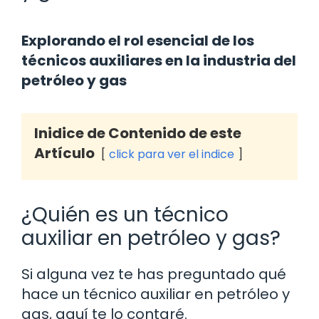
Explorando el rol esencial de los
técnicos auxiliares en la industria del
petróleo y gas
Inidice de Contenido de este
Artículo
click para ver el indice
¿Quién es un técnico
auxiliar en petróleo y gas?
Si alguna vez te has preguntado qué
hace un técnico auxiliar en petróleo y
gas, aquí te lo contaré.