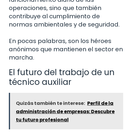
operaciones, sino que también
contribuye al cumplimiento de
normas ambientales y de seguridad.
En pocas palabras, son los héroes
anónimos que mantienen el sector en
marcha.
El futuro del trabajo de un
técnico auxiliar
Quizás también te interese:
Perfil de la
administración de empresas: Descubre
tu futuro profesional