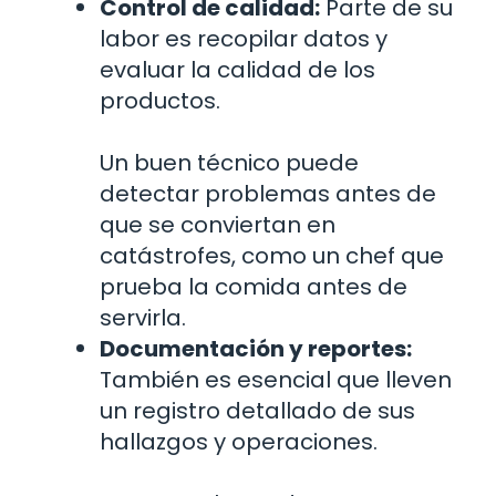
Control de calidad:
Parte de su
labor es recopilar datos y
evaluar la calidad de los
productos.
Un buen técnico puede
detectar problemas antes de
que se conviertan en
catástrofes, como un chef que
prueba la comida antes de
servirla.
Documentación y reportes:
También es esencial que lleven
un registro detallado de sus
hallazgos y operaciones.