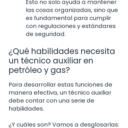
Esto no solo ayuda a mantener
las cosas organizadas, sino que
es fundamental para cumplir
con regulaciones y estándares
de seguridad.
¿Qué habilidades necesita
un técnico auxiliar en
petróleo y gas?
Para desarrollar estas funciones de
manera efectiva, un técnico auxiliar
debe contar con una serie de
habilidades.
¿Y cuáles son? Vamos a desglosarlas: