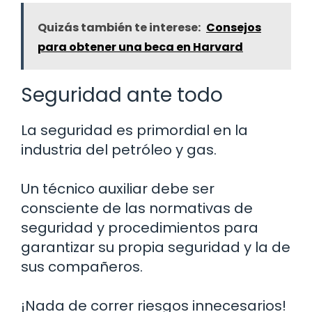
Quizás también te interese:
Consejos
para obtener una beca en Harvard
Seguridad ante todo
La seguridad es primordial en la
industria del petróleo y gas.
Un técnico auxiliar debe ser
consciente de las normativas de
seguridad y procedimientos para
garantizar su propia seguridad y la de
sus compañeros.
¡Nada de correr riesgos innecesarios!