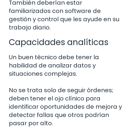
También deberían estar
familiarizados con software de
gestión y control que les ayude en su
trabajo diario.
Capacidades analíticas
Un buen técnico debe tener la
habilidad de analizar datos y
situaciones complejas.
No se trata solo de seguir órdenes;
deben tener el ojo clínico para
identificar oportunidades de mejora y
detectar fallas que otros podrían
pasar por alto.