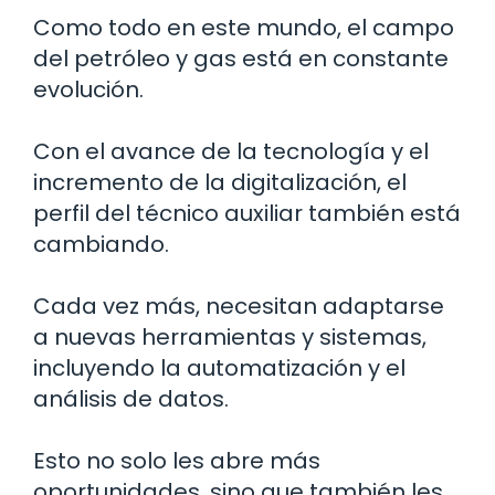
Como todo en este mundo, el campo
del petróleo y gas está en constante
evolución.
Con el avance de la tecnología y el
incremento de la digitalización, el
perfil del técnico auxiliar también está
cambiando.
Cada vez más, necesitan adaptarse
a nuevas herramientas y sistemas,
incluyendo la automatización y el
análisis de datos.
Esto no solo les abre más
oportunidades, sino que también les