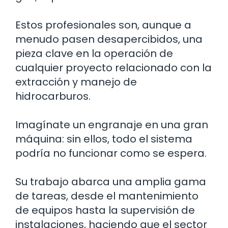
Estos profesionales son, aunque a
menudo pasen desapercibidos, una
pieza clave en la operación de
cualquier proyecto relacionado con la
extracción y manejo de
hidrocarburos.
Imagínate un engranaje en una gran
máquina: sin ellos, todo el sistema
podría no funcionar como se espera.
Su trabajo abarca una amplia gama
de tareas, desde el mantenimiento
de equipos hasta la supervisión de
instalaciones, haciendo que el sector