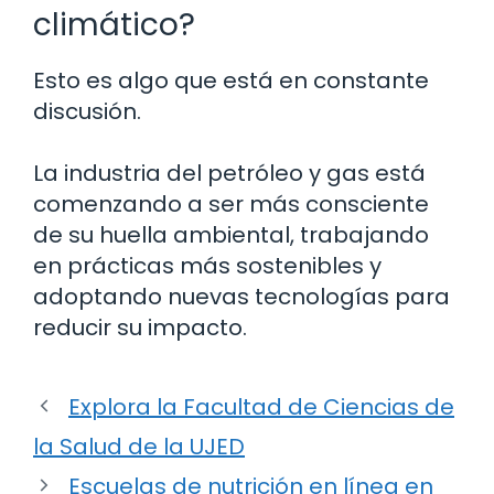
climático?
Esto es algo que está en constante
discusión.
La industria del petróleo y gas está
comenzando a ser más consciente
de su huella ambiental, trabajando
en prácticas más sostenibles y
adoptando nuevas tecnologías para
reducir su impacto.
Explora la Facultad de Ciencias de
la Salud de la UJED
Escuelas de nutrición en línea en