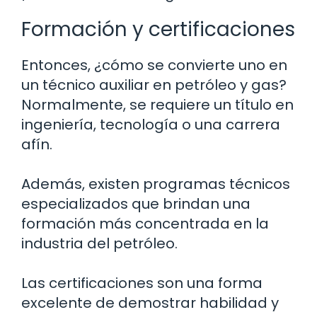
Formación y certificaciones
Entonces, ¿cómo se convierte uno en
un técnico auxiliar en petróleo y gas?
Normalmente, se requiere un título en
ingeniería, tecnología o una carrera
afín.
Además, existen programas técnicos
especializados que brindan una
formación más concentrada en la
industria del petróleo.
Las certificaciones son una forma
excelente de demostrar habilidad y