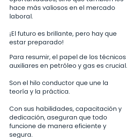
hace más valiosos en el mercado
laboral.
¡El futuro es brillante, pero hay que
estar preparado!
Para resumir, el papel de los técnicos
auxiliares en petróleo y gas es crucial.
Son el hilo conductor que une la
teoría y la práctica.
Con sus habilidades, capacitación y
dedicación, aseguran que todo
funcione de manera eficiente y
segura.