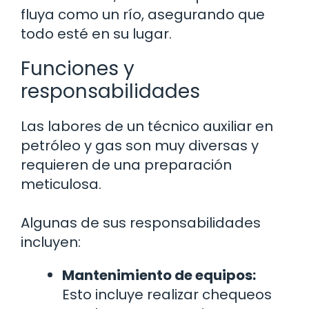
fluya como un río, asegurando que
todo esté en su lugar.
Funciones y
responsabilidades
Las labores de un técnico auxiliar en
petróleo y gas son muy diversas y
requieren de una preparación
meticulosa.
Algunas de sus responsabilidades
incluyen:
Mantenimiento de equipos:
Esto incluye realizar chequeos