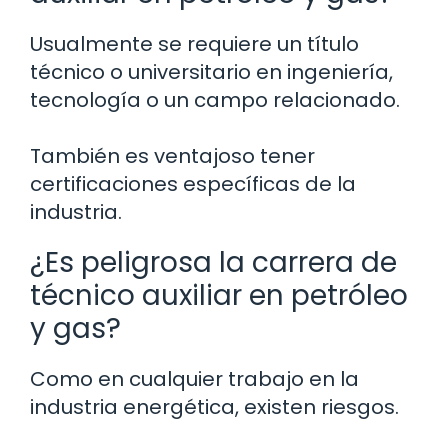
Usualmente se requiere un título
técnico o universitario en ingeniería,
tecnología o un campo relacionado.
También es ventajoso tener
certificaciones específicas de la
industria.
¿Es peligrosa la carrera de
técnico auxiliar en petróleo
y gas?
Como en cualquier trabajo en la
industria energética, existen riesgos.