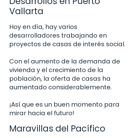
Desarrollos en Puerto
Vallarta
Hoy en día, hay varios
desarrolladores trabajando en
proyectos de casas de interés social.
Con el aumento de la demanda de
vivienda y el crecimiento de la
población, la oferta de casas ha
aumentado considerablemente.
¡Así que es un buen momento para
mirar hacia el futuro!
Maravillas del Pacífico