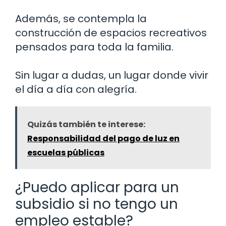
Además, se contempla la
construcción de espacios recreativos
pensados para toda la familia.
Sin lugar a dudas, un lugar donde vivir
el día a día con alegría.
Quizás también te interese:
Responsabilidad del pago de luz en
escuelas públicas
¿Puedo aplicar para un
subsidio si no tengo un
empleo estable?