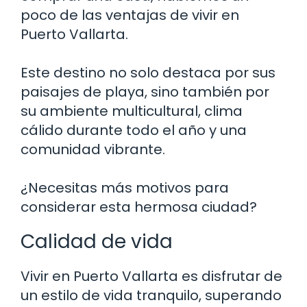
poco de las ventajas de vivir en
Puerto Vallarta.
Este destino no solo destaca por sus
paisajes de playa, sino también por
su ambiente multicultural, clima
cálido durante todo el año y una
comunidad vibrante.
¿Necesitas más motivos para
considerar esta hermosa ciudad?
Calidad de vida
Vivir en Puerto Vallarta es disfrutar de
un estilo de vida tranquilo, superando