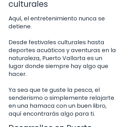
culturales
Aquí, el entretenimiento nunca se
detiene.
Desde festivales culturales hasta
deportes acuáticos y aventuras en la
naturaleza, Puerto Vallarta es un
lugar donde siempre hay algo que
hacer.
Ya sea que te guste la pesca, el
senderismo o simplemente relajarte
en una hamaca con un buen libro,
aquí encontrarás algo para ti.