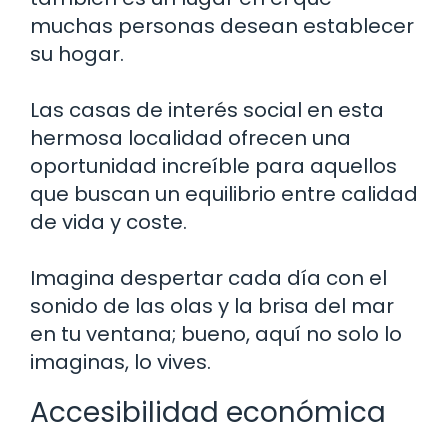
muchas personas desean establecer
su hogar.
Las casas de interés social en esta
hermosa localidad ofrecen una
oportunidad increíble para aquellos
que buscan un equilibrio entre calidad
de vida y coste.
Imagina despertar cada día con el
sonido de las olas y la brisa del mar
en tu ventana; bueno, aquí no solo lo
imaginas, lo vives.
Accesibilidad económica