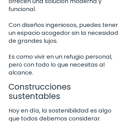
ofrecen una solución moderna y
funcional.
Con diseños ingeniosos, puedes tener
un espacio acogedor sin la necesidad
de grandes lujos.
Es como vivir en un refugio personal,
pero con todo lo que necesitas al
alcance.
Construcciones
sustentables
Hoy en día, la sostenibilidad es algo
que todos debemos considerar.