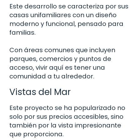
Este desarrollo se caracteriza por sus
casas unifamiliares con un diseño
moderno y funcional, pensado para
familias.
Con áreas comunes que incluyen
parques, comercios y puntos de
acceso, vivir aquí es tener una
comunidad a tu alrededor.
Vistas del Mar
Este proyecto se ha popularizado no
solo por sus precios accesibles, sino
también por la vista impresionante
que proporciona.