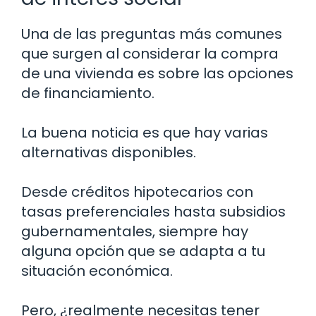
Una de las preguntas más comunes
que surgen al considerar la compra
de una vivienda es sobre las opciones
de financiamiento.
La buena noticia es que hay varias
alternativas disponibles.
Desde créditos hipotecarios con
tasas preferenciales hasta subsidios
gubernamentales, siempre hay
alguna opción que se adapta a tu
situación económica.
Pero, ¿realmente necesitas tener