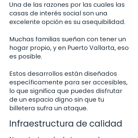
Una de las razones por las cuales las
casas de interés social son una
excelente opción es su asequibilidad.
Muchas familias sueñan con tener un
hogar propio, y en Puerto Vallarta, eso
es posible.
Estos desarrollos están diseñados
específicamente para ser accesibles,
lo que significa que puedes disfrutar
de un espacio digno sin que tu
billetera sufra un ataque.
Infraestructura de calidad