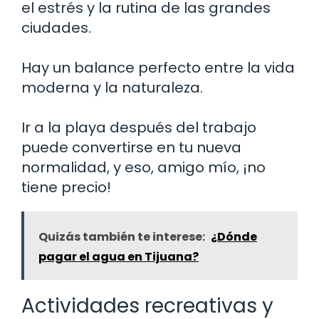
el estrés y la rutina de las grandes
ciudades.
Hay un balance perfecto entre la vida
moderna y la naturaleza.
Ir a la playa después del trabajo
puede convertirse en tu nueva
normalidad, y eso, amigo mío, ¡no
tiene precio!
Quizás también te interese:
¿Dónde
pagar el agua en Tijuana?
Actividades recreativas y