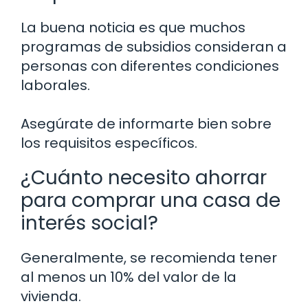
La buena noticia es que muchos
programas de subsidios consideran a
personas con diferentes condiciones
laborales.
Asegúrate de informarte bien sobre
los requisitos específicos.
¿Cuánto necesito ahorrar
para comprar una casa de
interés social?
Generalmente, se recomienda tener
al menos un 10% del valor de la
vivienda.