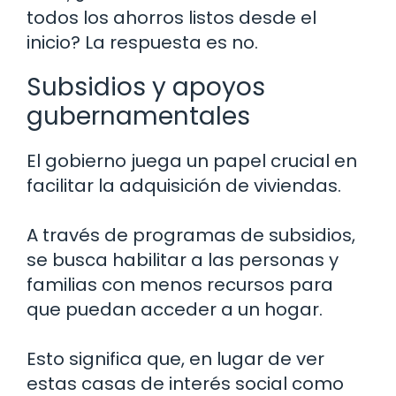
todos los ahorros listos desde el
inicio? La respuesta es no.
Subsidios y apoyos
gubernamentales
El gobierno juega un papel crucial en
facilitar la adquisición de viviendas.
A través de programas de subsidios,
se busca habilitar a las personas y
familias con menos recursos para
que puedan acceder a un hogar.
Esto significa que, en lugar de ver
estas casas de interés social como