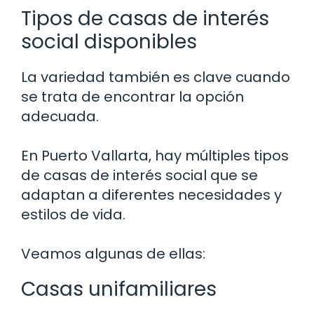
Tipos de casas de interés
social disponibles
La variedad también es clave cuando
se trata de encontrar la opción
adecuada.
En Puerto Vallarta, hay múltiples tipos
de casas de interés social que se
adaptan a diferentes necesidades y
estilos de vida.
Veamos algunas de ellas:
Casas unifamiliares