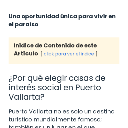
Una oportunidad única para vivir en
el paraíso
Inidice de Contenido de este
Artículo
click para ver el indice
¿Por qué elegir casas de
interés social en Puerto
Vallarta?
Puerto Vallarta no es solo un destino
turístico mundialmente famoso;
también es un lugar en el que