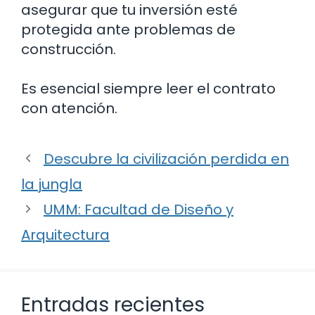
asegurar que tu inversión esté
protegida ante problemas de
construcción.
Es esencial siempre leer el contrato
con atención.
Descubre la civilización perdida en
la jungla
UMM: Facultad de Diseño y
Arquitectura
Entradas recientes