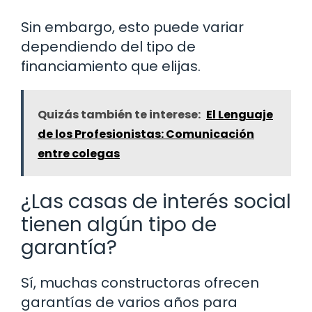
Sin embargo, esto puede variar
dependiendo del tipo de
financiamiento que elijas.
Quizás también te interese:
El Lenguaje
de los Profesionistas: Comunicación
entre colegas
¿Las casas de interés social
tienen algún tipo de
garantía?
Sí, muchas constructoras ofrecen
garantías de varios años para