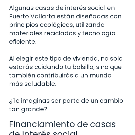
Algunas casas de interés social en
Puerto Vallarta están diseñadas con
principios ecológicos, utilizando
materiales reciclados y tecnología
eficiente.
Al elegir este tipo de vivienda, no solo
estarás cuidando tu bolsillo, sino que
también contribuirás a un mundo
más saludable.
¿Te imaginas ser parte de un cambio
tan grande?
Financiamiento de casas
de interés social