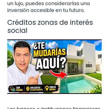
un lujo, puedes considerarlas una
inversión accesible en tu futuro.
Créditos zonas de interés
social
Los bancos e instituciones financieras