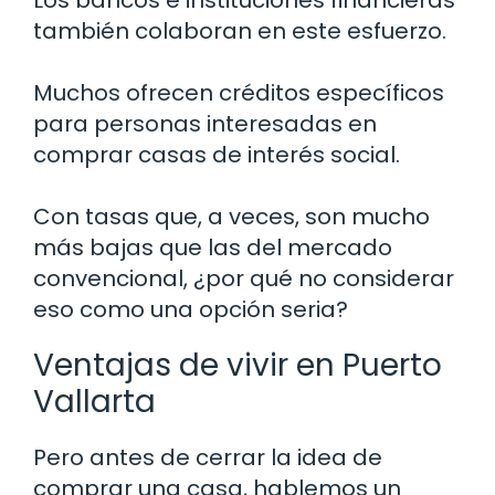
también colaboran en este esfuerzo.
Muchos ofrecen créditos específicos
para personas interesadas en
comprar casas de interés social.
Con tasas que, a veces, son mucho
más bajas que las del mercado
convencional, ¿por qué no considerar
eso como una opción seria?
Ventajas de vivir en Puerto
Vallarta
Pero antes de cerrar la idea de
comprar una casa, hablemos un