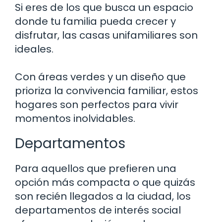
Si eres de los que busca un espacio
donde tu familia pueda crecer y
disfrutar, las casas unifamiliares son
ideales.
Con áreas verdes y un diseño que
prioriza la convivencia familiar, estos
hogares son perfectos para vivir
momentos inolvidables.
Departamentos
Para aquellos que prefieren una
opción más compacta o que quizás
son recién llegados a la ciudad, los
departamentos de interés social