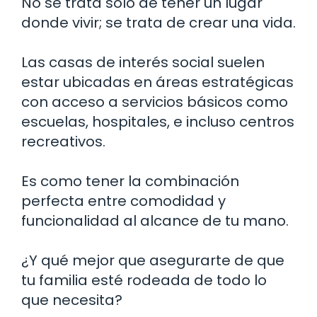
No se trata solo de tener un lugar
donde vivir; se trata de crear una vida.
Las casas de interés social suelen
estar ubicadas en áreas estratégicas
con acceso a servicios básicos como
escuelas, hospitales, e incluso centros
recreativos.
Es como tener la combinación
perfecta entre comodidad y
funcionalidad al alcance de tu mano.
¿Y qué mejor que asegurarte de que
tu familia esté rodeada de todo lo
que necesita?