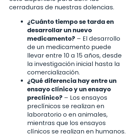
cerraduras de nuestras dolencias.
¿Cuánto tiempo se tarda en
desarrollar un nuevo
medicamento?
– El desarrollo
de un medicamento puede
llevar entre 10 a 15 años, desde
la investigación inicial hasta la
comercialización.
¿Qué diferencia hay entre un
ensayo clínico y un ensayo
preclínico?
– Los ensayos
preclínicos se realizan en
laboratorio o en animales,
mientras que los ensayos
clínicos se realizan en humanos.