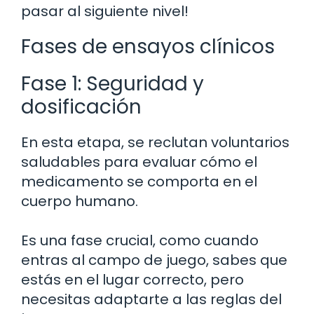
pasar al siguiente nivel!
Fases de ensayos clínicos
Fase 1: Seguridad y
dosificación
En esta etapa, se reclutan voluntarios
saludables para evaluar cómo el
medicamento se comporta en el
cuerpo humano.
Es una fase crucial, como cuando
entras al campo de juego, sabes que
estás en el lugar correcto, pero
necesitas adaptarte a las reglas del