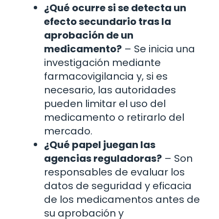
¿Qué ocurre si se detecta un
efecto secundario tras la
aprobación de un
medicamento?
– Se inicia una
investigación mediante
farmacovigilancia y, si es
necesario, las autoridades
pueden limitar el uso del
medicamento o retirarlo del
mercado.
¿Qué papel juegan las
agencias reguladoras?
– Son
responsables de evaluar los
datos de seguridad y eficacia
de los medicamentos antes de
su aprobación y