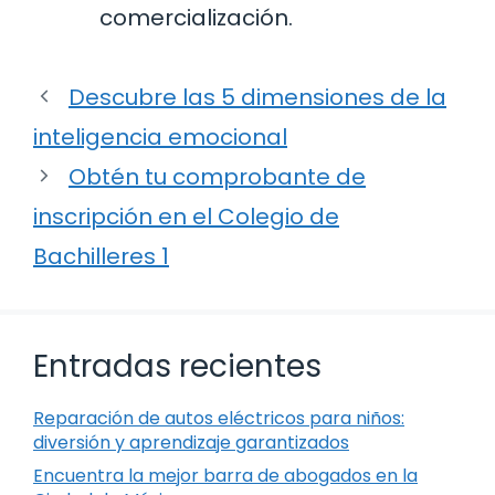
comercialización.
Descubre las 5 dimensiones de la
inteligencia emocional
Obtén tu comprobante de
inscripción en el Colegio de
Bachilleres 1
Entradas recientes
Reparación de autos eléctricos para niños:
diversión y aprendizaje garantizados
Encuentra la mejor barra de abogados en la