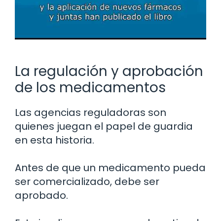
La regulación y aprobación
de los medicamentos
Las agencias reguladoras son
quienes juegan el papel de guardia
en esta historia.
Antes de que un medicamento pueda
ser comercializado, debe ser
aprobado.