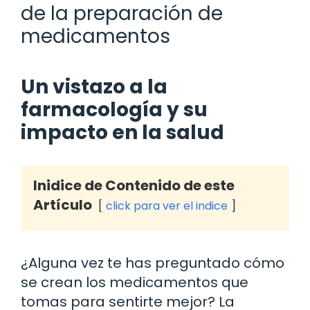
de la preparación de
medicamentos
Un vistazo a la
farmacología y su
impacto en la salud
Inidice de Contenido de este
Artículo
click para ver el indice
¿Alguna vez te has preguntado cómo
se crean los medicamentos que
tomas para sentirte mejor? La