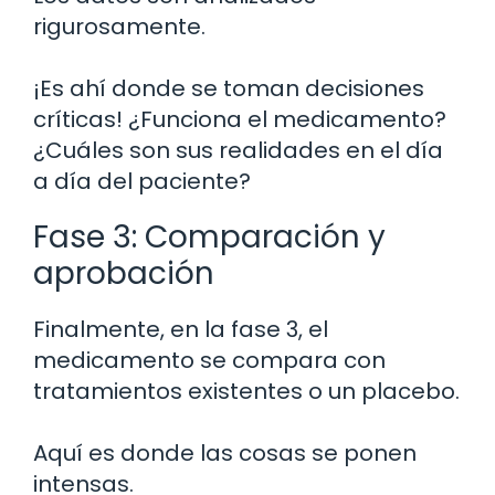
rigurosamente.
¡Es ahí donde se toman decisiones
críticas! ¿Funciona el medicamento?
¿Cuáles son sus realidades en el día
a día del paciente?
Fase 3: Comparación y
aprobación
Finalmente, en la fase 3, el
medicamento se compara con
tratamientos existentes o un placebo.
Aquí es donde las cosas se ponen
intensas.