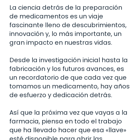
La ciencia detrás de la preparación
de medicamentos es un viaje
fascinante lleno de descubrimientos,
innovación y, lo más importante, un
gran impacto en nuestras vidas.
Desde la investigación inicial hasta la
fabricación y los futuros avances, es
un recordatorio de que cada vez que
tomamos un medicamento, hay años
de esfuerzo y dedicación detrás.
Así que la próxima vez que vayas a la
farmacia, piensa en todo el trabajo
que ha llevado hacer que esa «llave»
esté disponible para abrir las