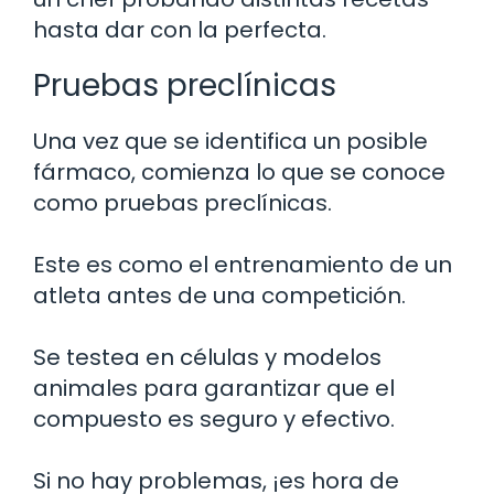
hasta dar con la perfecta.
Pruebas preclínicas
Una vez que se identifica un posible
fármaco, comienza lo que se conoce
como pruebas preclínicas.
Este es como el entrenamiento de un
atleta antes de una competición.
Se testea en células y modelos
animales para garantizar que el
compuesto es seguro y efectivo.
Si no hay problemas, ¡es hora de