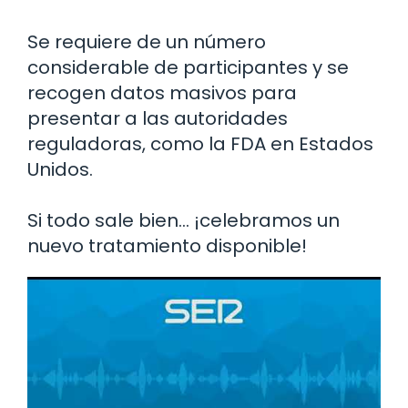
Se requiere de un número
considerable de participantes y se
recogen datos masivos para
presentar a las autoridades
reguladoras, como la FDA en Estados
Unidos.
Si todo sale bien… ¡celebramos un
nuevo tratamiento disponible!