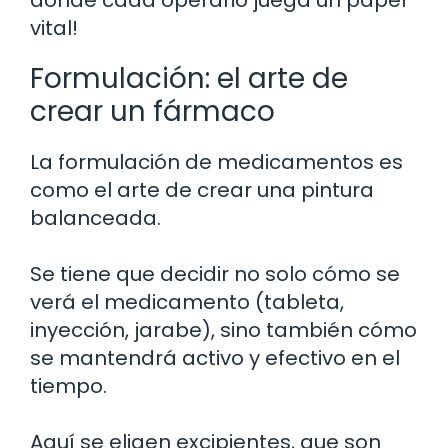
vital!
Formulación: el arte de
crear un fármaco
La formulación de medicamentos es
como el arte de crear una pintura
balanceada.
Se tiene que decidir no solo cómo se
verá el medicamento (tableta,
inyección, jarabe), sino también cómo
se mantendrá activo y efectivo en el
tiempo.
Aquí se eligen excipientes, que son