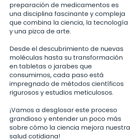
preparación de medicamentos es
una disciplina fascinante y compleja
que combina la ciencia, la tecnología
y una pizca de arte.
Desde el descubrimiento de nuevas
moléculas hasta su transformación
en tabletas o jarabes que
consumimos, cada paso está
impregnado de métodos científicos
rigurosos y estudios meticulosos.
¡Vamos a desglosar este proceso
grandioso y entender un poco más
sobre cómo la ciencia mejora nuestra
salud cotidiana!