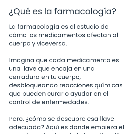
¿Qué es la farmacología?
La farmacología es el estudio de
cómo los medicamentos afectan al
cuerpo y viceversa.
Imagina que cada medicamento es
una llave que encaja en una
cerradura en tu cuerpo,
desbloqueando reacciones químicas
que pueden curar o ayudar en el
control de enfermedades.
Pero, ¿cómo se descubre esa llave
adecuada? Aquí es donde empieza el