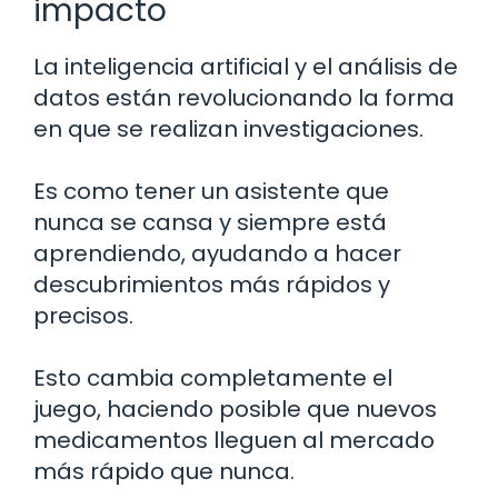
impacto
La inteligencia artificial y el análisis de
datos están revolucionando la forma
en que se realizan investigaciones.
Es como tener un asistente que
nunca se cansa y siempre está
aprendiendo, ayudando a hacer
descubrimientos más rápidos y
precisos.
Esto cambia completamente el
juego, haciendo posible que nuevos
medicamentos lleguen al mercado
más rápido que nunca.