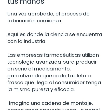
tus manos
Una vez aprobado, el proceso de
fabricación comienza.
Aquí es donde la ciencia se encuentra
con la industria.
Las empresas farmacéuticas utilizan
tecnología avanzada para producir
en serie el medicamento,
garantizando que cada tableta o
frasco que llega al consumidor tenga
la misma pureza y eficacia.
¡Imagina una cadena de montaje,
donde cada operario juega un papel