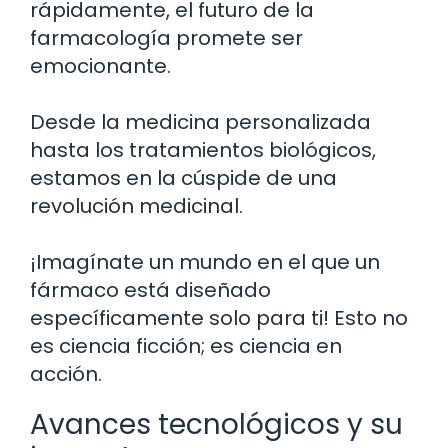
rápidamente, el futuro de la
farmacología promete ser
emocionante.
Desde la medicina personalizada
hasta los tratamientos biológicos,
estamos en la cúspide de una
revolución medicinal.
¡Imagínate un mundo en el que un
fármaco está diseñado
específicamente solo para ti! Esto no
es ciencia ficción; es ciencia en
acción.
Avances tecnológicos y su