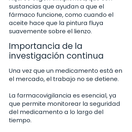
sustancias que ayudan a que el
fármaco funcione, como cuando el
aceite hace que la pintura fluya
suavemente sobre el lienzo.
Importancia de la
investigación continua
Una vez que un medicamento está en
el mercado, el trabajo no se detiene.
La farmacovigilancia es esencial, ya
que permite monitorear la seguridad
del medicamento a lo largo del
tiempo.