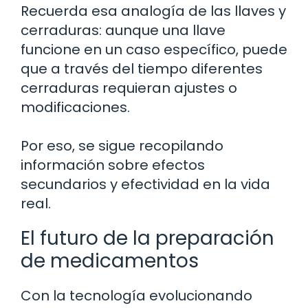
Recuerda esa analogía de las llaves y
cerraduras: aunque una llave
funcione en un caso específico, puede
que a través del tiempo diferentes
cerraduras requieran ajustes o
modificaciones.
Por eso, se sigue recopilando
información sobre efectos
secundarios y efectividad en la vida
real.
El futuro de la preparación
de medicamentos
Con la tecnología evolucionando