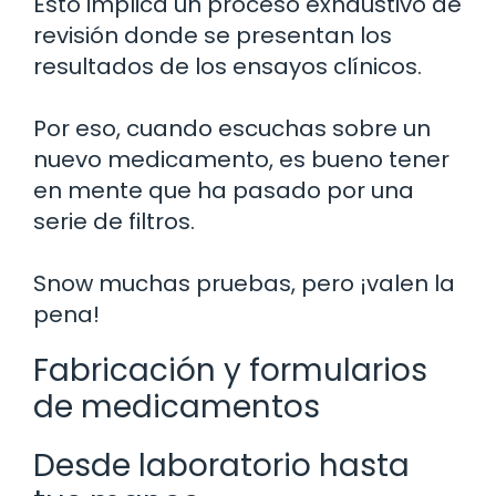
Esto implica un proceso exhaustivo de
revisión donde se presentan los
resultados de los ensayos clínicos.
Por eso, cuando escuchas sobre un
nuevo medicamento, es bueno tener
en mente que ha pasado por una
serie de filtros.
Snow muchas pruebas, pero ¡valen la
pena!
Fabricación y formularios
de medicamentos
Desde laboratorio hasta