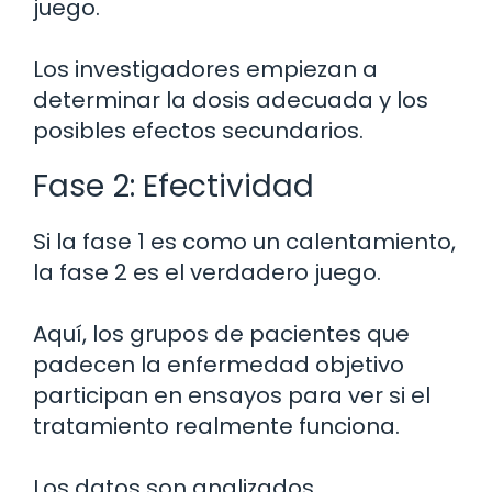
juego.
Los investigadores empiezan a
determinar la dosis adecuada y los
posibles efectos secundarios.
Fase 2: Efectividad
Si la fase 1 es como un calentamiento,
la fase 2 es el verdadero juego.
Aquí, los grupos de pacientes que
padecen la enfermedad objetivo
participan en ensayos para ver si el
tratamiento realmente funciona.
Los datos son analizados