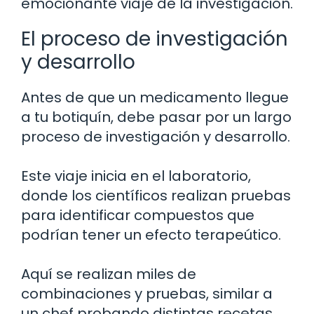
emocionante viaje de la investigación.
El proceso de investigación
y desarrollo
Antes de que un medicamento llegue
a tu botiquín, debe pasar por un largo
proceso de investigación y desarrollo.
Este viaje inicia en el laboratorio,
donde los científicos realizan pruebas
para identificar compuestos que
podrían tener un efecto terapeútico.
Aquí se realizan miles de
combinaciones y pruebas, similar a
un chef probando distintas recetas