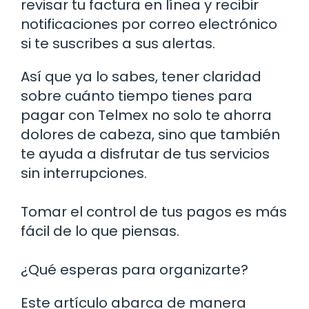
revisar tu factura en línea y recibir
notificaciones por correo electrónico
si te suscribes a sus alertas.
Así que ya lo sabes, tener claridad
sobre cuánto tiempo tienes para
pagar con Telmex no solo te ahorra
dolores de cabeza, sino que también
te ayuda a disfrutar de tus servicios
sin interrupciones.
Tomar el control de tus pagos es más
fácil de lo que piensas.
¿Qué esperas para organizarte?
Este artículo abarca de manera