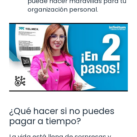
puede hacer maravillas para tu
organización personal.
¿Qué hacer si no puedes
pagar a tiempo?
La vida está llena de sorpresas y