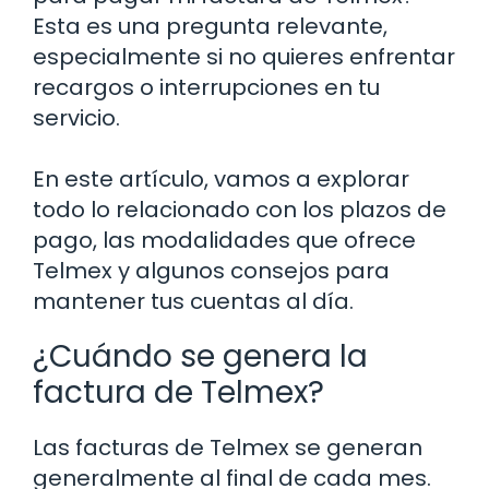
Esta es una pregunta relevante,
especialmente si no quieres enfrentar
recargos o interrupciones en tu
servicio.
En este artículo, vamos a explorar
todo lo relacionado con los plazos de
pago, las modalidades que ofrece
Telmex y algunos consejos para
mantener tus cuentas al día.
¿Cuándo se genera la
factura de Telmex?
Las facturas de Telmex se generan
generalmente al final de cada mes.