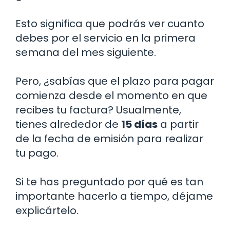
Esto significa que podrás ver cuanto
debes por el servicio en la primera
semana del mes siguiente.
Pero, ¿sabías que el plazo para pagar
comienza desde el momento en que
recibes tu factura? Usualmente,
tienes alrededor de
15 días
a partir
de la fecha de emisión para realizar
tu pago.
Si te has preguntado por qué es tan
importante hacerlo a tiempo, déjame
explicártelo.