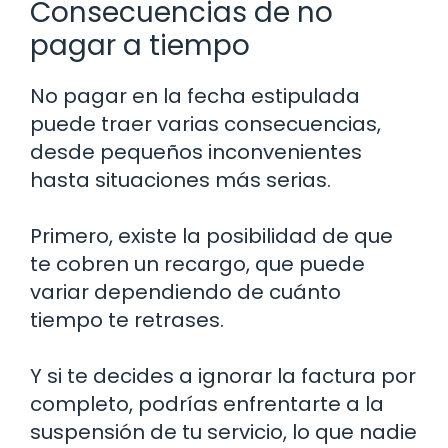
Consecuencias de no
pagar a tiempo
No pagar en la fecha estipulada
puede traer varias consecuencias,
desde pequeños inconvenientes
hasta situaciones más serias.
Primero, existe la posibilidad de que
te cobren un recargo, que puede
variar dependiendo de cuánto
tiempo te retrases.
Y si te decides a ignorar la factura por
completo, podrías enfrentarte a la
suspensión de tu servicio, lo que nadie