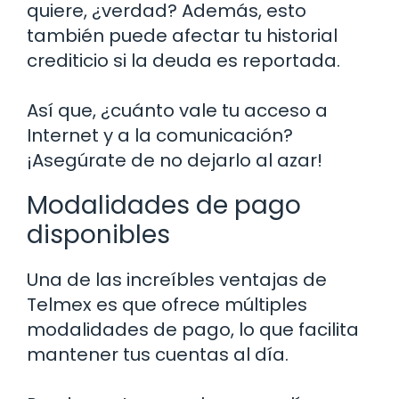
quiere, ¿verdad? Además, esto
también puede afectar tu historial
crediticio si la deuda es reportada.
Así que, ¿cuánto vale tu acceso a
Internet y a la comunicación?
¡Asegúrate de no dejarlo al azar!
Modalidades de pago
disponibles
Una de las increíbles ventajas de
Telmex es que ofrece múltiples
modalidades de pago, lo que facilita
mantener tus cuentas al día.