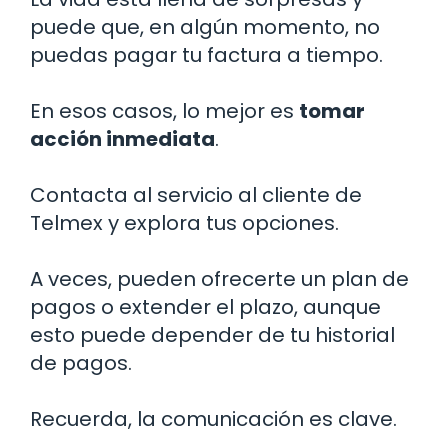
puede que, en algún momento, no
puedas pagar tu factura a tiempo.
En esos casos, lo mejor es
tomar
acción inmediata
.
Contacta al servicio al cliente de
Telmex y explora tus opciones.
A veces, pueden ofrecerte un plan de
pagos o extender el plazo, aunque
esto puede depender de tu historial
de pagos.
Recuerda, la comunicación es clave.