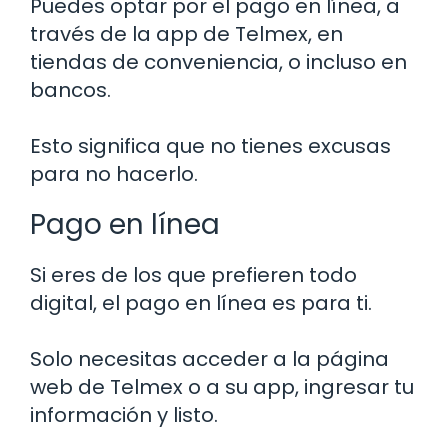
Puedes optar por el pago en línea, a
través de la app de Telmex, en
tiendas de conveniencia, o incluso en
bancos.
Esto significa que no tienes excusas
para no hacerlo.
Pago en línea
Si eres de los que prefieren todo
digital, el pago en línea es para ti.
Solo necesitas acceder a la página
web de Telmex o a su app, ingresar tu
información y listo.