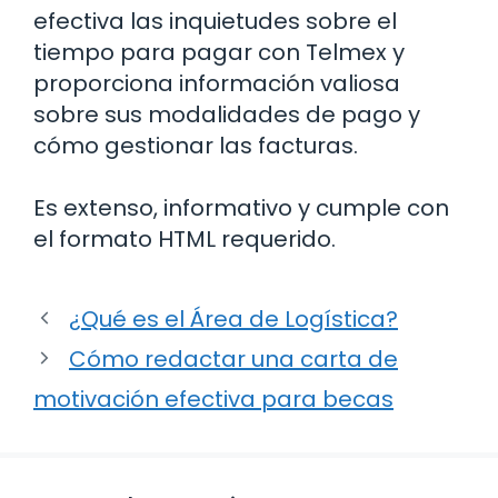
efectiva las inquietudes sobre el
tiempo para pagar con Telmex y
proporciona información valiosa
sobre sus modalidades de pago y
cómo gestionar las facturas.
Es extenso, informativo y cumple con
el formato HTML requerido.
¿Qué es el Área de Logística?
Cómo redactar una carta de
motivación efectiva para becas