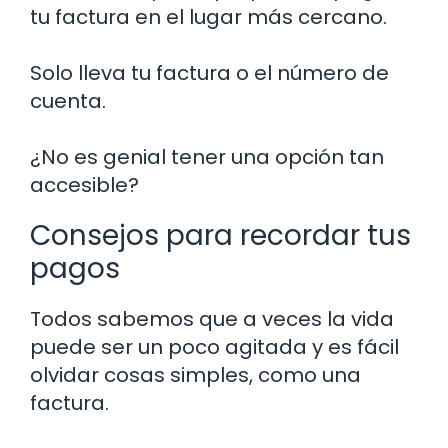
tu factura en el lugar más cercano.
Solo lleva tu factura o el número de
cuenta.
¿No es genial tener una opción tan
accesible?
Consejos para recordar tus
pagos
Todos sabemos que a veces la vida
puede ser un poco agitada y es fácil
olvidar cosas simples, como una
factura.