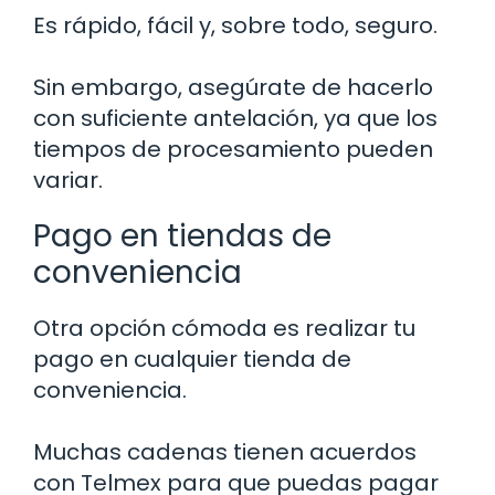
Es rápido, fácil y, sobre todo, seguro.
Sin embargo, asegúrate de hacerlo
con suficiente antelación, ya que los
tiempos de procesamiento pueden
variar.
Pago en tiendas de
conveniencia
Otra opción cómoda es realizar tu
pago en cualquier tienda de
conveniencia.
Muchas cadenas tienen acuerdos
con Telmex para que puedas pagar