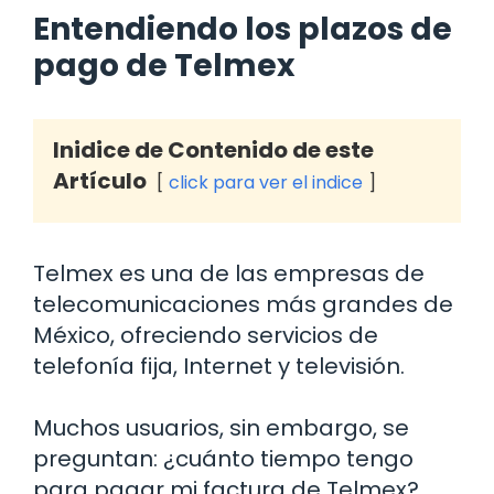
Entendiendo los plazos de
pago de Telmex
Inidice de Contenido de este
Artículo
click para ver el indice
Telmex es una de las empresas de
telecomunicaciones más grandes de
México, ofreciendo servicios de
telefonía fija, Internet y televisión.
Muchos usuarios, sin embargo, se
preguntan: ¿cuánto tiempo tengo
para pagar mi factura de Telmex?