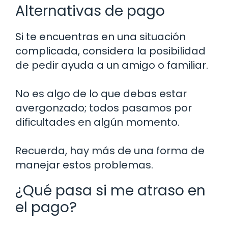
Alternativas de pago
Si te encuentras en una situación
complicada, considera la posibilidad
de pedir ayuda a un amigo o familiar.
No es algo de lo que debas estar
avergonzado; todos pasamos por
dificultades en algún momento.
Recuerda, hay más de una forma de
manejar estos problemas.
¿Qué pasa si me atraso en
el pago?