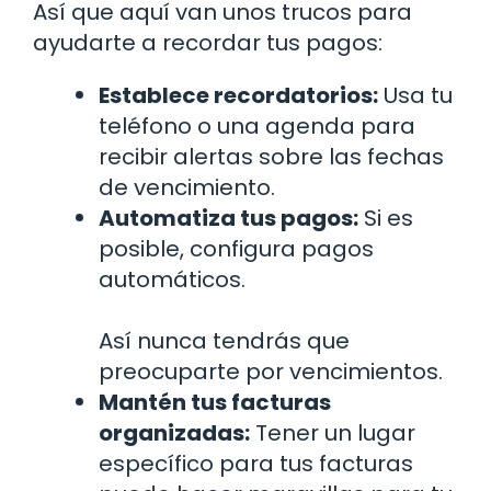
Así que aquí van unos trucos para
ayudarte a recordar tus pagos:
Establece recordatorios:
Usa tu
teléfono o una agenda para
recibir alertas sobre las fechas
de vencimiento.
Automatiza tus pagos:
Si es
posible, configura pagos
automáticos.
Así nunca tendrás que
preocuparte por vencimientos.
Mantén tus facturas
organizadas:
Tener un lugar
específico para tus facturas