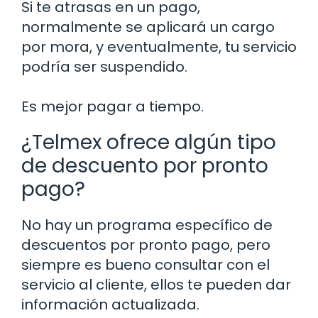
Si te atrasas en un pago,
normalmente se aplicará un cargo
por mora, y eventualmente, tu servicio
podría ser suspendido.
Es mejor pagar a tiempo.
¿Telmex ofrece algún tipo
de descuento por pronto
pago?
No hay un programa específico de
descuentos por pronto pago, pero
siempre es bueno consultar con el
servicio al cliente, ellos te pueden dar
información actualizada.