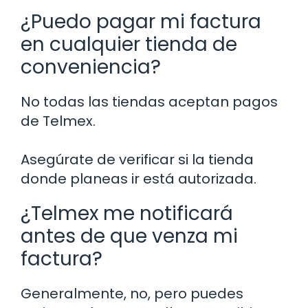
¿Puedo pagar mi factura
en cualquier tienda de
conveniencia?
No todas las tiendas aceptan pagos
de Telmex.
Asegúrate de verificar si la tienda
donde planeas ir está autorizada.
¿Telmex me notificará
antes de que venza mi
factura?
Generalmente, no, pero puedes