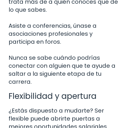
trata más de a quién conoces que de
lo que sabes.
Asiste a conferencias, únase a
asociaciones profesionales y
participa en foros.
Nunca se sabe cuándo podrías
conectar con alguien que te ayude a
saltar a la siguiente etapa de tu
carrera.
Flexibilidad y apertura
¿Estás dispuesto a mudarte? Ser
flexible puede abrirte puertas a
mejores oportunidades salariales.