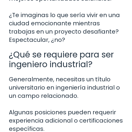
¿Te imaginas lo que sería vivir en una
ciudad emocionante mientras
trabajas en un proyecto desafiante?
Espectacular, ¿no?
¿Qué se requiere para ser
ingeniero industrial?
Generalmente, necesitas un título
universitario en ingeniería industrial o
un campo relacionado.
Algunas posiciones pueden requerir
experiencia adicional o certificaciones
específicas.