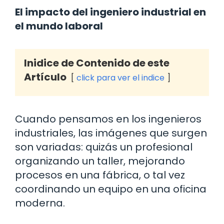
El impacto del ingeniero industrial en
el mundo laboral
Inidice de Contenido de este
Artículo
click para ver el indice
Cuando pensamos en los ingenieros
industriales, las imágenes que surgen
son variadas: quizás un profesional
organizando un taller, mejorando
procesos en una fábrica, o tal vez
coordinando un equipo en una oficina
moderna.