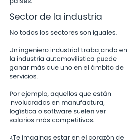
países.
Sector de la industria
No todos los sectores son iguales.
Un ingeniero industrial trabajando en
la industria automovilística puede
ganar más que uno en el ámbito de
servicios.
Por ejemplo, aquellos que están
involucrados en manufactura,
logística o software suelen ver
salarios más competitivos.
¿Te imaginas estar en el corazón de