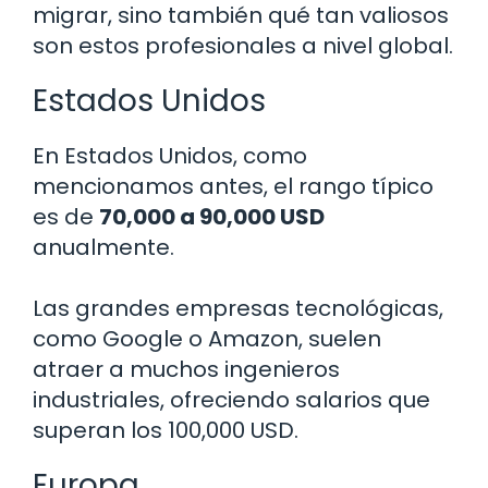
migrar, sino también qué tan valiosos
son estos profesionales a nivel global.
Estados Unidos
En Estados Unidos, como
mencionamos antes, el rango típico
es de
70,000 a 90,000 USD
anualmente.
Las grandes empresas tecnológicas,
como Google o Amazon, suelen
atraer a muchos ingenieros
industriales, ofreciendo salarios que
superan los 100,000 USD.
Europa