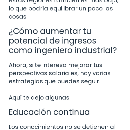
estas regiones también es más bajo,
lo que podría equilibrar un poco las
cosas.
¿Cómo aumentar tu
potencial de ingresos
como ingeniero industrial?
Ahora, si te interesa mejorar tus
perspectivas salariales, hay varias
estrategias que puedes seguir.
Aquí te dejo algunas:
Educación continua
Los conocimientos no se detienen al