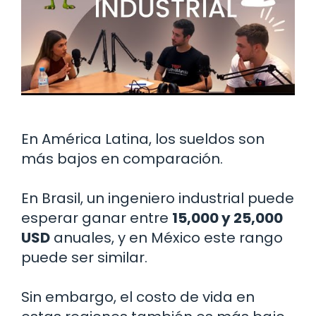
En América Latina, los sueldos son
más bajos en comparación.
En Brasil, un ingeniero industrial puede
esperar ganar entre
15,000 y 25,000
USD
anuales, y en México este rango
puede ser similar.
Sin embargo, el costo de vida en