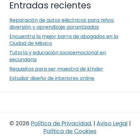
Entradas recientes
Reparación de autos eléctricos para niños:
diversión y aprendizaje garantizados
Encuentra la mejor barra de abogados en la
Ciudad de México
Tutoría y educación socioemocional en
secundaria
Requisitos para ser maestra de kínder
Estudiar diseño de interiores online
© 2026
Política de Privacidad
.
|
Aviso Legal
|
Política de Cookies