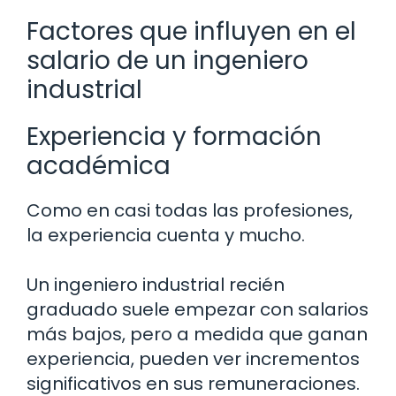
Factores que influyen en el
salario de un ingeniero
industrial
Experiencia y formación
académica
Como en casi todas las profesiones,
la experiencia cuenta y mucho.
Un ingeniero industrial recién
graduado suele empezar con salarios
más bajos, pero a medida que ganan
experiencia, pueden ver incrementos
significativos en sus remuneraciones.