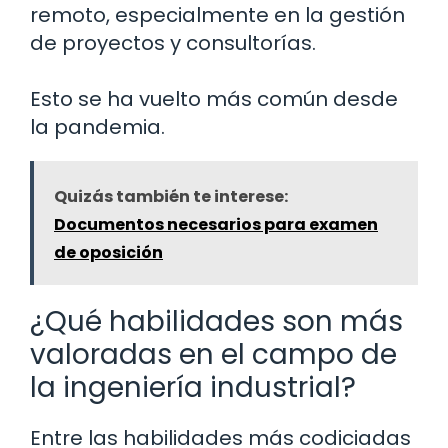
remoto, especialmente en la gestión
de proyectos y consultorías.
Esto se ha vuelto más común desde
la pandemia.
Quizás también te interese:
Documentos necesarios para examen
de oposición
¿Qué habilidades son más
valoradas en el campo de
la ingeniería industrial?
Entre las habilidades más codiciadas