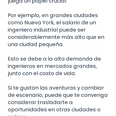
juega un papel crucial.
Por ejemplo, en grandes ciudades
como Nueva York, el salario de un
ingeniero industrial puede ser
considerablemente más alto que en
una ciudad pequeña.
Esto se debe a la alta demanda de
ingenieros en mercados grandes,
junto con el costo de vida.
Si te gustan las aventuras y cambiar
de escenario, puede que te convenga
considerar trasladarte a
oportunidades en otras ciudades o