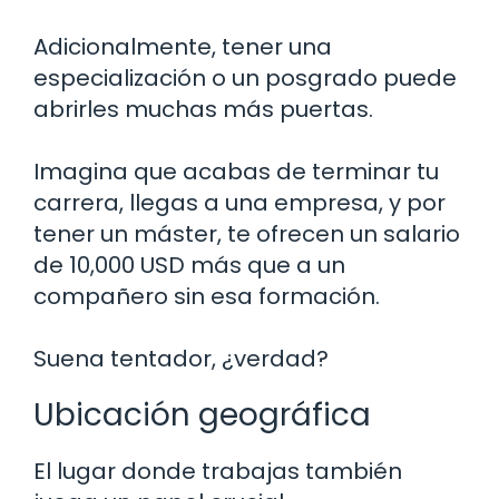
Adicionalmente, tener una
especialización o un posgrado puede
abrirles muchas más puertas.
Imagina que acabas de terminar tu
carrera, llegas a una empresa, y por
tener un máster, te ofrecen un salario
de 10,000 USD más que a un
compañero sin esa formación.
Suena tentador, ¿verdad?
Ubicación geográfica
El lugar donde trabajas también