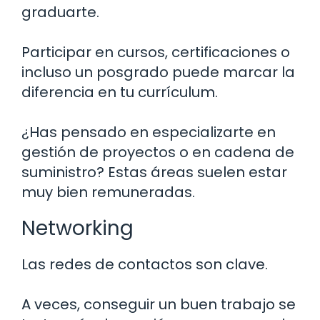
graduarte.
Participar en cursos, certificaciones o
incluso un posgrado puede marcar la
diferencia en tu currículum.
¿Has pensado en especializarte en
gestión de proyectos o en cadena de
suministro? Estas áreas suelen estar
muy bien remuneradas.
Networking
Las redes de contactos son clave.
A veces, conseguir un buen trabajo se