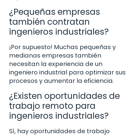
¿Pequeñas empresas
también contratan
ingenieros industriales?
¡Por supuesto! Muchas pequeñas y
medianas empresas también
necesitan la experiencia de un
ingeniero industrial para optimizar sus
procesos y aumentar la eficiencia.
¿Existen oportunidades de
trabajo remoto para
ingenieros industriales?
Sí, hay oportunidades de trabajo