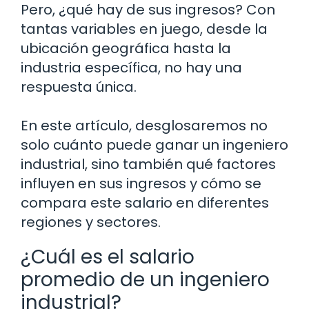
Pero, ¿qué hay de sus ingresos? Con
tantas variables en juego, desde la
ubicación geográfica hasta la
industria específica, no hay una
respuesta única.
En este artículo, desglosaremos no
solo cuánto puede ganar un ingeniero
industrial, sino también qué factores
influyen en sus ingresos y cómo se
compara este salario en diferentes
regiones y sectores.
¿Cuál es el salario
promedio de un ingeniero
industrial?