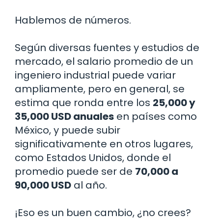
Hablemos de números.
Según diversas fuentes y estudios de
mercado, el salario promedio de un
ingeniero industrial puede variar
ampliamente, pero en general, se
estima que ronda entre los
25,000 y
35,000 USD anuales
en países como
México, y puede subir
significativamente en otros lugares,
como Estados Unidos, donde el
promedio puede ser de
70,000 a
90,000 USD
al año.
¡Eso es un buen cambio, ¿no crees?