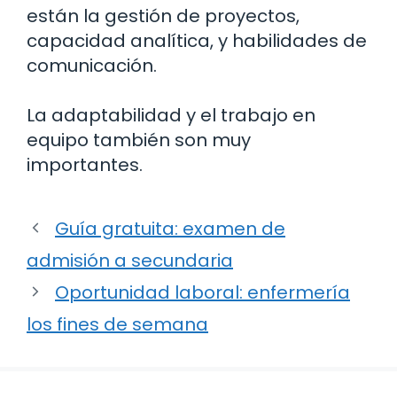
están la gestión de proyectos,
capacidad analítica, y habilidades de
comunicación.
La adaptabilidad y el trabajo en
equipo también son muy
importantes.
Guía gratuita: examen de
admisión a secundaria
Oportunidad laboral: enfermería
los fines de semana