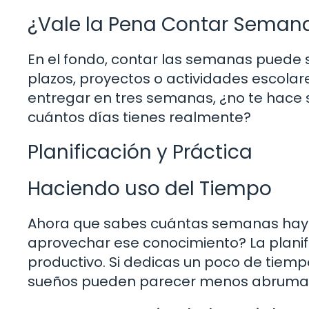
¿Vale la Pena Contar Seman
En el fondo, contar las semanas puede 
plazos, proyectos o actividades escolare
entregar en tres semanas, ¿no te hace 
cuántos días tienes realmente?
Planificación y Práctica
Haciendo uso del Tiempo
Ahora que sabes cuántas semanas hay
aprovechar ese conocimiento? La planif
productivo. Si dedicas un poco de tiem
sueños pueden parecer menos abruma