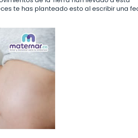
eces te has planteado esto al escribir una f