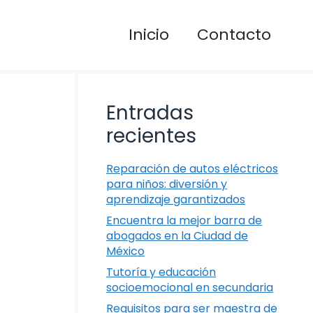
Inicio
Contacto
Entradas
recientes
Reparación de autos eléctricos
para niños: diversión y
aprendizaje garantizados
Encuentra la mejor barra de
abogados en la Ciudad de
México
Tutoría y educación
socioemocional en secundaria
Requisitos para ser maestra de