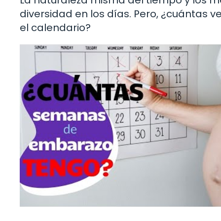
diversidad en los días. Pero, ¿cuántas v
el calendario?