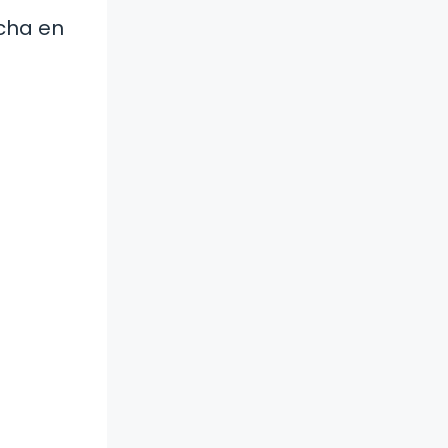
echa en