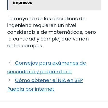
impresos
La mayoría de las disciplinas de
ingeniería requieren un nivel
considerable de matemáticas, pero
la cantidad y complejidad varían
entre campos.
Consejos para exámenes de
secundaria y preparatoria
Cómo obtener el NIA en SEP
Puebla por internet