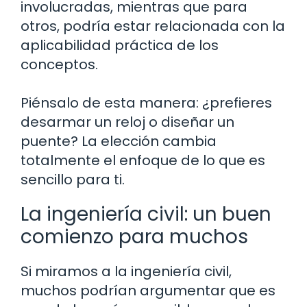
involucradas, mientras que para
otros, podría estar relacionada con la
aplicabilidad práctica de los
conceptos.
Piénsalo de esta manera: ¿prefieres
desarmar un reloj o diseñar un
puente? La elección cambia
totalmente el enfoque de lo que es
sencillo para ti.
La ingeniería civil: un buen
comienzo para muchos
Si miramos a la ingeniería civil,
muchos podrían argumentar que es