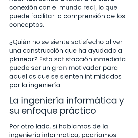
conexión con el mundo real, lo que
puede facilitar la comprensión de los
conceptos.
¿Quién no se siente satisfecho al ver
una construcción que ha ayudado a
planear? Esta satisfacción inmediata
puede ser un gran motivador para
aquellos que se sienten intimidados
por la ingeniería.
La ingeniería informática y
su enfoque práctico
Por otro lado, si hablamos de la
ingeniería informática, podríamos