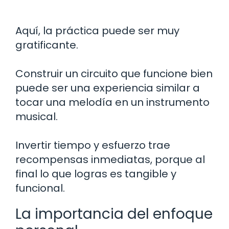
Aquí, la práctica puede ser muy
gratificante.
Construir un circuito que funcione bien
puede ser una experiencia similar a
tocar una melodía en un instrumento
musical.
Invertir tiempo y esfuerzo trae
recompensas inmediatas, porque al
final lo que logras es tangible y
funcional.
La importancia del enfoque