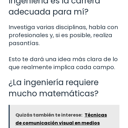
ingeniería es la carrera
adecuada para mí?
Investiga varias disciplinas, habla con
profesionales y, si es posible, realiza
pasantías.
Esto te dará una idea más clara de lo
que realmente implica cada campo.
¿La ingeniería requiere
mucho matemáticas?
Quizás también te interese:
Técnicas
de comunicación visual en medios