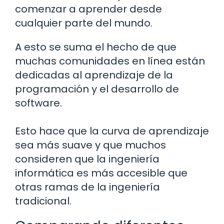
comenzar a aprender desde
cualquier parte del mundo.
A esto se suma el hecho de que
muchas comunidades en línea están
dedicadas al aprendizaje de la
programación y el desarrollo de
software.
Esto hace que la curva de aprendizaje
sea más suave y que muchos
consideren que la ingeniería
informática es más accesible que
otras ramas de la ingeniería
tradicional.