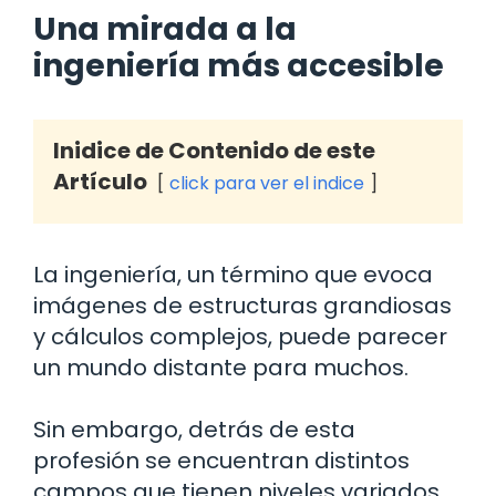
Una mirada a la
ingeniería más accesible
Inidice de Contenido de este
Artículo
click para ver el indice
La ingeniería, un término que evoca
imágenes de estructuras grandiosas
y cálculos complejos, puede parecer
un mundo distante para muchos.
Sin embargo, detrás de esta
profesión se encuentran distintos
campos que tienen niveles variados