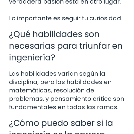
verdadera pasión está en otro lugar.
Lo importante es seguir tu curiosidad.
¿Qué habilidades son
necesarias para triunfar en
ingeniería?
Las habilidades varían según la
disciplina, pero las habilidades en
matemáticas, resolución de
problemas, y pensamiento crítico son
fundamentales en todas las ramas.
¿Cómo puedo saber si la