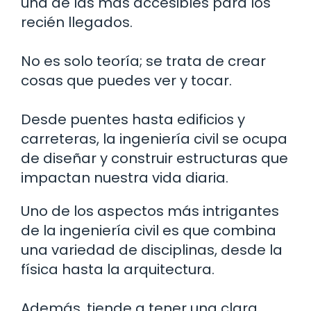
una de las más accesibles para los
recién llegados.
No es solo teoría; se trata de crear
cosas que puedes ver y tocar.
Desde puentes hasta edificios y
carreteras, la ingeniería civil se ocupa
de diseñar y construir estructuras que
impactan nuestra vida diaria.
Uno de los aspectos más intrigantes
de la ingeniería civil es que combina
una variedad de disciplinas, desde la
física hasta la arquitectura.
Además, tiende a tener una clara