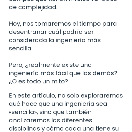
de complejidad.
Hoy, nos tomaremos el tiempo para
desentrañar cuál podría ser
considerada la ingeniería más
sencilla.
Pero, ¿realmente existe una
ingeniería más fácil que las demás?
¿O es todo un mito?
En este artículo, no solo exploraremos
qué hace que una ingeniería sea
«sencilla», sino que también
analizaremos las diferentes
disciplinas y cómo cada una tiene su