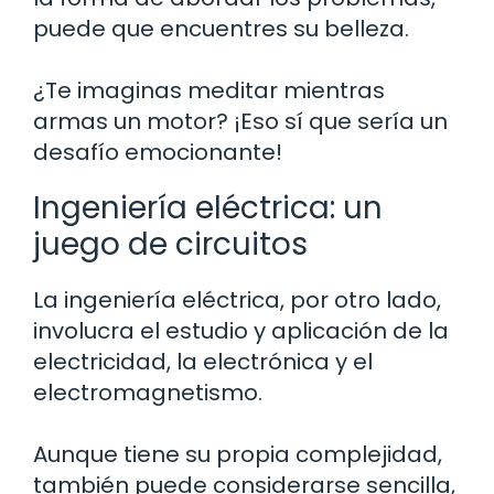
puede que encuentres su belleza.
¿Te imaginas meditar mientras
armas un motor? ¡Eso sí que sería un
desafío emocionante!
Ingeniería eléctrica: un
juego de circuitos
La ingeniería eléctrica, por otro lado,
involucra el estudio y aplicación de la
electricidad, la electrónica y el
electromagnetismo.
Aunque tiene su propia complejidad,
también puede considerarse sencilla,