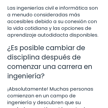
Las ingenierías civil e informática son
a menudo consideradas más
accesibles debido a su conexión con
la vida cotidiana y las opciones de
aprendizaje autodidacta disponibles.
¿Es posible cambiar de
disciplina después de
comenzar una carrera en
ingeniería?
¡Absolutamente! Muchas personas
comienzan en un campo de
ingeniería y descubren que su