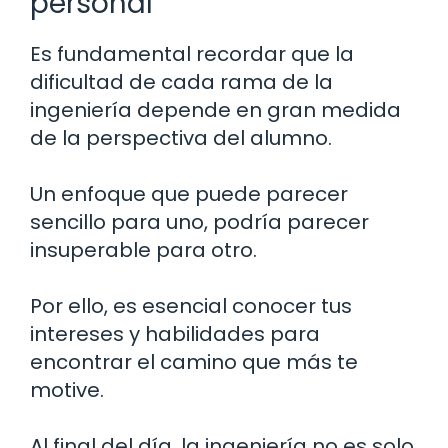
personal
Es fundamental recordar que la
dificultad de cada rama de la
ingeniería depende en gran medida
de la perspectiva del alumno.
Un enfoque que puede parecer
sencillo para uno, podría parecer
insuperable para otro.
Por ello, es esencial conocer tus
intereses y habilidades para
encontrar el camino que más te
motive.
Al final del día, la ingeniería no es solo