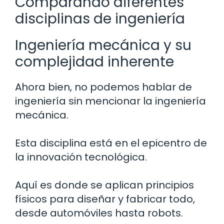
Comparando diferentes
disciplinas de ingeniería
Ingeniería mecánica y su
complejidad inherente
Ahora bien, no podemos hablar de
ingeniería sin mencionar la ingeniería
mecánica.
Esta disciplina está en el epicentro de
la innovación tecnológica.
Aquí es donde se aplican principios
físicos para diseñar y fabricar todo,
desde automóviles hasta robots.