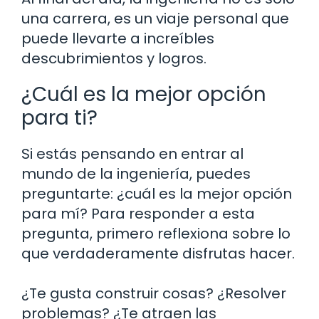
una carrera, es un viaje personal que
puede llevarte a increíbles
descubrimientos y logros.
¿Cuál es la mejor opción
para ti?
Si estás pensando en entrar al
mundo de la ingeniería, puedes
preguntarte: ¿cuál es la mejor opción
para mí? Para responder a esta
pregunta, primero reflexiona sobre lo
que verdaderamente disfrutas hacer.
¿Te gusta construir cosas? ¿Resolver
problemas? ¿Te atraen las