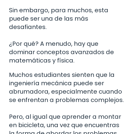
Sin embargo, para muchos, esta
puede ser una de las más
desafiantes.
¿Por qué? A menudo, hay que
dominar conceptos avanzados de
matemáticas y física.
Muchos estudiantes sienten que la
ingeniería mecánica puede ser
abrumadora, especialmente cuando
se enfrentan a problemas complejos.
Pero, al igual que aprender a montar
en bicicleta, una vez que encuentras
la forma de abordar los problemas,