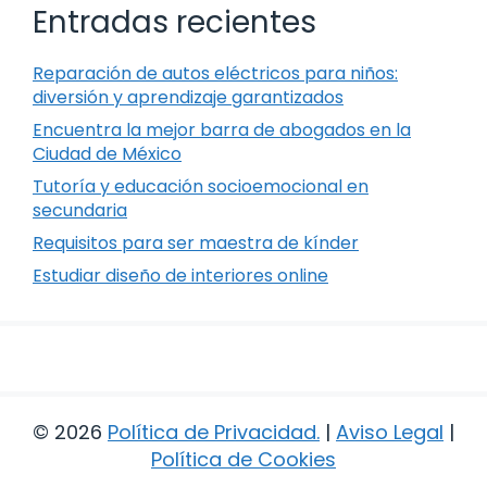
Entradas recientes
Reparación de autos eléctricos para niños:
diversión y aprendizaje garantizados
Encuentra la mejor barra de abogados en la
Ciudad de México
Tutoría y educación socioemocional en
secundaria
Requisitos para ser maestra de kínder
Estudiar diseño de interiores online
© 2026
Política de Privacidad
.
|
Aviso Legal
|
Política de Cookies