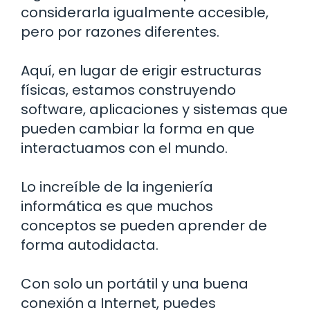
considerarla igualmente accesible,
pero por razones diferentes.
Aquí, en lugar de erigir estructuras
físicas, estamos construyendo
software, aplicaciones y sistemas que
pueden cambiar la forma en que
interactuamos con el mundo.
Lo increíble de la ingeniería
informática es que muchos
conceptos se pueden aprender de
forma autodidacta.
Con solo un portátil y una buena
conexión a Internet, puedes