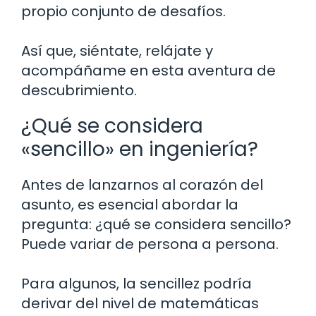
propio conjunto de desafíos.
Así que, siéntate, relájate y
acompáñame en esta aventura de
descubrimiento.
¿Qué se considera
«sencillo» en ingeniería?
Antes de lanzarnos al corazón del
asunto, es esencial abordar la
pregunta: ¿qué se considera sencillo?
Puede variar de persona a persona.
Para algunos, la sencillez podría
derivar del nivel de matemáticas