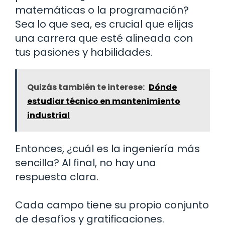
matemáticas o la programación?
Sea lo que sea, es crucial que elijas
una carrera que esté alineada con
tus pasiones y habilidades.
Quizás también te interese:
Dónde
estudiar técnico en mantenimiento
industrial
Entonces, ¿cuál es la ingeniería más
sencilla? Al final, no hay una
respuesta clara.
Cada campo tiene su propio conjunto
de desafíos y gratificaciones.