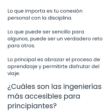
Lo que importa es tu conexión
personal con la disciplina.
Lo que puede ser sencillo para
algunos, puede ser un verdadero reto
para otros.
Lo principal es abrazar el proceso de
aprendizaje y permitirte disfrutar del
viaje.
¿Cuáles son las ingenierías
más accesibles para
principiantes?