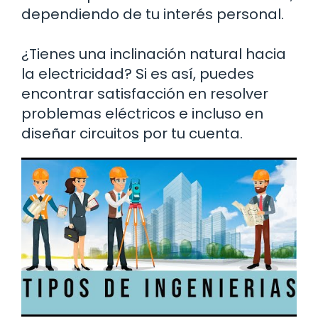
dependiendo de tu interés personal.
¿Tienes una inclinación natural hacia
la electricidad? Si es así, puedes
encontrar satisfacción en resolver
problemas eléctricos e incluso en
diseñar circuitos por tu cuenta.