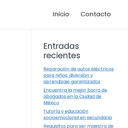
Inicio
Contacto
Entradas
recientes
Reparación de autos eléctricos
para niños: diversión y
aprendizaje garantizados
Encuentra la mejor barra de
abogados en la Ciudad de
México
Tutoría y educación
socioemocional en secundaria
Requisitos para ser maestra de