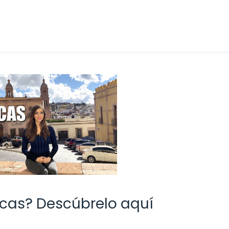
ecas? Descúbrelo aquí