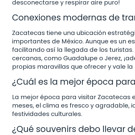
desconectarse y respirar aire puro!
Conexiones modernas de tra
Zacatecas tiene una ubicación estratég
importantes de México. Aunque es un e
facilitando así la llegada de los turista
cercanas, como Guadalupe o Jerez, ¡ade
propias maravillas que ofrecer y vale la
¿Cuál es la mejor época para
La mejor época para visitar Zacatecas 
meses, el clima es fresco y agradable, i
festividades culturales.
¿Qué souvenirs debo llevar 