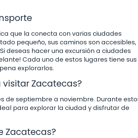
nsporte
ica que la conecta con varias ciudades
stado pequeño, sus caminos son accesibles,
s. Si deseas hacer una excursión a ciudades
lante! Cada uno de estos lugares tiene sus
 pena explorarlos.
 visitar Zacatecas?
es de septiembre a noviembre. Durante esto
deal para explorar la ciudad y disfrutar de
de Zacatecas?