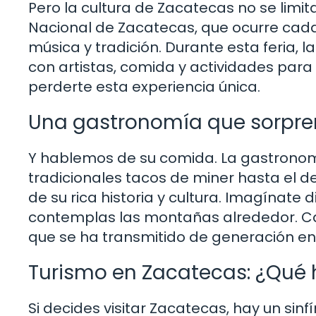
Pero la cultura de Zacatecas no se limit
Nacional de Zacatecas, que ocurre cada
música y tradición. Durante esta feria,
con artistas, comida y actividades para t
perderte esta experiencia única.
Una gastronomía que sorpr
Y hablemos de su comida. La gastronom
tradicionales tacos de miner hasta el de
de su rica historia y cultura. Imagínate d
contemplas las montañas alrededor. Cad
que se ha transmitido de generación en
Turismo en Zacatecas: ¿Qué 
Si decides visitar Zacatecas, hay un sinf