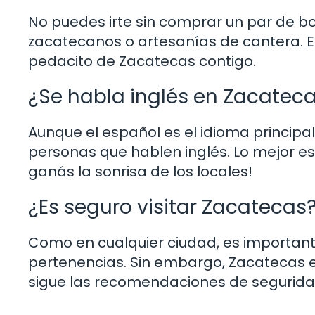
No puedes irte sin comprar un par de b
zacatecanos o artesanías de cantera. E
pedacito de Zacatecas contigo.
¿Se habla inglés en Zacatec
Aunque el español es el idioma principal
personas que hablen inglés. Lo mejor es
ganás la sonrisa de los locales!
¿Es seguro visitar Zacatecas
Como en cualquier ciudad, es importante
pertenencias. Sin embargo, Zacatecas e
sigue las recomendaciones de seguridad 