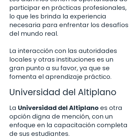
participar en prácticas profesionales,
lo que les brinda la experiencia
necesaria para enfrentar los desafíos
del mundo real.
La interacción con las autoridades
locales y otras instituciones es un
gran punto a su favor, ya que se
fomenta el aprendizaje práctico.
Universidad del Altiplano
La
Universidad del Altiplano
es otra
opción digna de mención, con un
enfoque en la capacitación completa
de sus estudiantes.