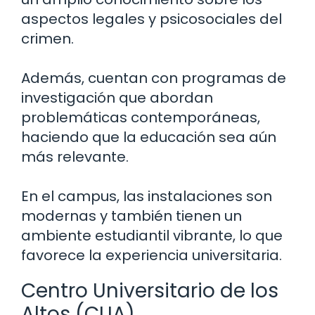
aspectos legales y psicosociales del
crimen.
Además, cuentan con programas de
investigación que abordan
problemáticas contemporáneas,
haciendo que la educación sea aún
más relevante.
En el campus, las instalaciones son
modernas y también tienen un
ambiente estudiantil vibrante, lo que
favorece la experiencia universitaria.
Centro Universitario de los
Altos (CUA)