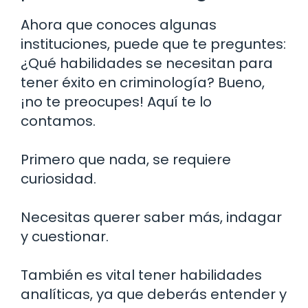
Ahora que conoces algunas
instituciones, puede que te preguntes:
¿Qué habilidades se necesitan para
tener éxito en criminología? Bueno,
¡no te preocupes! Aquí te lo
contamos.
Primero que nada, se requiere
curiosidad.
Necesitas querer saber más, indagar
y cuestionar.
También es vital tener habilidades
analíticas, ya que deberás entender y