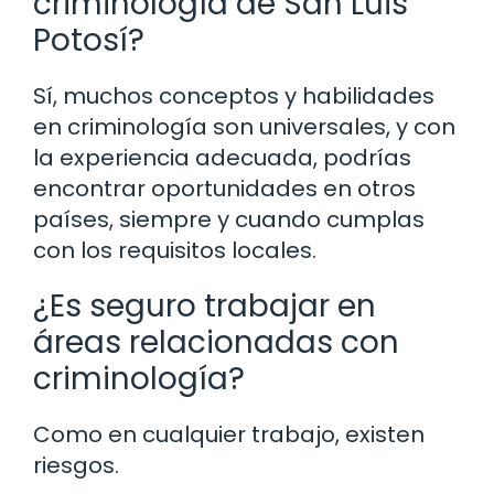
criminología de San Luis
Potosí?
Sí, muchos conceptos y habilidades
en criminología son universales, y con
la experiencia adecuada, podrías
encontrar oportunidades en otros
países, siempre y cuando cumplas
con los requisitos locales.
¿Es seguro trabajar en
áreas relacionadas con
criminología?
Como en cualquier trabajo, existen
riesgos.