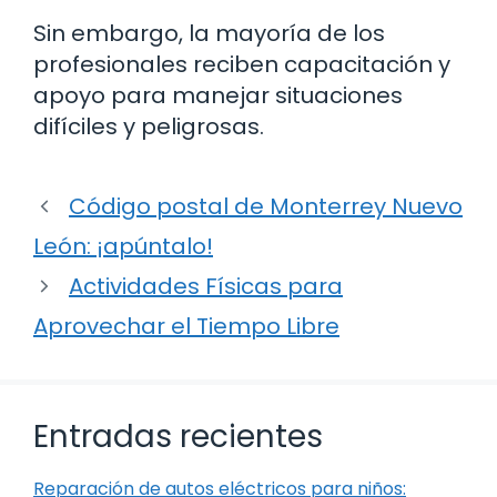
Sin embargo, la mayoría de los
profesionales reciben capacitación y
apoyo para manejar situaciones
difíciles y peligrosas.
Código postal de Monterrey Nuevo
León: ¡apúntalo!
Actividades Físicas para
Aprovechar el Tiempo Libre
Entradas recientes
Reparación de autos eléctricos para niños: