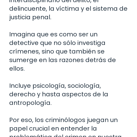
interdisciplinario del delito, el
delincuente, la víctima y el sistema de
justicia penal.
Imagina que es como ser un
detective que no sólo investiga
crímenes, sino que también se
sumerge en las razones detrás de
ellos.
Incluye psicología, sociología,
derecho y hasta aspectos de la
antropología.
Por eso, los criminólogos juegan un
papel crucial en entender la