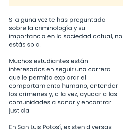
Si alguna vez te has preguntado
sobre la criminología y su
importancia en la sociedad actual, no
estás solo.
Muchos estudiantes están
interesados en seguir una carrera
que le permita explorar el
comportamiento humano, entender
los crímenes y, a la vez, ayudar a las
comunidades a sanar y encontrar
justicia.
En San Luis Potosí, existen diversas