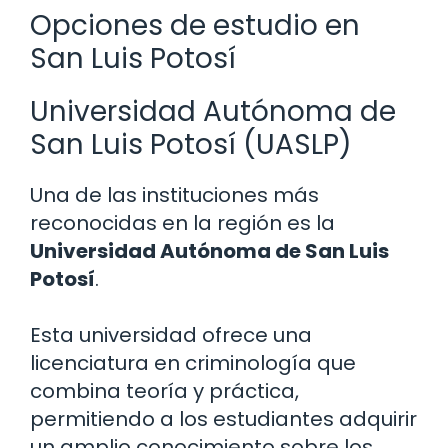
Opciones de estudio en
San Luis Potosí
Universidad Autónoma de
San Luis Potosí (UASLP)
Una de las instituciones más
reconocidas en la región es la
Universidad Autónoma de San Luis
Potosí
.
Esta universidad ofrece una
licenciatura en criminología que
combina teoría y práctica,
permitiendo a los estudiantes adquirir
un amplio conocimiento sobre los