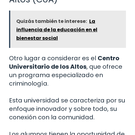
Quizás también te interese:
La
influencia de la educación en el
bienestar social
Otro lugar a considerar es el
Centro
Universitario de los Altos
, que ofrece
un programa especializado en
criminología.
Esta universidad se caracteriza por su
enfoque innovador y sobre todo, su
conexión con la comunidad.
Los alumnos tienen la oportunidad de