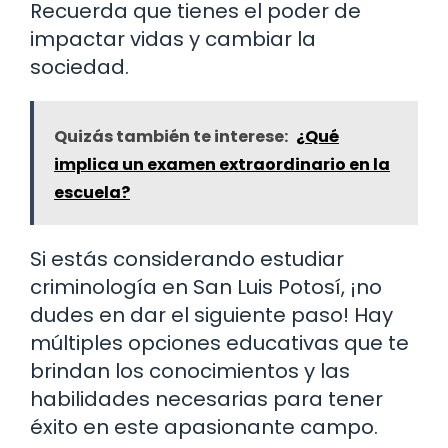
Recuerda que tienes el poder de
impactar vidas y cambiar la
sociedad.
Quizás también te interese:
¿Qué
implica un examen extraordinario en la
escuela?
Si estás considerando estudiar
criminología en San Luis Potosí, ¡no
dudes en dar el siguiente paso! Hay
múltiples opciones educativas que te
brindan los conocimientos y las
habilidades necesarias para tener
éxito en este apasionante campo.