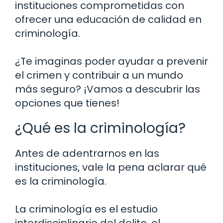
instituciones comprometidas con
ofrecer una educación de calidad en
criminología.
¿Te imaginas poder ayudar a prevenir
el crimen y contribuir a un mundo
más seguro? ¡Vamos a descubrir las
opciones que tienes!
¿Qué es la criminología?
Antes de adentrarnos en las
instituciones, vale la pena aclarar qué
es la criminología.
La criminología es el estudio