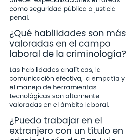
ofrecer especializaciones en áreas
como seguridad pública o justicia
penal.
¿Qué habilidades son más
valoradas en el campo
laboral de la criminología?
Las habilidades analíticas, la
comunicación efectiva, la empatía y
el manejo de herramientas
tecnológicas son altamente
valoradas en el ámbito laboral.
¿Puedo trabajar en el
extranjero con un título en