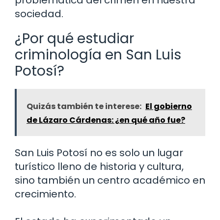
problemática del crimen en nuestra
sociedad.
¿Por qué estudiar
criminología en San Luis
Potosí?
Quizás también te interese:
El gobierno
de Lázaro Cárdenas: ¿en qué año fue?
San Luis Potosí no es solo un lugar
turístico lleno de historia y cultura,
sino también un centro académico en
crecimiento.