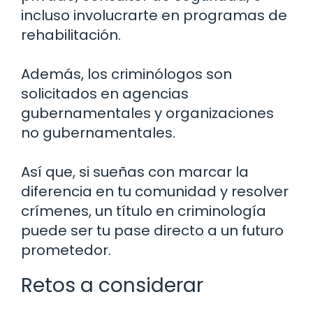
incluso involucrarte en programas de
rehabilitación.
Además, los criminólogos son
solicitados en agencias
gubernamentales y organizaciones
no gubernamentales.
Así que, si sueñas con marcar la
diferencia en tu comunidad y resolver
crímenes, un título en criminología
puede ser tu pase directo a un futuro
prometedor.
Retos a considerar