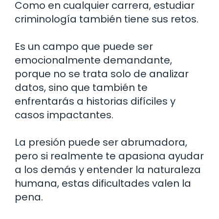
Como en cualquier carrera, estudiar
criminología también tiene sus retos.
Es un campo que puede ser
emocionalmente demandante,
porque no se trata solo de analizar
datos, sino que también te
enfrentarás a historias difíciles y
casos impactantes.
La presión puede ser abrumadora,
pero si realmente te apasiona ayudar
a los demás y entender la naturaleza
humana, estas dificultades valen la
pena.