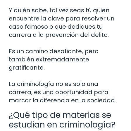
Y quién sabe, tal vez seas tú quien
encuentre la clave para resolver un
caso famoso o que dediques tu
carrera a la prevención del delito.
Es un camino desafiante, pero
también extremadamente
gratificante.
La criminología no es solo una
carrera, es una oportunidad para
marcar la diferencia en la sociedad.
¿Qué tipo de materias se
estudian en criminología?