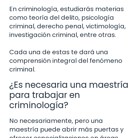
En criminología, estudiarás materias
como teoría del delito, psicología
criminal, derecho penal, victimología,
investigación criminal, entre otras.
Cada una de estas te dará una
comprensión integral del fenómeno
criminal.
¿Es necesaria una maestría
para trabajar en
criminología?
No necesariamente, pero una
maestría puede abrir más puertas y