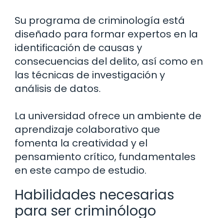
Su programa de criminología está
diseñado para formar expertos en la
identificación de causas y
consecuencias del delito, así como en
las técnicas de investigación y
análisis de datos.
La universidad ofrece un ambiente de
aprendizaje colaborativo que
fomenta la creatividad y el
pensamiento crítico, fundamentales
en este campo de estudio.
Habilidades necesarias
para ser criminólogo