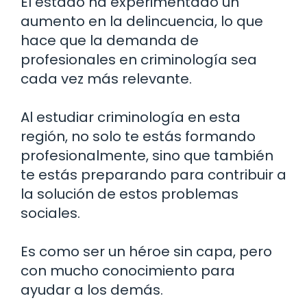
El estado ha experimentado un
aumento en la delincuencia, lo que
hace que la demanda de
profesionales en criminología sea
cada vez más relevante.
Al estudiar criminología en esta
región, no solo te estás formando
profesionalmente, sino que también
te estás preparando para contribuir a
la solución de estos problemas
sociales.
Es como ser un héroe sin capa, pero
con mucho conocimiento para
ayudar a los demás.