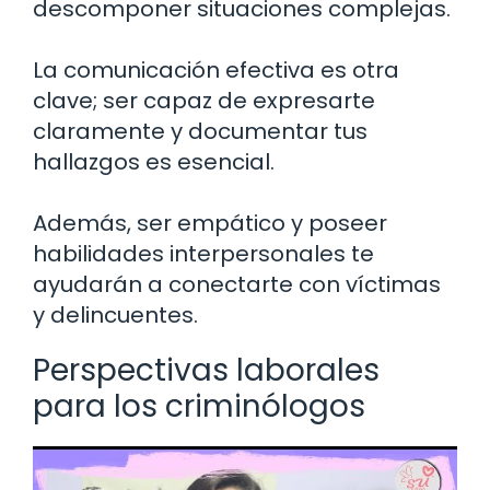
descomponer situaciones complejas.
La comunicación efectiva es otra
clave; ser capaz de expresarte
claramente y documentar tus
hallazgos es esencial.
Además, ser empático y poseer
habilidades interpersonales te
ayudarán a conectarte con víctimas
y delincuentes.
Perspectivas laborales
para los criminólogos