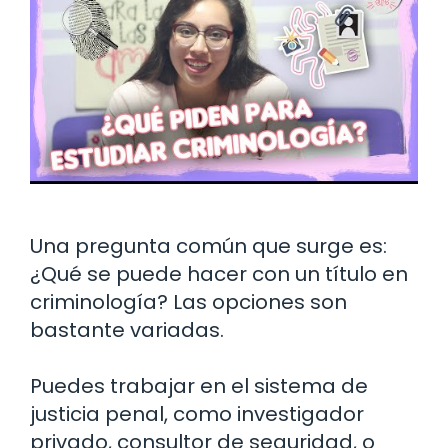
Una pregunta común que surge es:
¿Qué se puede hacer con un título en
criminología? Las opciones son
bastante variadas.
Puedes trabajar en el sistema de
justicia penal, como investigador
privado, consultor de seguridad, o