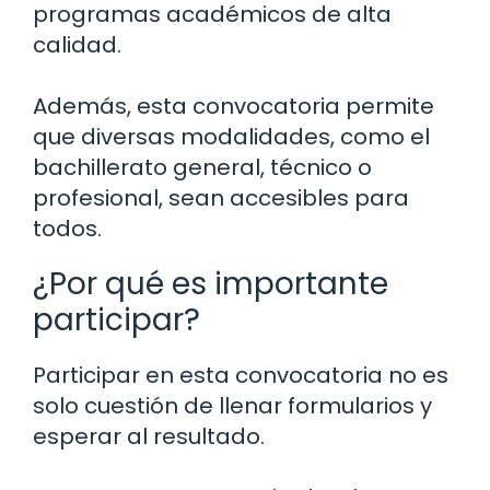
programas académicos de alta
calidad.
Además, esta convocatoria permite
que diversas modalidades, como el
bachillerato general, técnico o
profesional, sean accesibles para
todos.
¿Por qué es importante
participar?
Participar en esta convocatoria no es
solo cuestión de llenar formularios y
esperar al resultado.