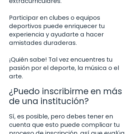
extracurriculares.
Participar en clubes o equipos
deportivos puede enriquecer tu
experiencia y ayudarte a hacer
amistades duraderas.
¡Quién sabe! Tal vez encuentres tu
pasión por el deporte, la música o el
arte.
¿Puedo inscribirme en más
de una institución?
Sí, es posible, pero debes tener en
cuenta que esto puede complicar tu
proceso de inscripción, así que evalúa