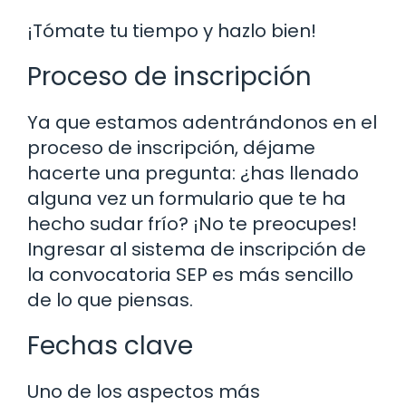
¡Tómate tu tiempo y hazlo bien!
Proceso de inscripción
Ya que estamos adentrándonos en el
proceso de inscripción, déjame
hacerte una pregunta: ¿has llenado
alguna vez un formulario que te ha
hecho sudar frío? ¡No te preocupes!
Ingresar al sistema de inscripción de
la convocatoria SEP es más sencillo
de lo que piensas.
Fechas clave
Uno de los aspectos más