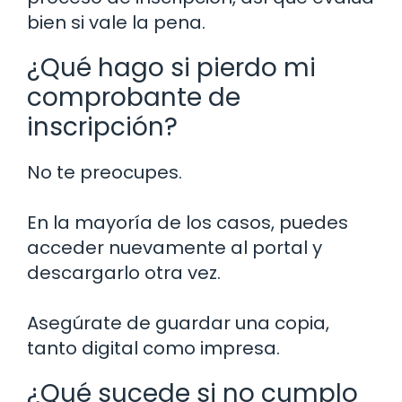
bien si vale la pena.
¿Qué hago si pierdo mi
comprobante de
inscripción?
No te preocupes.
En la mayoría de los casos, puedes
acceder nuevamente al portal y
descargarlo otra vez.
Asegúrate de guardar una copia,
tanto digital como impresa.
¿Qué sucede si no cumplo