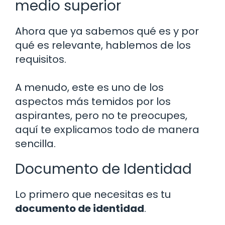
medio superior
Ahora que ya sabemos qué es y por
qué es relevante, hablemos de los
requisitos.
A menudo, este es uno de los
aspectos más temidos por los
aspirantes, pero no te preocupes,
aquí te explicamos todo de manera
sencilla.
Documento de Identidad
Lo primero que necesitas es tu
documento de identidad
.