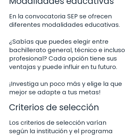
Modalidades educativas
En la convocatoria SEP se ofrecen
diferentes modalidades educativas.
¿Sabías que puedes elegir entre
bachillerato general, técnico e incluso
profesional? Cada opción tiene sus
ventajas y puede influir en tu futuro.
¡Investiga un poco más y elige la que
mejor se adapte a tus metas!
Criterios de selección
Los criterios de selección varían
según la institución y el programa