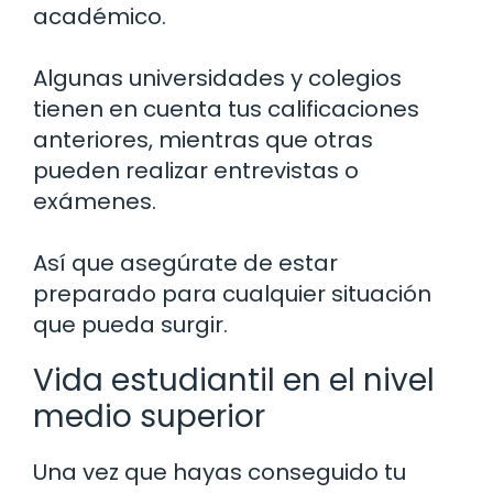
académico.
Algunas universidades y colegios
tienen en cuenta tus calificaciones
anteriores, mientras que otras
pueden realizar entrevistas o
exámenes.
Así que asegúrate de estar
preparado para cualquier situación
que pueda surgir.
Vida estudiantil en el nivel
medio superior
Una vez que hayas conseguido tu