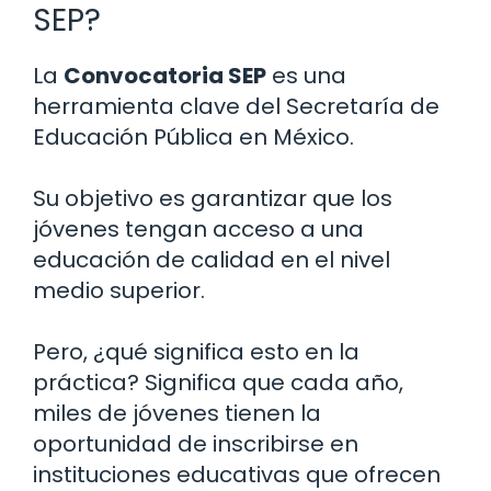
SEP?
La
Convocatoria SEP
es una
herramienta clave del Secretaría de
Educación Pública en México.
Su objetivo es garantizar que los
jóvenes tengan acceso a una
educación de calidad en el nivel
medio superior.
Pero, ¿qué significa esto en la
práctica? Significa que cada año,
miles de jóvenes tienen la
oportunidad de inscribirse en
instituciones educativas que ofrecen