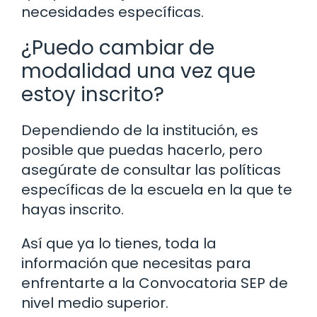
necesidades específicas.
¿Puedo cambiar de
modalidad una vez que
estoy inscrito?
Dependiendo de la institución, es
posible que puedas hacerlo, pero
asegúrate de consultar las políticas
específicas de la escuela en la que te
hayas inscrito.
Así que ya lo tienes, toda la
información que necesitas para
enfrentarte a la Convocatoria SEP de
nivel medio superior.