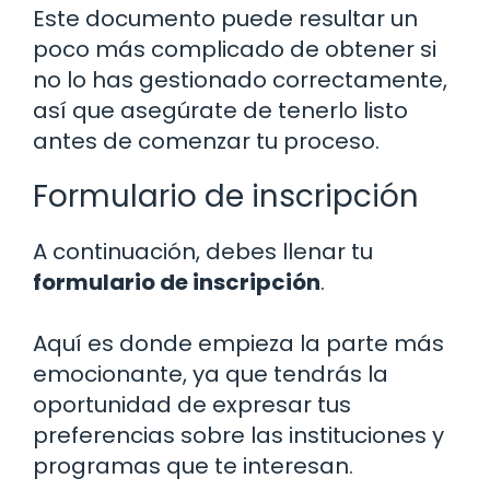
Este documento puede resultar un
poco más complicado de obtener si
no lo has gestionado correctamente,
así que asegúrate de tenerlo listo
antes de comenzar tu proceso.
Formulario de inscripción
A continuación, debes llenar tu
formulario de inscripción
.
Aquí es donde empieza la parte más
emocionante, ya que tendrás la
oportunidad de expresar tus
preferencias sobre las instituciones y
programas que te interesan.