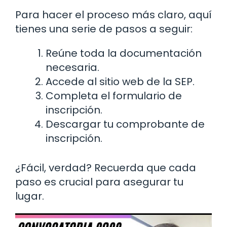
Para hacer el proceso más claro, aquí
tienes una serie de pasos a seguir:
Reúne toda la documentación
necesaria.
Accede al sitio web de la SEP.
Completa el formulario de
inscripción.
Descargar tu comprobante de
inscripción.
¿Fácil, verdad? Recuerda que cada
paso es crucial para asegurar tu
lugar.