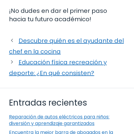
¡No dudes en dar el primer paso
hacia tu futuro académico!
Descubre quién es el ayudante del
chef en la cocina
Educación física recreación y
deporte: ¿En qué consisten?
Entradas recientes
Reparación de autos eléctricos para niños:
diversión y aprendizaje garantizados
Encuentra la mejor barra de abogados en la