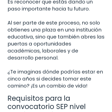
Es reconocer que estás dando un
paso importante hacia tu futuro.
Al ser parte de este proceso, no solo
obtienes una plaza en una institución
educativa, sino que también abres las
puertas a oportunidades
académicas, laborales y de
desarrollo personal.
¿Te imaginas dónde podrías estar en
cinco años si decides tomar este
camino? ¡Es un cambio de vida!
Requisitos para la
convocatorio SEP nivel