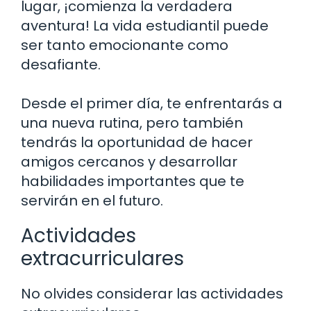
lugar, ¡comienza la verdadera
aventura! La vida estudiantil puede
ser tanto emocionante como
desafiante.
Desde el primer día, te enfrentarás a
una nueva rutina, pero también
tendrás la oportunidad de hacer
amigos cercanos y desarrollar
habilidades importantes que te
servirán en el futuro.
Actividades
extracurriculares
No olvides considerar las actividades