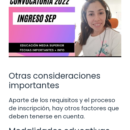
Otras consideraciones
importantes
Aparte de los requisitos y el proceso
de inscripción, hay otros factores que
deben tenerse en cuenta.