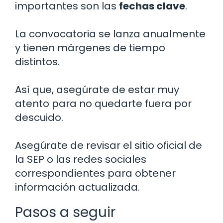
importantes son las
fechas clave
.
La convocatoria se lanza anualmente
y tienen márgenes de tiempo
distintos.
Así que, asegúrate de estar muy
atento para no quedarte fuera por
descuido.
Asegúrate de revisar el sitio oficial de
la SEP o las redes sociales
correspondientes para obtener
información actualizada.
Pasos a seguir