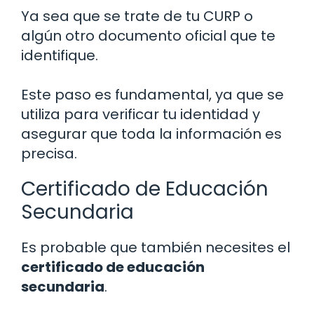
Ya sea que se trate de tu CURP o
algún otro documento oficial que te
identifique.
Este paso es fundamental, ya que se
utiliza para verificar tu identidad y
asegurar que toda la información es
precisa.
Certificado de Educación
Secundaria
Es probable que también necesites el
certificado de educación
secundaria
.