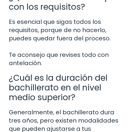
con los requisitos?
Es esencial que sigas todos los
requisitos, porque de no hacerlo,
puedes quedar fuera del proceso.
Te aconsejo que revises todo con
antelación.
¿Cuál es la duración del
bachillerato en el nivel
medio superior?
Generalmente, el bachillerato dura
tres años, pero existen modalidades
que pueden ajustarse a tus