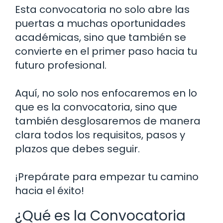
Esta convocatoria no solo abre las
puertas a muchas oportunidades
académicas, sino que también se
convierte en el primer paso hacia tu
futuro profesional.
Aquí, no solo nos enfocaremos en lo
que es la convocatoria, sino que
también desglosaremos de manera
clara todos los requisitos, pasos y
plazos que debes seguir.
¡Prepárate para empezar tu camino
hacia el éxito!
¿Qué es la Convocatoria