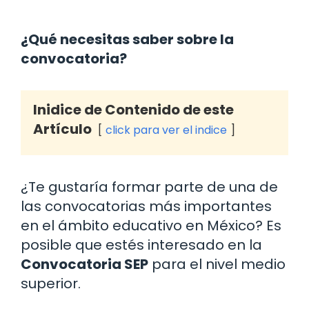
¿Qué necesitas saber sobre la
convocatoria?
Inidice de Contenido de este
Artículo
click para ver el indice
¿Te gustaría formar parte de una de
las convocatorias más importantes
en el ámbito educativo en México? Es
posible que estés interesado en la
Convocatoria SEP
para el nivel medio
superior.