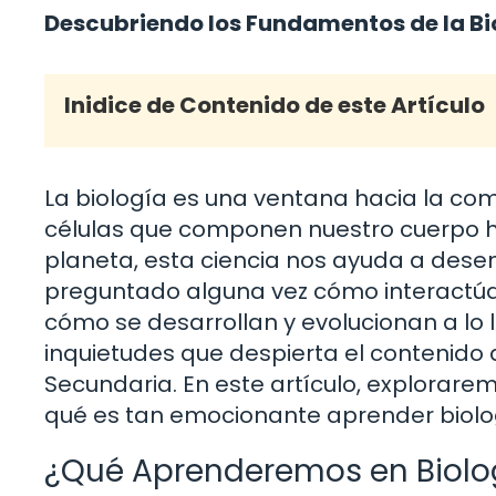
Descubriendo los Fundamentos de la Bi
Inidice de Contenido de este Artículo
La biología es una ventana hacia la com
células que componen nuestro cuerpo ha
planeta, esta ciencia nos ayuda a desent
preguntado alguna vez cómo interactúan
cómo se desarrollan y evolucionan a lo 
inquietudes que despierta el contenido 
Secundaria. En este artículo, explorarem
qué es tan emocionante aprender biol
¿Qué Aprenderemos en Biolog