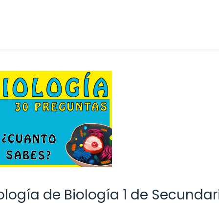
logía de Biología 1 de Secundar