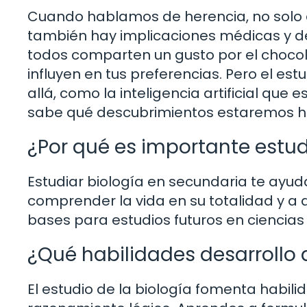
Cuando hablamos de herencia, no solo 
también hay implicaciones médicas y de
todos comparten un gusto por el chocol
influyen en tus preferencias. Pero el e
allá, como la inteligencia artificial qu
sabe qué descubrimientos estaremos ha
¿Por qué es importante estud
Estudiar biología en secundaria te ayud
comprender la vida en su totalidad y a a
bases para estudios futuros en ciencias 
¿Qué habilidades desarrollo a
El estudio de la biología fomenta habili