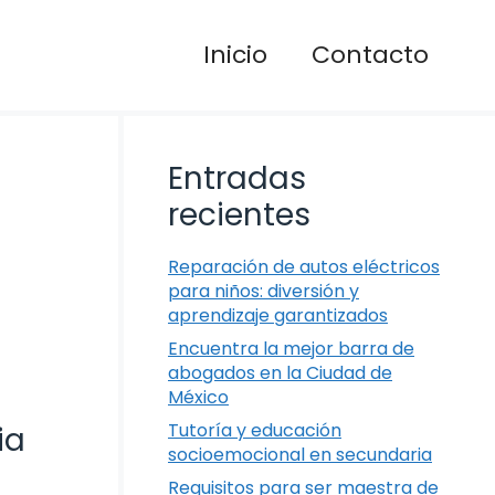
Inicio
Contacto
Entradas
recientes
Reparación de autos eléctricos
para niños: diversión y
aprendizaje garantizados
Encuentra la mejor barra de
abogados en la Ciudad de
México
Tutoría y educación
ia
socioemocional en secundaria
Requisitos para ser maestra de