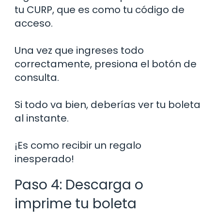
tu CURP, que es como tu código de
acceso.
Una vez que ingreses todo
correctamente, presiona el botón de
consulta.
Si todo va bien, deberías ver tu boleta
al instante.
¡Es como recibir un regalo
inesperado!
Paso 4: Descarga o
imprime tu boleta