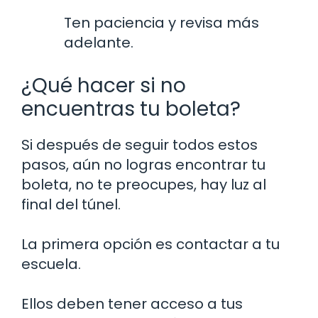
Ten paciencia y revisa más
adelante.
¿Qué hacer si no
encuentras tu boleta?
Si después de seguir todos estos
pasos, aún no logras encontrar tu
boleta, no te preocupes, hay luz al
final del túnel.
La primera opción es contactar a tu
escuela.
Ellos deben tener acceso a tus