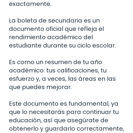
exactamente.
La boleta de secundaria es un
documento oficial que refleja el
rendimiento académico del
estudiante durante su ciclo escolar.
Es como un resumen de tu año
académico: tus calificaciones, tu
esfuerzo y, a veces, las áreas en las
que puedes mejorar.
Este documento es fundamental, ya
que lo necesitarás para continuar tu
educación, así que asegúrate de
obtenerlo y guardarlo correctamente,