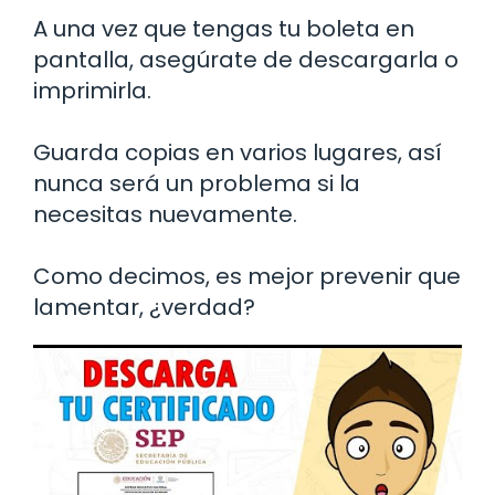
A una vez que tengas tu boleta en
pantalla, asegúrate de descargarla o
imprimirla.
Guarda copias en varios lugares, así
nunca será un problema si la
necesitas nuevamente.
Como decimos, es mejor prevenir que
lamentar, ¿verdad?