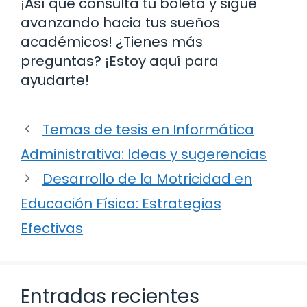
¡Así que consulta tu boleta y sigue
avanzando hacia tus sueños
académicos! ¿Tienes más
preguntas? ¡Estoy aquí para
ayudarte!
Temas de tesis en Informática
Administrativa: Ideas y sugerencias
Desarrollo de la Motricidad en
Educación Física: Estrategias
Efectivas
Entradas recientes