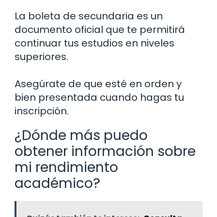
La boleta de secundaria es un
documento oficial que te permitirá
continuar tus estudios en niveles
superiores.
Asegúrate de que esté en orden y
bien presentada cuando hagas tu
inscripción.
¿Dónde más puedo
obtener información sobre
mi rendimiento
académico?