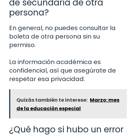
de secundaria de otra
persona?
En general, no puedes consultar la
boleta de otra persona sin su
permiso.
La información académica es
confidencial, así que asegúrate de
respetar esa privacidad.
Quizás también te interese:
Marzo: mes
de la educación especial
¿Qué hago si hubo un error