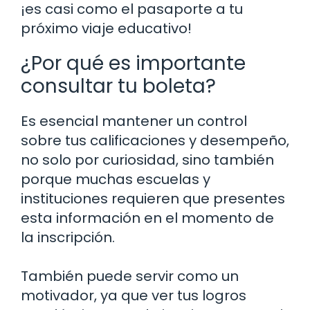
¡es casi como el pasaporte a tu
próximo viaje educativo!
¿Por qué es importante
consultar tu boleta?
Es esencial mantener un control
sobre tus calificaciones y desempeño,
no solo por curiosidad, sino también
porque muchas escuelas y
instituciones requieren que presentes
esta información en el momento de
la inscripción.
También puede servir como un
motivador, ya que ver tus logros