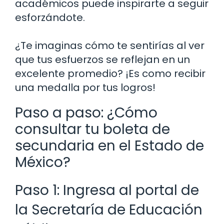
académicos puede inspirarte a seguir
esforzándote.
¿Te imaginas cómo te sentirías al ver
que tus esfuerzos se reflejan en un
excelente promedio? ¡Es como recibir
una medalla por tus logros!
Paso a paso: ¿Cómo
consultar tu boleta de
secundaria en el Estado de
México?
Paso 1: Ingresa al portal de
la Secretaría de Educación