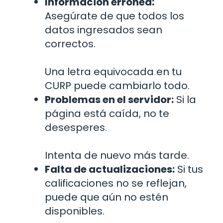
Información errónea:
Asegúrate de que todos los
datos ingresados sean
correctos.
Una letra equivocada en tu
CURP puede cambiarlo todo.
Problemas en el servidor:
Si la
página está caída, no te
desesperes.
Intenta de nuevo más tarde.
Falta de actualizaciones:
Si tus
calificaciones no se reflejan,
puede que aún no estén
disponibles.