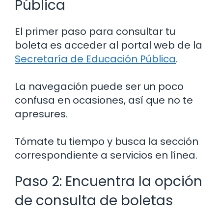
Pública
El primer paso para consultar tu
boleta es acceder al portal web de la
Secretaría de Educación Pública
.
La navegación puede ser un poco
confusa en ocasiones, así que no te
apresures.
Tómate tu tiempo y busca la sección
correspondiente a servicios en línea.
Paso 2: Encuentra la opción
de consulta de boletas