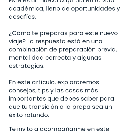
Este es un nuevo capítulo en tu vida
académica, lleno de oportunidades y
desafíos.
¿Cómo te preparas para este nuevo
viaje? La respuesta está en una
combinación de preparación previa,
mentalidad correcta y algunas
estrategias.
En este artículo, exploraremos
consejos, tips y las cosas más
importantes que debes saber para
que tu transición a la prepa sea un
éxito rotundo.
Te invito a acompañarme en este