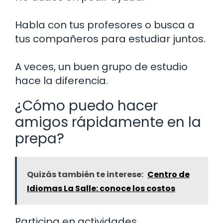
Habla con tus profesores o busca a
tus compañeros para estudiar juntos.
A veces, un buen grupo de estudio
hace la diferencia.
¿Cómo puedo hacer
amigos rápidamente en la
prepa?
Quizás también te interese:
Centro de
Idiomas La Salle: conoce los costos
Participa en actividades