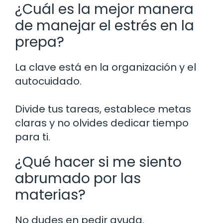
¿Cuál es la mejor manera
de manejar el estrés en la
prepa?
La clave está en la organización y el
autocuidado.
Divide tus tareas, establece metas
claras y no olvides dedicar tiempo
para ti.
¿Qué hacer si me siento
abrumado por las
materias?
No dudes en pedir ayuda.