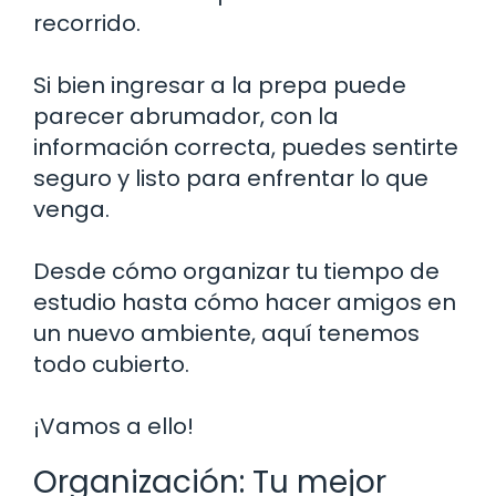
recorrido.
Si bien ingresar a la prepa puede
parecer abrumador, con la
información correcta, puedes sentirte
seguro y listo para enfrentar lo que
venga.
Desde cómo organizar tu tiempo de
estudio hasta cómo hacer amigos en
un nuevo ambiente, aquí tenemos
todo cubierto.
¡Vamos a ello!
Organización: Tu mejor