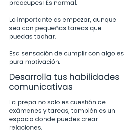
preocupes! Es normal.
Lo importante es empezar, aunque
sea con pequeñas tareas que
puedas tachar.
Esa sensación de cumplir con algo es
pura motivación.
Desarrolla tus habilidades
comunicativas
La prepa no solo es cuestión de
exámenes y tareas, también es un
espacio donde puedes crear
relaciones.