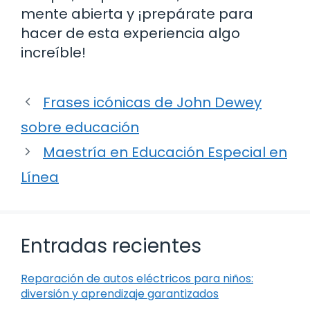
mente abierta y ¡prepárate para
hacer de esta experiencia algo
increíble!
Frases icónicas de John Dewey
sobre educación
Maestría en Educación Especial en
Línea
Entradas recientes
Reparación de autos eléctricos para niños:
diversión y aprendizaje garantizados