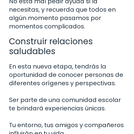
No está mal pedir ayuda si la
necesitas, y recuerda que todos en
algún momento pasamos por
momentos complicados.
Construir relaciones
saludables
En esta nueva etapa, tendrás la
oportunidad de conocer personas de
diferentes orígenes y perspectivas.
Ser parte de una comunidad escolar
te brindará experiencias únicas.
Tu entorno, tus amigos y compañeros
influirán en tu vida.