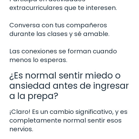
extracurriculares que te interesen.
Conversa con tus compañeros
durante las clases y sé amable.
Las conexiones se forman cuando
menos lo esperas.
¿Es normal sentir miedo o
ansiedad antes de ingresar
a la prepa?
¡Claro! Es un cambio significativo, y es
completamente normal sentir esos
nervios.