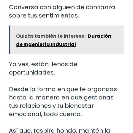
Conversa con alguien de confianza
sobre tus sentimientos.
Quizás también te interese:
Duración
de Ingeniería Industrial
Ya ves, están llenos de
oportunidades.
Desde la forma en que te organizas
hasta la manera en que gestionas
tus relaciones y tu bienestar
emocional, todo cuenta.
Así que, respira hondo, mantén la