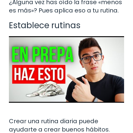
¿Alguna vez has oído la frase «menos
es más»? Pues aplica eso a tu rutina.
Establece rutinas
Crear una rutina diaria puede
ayudarte a crear buenos hábitos.