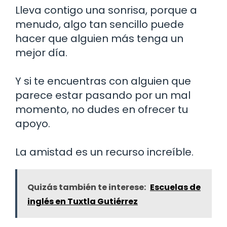
Lleva contigo una sonrisa, porque a
menudo, algo tan sencillo puede
hacer que alguien más tenga un
mejor día.
Y si te encuentras con alguien que
parece estar pasando por un mal
momento, no dudes en ofrecer tu
apoyo.
La amistad es un recurso increíble.
Quizás también te interese:
Escuelas de
inglés en Tuxtla Gutiérrez