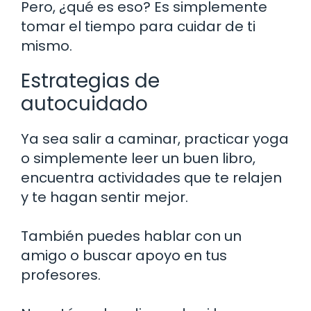
Pero, ¿qué es eso? Es simplemente
tomar el tiempo para cuidar de ti
mismo.
Estrategias de
autocuidado
Ya sea salir a caminar, practicar yoga
o simplemente leer un buen libro,
encuentra actividades que te relajen
y te hagan sentir mejor.
También puedes hablar con un
amigo o buscar apoyo en tus
profesores.