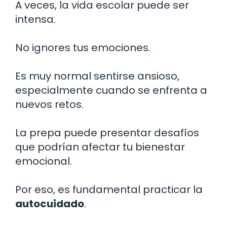
A veces, la vida escolar puede ser
intensa.
No ignores tus emociones.
Es muy normal sentirse ansioso,
especialmente cuando se enfrenta a
nuevos retos.
La prepa puede presentar desafíos
que podrían afectar tu bienestar
emocional.
Por eso, es fundamental practicar la
autocuidado
.