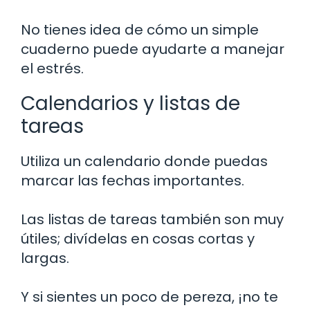
No tienes idea de cómo un simple
cuaderno puede ayudarte a manejar
el estrés.
Calendarios y listas de
tareas
Utiliza un calendario donde puedas
marcar las fechas importantes.
Las listas de tareas también son muy
útiles; divídelas en cosas cortas y
largas.
Y si sientes un poco de pereza, ¡no te