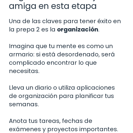
amiga en esta etapa
Una de las claves para tener éxito en
la prepa 2 es la
organización
.
Imagina que tu mente es como un
armario: si está desordenado, será
complicado encontrar lo que
necesitas.
Lleva un diario o utiliza aplicaciones
de organización para planificar tus
semanas.
Anota tus tareas, fechas de
exámenes y proyectos importantes.