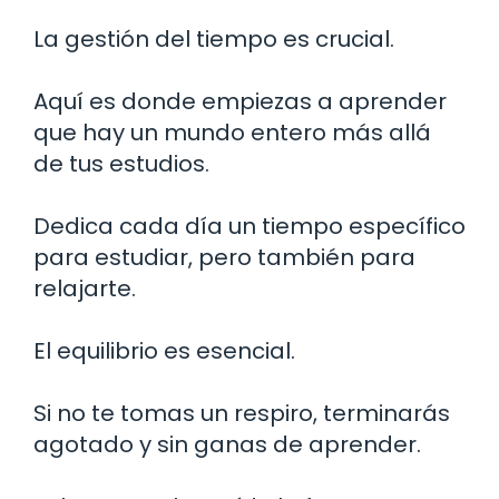
La gestión del tiempo es crucial.
Aquí es donde empiezas a aprender
que hay un mundo entero más allá
de tus estudios.
Dedica cada día un tiempo específico
para estudiar, pero también para
relajarte.
El equilibrio es esencial.
Si no te tomas un respiro, terminarás
agotado y sin ganas de aprender.