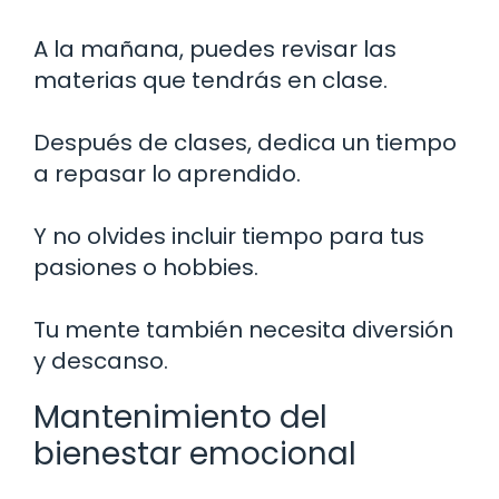
A la mañana, puedes revisar las
materias que tendrás en clase.
Después de clases, dedica un tiempo
a repasar lo aprendido.
Y no olvides incluir tiempo para tus
pasiones o hobbies.
Tu mente también necesita diversión
y descanso.
Mantenimiento del
bienestar emocional