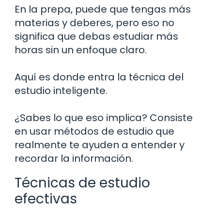
En la prepa, puede que tengas más
materias y deberes, pero eso no
significa que debas estudiar más
horas sin un enfoque claro.
Aquí es donde entra la técnica del
estudio inteligente.
¿Sabes lo que eso implica? Consiste
en usar métodos de estudio que
realmente te ayuden a entender y
recordar la información.
Técnicas de estudio
efectivas