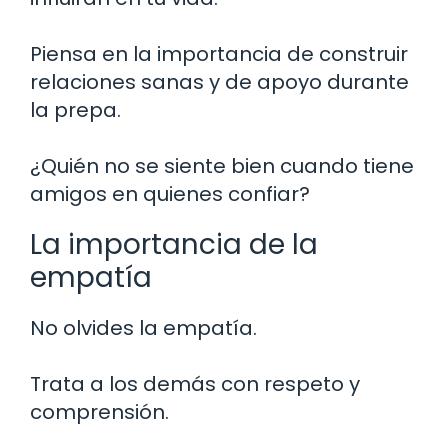
Piensa en la importancia de construir
relaciones sanas y de apoyo durante
la prepa.
¿Quién no se siente bien cuando tiene
amigos en quienes confiar?
La importancia de la
empatía
No olvides la empatía.
Trata a los demás con respeto y
comprensión.