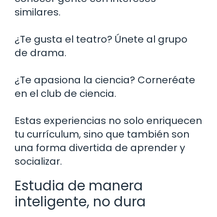
similares.
¿Te gusta el teatro? Únete al grupo
de drama.
¿Te apasiona la ciencia? Corneréate
en el club de ciencia.
Estas experiencias no solo enriquecen
tu currículum, sino que también son
una forma divertida de aprender y
socializar.
Estudia de manera
inteligente, no dura