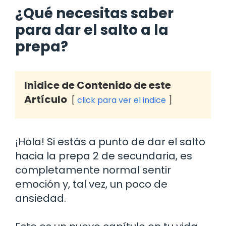
¿Qué necesitas saber
para dar el salto a la
prepa?
Inidice de Contenido de este
Artículo
click para ver el indice
¡Hola! Si estás a punto de dar el salto
hacia la prepa 2 de secundaria, es
completamente normal sentir
emoción y, tal vez, un poco de
ansiedad.