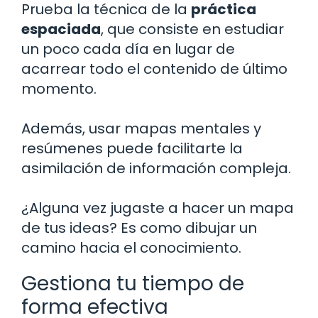
Prueba la técnica de la
práctica
espaciada
, que consiste en estudiar
un poco cada día en lugar de
acarrear todo el contenido de último
momento.
Además, usar mapas mentales y
resúmenes puede facilitarte la
asimilación de información compleja.
¿Alguna vez jugaste a hacer un mapa
de tus ideas? Es como dibujar un
camino hacia el conocimiento.
Gestiona tu tiempo de
forma efectiva