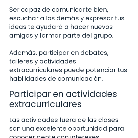
Ser capaz de comunicarte bien,
escuchar a los demás y expresar tus
ideas te ayudará a hacer nuevos
amigos y formar parte del grupo.
Además, participar en debates,
talleres y actividades
extracurriculares puede potenciar tus
habilidades de comunicación.
Participar en actividades
extracurriculares
Las actividades fuera de las clases
son una excelente oportunidad para
conocer gente con intereses