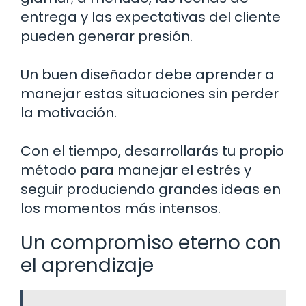
entrega y las expectativas del cliente
pueden generar presión.
Un buen diseñador debe aprender a
manejar estas situaciones sin perder
la motivación.
Con el tiempo, desarrollarás tu propio
método para manejar el estrés y
seguir produciendo grandes ideas en
los momentos más intensos.
Un compromiso eterno con
el aprendizaje