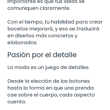
importante es que tus ideas se
comuniquen claramente.
Con el tiempo, tu habilidad para crear
bocetos mejorará, y eso se traducirá
en diseños más concretos y
elaborados.
Pasión por el detalle
La moda es un juego de detalles.
Desde la elección de los botones
hasta la forma en que una prenda
cae sobre el cuerpo, cada aspecto
cuenta.