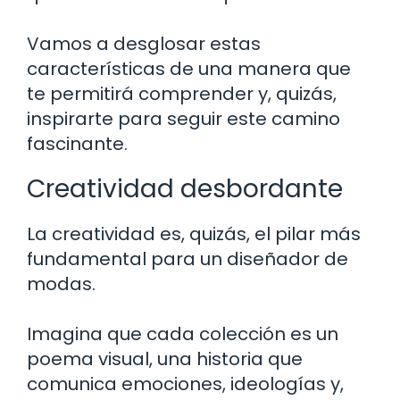
Vamos a desglosar estas
características de una manera que
te permitirá comprender y, quizás,
inspirarte para seguir este camino
fascinante.
Creatividad desbordante
La creatividad es, quizás, el pilar más
fundamental para un diseñador de
modas.
Imagina que cada colección es un
poema visual, una historia que
comunica emociones, ideologías y,