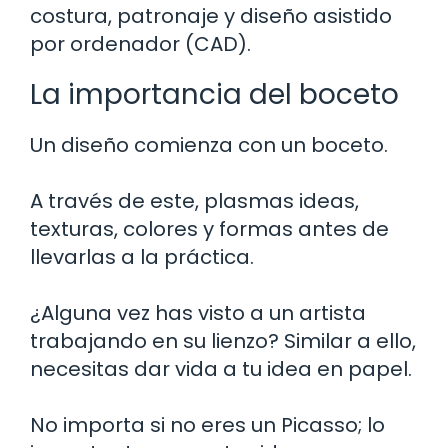
costura, patronaje y diseño asistido
por ordenador (CAD).
La importancia del boceto
Un diseño comienza con un boceto.
A través de este, plasmas ideas,
texturas, colores y formas antes de
llevarlas a la práctica.
¿Alguna vez has visto a un artista
trabajando en su lienzo? Similar a ello,
necesitas dar vida a tu idea en papel.
No importa si no eres un Picasso; lo