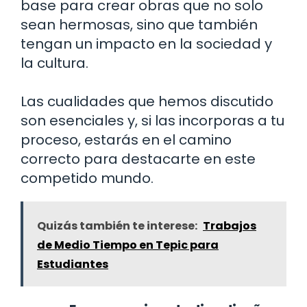
base para crear obras que no solo
sean hermosas, sino que también
tengan un impacto en la sociedad y
la cultura.
Las cualidades que hemos discutido
son esenciales y, si las incorporas a tu
proceso, estarás en el camino
correcto para destacarte en este
competido mundo.
Quizás también te interese:
Trabajos
de Medio Tiempo en Tepic para
Estudiantes