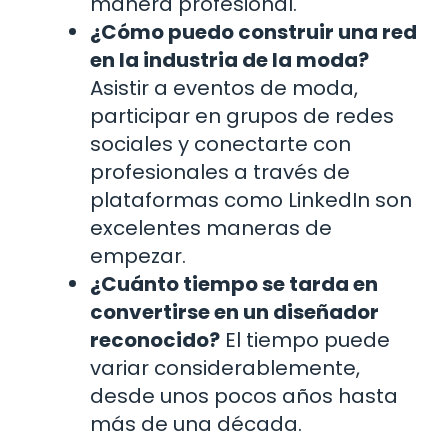
manera profesional.
¿Cómo puedo construir una red
en la industria de la moda?
Asistir a eventos de moda,
participar en grupos de redes
sociales y conectarte con
profesionales a través de
plataformas como LinkedIn son
excelentes maneras de
empezar.
¿Cuánto tiempo se tarda en
convertirse en un diseñador
reconocido?
El tiempo puede
variar considerablemente,
desde unos pocos años hasta
más de una década.