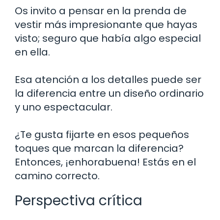
Os invito a pensar en la prenda de
vestir más impresionante que hayas
visto; seguro que había algo especial
en ella.
Esa atención a los detalles puede ser
la diferencia entre un diseño ordinario
y uno espectacular.
¿Te gusta fijarte en esos pequeños
toques que marcan la diferencia?
Entonces, ¡enhorabuena! Estás en el
camino correcto.
Perspectiva crítica