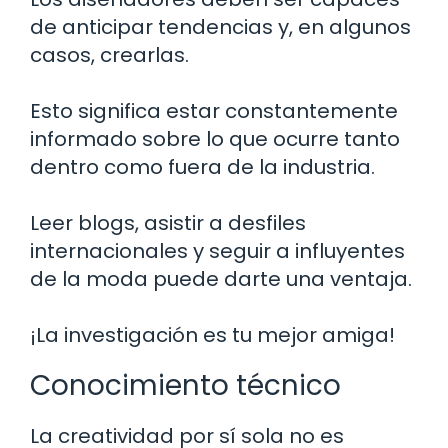
de anticipar tendencias y, en algunos
casos, crearlas.
Esto significa estar constantemente
informado sobre lo que ocurre tanto
dentro como fuera de la industria.
Leer blogs, asistir a desfiles
internacionales y seguir a influyentes
de la moda puede darte una ventaja.
¡La investigación es tu mejor amiga!
Conocimiento técnico
La creatividad por sí sola no es