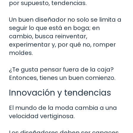
por supuesto, tendencias.
Un buen diseñador no solo se limita a
seguir lo que está en boga; en
cambio, busca reinventar,
experimentar y, por qué no, romper
moldes.
¿Te gusta pensar fuera de la caja?
Entonces, tienes un buen comienzo.
Innovación y tendencias
El mundo de la moda cambia a una
velocidad vertiginosa.
Los diseñadores deben ser capaces