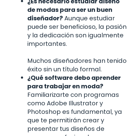
¿Es necesario estudiar diseño
de modas para ser un buen
diseñador?
Aunque estudiar
puede ser beneficioso, la pasión
y la dedicación son igualmente
importantes.
Muchos diseñadores han tenido
éxito sin un título formal.
¿Qué software debo aprender
para trabajar en moda?
Familiarizarte con programas
como Adobe Illustrator y
Photoshop es fundamental, ya
que te permitirán crear y
presentar tus diseños de