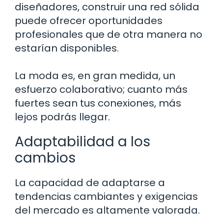
diseñadores, construir una red sólida
puede ofrecer oportunidades
profesionales que de otra manera no
estarían disponibles.
La moda es, en gran medida, un
esfuerzo colaborativo; cuanto más
fuertes sean tus conexiones, más
lejos podrás llegar.
Adaptabilidad a los
cambios
La capacidad de adaptarse a
tendencias cambiantes y exigencias
del mercado es altamente valorada.