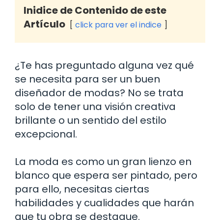
Inidice de Contenido de este
Artículo
click para ver el indice
¿Te has preguntado alguna vez qué
se necesita para ser un buen
diseñador de modas? No se trata
solo de tener una visión creativa
brillante o un sentido del estilo
excepcional.
La moda es como un gran lienzo en
blanco que espera ser pintado, pero
para ello, necesitas ciertas
habilidades y cualidades que harán
que tu obra se destaque.