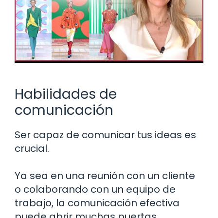
Habilidades de
comunicación
Ser capaz de comunicar tus ideas es
crucial.
Ya sea en una reunión con un cliente
o colaborando con un equipo de
trabajo, la comunicación efectiva
puede abrir muchas puertas.