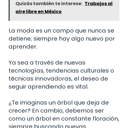
Quizás también te interese:
Trabajos al
aire libre en México
La moda es un campo que nunca se
detiene; siempre hay algo nuevo por
aprender.
Ya sea a través de nuevas
tecnologías, tendencias culturales o
técnicas innovadoras, el deseo de
seguir aprendiendo es vital.
¿Te imaginas un árbol que deja de
crecer? En cambio, debemos ser
como un árbol en constante floración,
siempre buscando nuevas