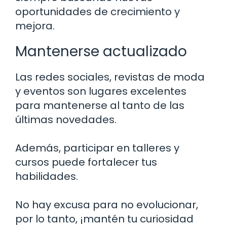
oportunidades de crecimiento y
mejora.
Mantenerse actualizado
Las redes sociales, revistas de moda
y eventos son lugares excelentes
para mantenerse al tanto de las
últimas novedades.
Además, participar en talleres y
cursos puede fortalecer tus
habilidades.
No hay excusa para no evolucionar,
por lo tanto, ¡mantén tu curiosidad