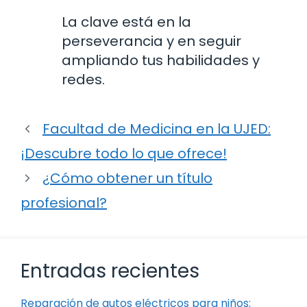
La clave está en la
perseverancia y en seguir
ampliando tus habilidades y
redes.
Facultad de Medicina en la UJED:
¡Descubre todo lo que ofrece!
¿Cómo obtener un título
profesional?
Entradas recientes
Reparación de autos eléctricos para niños: