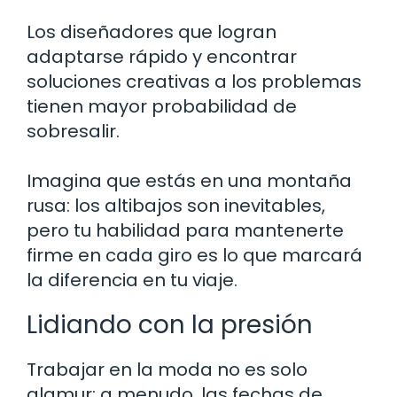
Los diseñadores que logran
adaptarse rápido y encontrar
soluciones creativas a los problemas
tienen mayor probabilidad de
sobresalir.
Imagina que estás en una montaña
rusa: los altibajos son inevitables,
pero tu habilidad para mantenerte
firme en cada giro es lo que marcará
la diferencia en tu viaje.
Lidiando con la presión
Trabajar en la moda no es solo
glamur; a menudo, las fechas de