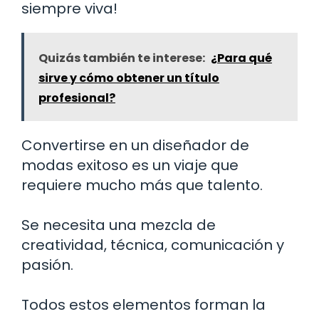
siempre viva!
Quizás también te interese:
¿Para qué
sirve y cómo obtener un título
profesional?
Convertirse en un diseñador de
modas exitoso es un viaje que
requiere mucho más que talento.
Se necesita una mezcla de
creatividad, técnica, comunicación y
pasión.
Todos estos elementos forman la