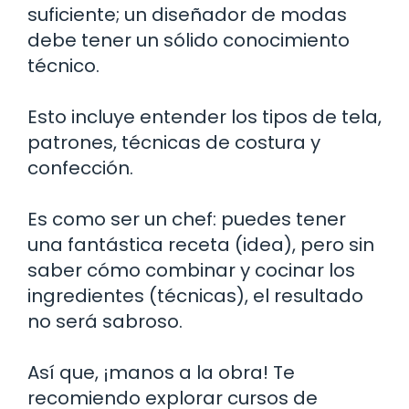
suficiente; un diseñador de modas
debe tener un sólido conocimiento
técnico.
Esto incluye entender los tipos de tela,
patrones, técnicas de costura y
confección.
Es como ser un chef: puedes tener
una fantástica receta (idea), pero sin
saber cómo combinar y cocinar los
ingredientes (técnicas), el resultado
no será sabroso.
Así que, ¡manos a la obra! Te
recomiendo explorar cursos de