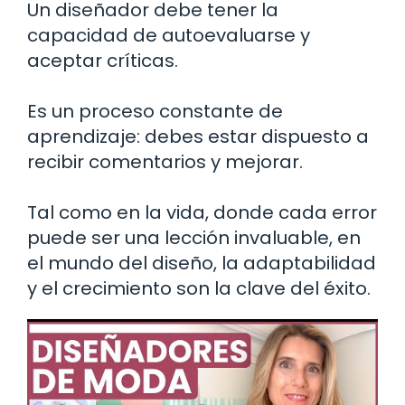
Un diseñador debe tener la
capacidad de autoevaluarse y
aceptar críticas.
Es un proceso constante de
aprendizaje: debes estar dispuesto a
recibir comentarios y mejorar.
Tal como en la vida, donde cada error
puede ser una lección invaluable, en
el mundo del diseño, la adaptabilidad
y el crecimiento son la clave del éxito.