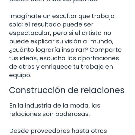
Imagínate un escultor que trabaja
solo; el resultado puede ser
espectacular, pero si el artista no
puede explicar su visión al mundo,
¿cuánto lograría inspirar? Comparte
tus ideas, escucha las aportaciones
de otros y enriquece tu trabajo en
equipo.
Construcción de relaciones
En la industria de la moda, las
relaciones son poderosas.
Desde proveedores hasta otros