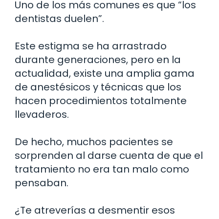
Uno de los más comunes es que “los
dentistas duelen”.
Este estigma se ha arrastrado
durante generaciones, pero en la
actualidad, existe una amplia gama
de anestésicos y técnicas que los
hacen procedimientos totalmente
llevaderos.
De hecho, muchos pacientes se
sorprenden al darse cuenta de que el
tratamiento no era tan malo como
pensaban.
¿Te atreverías a desmentir esos