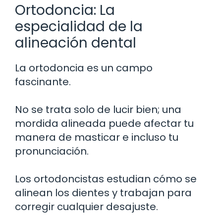
Ortodoncia: La
especialidad de la
alineación dental
La ortodoncia es un campo
fascinante.
No se trata solo de lucir bien; una
mordida alineada puede afectar tu
manera de masticar e incluso tu
pronunciación.
Los ortodoncistas estudian cómo se
alinean los dientes y trabajan para
corregir cualquier desajuste.