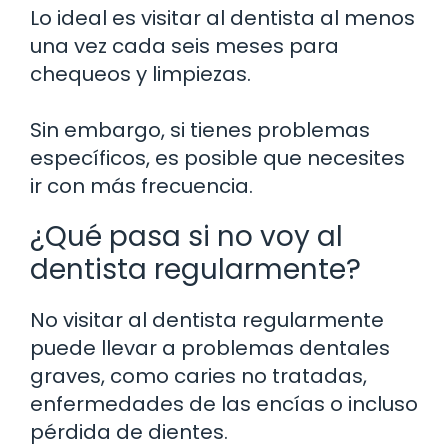
Lo ideal es visitar al dentista al menos
una vez cada seis meses para
chequeos y limpiezas.
Sin embargo, si tienes problemas
específicos, es posible que necesites
ir con más frecuencia.
¿Qué pasa si no voy al
dentista regularmente?
No visitar al dentista regularmente
puede llevar a problemas dentales
graves, como caries no tratadas,
enfermedades de las encías o incluso
pérdida de dientes.