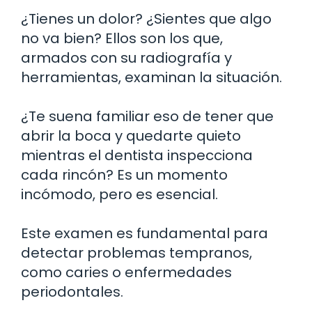
¿Tienes un dolor? ¿Sientes que algo
no va bien? Ellos son los que,
armados con su radiografía y
herramientas, examinan la situación.
¿Te suena familiar eso de tener que
abrir la boca y quedarte quieto
mientras el dentista inspecciona
cada rincón? Es un momento
incómodo, pero es esencial.
Este examen es fundamental para
detectar problemas tempranos,
como caries o enfermedades
periodontales.