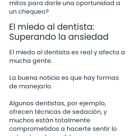
mitos para darle una oportunidad a
un chequeo?
El miedo al dentista:
Superando la ansiedad
El miedo al dentista es real y afecta a
mucha gente.
La buena noticia es que hay formas
de manejarlo.
Algunos dentistas, por ejemplo,
ofrecen técnicas de sedación, y
muchos están totalmente
comprometidos a hacerte sentir lo