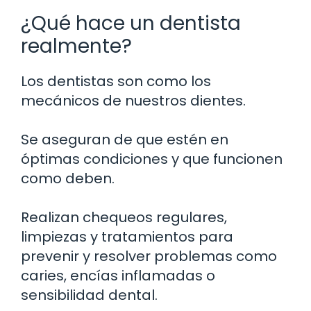
¿Qué hace un dentista
realmente?
Los dentistas son como los
mecánicos de nuestros dientes.
Se aseguran de que estén en
óptimas condiciones y que funcionen
como deben.
Realizan chequeos regulares,
limpiezas y tratamientos para
prevenir y resolver problemas como
caries, encías inflamadas o
sensibilidad dental.