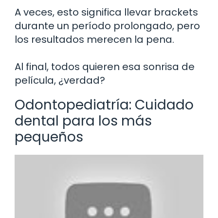
A veces, esto significa llevar brackets
durante un período prolongado, pero
los resultados merecen la pena.
Al final, todos quieren esa sonrisa de
película, ¿verdad?
Odontopediatría: Cuidado
dental para los más
pequeños