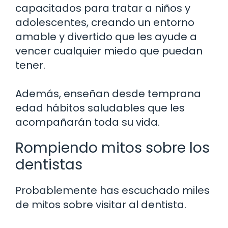
capacitados para tratar a niños y
adolescentes, creando un entorno
amable y divertido que les ayude a
vencer cualquier miedo que puedan
tener.
Además, enseñan desde temprana
edad hábitos saludables que les
acompañarán toda su vida.
Rompiendo mitos sobre los
dentistas
Probablemente has escuchado miles
de mitos sobre visitar al dentista.