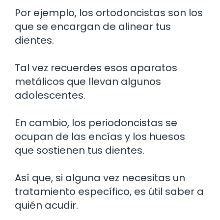
Por ejemplo, los ortodoncistas son los
que se encargan de alinear tus
dientes.
Tal vez recuerdes esos aparatos
metálicos que llevan algunos
adolescentes.
En cambio, los periodoncistas se
ocupan de las encías y los huesos
que sostienen tus dientes.
Así que, si alguna vez necesitas un
tratamiento específico, es útil saber a
quién acudir.