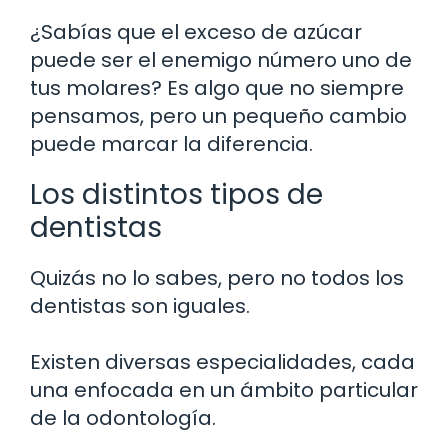
¿Sabías que el exceso de azúcar
puede ser el enemigo número uno de
tus molares? Es algo que no siempre
pensamos, pero un pequeño cambio
puede marcar la diferencia.
Los distintos tipos de
dentistas
Quizás no lo sabes, pero no todos los
dentistas son iguales.
Existen diversas especialidades, cada
una enfocada en un ámbito particular
de la odontología.