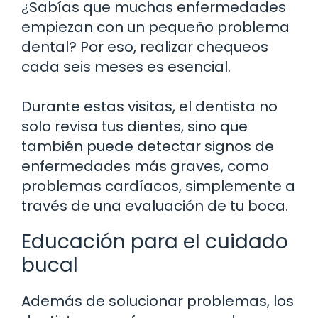
¿Sabías que muchas enfermedades
empiezan con un pequeño problema
dental? Por eso, realizar chequeos
cada seis meses es esencial.
Durante estas visitas, el dentista no
solo revisa tus dientes, sino que
también puede detectar signos de
enfermedades más graves, como
problemas cardíacos, simplemente a
través de una evaluación de tu boca.
Educación para el cuidado
bucal
Además de solucionar problemas, los