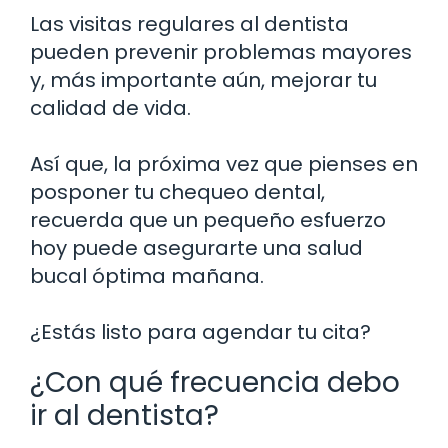
Las visitas regulares al dentista
pueden prevenir problemas mayores
y, más importante aún, mejorar tu
calidad de vida.
Así que, la próxima vez que pienses en
posponer tu chequeo dental,
recuerda que un pequeño esfuerzo
hoy puede asegurarte una salud
bucal óptima mañana.
¿Estás listo para agendar tu cita?
¿Con qué frecuencia debo
ir al dentista?