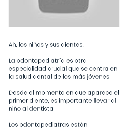
Ah, los niños y sus dientes.
La odontopediatría es otra
especialidad crucial que se centra en
la salud dental de los más jóvenes.
Desde el momento en que aparece el
primer diente, es importante llevar al
niño al dentista.
Los odontopediatras están