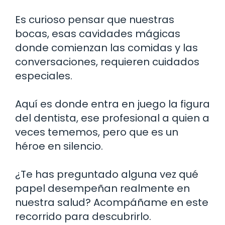
Es curioso pensar que nuestras
bocas, esas cavidades mágicas
donde comienzan las comidas y las
conversaciones, requieren cuidados
especiales.
Aquí es donde entra en juego la figura
del dentista, ese profesional a quien a
veces tememos, pero que es un
héroe en silencio.
¿Te has preguntado alguna vez qué
papel desempeñan realmente en
nuestra salud? Acompáñame en este
recorrido para descubrirlo.