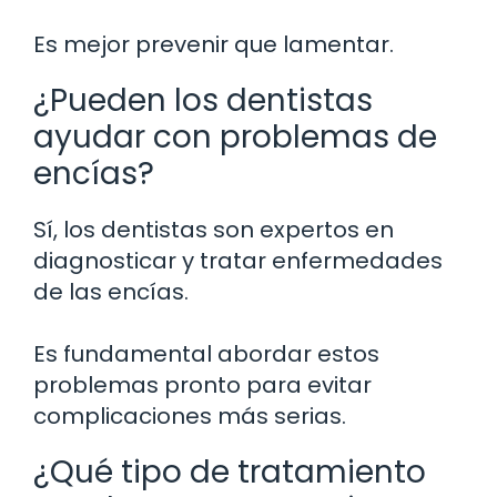
Es mejor prevenir que lamentar.
¿Pueden los dentistas
ayudar con problemas de
encías?
Sí, los dentistas son expertos en
diagnosticar y tratar enfermedades
de las encías.
Es fundamental abordar estos
problemas pronto para evitar
complicaciones más serias.
¿Qué tipo de tratamiento