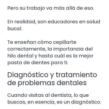
Pero su trabajo va más allá de eso.
En realidad, son educadores en salud
bucal.
Te enseñan cómo cepillarte
correctamente, la importancia del
hilo dental y hasta cuál es la mejor
pasta de dientes para ti.
Diagnóstico y tratamiento
de problemas dentales
Cuando visitas al dentista, lo que
buscas, en esencia, es un diagnóstico.