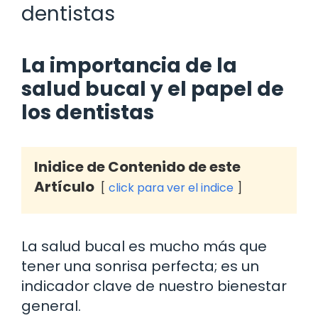
dentistas
La importancia de la
salud bucal y el papel de
los dentistas
Inidice de Contenido de este
Artículo
click para ver el indice
La salud bucal es mucho más que
tener una sonrisa perfecta; es un
indicador clave de nuestro bienestar
general.