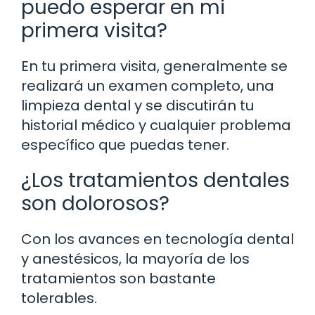
puedo esperar en mi
primera visita?
En tu primera visita, generalmente se
realizará un examen completo, una
limpieza dental y se discutirán tu
historial médico y cualquier problema
específico que puedas tener.
¿Los tratamientos dentales
son dolorosos?
Con los avances en tecnología dental
y anestésicos, la mayoría de los
tratamientos son bastante
tolerables.