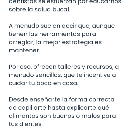
dentistas se esfuerzan por educarnos
sobre la salud bucal.
A menudo suelen decir que, aunque
tienen las herramientas para
arreglar, la mejor estrategia es
mantener.
Por eso, ofrecen talleres y recursos, a
menudo sencillos, que te incentive a
cuidar tu boca en casa.
Desde enseñarte la forma correcta
de cepillarte hasta explicarte qué
alimentos son buenos o malos para
tus dientes.