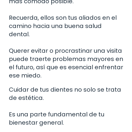
más cómodo posible.
Recuerda, ellos son tus aliados en el
camino hacia una buena salud
dental.
Querer evitar o procrastinar una visita
puede traerte problemas mayores en
el futuro, así que es esencial enfrentar
ese miedo.
Cuidar de tus dientes no solo se trata
de estética.
Es una parte fundamental de tu
bienestar general.