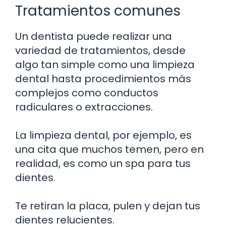
Tratamientos comunes
Un dentista puede realizar una
variedad de tratamientos, desde
algo tan simple como una limpieza
dental hasta procedimientos más
complejos como conductos
radiculares o extracciones.
La limpieza dental, por ejemplo, es
una cita que muchos temen, pero en
realidad, es como un spa para tus
dientes.
Te retiran la placa, pulen y dejan tus
dientes relucientes.