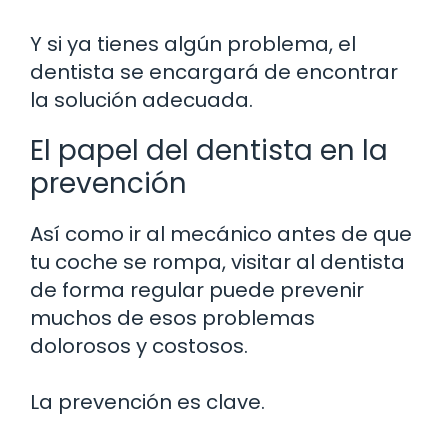
Y si ya tienes algún problema, el
dentista se encargará de encontrar
la solución adecuada.
El papel del dentista en la
prevención
Así como ir al mecánico antes de que
tu coche se rompa, visitar al dentista
de forma regular puede prevenir
muchos de esos problemas
dolorosos y costosos.
La prevención es clave.