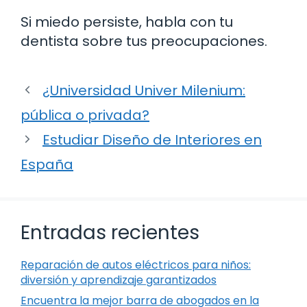
Si miedo persiste, habla con tu
dentista sobre tus preocupaciones.
¿Universidad Univer Milenium:
pública o privada?
Estudiar Diseño de Interiores en
España
Entradas recientes
Reparación de autos eléctricos para niños:
diversión y aprendizaje garantizados
Encuentra la mejor barra de abogados en la