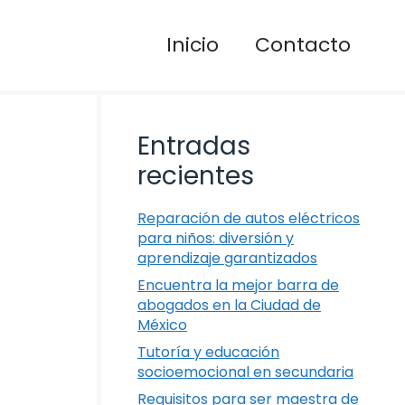
Inicio
Contacto
Entradas
recientes
Reparación de autos eléctricos
para niños: diversión y
aprendizaje garantizados
Encuentra la mejor barra de
abogados en la Ciudad de
México
Tutoría y educación
socioemocional en secundaria
Requisitos para ser maestra de