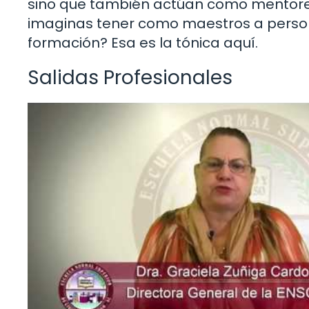
sino que también actúan como mentores
imaginas tener como maestros a perso
formación? Esa es la tónica aquí.
Salidas Profesionales