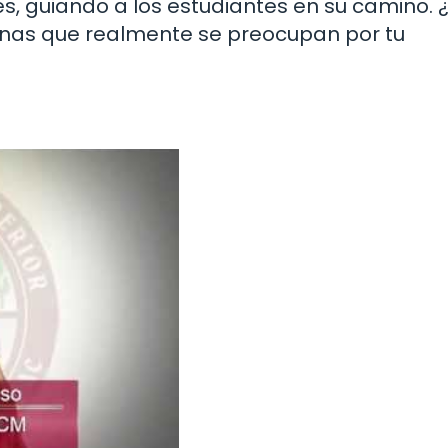
, guiando a los estudiantes en su camino. 
nas que realmente se preocupan por tu