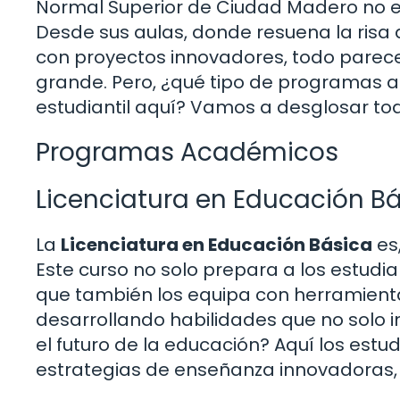
Normal Superior de Ciudad Madero no es
Desde sus aulas, donde resuena la risa 
con proyectos innovadores, todo parece 
grande. Pero, ¿qué tipo de programas 
estudiantil aquí? Vamos a desglosar to
Programas Académicos
Licenciatura en Educación B
La
Licenciatura en Educación Básica
es
Este curso no solo prepara a los estudi
que también los equipa con herramien
desarrollando habilidades que no solo
el futuro de la educación? Aquí los estud
estrategias de enseñanza innovadoras