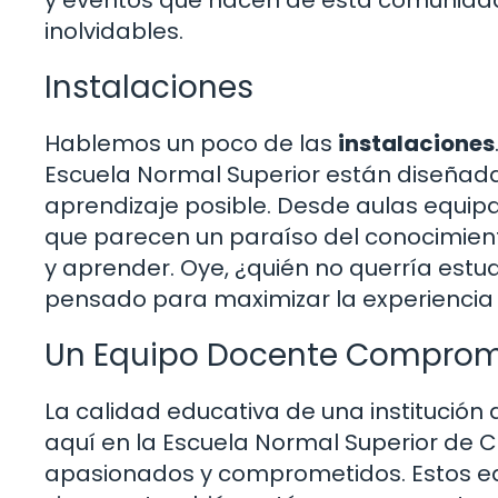
inolvidables.
Instalaciones
Hablemos un poco de las
instalaciones
Escuela Normal Superior están diseñada
aprendizaje posible. Desde aulas equip
que parecen un paraíso del conocimiento
y aprender. Oye, ¿quién no querría estud
pensado para maximizar la experiencia 
Un Equipo Docente Comprom
La calidad educativa de una institució
aquí en la Escuela Normal Superior de
apasionados y comprometidos. Estos e