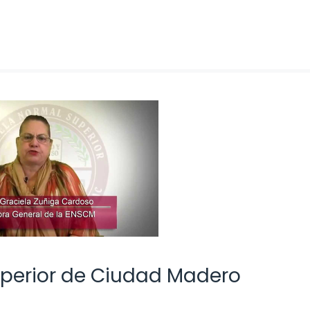
uperior de Ciudad Madero