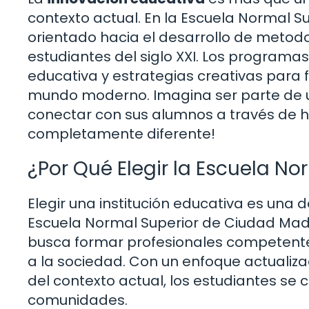
contexto actual. En la Escuela Normal S
orientado hacia el desarrollo de metodo
estudiantes del siglo XXI. Los programa
educativa y estrategias creativas para fac
mundo moderno. Imagina ser parte de
conectar con sus alumnos a través de he
completamente diferente!
¿Por Qué Elegir la Escuela N
Elegir una institución educativa es una d
Escuela Normal Superior de Ciudad Made
busca formar profesionales competente
a la sociedad. Con un enfoque actualiz
del contexto actual, los estudiantes se
comunidades.