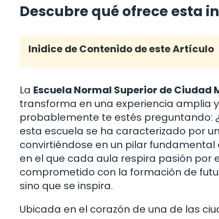
Descubre qué ofrece esta i
Inidice de Contenido de este Artículo
La
Escuela Normal Superior de Ciudad
transforma en una experiencia amplia y 
probablemente te estés preguntando: ¿
esta escuela se ha caracterizado por un
convirtiéndose en un pilar fundamental 
en el que cada aula respira pasión por 
comprometido con la formación de futuro
sino que se inspira.
Ubicada en el corazón de una de las ci