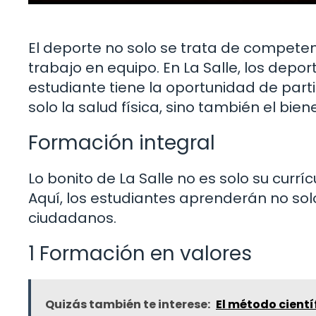
El deporte no solo se trata de competen
trabajo en equipo. En La Salle, los depo
estudiante tiene la oportunidad de part
solo la salud física, sino también el bie
Formación integral
Lo bonito de La Salle no es solo su currí
Aquí, los estudiantes aprenderán no so
ciudadanos.
1 Formación en valores
Quizás también te interese:
El método cientí