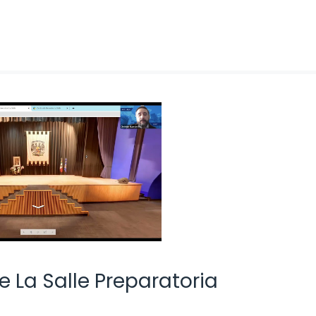
 La Salle Preparatoria