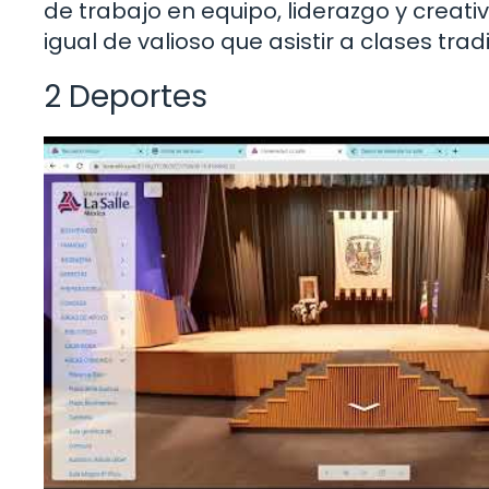
de trabajo en equipo, liderazgo y creati
igual de valioso que asistir a clases trad
2 Deportes