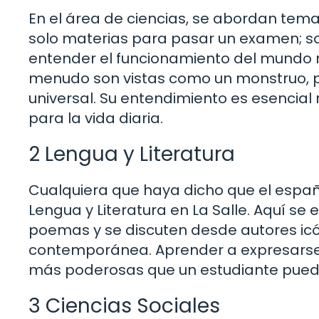
En el área de ciencias, se abordan tema
solo materias para pasar un examen; s
entender el funcionamiento del mundo n
menudo son vistas como un monstruo, p
universal. Su entendimiento es esencial 
para la vida diaria.
2 Lengua y Literatura
Cualquiera que haya dicho que el españo
Lengua y Literatura en La Salle. Aquí se e
poemas y se discuten desde autores icón
contemporánea. Aprender a expresarse 
más poderosas que un estudiante puede
3 Ciencias Sociales