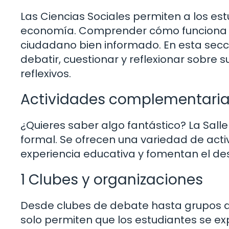
Las Ciencias Sociales permiten a los estu
economía. Comprender cómo funciona la
ciudadano bien informado. En esta secci
debatir, cuestionar y reflexionar sobre s
reflexivos.
Actividades complementari
¿Quieres saber algo fantástico? La Salle
formal. Se ofrecen una variedad de ac
experiencia educativa y fomentan el des
1 Clubes y organizaciones
Desde clubes de debate hasta grupos de
solo permiten que los estudiantes se e