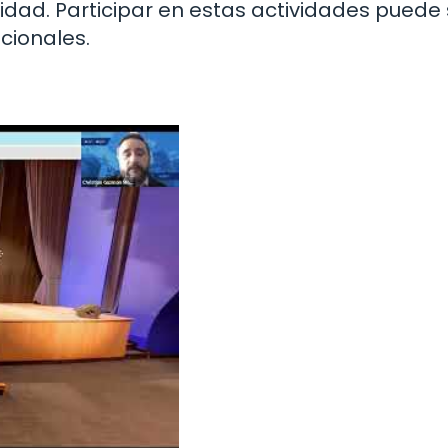
vidad. Participar en estas actividades puede 
icionales.