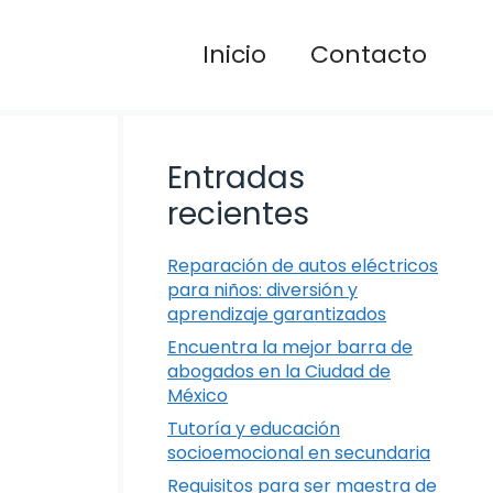
Inicio
Contacto
Entradas
recientes
Reparación de autos eléctricos
para niños: diversión y
aprendizaje garantizados
Encuentra la mejor barra de
abogados en la Ciudad de
México
Tutoría y educación
socioemocional en secundaria
Requisitos para ser maestra de