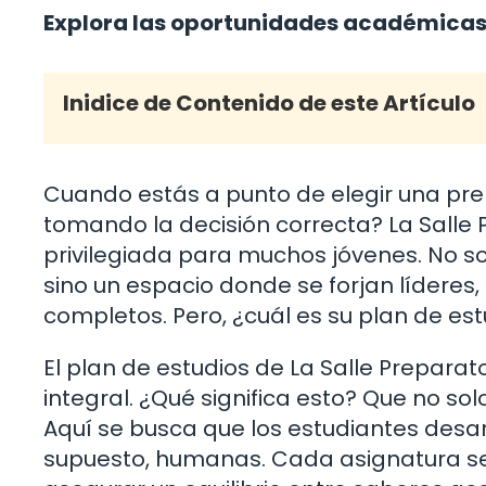
Explora las oportunidades académicas 
Inidice de Contenido de este Artículo
Cuando estás a punto de elegir una pre
tomando la decisión correcta? La Salle
privilegiada para muchos jóvenes. No s
sino un espacio donde se forjan líderes
completos. Pero, ¿cuál es su plan de es
El plan de estudios de La Salle Prepara
integral. ¿Qué significa esto? Que no s
Aquí se busca que los estudiantes desarro
supuesto, humanas. Cada asignatura s