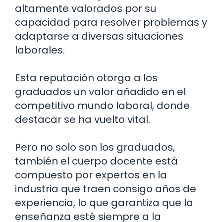
altamente valorados por su
capacidad para resolver problemas y
adaptarse a diversas situaciones
laborales.
Esta reputación otorga a los
graduados un valor añadido en el
competitivo mundo laboral, donde
destacar se ha vuelto vital.
Pero no solo son los graduados,
también el cuerpo docente está
compuesto por expertos en la
industria que traen consigo años de
experiencia, lo que garantiza que la
enseñanza esté siempre a la