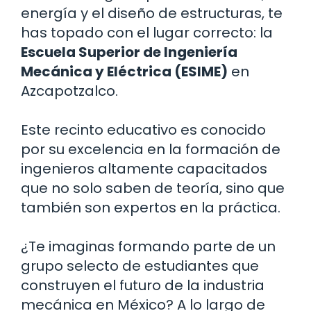
energía y el diseño de estructuras, te
has topado con el lugar correcto: la
Escuela Superior de Ingeniería
Mecánica y Eléctrica (ESIME)
en
Azcapotzalco.
Este recinto educativo es conocido
por su excelencia en la formación de
ingenieros altamente capacitados
que no solo saben de teoría, sino que
también son expertos en la práctica.
¿Te imaginas formando parte de un
grupo selecto de estudiantes que
construyen el futuro de la industria
mecánica en México? A lo largo de