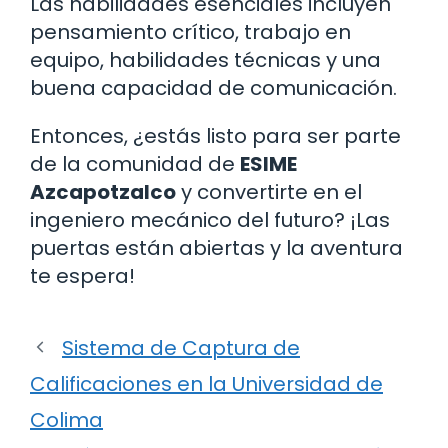
Las habilidades esenciales incluyen
pensamiento crítico, trabajo en
equipo, habilidades técnicas y una
buena capacidad de comunicación.
Entonces, ¿estás listo para ser parte
de la comunidad de
ESIME
Azcapotzalco
y convertirte en el
ingeniero mecánico del futuro? ¡Las
puertas están abiertas y la aventura
te espera!
Sistema de Captura de
Calificaciones en la Universidad de
Colima