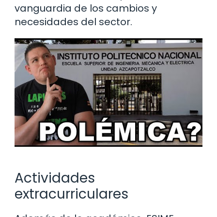
vanguardia de los cambios y
necesidades del sector.
Actividades
extracurriculares