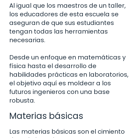
Al igual que los maestros de un taller,
los educadores de esta escuela se
aseguran de que sus estudiantes
tengan todas las herramientas
necesarias.
Desde un enfoque en matemáticas y
física hasta el desarrollo de
habilidades prácticas en laboratorios,
el objetivo aquí es moldear a los
futuros ingenieros con una base
robusta.
Materias básicas
Las materias básicas son el cimiento