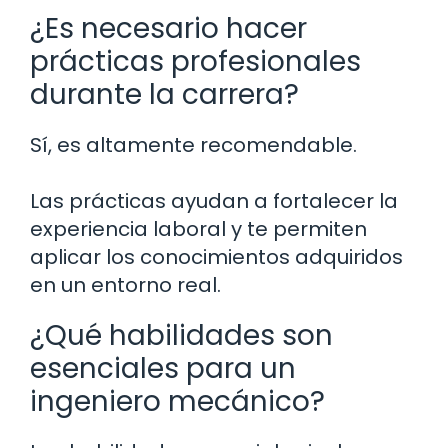
¿Es necesario hacer
prácticas profesionales
durante la carrera?
Sí, es altamente recomendable.
Las prácticas ayudan a fortalecer la
experiencia laboral y te permiten
aplicar los conocimientos adquiridos
en un entorno real.
¿Qué habilidades son
esenciales para un
ingeniero mecánico?