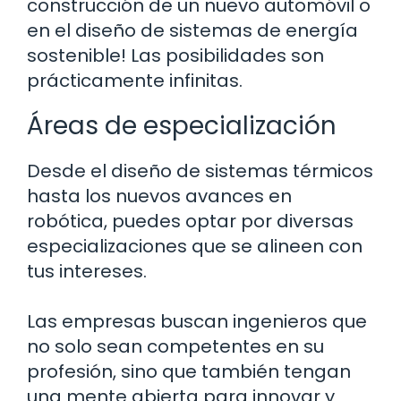
construcción de un nuevo automóvil o
en el diseño de sistemas de energía
sostenible! Las posibilidades son
prácticamente infinitas.
Áreas de especialización
Desde el diseño de sistemas térmicos
hasta los nuevos avances en
robótica, puedes optar por diversas
especializaciones que se alineen con
tus intereses.
Las empresas buscan ingenieros que
no solo sean competentes en su
profesión, sino que también tengan
una mente abierta para innovar y