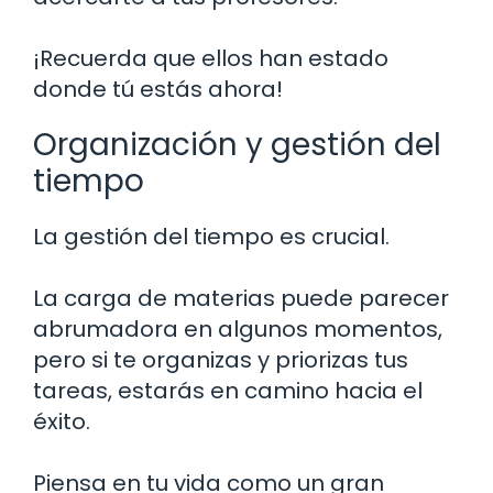
¡Recuerda que ellos han estado
donde tú estás ahora!
Organización y gestión del
tiempo
La gestión del tiempo es crucial.
La carga de materias puede parecer
abrumadora en algunos momentos,
pero si te organizas y priorizas tus
tareas, estarás en camino hacia el
éxito.
Piensa en tu vida como un gran