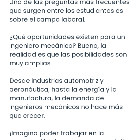
Una de las preguntas más frecuentes
que surgen entre los estudiantes es
sobre el campo laboral.
¿Qué oportunidades existen para un
ingeniero mecánico? Bueno, la
realidad es que las posibilidades son
muy amplias.
Desde industrias automotriz y
aeronáutica, hasta la energía y la
manufactura, la demanda de
ingenieros mecánicos no hace más
que crecer.
¡Imagina poder trabajar en la