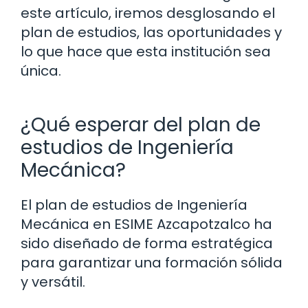
este artículo, iremos desglosando el
plan de estudios, las oportunidades y
lo que hace que esta institución sea
única.
¿Qué esperar del plan de
estudios de Ingeniería
Mecánica?
El plan de estudios de Ingeniería
Mecánica en ESIME Azcapotzalco ha
sido diseñado de forma estratégica
para garantizar una formación sólida
y versátil.