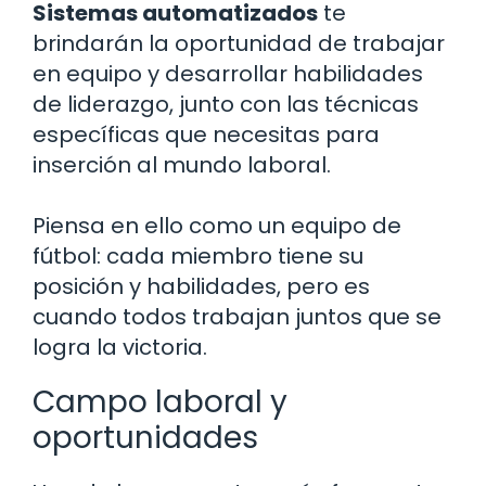
Sistemas automatizados
te
brindarán la oportunidad de trabajar
en equipo y desarrollar habilidades
de liderazgo, junto con las técnicas
específicas que necesitas para
inserción al mundo laboral.
Piensa en ello como un equipo de
fútbol: cada miembro tiene su
posición y habilidades, pero es
cuando todos trabajan juntos que se
logra la victoria.
Campo laboral y
oportunidades