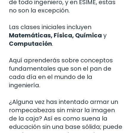
de todo ingeniero, y en ESIME, estas
no son la excepción.
Las clases iniciales incluyen
Matemáticas, Física, Química
y
Computación
.
Aquí aprenderás sobre conceptos
fundamentales que son el pan de
cada día en el mundo de la
ingeniería.
¿Alguna vez has intentado armar un
rompecabezas sin mirar la imagen
de la caja? Así es como suena la
educación sin una base sólida; puede