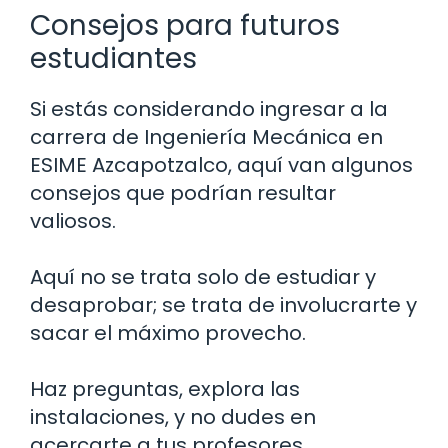
Consejos para futuros
estudiantes
Si estás considerando ingresar a la
carrera de Ingeniería Mecánica en
ESIME Azcapotzalco, aquí van algunos
consejos que podrían resultar
valiosos.
Aquí no se trata solo de estudiar y
desaprobar; se trata de involucrarte y
sacar el máximo provecho.
Haz preguntas, explora las
instalaciones, y no dudes en
acercarte a tus profesores.