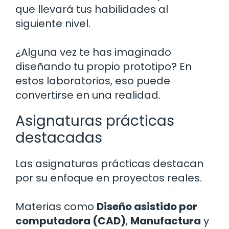
que llevará tus habilidades al
siguiente nivel.
¿Alguna vez te has imaginado
diseñando tu propio prototipo? En
estos laboratorios, eso puede
convertirse en una realidad.
Asignaturas prácticas
destacadas
Las asignaturas prácticas destacan
por su enfoque en proyectos reales.
Materias como
Diseño asistido por
computadora (CAD)
,
Manufactura
y