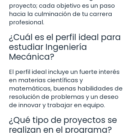
proyecto; cada objetivo es un paso
hacia la culminación de tu carrera
profesional.
¿Cuál es el perfil ideal para
estudiar Ingeniería
Mecánica?
El perfil ideal incluye un fuerte interés
en materias científicas y
matemáticas, buenas habilidades de
resolución de problemas y un deseo
de innovar y trabajar en equipo.
¿Qué tipo de proyectos se
realizan en el programa?