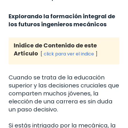
Explorando la formación integral de
los futuros ingenieros mecánicos
Inidice de Contenido de este
Artículo
click para ver el indice
Cuando se trata de la educación
superior y las decisiones cruciales que
comparten muchos jóvenes, la
elección de una carrera es sin duda
un paso decisivo.
Si estás intrigado por la mecánica, la