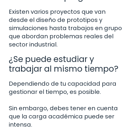
Existen varios proyectos que van
desde el diseño de prototipos y
simulaciones hasta trabajos en grupo
que abordan problemas reales del
sector industrial.
¿Se puede estudiar y
trabajar al mismo tiempo?
Dependiendo de tu capacidad para
gestionar el tiempo, es posible.
Sin embargo, debes tener en cuenta
que la carga académica puede ser
intensa.