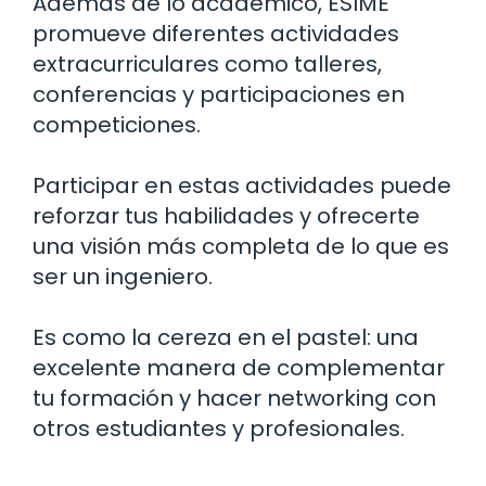
Además de lo académico, ESIME
promueve diferentes actividades
extracurriculares como talleres,
conferencias y participaciones en
competiciones.
Participar en estas actividades puede
reforzar tus habilidades y ofrecerte
una visión más completa de lo que es
ser un ingeniero.
Es como la cereza en el pastel: una
excelente manera de complementar
tu formación y hacer networking con
otros estudiantes y profesionales.