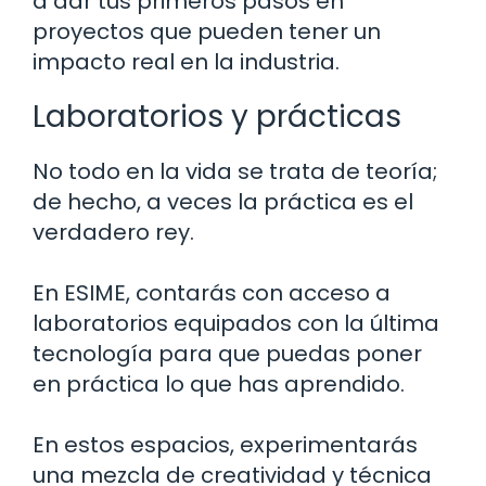
a dar tus primeros pasos en
proyectos que pueden tener un
impacto real en la industria.
Laboratorios y prácticas
No todo en la vida se trata de teoría;
de hecho, a veces la práctica es el
verdadero rey.
En ESIME, contarás con acceso a
laboratorios equipados con la última
tecnología para que puedas poner
en práctica lo que has aprendido.
En estos espacios, experimentarás
una mezcla de creatividad y técnica