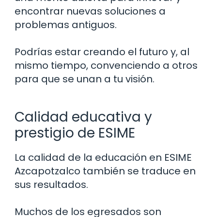
encontrar nuevas soluciones a
problemas antiguos.
Podrías estar creando el futuro y, al
mismo tiempo, convenciendo a otros
para que se unan a tu visión.
Calidad educativa y
prestigio de ESIME
La calidad de la educación en ESIME
Azcapotzalco también se traduce en
sus resultados.
Muchos de los egresados son