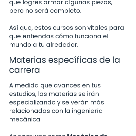
que logres armar algunas piezas,
pero no será completo.
Así que, estos cursos son vitales para
que entiendas cómo funciona el
mundo a tu alrededor.
Materias específicas de la
carrera
A medida que avances en tus
estudios, las materias se irán
especializando y se verán más
relacionadas con la ingeniería
mecánica.