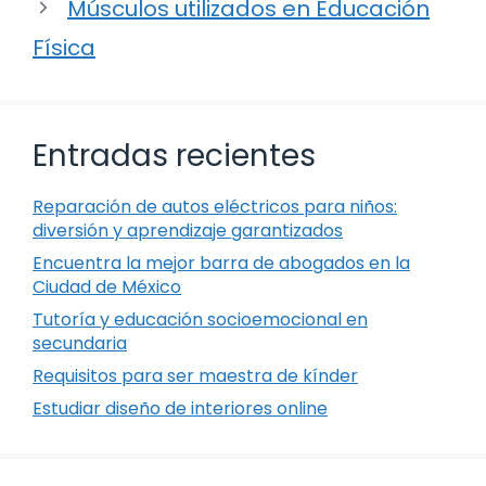
Músculos utilizados en Educación
Física
Entradas recientes
Reparación de autos eléctricos para niños:
diversión y aprendizaje garantizados
Encuentra la mejor barra de abogados en la
Ciudad de México
Tutoría y educación socioemocional en
secundaria
Requisitos para ser maestra de kínder
Estudiar diseño de interiores online