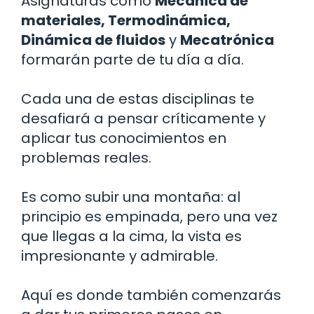
Asignaturas como
Mecánica de
materiales, Termodinámica,
Dinámica de fluidos
y
Mecatrónica
formarán parte de tu día a día.
Cada una de estas disciplinas te
desafiará a pensar críticamente y
aplicar tus conocimientos en
problemas reales.
Es como subir una montaña: al
principio es empinada, pero una vez
que llegas a la cima, la vista es
impresionante y admirable.
Aquí es donde también comenzarás