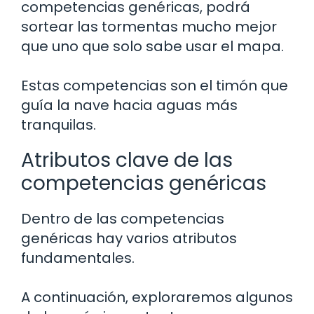
competencias genéricas, podrá
sortear las tormentas mucho mejor
que uno que solo sabe usar el mapa.
Estas competencias son el timón que
guía la nave hacia aguas más
tranquilas.
Atributos clave de las
competencias genéricas
Dentro de las competencias
genéricas hay varios atributos
fundamentales.
A continuación, exploraremos algunos