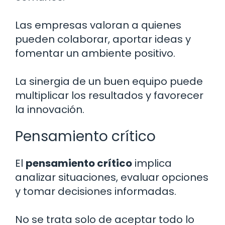
Las empresas valoran a quienes
pueden colaborar, aportar ideas y
fomentar un ambiente positivo.
La sinergia de un buen equipo puede
multiplicar los resultados y favorecer
la innovación.
Pensamiento crítico
El
pensamiento crítico
implica
analizar situaciones, evaluar opciones
y tomar decisiones informadas.
No se trata solo de aceptar todo lo