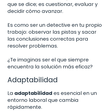
que se dice; es cuestionar, evaluar y
decidir cómo avanzar.
Es como ser un detective en tu propio
trabajo: observar las pistas y sacar
las conclusiones correctas para
resolver problemas.
¿Te imaginas ser el que siempre
encuentra la solución más eficaz?
Adaptabilidad
La
adaptabilidad
es esencial en un
entorno laboral que cambia
rápidamente.