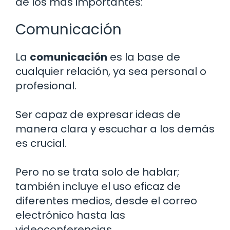
de los más importantes:
Comunicación
La
comunicación
es la base de
cualquier relación, ya sea personal o
profesional.
Ser capaz de expresar ideas de
manera clara y escuchar a los demás
es crucial.
Pero no se trata solo de hablar;
también incluye el uso eficaz de
diferentes medios, desde el correo
electrónico hasta las
videoconferencias.