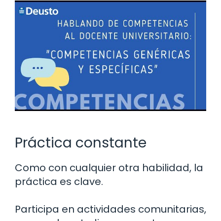
Práctica constante
Como con cualquier otra habilidad, la
práctica es clave.
Participa en actividades comunitarias,