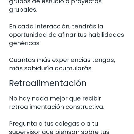
grupos de estudio o proyectos
grupales.
En cada interacción, tendrás la
oportunidad de afinar tus habilidades
genéricas.
Cuantas más experiencias tengas,
más sabiduría acumularás.
Retroalimentación
No hay nada mejor que recibir
retroalimentación constructiva.
Pregunta a tus colegas o a tu
supervisor qué piensan sobre tus