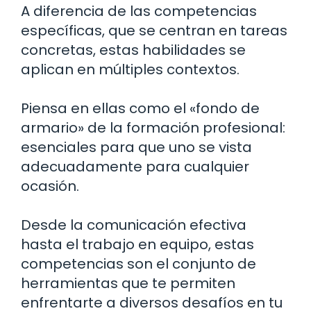
A diferencia de las competencias
específicas, que se centran en tareas
concretas, estas habilidades se
aplican en múltiples contextos.
Piensa en ellas como el «fondo de
armario» de la formación profesional:
esenciales para que uno se vista
adecuadamente para cualquier
ocasión.
Desde la comunicación efectiva
hasta el trabajo en equipo, estas
competencias son el conjunto de
herramientas que te permiten
enfrentarte a diversos desafíos en tu