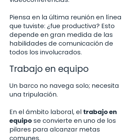
Piensa en la última reunión en línea
que tuviste: ¿fue productiva? Esto
depende en gran medida de las
habilidades de comunicación de
todos los involucrados.
Trabajo en equipo
Un barco no navega solo; necesita
una tripulación.
En el ámbito laboral, el
trabajo en
equipo
se convierte en uno de los
pilares para alcanzar metas
comunes.