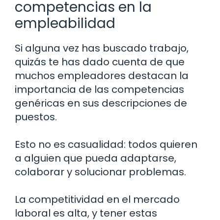
competencias en la
empleabilidad
Si alguna vez has buscado trabajo,
quizás te has dado cuenta de que
muchos empleadores destacan la
importancia de las competencias
genéricas en sus descripciones de
puestos.
Esto no es casualidad: todos quieren
a alguien que pueda adaptarse,
colaborar y solucionar problemas.
La competitividad en el mercado
laboral es alta, y tener estas