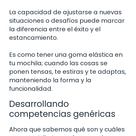
La capacidad de ajustarse a nuevas
situaciones o desafíos puede marcar
la diferencia entre el éxito y el
estancamiento.
Es como tener una goma elástica en
tu mochila; cuando las cosas se
ponen tensas, te estiras y te adaptas,
manteniendo la forma y la
funcionalidad.
Desarrollando
competencias genéricas
Ahora que sabemos qué son y cuáles