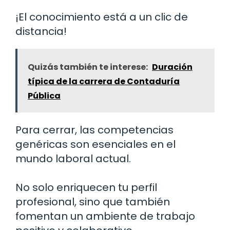
¡El conocimiento está a un clic de
distancia!
Quizás también te interese:
Duración
típica de la carrera de Contaduría
Pública
Para cerrar, las competencias
genéricas son esenciales en el
mundo laboral actual.
No solo enriquecen tu perfil
profesional, sino que también
fomentan un ambiente de trabajo