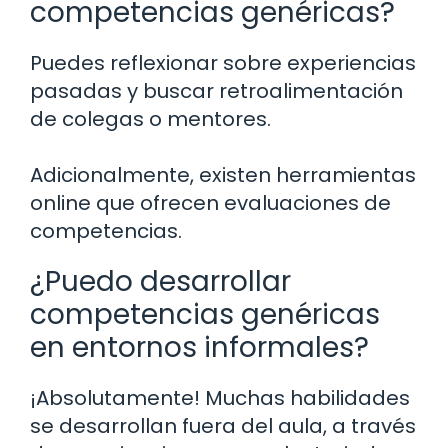
competencias genéricas?
Puedes reflexionar sobre experiencias
pasadas y buscar retroalimentación
de colegas o mentores.
Adicionalmente, existen herramientas
online que ofrecen evaluaciones de
competencias.
¿Puedo desarrollar
competencias genéricas
en entornos informales?
¡Absolutamente! Muchas habilidades
se desarrollan fuera del aula, a través