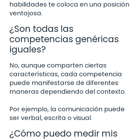
habilidades te coloca en una posición
ventajosa.
¿Son todas las
competencias genéricas
iguales?
No, aunque comparten ciertas
características, cada competencia
puede manifestarse de diferentes
maneras dependiendo del contexto.
Por ejemplo, la comunicación puede
ser verbal, escrita o visual.
¿Cómo puedo medir mis