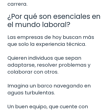
carrera.
¿Por qué son esenciales en
el mundo laboral?
Las empresas de hoy buscan más
que solo la experiencia técnica.
Quieren individuos que sepan
adaptarse, resolver problemas y
colaborar con otros.
Imagina un barco navegando en
aguas turbulentas.
Un buen equipo, que cuente con