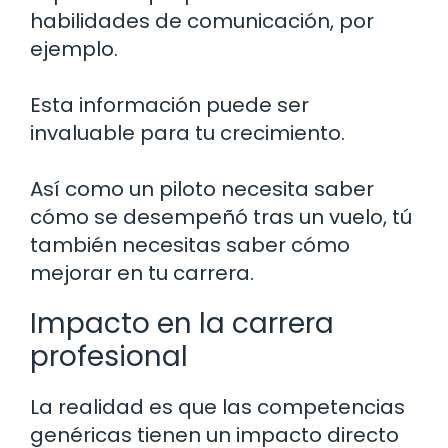
habilidades de comunicación, por
ejemplo.
Esta información puede ser
invaluable para tu crecimiento.
Así como un piloto necesita saber
cómo se desempeñó tras un vuelo, tú
también necesitas saber cómo
mejorar en tu carrera.
Impacto en la carrera
profesional
La realidad es que las competencias
genéricas tienen un impacto directo