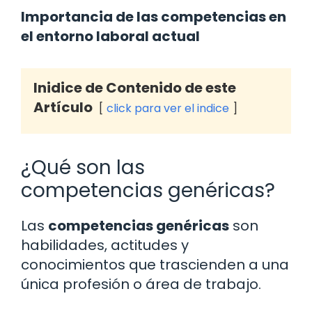
Importancia de las competencias en
el entorno laboral actual
Inidice de Contenido de este
Artículo
click para ver el indice
¿Qué son las
competencias genéricas?
Las
competencias genéricas
son
habilidades, actitudes y
conocimientos que trascienden a una
única profesión o área de trabajo.