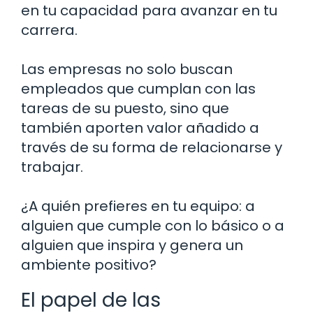
en tu capacidad para avanzar en tu
carrera.
Las empresas no solo buscan
empleados que cumplan con las
tareas de su puesto, sino que
también aporten valor añadido a
través de su forma de relacionarse y
trabajar.
¿A quién prefieres en tu equipo: a
alguien que cumple con lo básico o a
alguien que inspira y genera un
ambiente positivo?
El papel de las