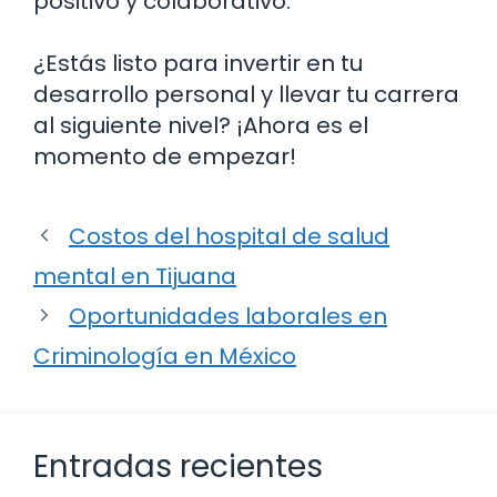
positivo y colaborativo.
¿Estás listo para invertir en tu
desarrollo personal y llevar tu carrera
al siguiente nivel? ¡Ahora es el
momento de empezar!
Costos del hospital de salud
mental en Tijuana
Oportunidades laborales en
Criminología en México
Entradas recientes