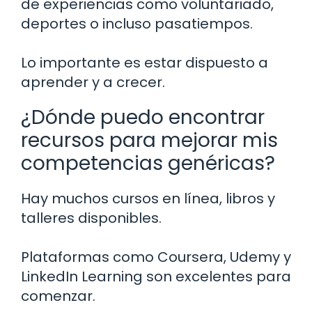
de experiencias como voluntariado,
deportes o incluso pasatiempos.
Lo importante es estar dispuesto a
aprender y a crecer.
¿Dónde puedo encontrar
recursos para mejorar mis
competencias genéricas?
Hay muchos cursos en línea, libros y
talleres disponibles.
Plataformas como Coursera, Udemy y
LinkedIn Learning son excelentes para
comenzar.