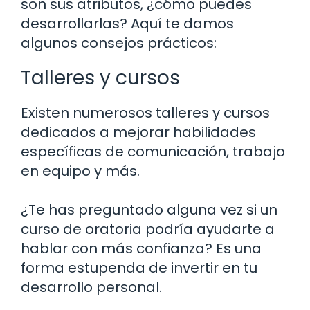
son sus atributos, ¿cómo puedes
desarrollarlas? Aquí te damos
algunos consejos prácticos:
Talleres y cursos
Existen numerosos talleres y cursos
dedicados a mejorar habilidades
específicas de comunicación, trabajo
en equipo y más.
¿Te has preguntado alguna vez si un
curso de oratoria podría ayudarte a
hablar con más confianza? Es una
forma estupenda de invertir en tu
desarrollo personal.