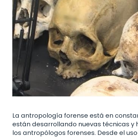
La antropología forense está en constan
están desarrollando nuevas técnicas y 
los antropólogos forenses. Desde el us