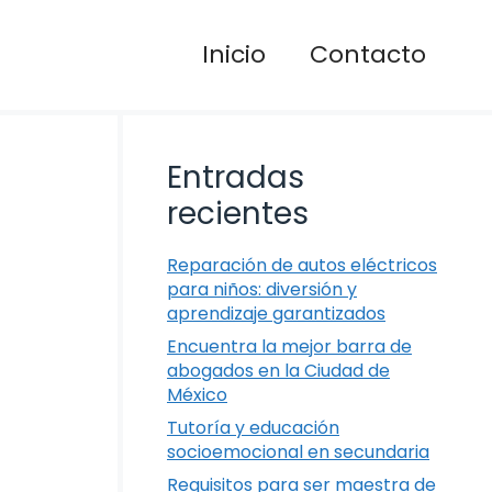
Inicio
Contacto
Entradas
recientes
Reparación de autos eléctricos
para niños: diversión y
aprendizaje garantizados
Encuentra la mejor barra de
abogados en la Ciudad de
México
Tutoría y educación
socioemocional en secundaria
Requisitos para ser maestra de