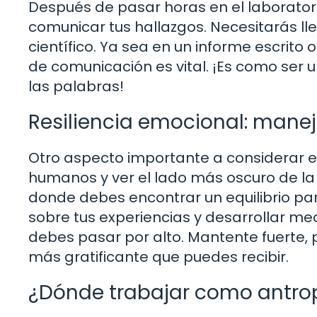
Después de pasar horas en el laboratori
comunicar tus hallazgos. Necesitarás ll
científico. Ya sea en un informe escrito 
de comunicación es vital. ¡Es como ser u
las palabras!
Resiliencia emocional: maneja
Otro aspecto importante a considerar es
humanos y ver el lado más oscuro de l
donde debes encontrar un equilibrio par
sobre tus experiencias y desarrollar 
debes pasar por alto. Mantente fuerte,
más gratificante que puedes recibir.
¿Dónde trabajar como antro