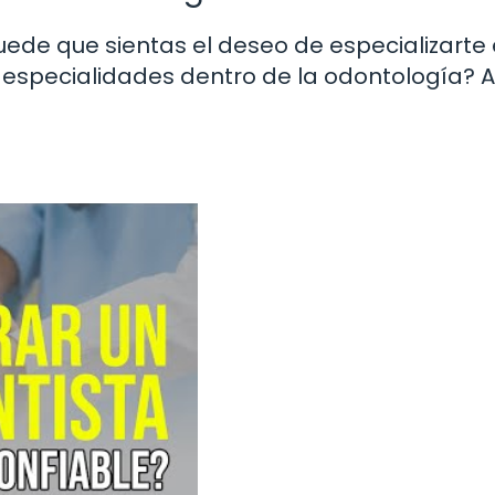
puede que sientas el deseo de especializarte
 especialidades dentro de la odontología? A