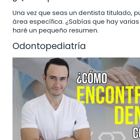
Una vez que seas un dentista titulado, 
área específica. ¿Sabías que hay varias
haré un pequeño resumen.
Odontopediatría