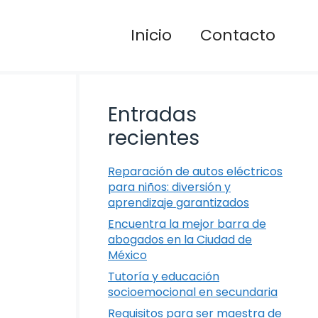
Inicio
Contacto
Entradas
recientes
Reparación de autos eléctricos
para niños: diversión y
aprendizaje garantizados
Encuentra la mejor barra de
abogados en la Ciudad de
México
Tutoría y educación
socioemocional en secundaria
Requisitos para ser maestra de