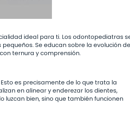
cialidad ideal para ti. Los odontopediatras s
s pequeños. Se educan sobre la evolución de
 con ternura y comprensión.
 Esto es precisamente de lo que trata la
lizan en alinear y enderezar los dientes,
o luzcan bien, sino que también funcionen