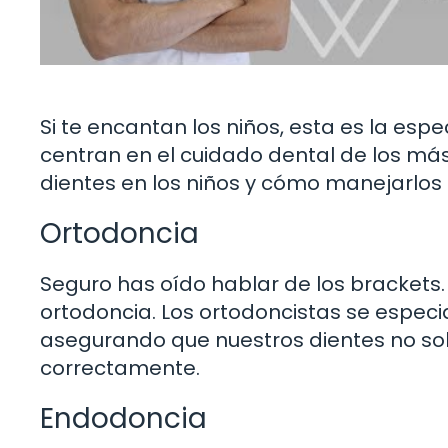
Si te encantan los niños, esta es la espe
centran en el cuidado dental de los má
dientes en los niños y cómo manejarlos
Ortodoncia
Seguro has oído hablar de los brackets.
ortodoncia. Los ortodoncistas se especia
asegurando que nuestros dientes no sol
correctamente.
Endodoncia