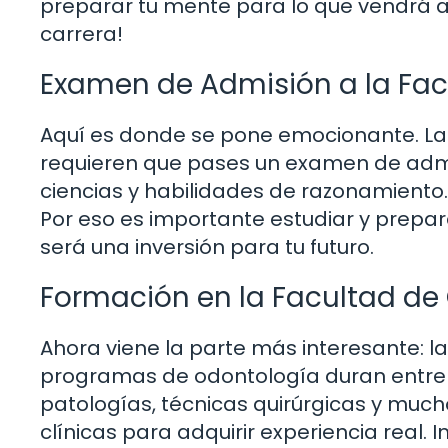
preparar tu mente para lo que vendrá a
carrera!
Examen de Admisión a la Fac
Aquí es donde se pone emocionante. La
requieren que pases un examen de admi
ciencias y habilidades de razonamiento
Por eso es importante estudiar y prepar
será una inversión para tu futuro.
Formación en la Facultad de
Ahora viene la parte más interesante: l
programas de odontología duran entre 
patologías, técnicas quirúrgicas y muc
clínicas para adquirir experiencia real