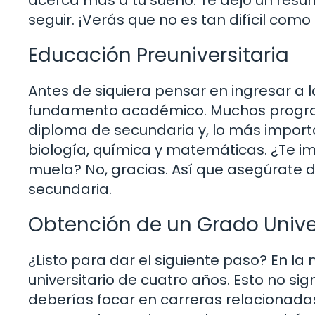
seguir. ¡Verás que no es tan difícil como
Educación Preuniversitaria
Antes de siquiera pensar en ingresar a 
fundamento académico. Muchos progra
diploma de secundaria y, lo más impor
biología, química y matemáticas. ¿Te i
muela? No, gracias. Así que asegúrate d
secundaria.
Obtención de un Grado Univer
¿Listo para dar el siguiente paso? En la
universitario de cuatro años. Esto no si
deberías focar en carreras relacionadas