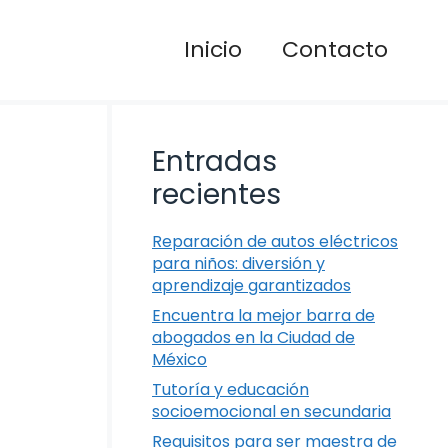
Inicio
Contacto
Entradas
recientes
Reparación de autos eléctricos
para niños: diversión y
aprendizaje garantizados
Encuentra la mejor barra de
abogados en la Ciudad de
México
Tutoría y educación
socioemocional en secundaria
Requisitos para ser maestra de