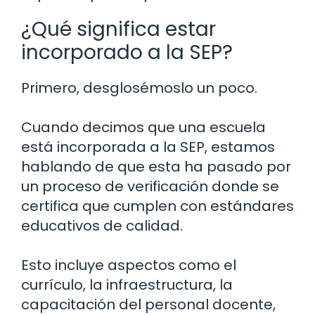
¿Qué significa estar
incorporado a la SEP?
Primero, desglosémoslo un poco.
Cuando decimos que una escuela
está incorporada a la SEP, estamos
hablando de que esta ha pasado por
un proceso de verificación donde se
certifica que cumplen con estándares
educativos de calidad.
Esto incluye aspectos como el
currículo, la infraestructura, la
capacitación del personal docente,