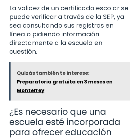
La validez de un certificado escolar se
puede verificar a través de la SEP, ya
sea consultando sus registros en
línea o pidiendo información
directamente a la escuela en
cuestión.
Quizás también te interese:
Preparatoria gratuita en 3 meses en
Monterrey
¿Es necesario que una
escuela esté incorporada
para ofrecer educación