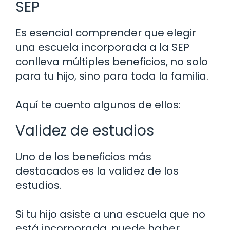
SEP
Es esencial comprender que elegir
una escuela incorporada a la SEP
conlleva múltiples beneficios, no solo
para tu hijo, sino para toda la familia.
Aquí te cuento algunos de ellos:
Validez de estudios
Uno de los beneficios más
destacados es la validez de los
estudios.
Si tu hijo asiste a una escuela que no
está incorporada, puede haber