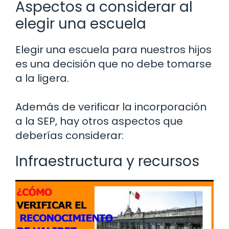
Aspectos a considerar al
elegir una escuela
Elegir una escuela para nuestros hijos
es una decisión que no debe tomarse
a la ligera.
Además de verificar la incorporación
a la SEP, hay otros aspectos que
deberías considerar:
Infraestructura y recursos