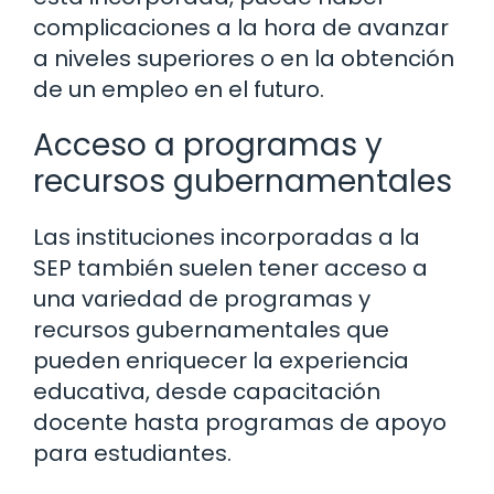
complicaciones a la hora de avanzar
a niveles superiores o en la obtención
de un empleo en el futuro.
Acceso a programas y
recursos gubernamentales
Las instituciones incorporadas a la
SEP también suelen tener acceso a
una variedad de programas y
recursos gubernamentales que
pueden enriquecer la experiencia
educativa, desde capacitación
docente hasta programas de apoyo
para estudiantes.