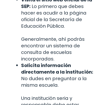
SEP:
Lo primero que debes
hacer es acudir a la página
oficial de la Secretaría de
Educación Pública.
Generalmente, ahí podrás
encontrar un sistema de
consulta de escuelas
incorporadas.
Solicita información
directamente a la institución:
No dudes en preguntar a la
misma escuela.
Una institución seria y
responsable debe estar