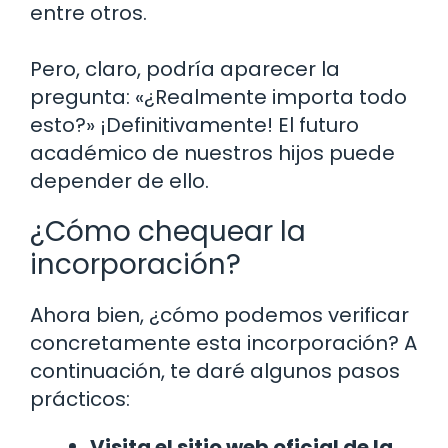
entre otros.
Pero, claro, podría aparecer la
pregunta: «¿Realmente importa todo
esto?» ¡Definitivamente! El futuro
académico de nuestros hijos puede
depender de ello.
¿Cómo chequear la
incorporación?
Ahora bien, ¿cómo podemos verificar
concretamente esta incorporación? A
continuación, te daré algunos pasos
prácticos:
Visita el sitio web oficial de la