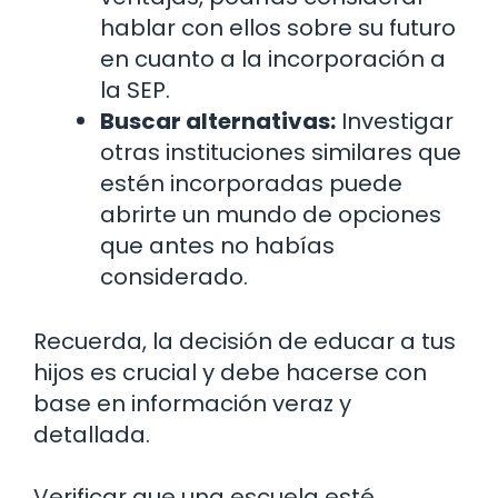
hablar con ellos sobre su futuro
en cuanto a la incorporación a
la SEP.
Buscar alternativas:
Investigar
otras instituciones similares que
estén incorporadas puede
abrirte un mundo de opciones
que antes no habías
considerado.
Recuerda, la decisión de educar a tus
hijos es crucial y debe hacerse con
base en información veraz y
detallada.
Verificar que una escuela esté