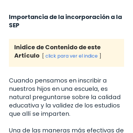
Importancia de la incorporación a la
SEP
Inidice de Contenido de este
Artículo
click para ver el indice
Cuando pensamos en inscribir a
nuestros hijos en una escuela, es
natural preguntarse sobre la calidad
educativa y la validez de los estudios
que allí se imparten.
Una de las maneras más efectivas de