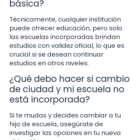
básica?
Técnicamente, cualquier institución
puede ofrecer educación, pero solo
las escuelas incorporadas brindan
estudios con validez oficial, lo que es
crucial si se desean continuar
estudios en otros niveles.
¿Qué debo hacer si cambio
de ciudad y mi escuela no
está incorporada?
Si te mudas y decides cambiar a tu
hijo de escuela, asegúrate de
investigar las opciones en tu nueva