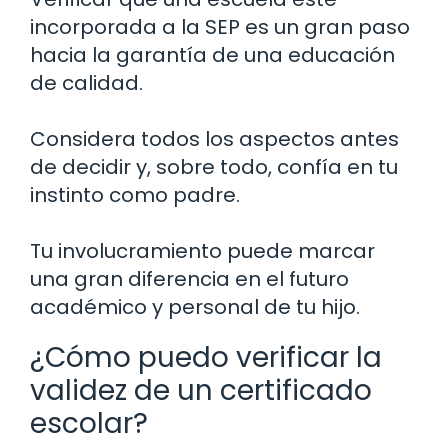
incorporada a la SEP es un gran paso
hacia la garantía de una educación
de calidad.
Considera todos los aspectos antes
de decidir y, sobre todo, confía en tu
instinto como padre.
Tu involucramiento puede marcar
una gran diferencia en el futuro
académico y personal de tu hijo.
¿Cómo puedo verificar la
validez de un certificado
escolar?