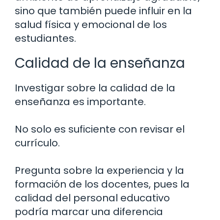
sino que también puede influir en la
salud física y emocional de los
estudiantes.
Calidad de la enseñanza
Investigar sobre la calidad de la
enseñanza es importante.
No solo es suficiente con revisar el
currículo.
Pregunta sobre la experiencia y la
formación de los docentes, pues la
calidad del personal educativo
podría marcar una diferencia