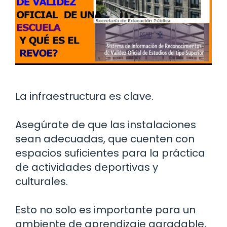
La infraestructura es clave.
Asegúrate de que las instalaciones
sean adecuadas, que cuenten con
espacios suficientes para la práctica
de actividades deportivas y
culturales.
Esto no solo es importante para un
ambiente de aprendizaje agradable,