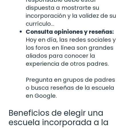
dispuesta a mostrarte su
incorporación y la validez de su
currículo…
Consulta opiniones y reseñas:
Hoy en día, las redes sociales y
los foros en línea son grandes
aliados para conocer la
experiencia de otros padres.
Pregunta en grupos de padres
o busca reseñas de la escuela
en Google.
Beneficios de elegir una
escuela incorporada a la