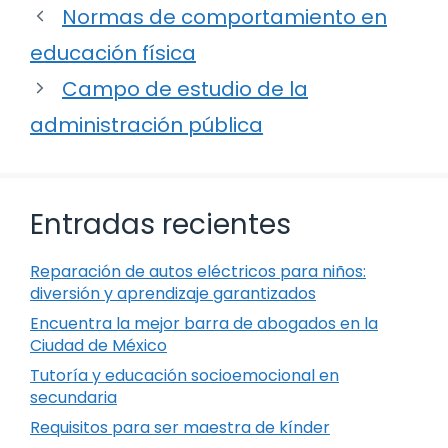
Normas de comportamiento en
educación física
Campo de estudio de la
administración pública
Entradas recientes
Reparación de autos eléctricos para niños:
diversión y aprendizaje garantizados
Encuentra la mejor barra de abogados en la
Ciudad de México
Tutoría y educación socioemocional en
secundaria
Requisitos para ser maestra de kínder