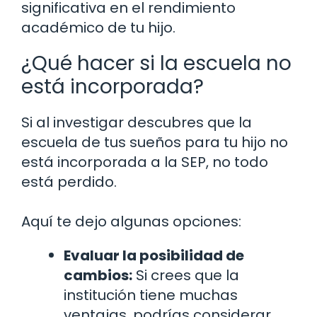
significativa en el rendimiento
académico de tu hijo.
¿Qué hacer si la escuela no
está incorporada?
Si al investigar descubres que la
escuela de tus sueños para tu hijo no
está incorporada a la SEP, no todo
está perdido.
Aquí te dejo algunas opciones:
Evaluar la posibilidad de
cambios:
Si crees que la
institución tiene muchas
ventajas, podrías considerar