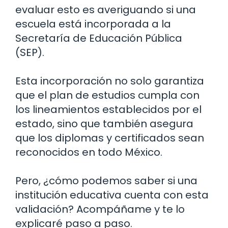
evaluar esto es averiguando si una
escuela está incorporada a la
Secretaría de Educación Pública
(SEP).
Esta incorporación no solo garantiza
que el plan de estudios cumpla con
los lineamientos establecidos por el
estado, sino que también asegura
que los diplomas y certificados sean
reconocidos en todo México.
Pero, ¿cómo podemos saber si una
institución educativa cuenta con esta
validación? Acompáñame y te lo
explicaré paso a paso.