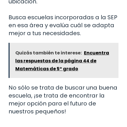
ubicación.
Busca escuelas incorporadas a la SEP
en esa área y evalúa cuál se adapta
mejor a tus necesidades.
Quizás también te interese:
Encuentra
las respuestas de la página 44 de
Matemáticas de 5° grado
No sólo se trata de buscar una buena
escuela, ¡se trata de encontrar la
mejor opción para el futuro de
nuestros pequeños!