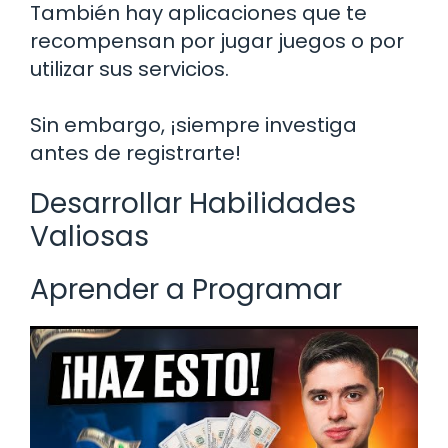
También hay aplicaciones que te
recompensan por jugar juegos o por
utilizar sus servicios.
Sin embargo, ¡siempre investiga
antes de registrarte!
Desarrollar Habilidades
Valiosas
Aprender a Programar