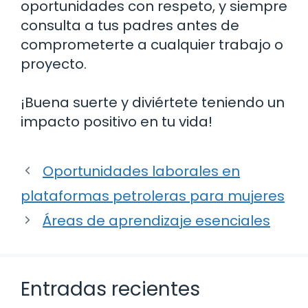
oportunidades con respeto, y siempre
consulta a tus padres antes de
comprometerte a cualquier trabajo o
proyecto.
¡Buena suerte y diviértete teniendo un
impacto positivo en tu vida!
Oportunidades laborales en
plataformas petroleras para mujeres
Áreas de aprendizaje esenciales
Entradas recientes