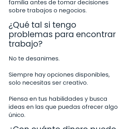
familia antes de tomar decisiones
sobre trabajos o negocios.
¿Qué tal si tengo
problemas para encontrar
trabajo?
No te desanimes.
Siempre hay opciones disponibles,
solo necesitas ser creativo.
Piensa en tus habilidades y busca
ideas en las que puedas ofrecer algo
único.