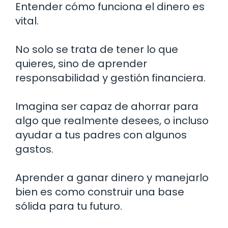
Entender cómo funciona el dinero es
vital.
No solo se trata de tener lo que
quieres, sino de aprender
responsabilidad y gestión financiera.
Imagina ser capaz de ahorrar para
algo que realmente desees, o incluso
ayudar a tus padres con algunos
gastos.
Aprender a ganar dinero y manejarlo
bien es como construir una base
sólida para tu futuro.