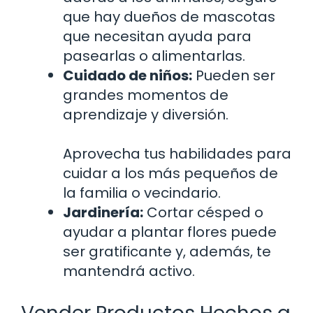
que hay dueños de mascotas
que necesitan ayuda para
pasearlas o alimentarlas.
Cuidado de niños:
Pueden ser
grandes momentos de
aprendizaje y diversión.
Aprovecha tus habilidades para
cuidar a los más pequeños de
la familia o vecindario.
Jardinería:
Cortar césped o
ayudar a plantar flores puede
ser gratificante y, además, te
mantendrá activo.