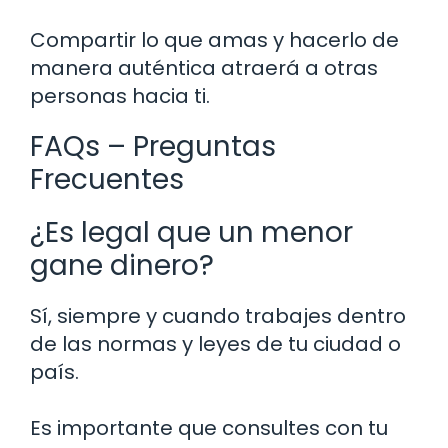
Compartir lo que amas y hacerlo de
manera auténtica atraerá a otras
personas hacia ti.
FAQs – Preguntas
Frecuentes
¿Es legal que un menor
gane dinero?
Sí, siempre y cuando trabajes dentro
de las normas y leyes de tu ciudad o
país.
Es importante que consultes con tu