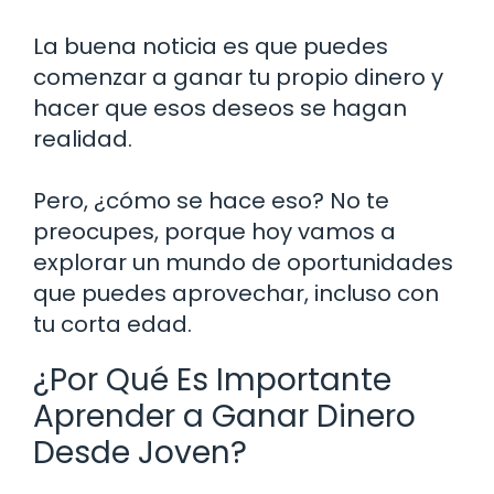
La buena noticia es que puedes
comenzar a ganar tu propio dinero y
hacer que esos deseos se hagan
realidad.
Pero, ¿cómo se hace eso? No te
preocupes, porque hoy vamos a
explorar un mundo de oportunidades
que puedes aprovechar, incluso con
tu corta edad.
¿Por Qué Es Importante
Aprender a Ganar Dinero
Desde Joven?