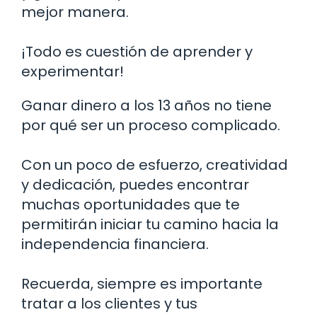
mejor manera.
¡Todo es cuestión de aprender y
experimentar!
Ganar dinero a los 13 años no tiene
por qué ser un proceso complicado.
Con un poco de esfuerzo, creatividad
y dedicación, puedes encontrar
muchas oportunidades que te
permitirán iniciar tu camino hacia la
independencia financiera.
Recuerda, siempre es importante
tratar a los clientes y tus