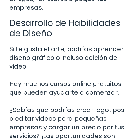
empresas.
Desarrollo de Habilidades
de Diseño
Si te gusta el arte, podrías aprender
diseño gráfico o incluso edición de
video.
Hay muchos cursos online gratuitos
que pueden ayudarte a comenzar.
¿Sabías que podrías crear logotipos
o editar videos para pequeñas
empresas y cargar un precio por tus
servicios? ¡Las oportunidades son