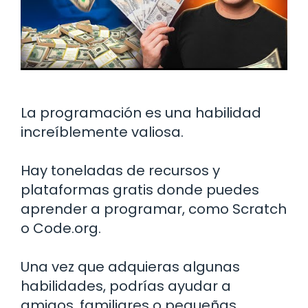
La programación es una habilidad
increíblemente valiosa.
Hay toneladas de recursos y
plataformas gratis donde puedes
aprender a programar, como Scratch
o Code.org.
Una vez que adquieras algunas
habilidades, podrías ayudar a
amigos, familiares o pequeñas