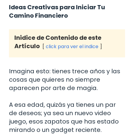
Ideas Creativas para Iniciar Tu
Camino Financiero
Inidice de Contenido de este
Artículo
click para ver el indice
Imagina esto: tienes trece años y las
cosas que quieres no siempre
aparecen por arte de magia.
A esa edad, quizás ya tienes un par
de deseos; ya sea un nuevo video
juego, esos zapatos que has estado
mirando o un gadget reciente.