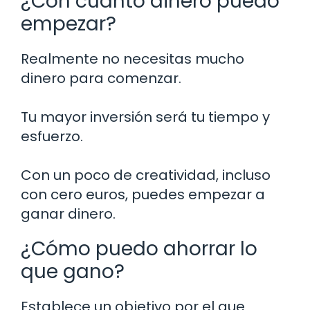
¿Con cuánto dinero puedo
empezar?
Realmente no necesitas mucho
dinero para comenzar.
Tu mayor inversión será tu tiempo y
esfuerzo.
Con un poco de creatividad, incluso
con cero euros, puedes empezar a
ganar dinero.
¿Cómo puedo ahorrar lo
que gano?
Establece un objetivo por el que