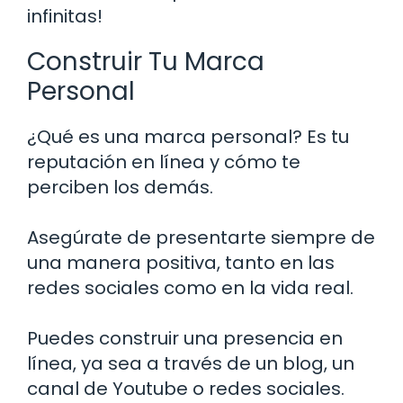
infinitas!
Construir Tu Marca
Personal
¿Qué es una marca personal? Es tu
reputación en línea y cómo te
perciben los demás.
Asegúrate de presentarte siempre de
una manera positiva, tanto en las
redes sociales como en la vida real.
Puedes construir una presencia en
línea, ya sea a través de un blog, un
canal de Youtube o redes sociales.