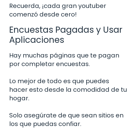
Recuerda, ¡cada gran youtuber
comenzó desde cero!
Encuestas Pagadas y Usar
Aplicaciones
Hay muchas páginas que te pagan
por completar encuestas.
Lo mejor de todo es que puedes
hacer esto desde la comodidad de tu
hogar.
Solo asegúrate de que sean sitios en
los que puedas confiar.