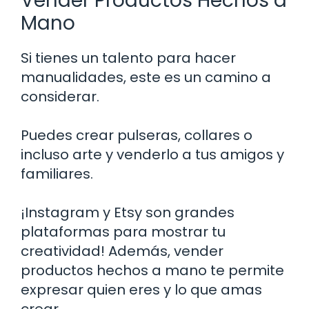
Vender Productos Hechos a
Mano
Si tienes un talento para hacer
manualidades, este es un camino a
considerar.
Puedes crear pulseras, collares o
incluso arte y venderlo a tus amigos y
familiares.
¡Instagram y Etsy son grandes
plataformas para mostrar tu
creatividad! Además, vender
productos hechos a mano te permite
expresar quien eres y lo que amas
crear.