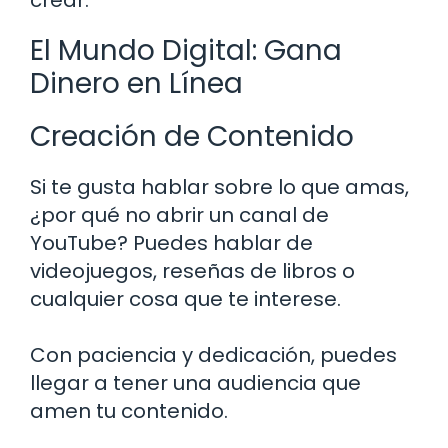
El Mundo Digital: Gana
Dinero en Línea
Creación de Contenido
Si te gusta hablar sobre lo que amas,
¿por qué no abrir un canal de
YouTube? Puedes hablar de
videojuegos, reseñas de libros o
cualquier cosa que te interese.
Con paciencia y dedicación, puedes
llegar a tener una audiencia que
amen tu contenido.