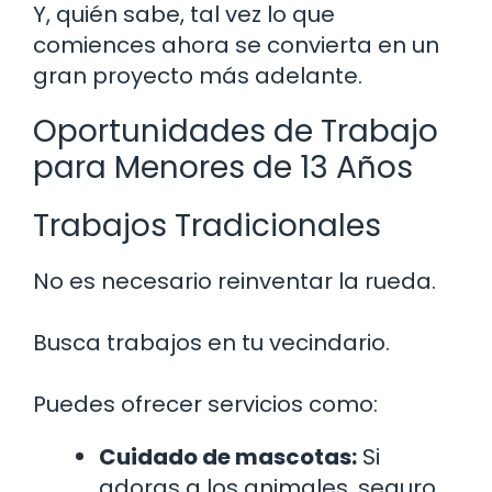
Y, quién sabe, tal vez lo que
comiences ahora se convierta en un
gran proyecto más adelante.
Oportunidades de Trabajo
para Menores de 13 Años
Trabajos Tradicionales
No es necesario reinventar la rueda.
Busca trabajos en tu vecindario.
Puedes ofrecer servicios como:
Cuidado de mascotas:
Si
adoras a los animales, seguro