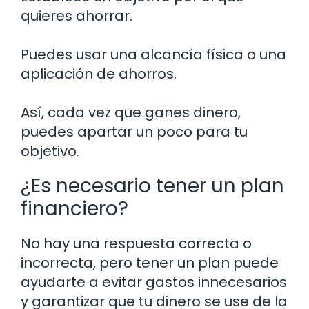
quieres ahorrar.
Puedes usar una alcancía física o una
aplicación de ahorros.
Así, cada vez que ganes dinero,
puedes apartar un poco para tu
objetivo.
¿Es necesario tener un plan
financiero?
No hay una respuesta correcta o
incorrecta, pero tener un plan puede
ayudarte a evitar gastos innecesarios
y garantizar que tu dinero se use de la