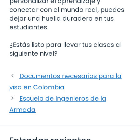
personalizar el aprendizaje y
conectar con el mundo real, puedes
dejar una huella duradera en tus
estudiantes.
¿Estás listo para llevar tus clases al
siguiente nivel?
Documentos necesarios para la
visa en Colombia
Escuela de Ingenieros de la
Armada