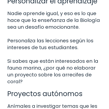
Personalizar el aprendizaje
Nadie aprende igual, y eso es lo que
hace que la enseñanza de la Biología
sea un desafío emocionante.
Personaliza las lecciones según los
intereses de tus estudiantes.
Si sabes que están interesados en la
fauna marina, ¿por qué no elaborar
un proyecto sobre los arrecifes de
coral?
Proyectos autónomos
Anímales a investigar temas que les