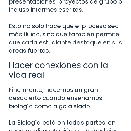
presentaciones, proyectos de grupo o
incluso informes escritos.
Esto no solo hace que el proceso sea
más fluido, sino que también permite
que cada estudiante destaque en sus
áreas fuertes.
Hacer conexiones con la
vida real
Finalmente, hacemos un gran
desacierto cuando enseñamos
biología como algo aislado.
La Biología está en todas partes: en
nuestra alimentación, en la medicina,