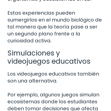
Estas experiencias pueden
sumergirlos en el mundo biológico de
tal manera que la teoría pase a ser
un segundo plano frente a la
curiosidad activa.
Simulaciones y
videojuegos educativos
Los videojuegos educativos también
son una alternativa.
Por ejemplo, algunos juegos simulan
ecosistemas donde los estudiantes
deben tomar decisiones que afecta