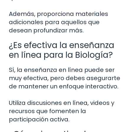
Además, proporciona materiales
adicionales para aquellos que
desean profundizar más.
¿Es efectiva la enseñanza
en línea para la Biología?
Sí, la enseñanza en línea puede ser
muy efectiva, pero debes asegurarte
de mantener un enfoque interactivo.
Utiliza discusiones en línea, videos y
recursos que fomenten la
participación activa.