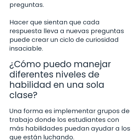
preguntas.
Hacer que sientan que cada
respuesta lleva a nuevas preguntas
puede crear un ciclo de curiosidad
insaciable.
¿Cómo puedo manejar
diferentes niveles de
habilidad en una sola
clase?
Una forma es implementar grupos de
trabajo donde los estudiantes con
más habilidades puedan ayudar a los
que están luchando.