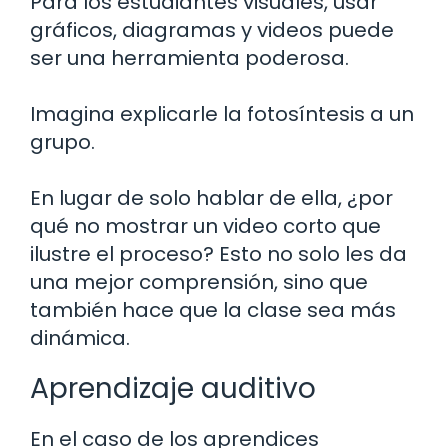
Para los estudiantes visuales, usar
gráficos, diagramas y videos puede
ser una herramienta poderosa.
Imagina explicarle la fotosíntesis a un
grupo.
En lugar de solo hablar de ella, ¿por
qué no mostrar un video corto que
ilustre el proceso? Esto no solo les da
una mejor comprensión, sino que
también hace que la clase sea más
dinámica.
Aprendizaje auditivo
En el caso de los aprendices