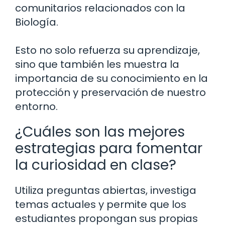
comunitarios relacionados con la
Biología.
Esto no solo refuerza su aprendizaje,
sino que también les muestra la
importancia de su conocimiento en la
protección y preservación de nuestro
entorno.
¿Cuáles son las mejores
estrategias para fomentar
la curiosidad en clase?
Utiliza preguntas abiertas, investiga
temas actuales y permite que los
estudiantes propongan sus propias