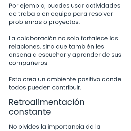
Por ejemplo, puedes usar actividades
de trabajo en equipo para resolver
problemas o proyectos.
La colaboración no solo fortalece las
relaciones, sino que también les
enseña a escuchar y aprender de sus
compañeros.
Esto crea un ambiente positivo donde
todos pueden contribuir.
Retroalimentación
constante
No olvides la importancia de la