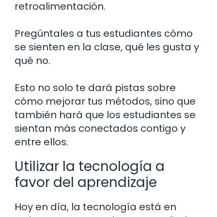
retroalimentación.
Pregúntales a tus estudiantes cómo
se sienten en la clase, qué les gusta y
qué no.
Esto no solo te dará pistas sobre
cómo mejorar tus métodos, sino que
también hará que los estudiantes se
sientan más conectados contigo y
entre ellos.
Utilizar la tecnología a
favor del aprendizaje
Hoy en día, la tecnología está en