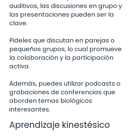
auditivos, las discusiones en grupo y
las presentaciones pueden ser la
clave.
Pideles que discutan en parejas o
pequeños grupos, lo cual promueve
la colaboración y la participación
activa.
Además, puedes utilizar podcasts o
grabaciones de conferencias que
aborden temas biológicos
interesantes.
Aprendizaje kinestésico