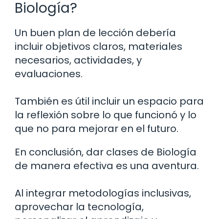
Biología?
Un buen plan de lección debería
incluir objetivos claros, materiales
necesarios, actividades, y
evaluaciones.
También es útil incluir un espacio para
la reflexión sobre lo que funcionó y lo
que no para mejorar en el futuro.
En conclusión, dar clases de Biología
de manera efectiva es una aventura.
Al integrar metodologías inclusivas,
aprovechar la tecnología,