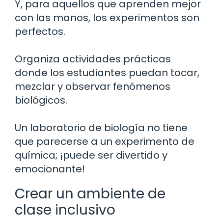
Y, para aquellos que aprenden mejor
con las manos, los experimentos son
perfectos.
Organiza actividades prácticas
donde los estudiantes puedan tocar,
mezclar y observar fenómenos
biológicos.
Un laboratorio de biología no tiene
que parecerse a un experimento de
química; ¡puede ser divertido y
emocionante!
Crear un ambiente de
clase inclusivo