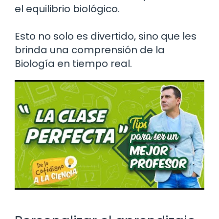
el equilibrio biológico.
Esto no solo es divertido, sino que les
brinda una comprensión de la
Biología en tiempo real.