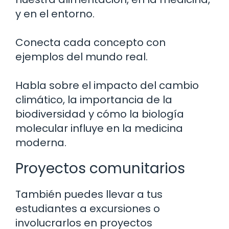
y en el entorno.
Conecta cada concepto con
ejemplos del mundo real.
Habla sobre el impacto del cambio
climático, la importancia de la
biodiversidad y cómo la biología
molecular influye en la medicina
moderna.
Proyectos comunitarios
También puedes llevar a tus
estudiantes a excursiones o
involucrarlos en proyectos