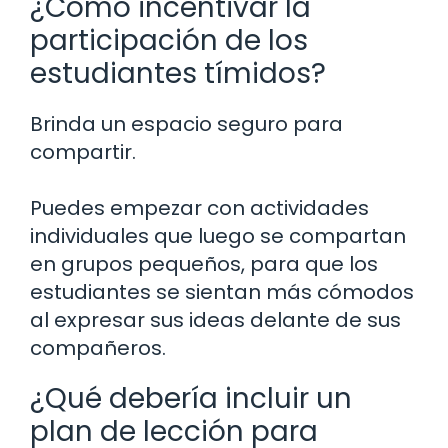
¿Cómo incentivar la
participación de los
estudiantes tímidos?
Brinda un espacio seguro para
compartir.
Puedes empezar con actividades
individuales que luego se compartan
en grupos pequeños, para que los
estudiantes se sientan más cómodos
al expresar sus ideas delante de sus
compañeros.
¿Qué debería incluir un
plan de lección para