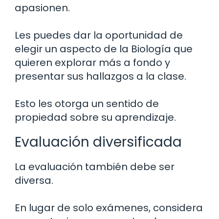
apasionen.
Les puedes dar la oportunidad de
elegir un aspecto de la Biología que
quieren explorar más a fondo y
presentar sus hallazgos a la clase.
Esto les otorga un sentido de
propiedad sobre su aprendizaje.
Evaluación diversificada
La evaluación también debe ser
diversa.
En lugar de solo exámenes, considera