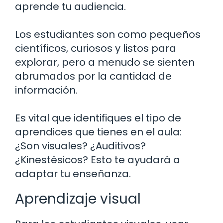
aprende tu audiencia.
Los estudiantes son como pequeños
científicos, curiosos y listos para
explorar, pero a menudo se sienten
abrumados por la cantidad de
información.
Es vital que identifiques el tipo de
aprendices que tienes en el aula:
¿Son visuales? ¿Auditivos?
¿Kinestésicos? Esto te ayudará a
adaptar tu enseñanza.
Aprendizaje visual