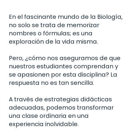
En el fascinante mundo de la Biología,
no solo se trata de memorizar
nombres o fórmulas; es una
exploración de la vida misma.
Pero, ¿cómo nos aseguramos de que
nuestros estudiantes comprendan y
se apasionen por esta disciplina? La
respuesta no es tan sencilla.
A través de estrategias didácticas
adecuadas, podemos transformar
una clase ordinaria en una
experiencia inolvidable.