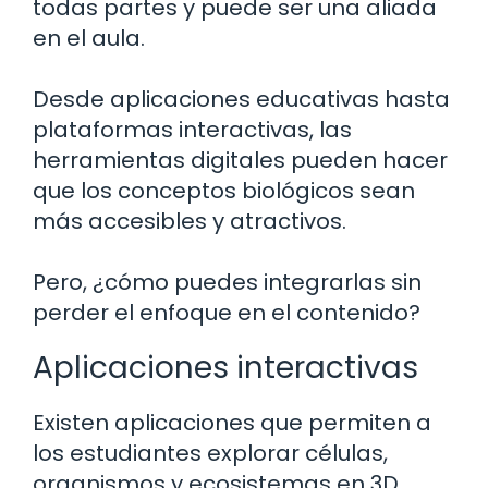
todas partes y puede ser una aliada
en el aula.
Desde aplicaciones educativas hasta
plataformas interactivas, las
herramientas digitales pueden hacer
que los conceptos biológicos sean
más accesibles y atractivos.
Pero, ¿cómo puedes integrarlas sin
perder el enfoque en el contenido?
Aplicaciones interactivas
Existen aplicaciones que permiten a
los estudiantes explorar células,
organismos y ecosistemas en 3D.