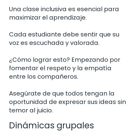
Una clase inclusiva es esencial para
maximizar el aprendizaje.
Cada estudiante debe sentir que su
voz es escuchada y valorada.
¿Cómo lograr esto? Empezando por
fomentar el respeto y la empatía
entre los compañeros.
Asegúrate de que todos tengan la
oportunidad de expresar sus ideas sin
temor al juicio.
Dinámicas grupales