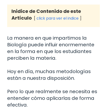
Inidice de Contenido de este
Artículo
click para ver el indice
La manera en que impartimos la
Biología puede influir enormemente
en la forma en que los estudiantes
perciben la materia.
Hoy en día, muchas metodologías
están a nuestra disposición.
Pero lo que realmente se necesita es
entender cómo aplicarlas de forma
efectiva.