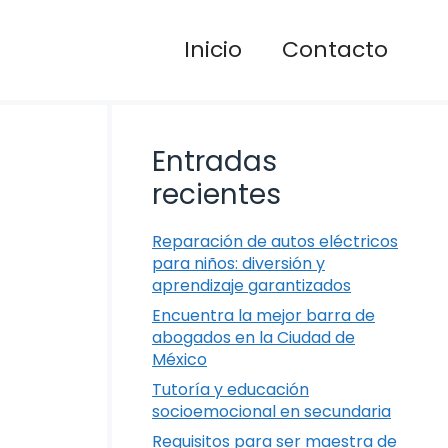
Inicio
Contacto
Entradas
recientes
Reparación de autos eléctricos
para niños: diversión y
aprendizaje garantizados
Encuentra la mejor barra de
abogados en la Ciudad de
México
Tutoría y educación
socioemocional en secundaria
Requisitos para ser maestra de