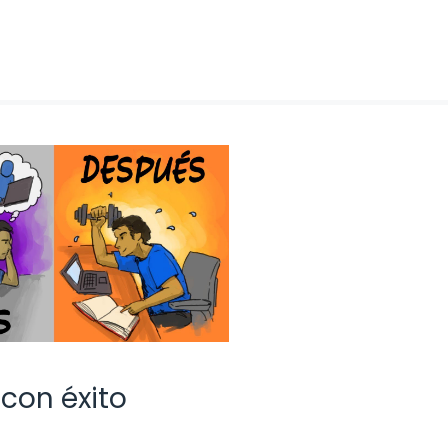
con éxito