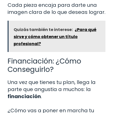
Cada pieza encaja para darte una
imagen clara de lo que deseas lograr.
Quizás también te interese:
¿Para qué
sirve y cómo obtener un título
profesional?
Financiación: ¿Cómo
Conseguirlo?
Una vez que tienes tu plan, llega la
parte que angustia a muchos: la
financiación
.
¿Cómo vas a poner en marcha tu