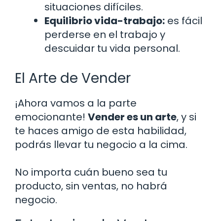
situaciones difíciles.
Equilibrio vida-trabajo:
es fácil
perderse en el trabajo y
descuidar tu vida personal.
El Arte de Vender
¡Ahora vamos a la parte
emocionante!
Vender es un arte
, y si
te haces amigo de esta habilidad,
podrás llevar tu negocio a la cima.
No importa cuán bueno sea tu
producto, sin ventas, no habrá
negocio.