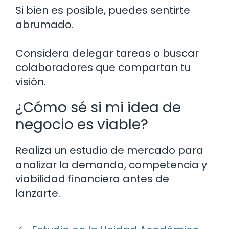
Si bien es posible, puedes sentirte
abrumado.
Considera delegar tareas o buscar
colaboradores que compartan tu
visión.
¿Cómo sé si mi idea de
negocio es viable?
Realiza un estudio de mercado para
analizar la demanda, competencia y
viabilidad financiera antes de
lanzarte.