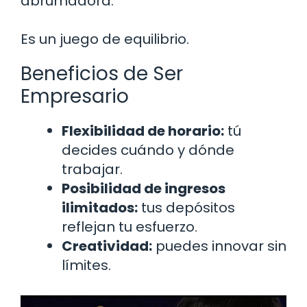
abrumadora.
Es un juego de equilibrio.
Beneficios de Ser
Empresario
Flexibilidad de horario:
tú
decides cuándo y dónde
trabajar.
Posibilidad de ingresos
ilimitados:
tus depósitos
reflejan tu esfuerzo.
Creatividad:
puedes innovar sin
límites.