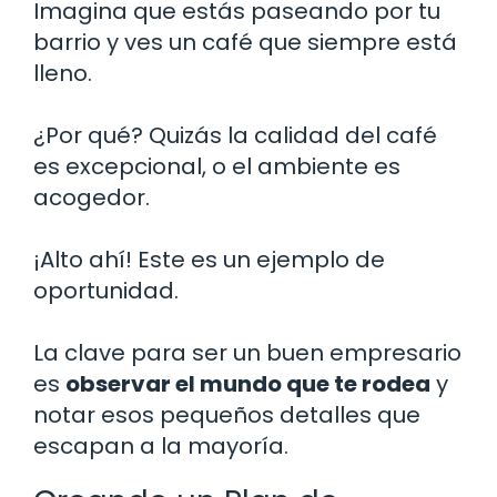
Imagina que estás paseando por tu
barrio y ves un café que siempre está
lleno.
¿Por qué? Quizás la calidad del café
es excepcional, o el ambiente es
acogedor.
¡Alto ahí! Este es un ejemplo de
oportunidad.
La clave para ser un buen empresario
es
observar el mundo que te rodea
y
notar esos pequeños detalles que
escapan a la mayoría.