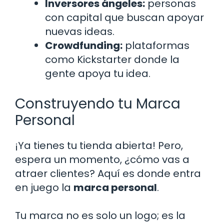
Inversores ángeles:
personas
con capital que buscan apoyar
nuevas ideas.
Crowdfunding:
plataformas
como Kickstarter donde la
gente apoya tu idea.
Construyendo tu Marca
Personal
¡Ya tienes tu tienda abierta! Pero,
espera un momento, ¿cómo vas a
atraer clientes? Aquí es donde entra
en juego la
marca personal
.
Tu marca no es solo un logo; es la