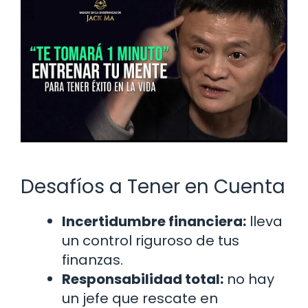
Desafíos a Tener en Cuenta
Incertidumbre financiera:
lleva
un control riguroso de tus
finanzas.
Responsabilidad total:
no hay
un jefe que rescate en