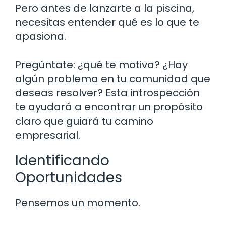
Pero antes de lanzarte a la piscina,
necesitas entender qué es lo que te
apasiona.
Pregúntate: ¿qué te motiva? ¿Hay
algún problema en tu comunidad que
deseas resolver? Esta introspección
te ayudará a encontrar un propósito
claro que guiará tu camino
empresarial.
Identificando
Oportunidades
Pensemos un momento.