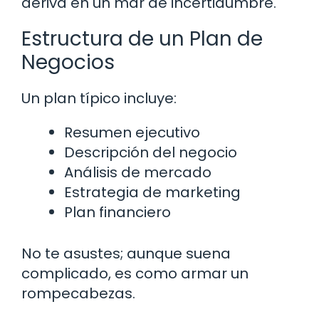
deriva en un mar de incertidumbre.
Estructura de un Plan de
Negocios
Un plan típico incluye:
Resumen ejecutivo
Descripción del negocio
Análisis de mercado
Estrategia de marketing
Plan financiero
No te asustes; aunque suena
complicado, es como armar un
rompecabezas.