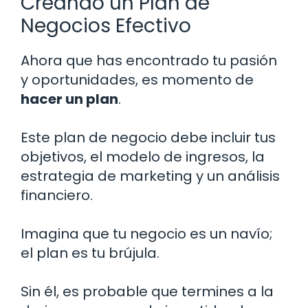
Creando un Plan de
Negocios Efectivo
Ahora que has encontrado tu pasión
y oportunidades, es momento de
hacer un plan
.
Este plan de negocio debe incluir tus
objetivos, el modelo de ingresos, la
estrategia de marketing y un análisis
financiero.
Imagina que tu negocio es un navío;
el plan es tu brújula.
Sin él, es probable que termines a la