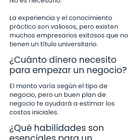
No es necesario.
La experiencia y el conocimiento
práctico son valiosos, pero existen
muchos empresarios exitosos que no
tienen un título universitario.
¿Cuánto dinero necesito
para empezar un negocio?
El monto varía según el tipo de
negocio, pero un buen plan de
negocio te ayudará a estimar los
costos iniciales.
¿Qué habilidades son
esenciales para un