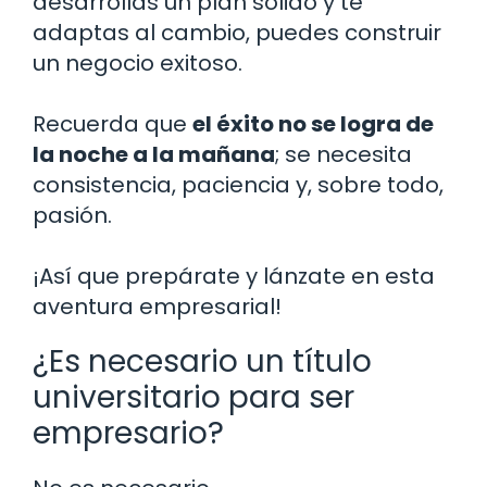
desarrollas un plan sólido y te
adaptas al cambio, puedes construir
un negocio exitoso.
Recuerda que
el éxito no se logra de
la noche a la mañana
; se necesita
consistencia, paciencia y, sobre todo,
pasión.
¡Así que prepárate y lánzate en esta
aventura empresarial!
¿Es necesario un título
universitario para ser
empresario?