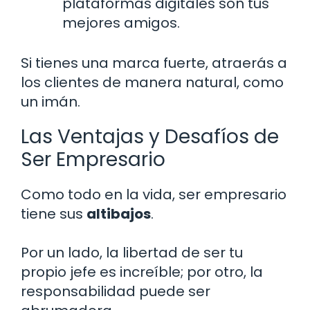
plataformas digitales son tus
mejores amigos.
Si tienes una marca fuerte, atraerás a
los clientes de manera natural, como
un imán.
Las Ventajas y Desafíos de
Ser Empresario
Como todo en la vida, ser empresario
tiene sus
altibajos
.
Por un lado, la libertad de ser tu
propio jefe es increíble; por otro, la
responsabilidad puede ser