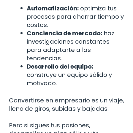
Automatización:
optimiza tus
procesos para ahorrar tiempo y
costos.
Conciencia de mercado:
haz
investigaciones constantes
para adaptarte a las
tendencias.
Desarrollo del equipo:
construye un equipo sólido y
motivado.
Convertirse en empresario es un viaje,
lleno de giros, subidas y bajadas.
Pero si sigues tus pasiones,