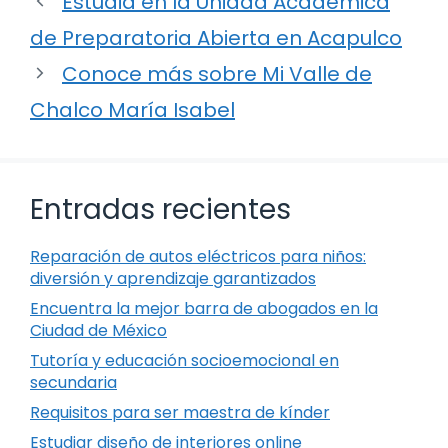
Estudia en la Unidad Académica
de Preparatoria Abierta en Acapulco
Conoce más sobre Mi Valle de
Chalco María Isabel
Entradas recientes
Reparación de autos eléctricos para niños:
diversión y aprendizaje garantizados
Encuentra la mejor barra de abogados en la
Ciudad de México
Tutoría y educación socioemocional en
secundaria
Requisitos para ser maestra de kínder
Estudiar diseño de interiores online