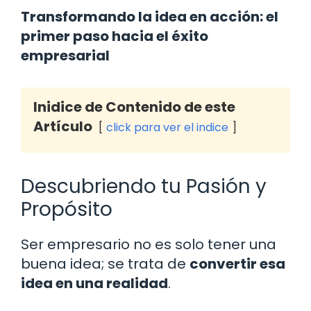
Transformando la idea en acción: el
primer paso hacia el éxito
empresarial
Inidice de Contenido de este
Artículo
click para ver el indice
Descubriendo tu Pasión y
Propósito
Ser empresario no es solo tener una
buena idea; se trata de
convertir esa
idea en una realidad
.