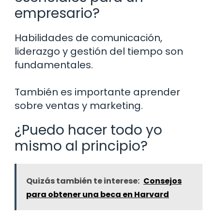
empresario?
Habilidades de comunicación,
liderazgo y gestión del tiempo son
fundamentales.
También es importante aprender
sobre ventas y marketing.
¿Puedo hacer todo yo
mismo al principio?
Quizás también te interese:
Consejos
para obtener una beca en Harvard