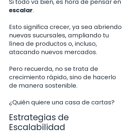
Si todo va bien, es hora de pensar en
escalar
.
Esto significa crecer, ya sea abriendo
nuevas sucursales, ampliando tu
línea de productos o, incluso,
atacando nuevos mercados.
Pero recuerda, no se trata de
crecimiento rápido, sino de hacerlo
de manera sostenible.
¿Quién quiere una casa de cartas?
Estrategias de
Escalabilidad