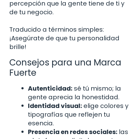
percepción que la gente tiene de ti y
de tu negocio.
Traducido a términos simples:
¡Asegúrate de que tu personalidad
brille!
Consejos para una Marca
Fuerte
Autenticidad:
sé tú mismo; la
gente aprecia la honestidad.
Identidad visual:
elige colores y
tipografías que reflejen tu
esencia.
Presencia en redes sociales:
las