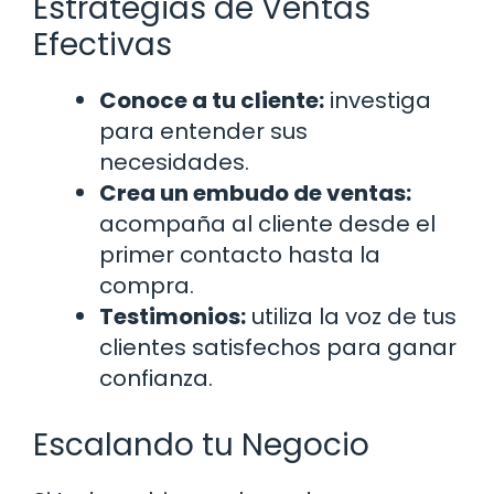
Estrategias de Ventas
Efectivas
Conoce a tu cliente:
investiga
para entender sus
necesidades.
Crea un embudo de ventas:
acompaña al cliente desde el
primer contacto hasta la
compra.
Testimonios:
utiliza la voz de tus
clientes satisfechos para ganar
confianza.
Escalando tu Negocio