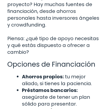
proyecto? Hay muchas fuentes de
financiación, desde ahorros
personales hasta inversores ángeles
y crowdfunding.
Piensa: ¿qué tipo de apoyo necesitas
y qué estás dispuesto a ofrecer a
cambio?
Opciones de Financiación
Ahorros propios:
tu mejor
aliado, si tienes la paciencia.
Préstamos bancarios:
asegúrate de tener un plan
sólido para presentar.