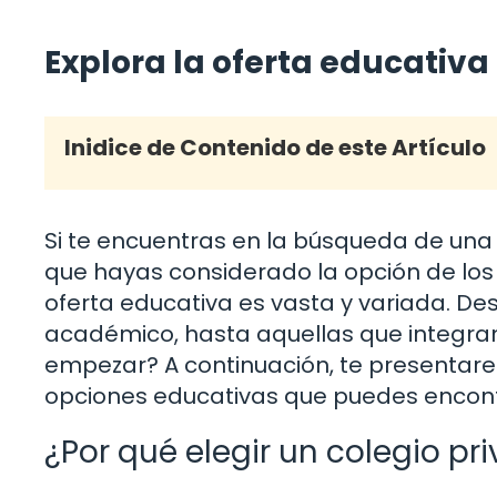
Explora la oferta educativa
Inidice de Contenido de este Artículo
Si te encuentras en la búsqueda de una 
que hayas considerado la opción de los c
oferta educativa es vasta y variada. Des
académico, hasta aquellas que integran 
empezar? A continuación, te presentar
opciones educativas que puedes encontr
¿Por qué elegir un colegio pr