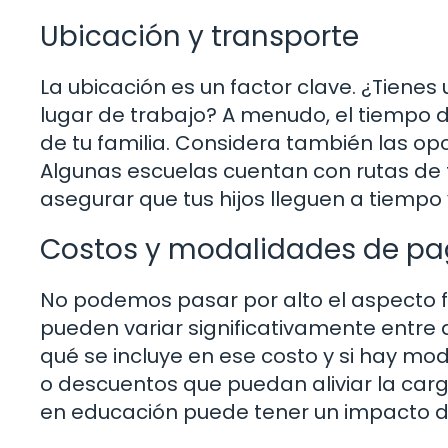
Ubicación y transporte
La ubicación es un factor clave. ¿Tiene
lugar de trabajo? A menudo, el tiempo de
de tu familia. Considera también las opc
Algunas escuelas cuentan con rutas de t
asegurar que tus hijos lleguen a tiempo
Costos y modalidades de p
No podemos pasar por alto el aspecto fi
pueden variar significativamente entre 
qué se incluye en ese costo y si hay mo
o descuentos que puedan aliviar la ca
en educación puede tener un impacto dur