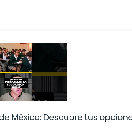
 de México: Descubre tus opcion