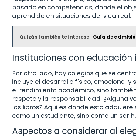
basado en competencias, donde el objeti
aprendido en situaciones del vida real.
Quizás también te interese:
Guía de admisión
Instituciones con educación 
Por otro lado, hay colegios que se centr
incluye el desarrollo físico, emocional y 
el rendimiento académico, sino también
respeto y la responsabilidad. ¿Alguna 
los libros? Aquí es donde esto adquiere 
como un estudiante, sino como un ser 
Aspectos a considerar al eleg