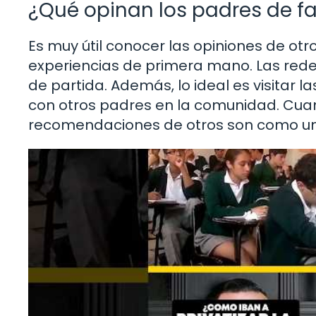
¿Qué opinan los padres de fa
Es muy útil conocer las opiniones de ot
experiencias de primera mano. Las redes
de partida. Además, lo ideal es visitar 
con otros padres en la comunidad. Cuando
recomendaciones de otros son como una