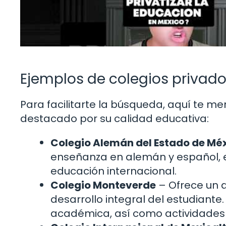
Ejemplos de colegios privad
Para facilitarte la búsqueda, aquí te 
destacado por su calidad educativa:
Colegio Alemán del Estado de Mé
enseñanza en alemán y español, e
educación internacional.
Colegio Monteverde
– Ofrece un a
desarrollo integral del estudiant
académica, así como actividades a