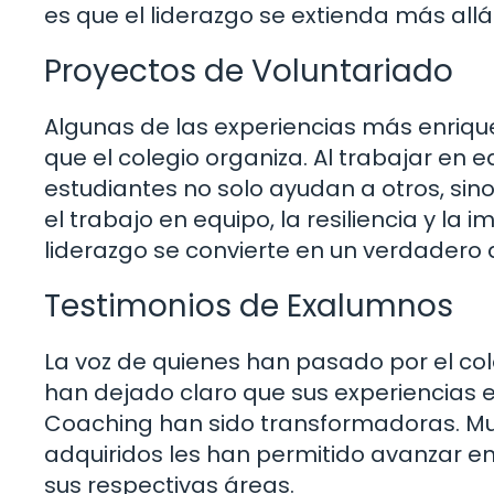
es que el liderazgo se extienda más allá
Proyectos de Voluntariado
Algunas de las experiencias más enriq
que el colegio organiza. Al trabajar en 
estudiantes no solo ayudan a otros, si
el trabajo en equipo, la resiliencia y la 
liderazgo se convierte en un verdadero a
Testimonios de Exalumnos
La voz de quienes han pasado por el co
han dejado claro que sus experiencias 
Coaching han sido transformadoras. M
adquiridos les han permitido avanzar en
sus respectivas áreas.