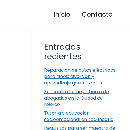
Inicio
Contacto
Entradas
recientes
Reparación de autos eléctricos
para niños: diversión y
aprendizaje garantizados
Encuentra la mejor barra de
abogados en la Ciudad de
México
Tutoría y educación
socioemocional en secundaria
Requisitos para ser maestra de