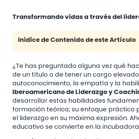
Transformando vidas a través del lide
Inidice de Contenido de este Artículo
¿Te has preguntado alguna vez qué hace 
de un título o de tener un cargo elevado;
autoconocimiento, la empatía y la habili
Iberoamericano de Liderazgo y Coachi
desarrollar estas habilidades fundament
formación teórica; su enfoque práctico 
el liderazgo en su máxima expresión. Ah
educativo se convierte en la incubadora