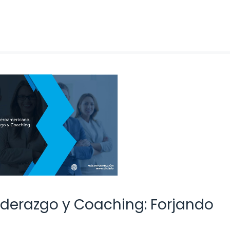
iderazgo y Coaching: Forjando