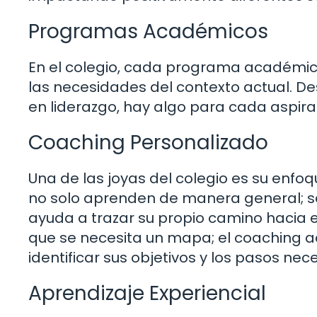
Programas Académicos
En el colegio, cada programa académic
las necesidades del contexto actual. D
en liderazgo, hay algo para cada aspiran
Coaching Personalizado
Una de las joyas del colegio es su enfoq
no solo aprenden de manera general; se 
ayuda a trazar su propio camino hacia el 
que se necesita un mapa; el coaching 
identificar sus objetivos y los pasos nec
Aprendizaje Experiencial