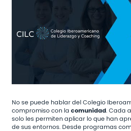
No se puede hablar del Colegio Iberoam
compromiso con la
comunidad
. Cada a
solo les permiten aplicar lo que han ap
de sus entornos. Desde programas comu