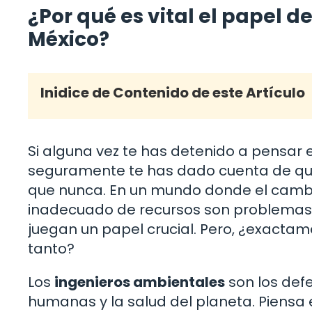
¿Por qué es vital el papel d
México?
Inidice de Contenido de este Artículo
Si alguna vez te has detenido a pensar
seguramente te has dado cuenta de qu
que nunca. En un mundo donde el cambio
inadecuado de recursos son problemas 
juegan un papel crucial. Pero, ¿exacta
tanto?
Los
ingenieros ambientales
son los defe
humanas y la salud del planeta. Piensa 