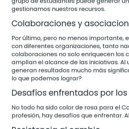
grupo de estudiantes puede generar u
gestionamos nuestros recursos.
Colaboraciones y asociacio
Por último, pero no menos importante, 
con diferentes organizaciones, tanto na
colaboraciones no solo enriquecen los
amplían el alcance de las iniciativas. Al 
generan resultados mucho más signific
lo que podemos lograr?
Desafíos enfrentados por los
No todo ha sido color de rosa para el 
profesión, hay desafíos que enfrentar. 