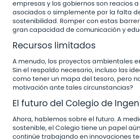
empresas y los gobiernos son reacios a 
asociados o simplemente por la falta d
sostenibilidad. Romper con estas barrer
gran capacidad de comunicación y edu
Recursos limitados
A menudo, los proyectos ambientales en
Sin el respaldo necesario, incluso las i
como tener un mapa del tesoro, pero n
motivación ante tales circunstancias?
El futuro del Colegio de Ing
Ahora, hablemos sobre el futuro. A me
sostenible, el Colegio tiene un papel a
continúe trabajando en innovaciones t