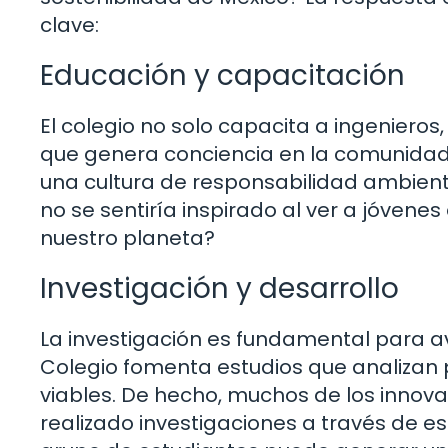
clave:
Educación y capacitación
El colegio no solo capacita a ingeniero
que genera conciencia en la comunidad.
una cultura de responsabilidad ambienta
no se sentiría inspirado al ver a jóven
nuestro planeta?
Investigación y desarrollo
La investigación es fundamental para av
Colegio fomenta estudios que analizan
viables. De hecho, muchos de los innovad
realizado investigaciones a través de