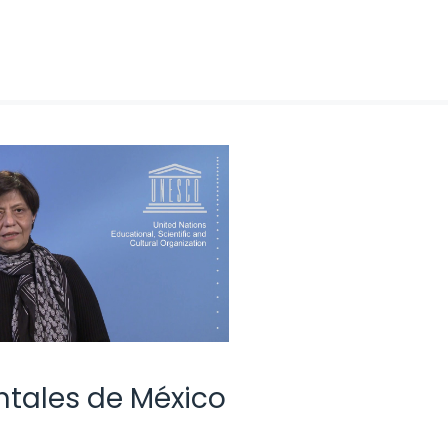
ntales de México