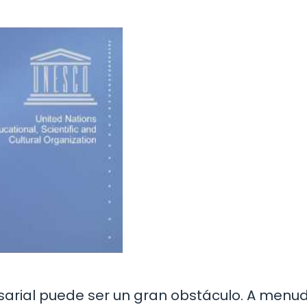
esarial puede ser un gran obstáculo. A menud