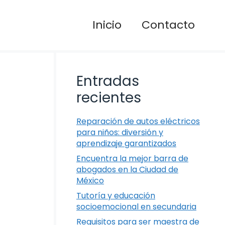
Inicio
Contacto
Entradas
recientes
Reparación de autos eléctricos
para niños: diversión y
aprendizaje garantizados
Encuentra la mejor barra de
abogados en la Ciudad de
México
Tutoría y educación
socioemocional en secundaria
Requisitos para ser maestra de