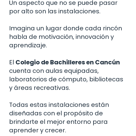
Un aspecto que no se puede pasar
por alto son las instalaciones.
Imagina un lugar donde cada rincón
habla de motivación, innovación y
aprendizaje.
El
Colegio de Bachilleres en Cancún
cuenta con aulas equipadas,
laboratorios de cómputo, bibliotecas
y áreas recreativas.
Todas estas instalaciones están
diseñadas con el propósito de
brindarte el mejor entorno para
aprender y crecer.