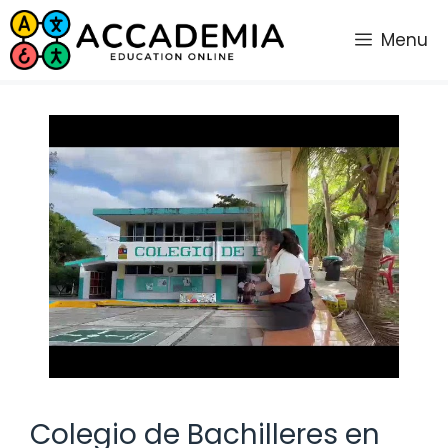
Saltar
al
Menu
contenido
Colegio de Bachilleres en