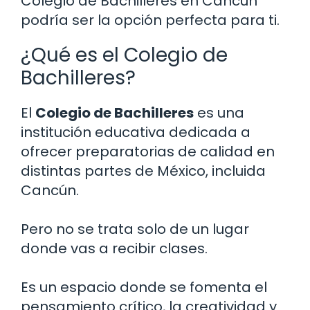
Colegio de Bachilleres en Cancún
podría ser la opción perfecta para ti.
¿Qué es el Colegio de
Bachilleres?
El
Colegio de Bachilleres
es una
institución educativa dedicada a
ofrecer preparatorias de calidad en
distintas partes de México, incluida
Cancún.
Pero no se trata solo de un lugar
donde vas a recibir clases.
Es un espacio donde se fomenta el
pensamiento crítico, la creatividad y