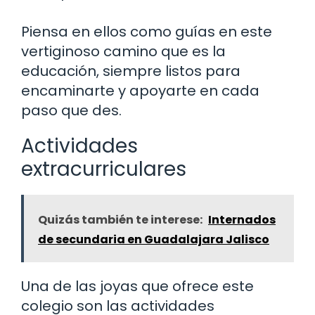
Piensa en ellos como guías en este
vertiginoso camino que es la
educación, siempre listos para
encaminarte y apoyarte en cada
paso que des.
Actividades
extracurriculares
Quizás también te interese:
Internados
de secundaria en Guadalajara Jalisco
Una de las joyas que ofrece este
colegio son las actividades