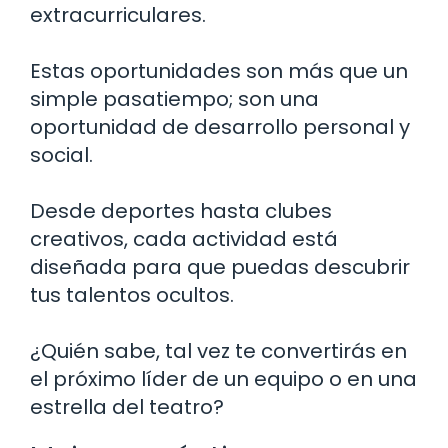
extracurriculares.
Estas oportunidades son más que un
simple pasatiempo; son una
oportunidad de desarrollo personal y
social.
Desde deportes hasta clubes
creativos, cada actividad está
diseñada para que puedas descubrir
tus talentos ocultos.
¿Quién sabe, tal vez te convertirás en
el próximo líder de un equipo o en una
estrella del teatro?