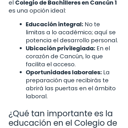
el
Colegio de Bachilleres en Cancún 1
es una opción ideal:
Educación integral:
No te
limitas a lo académico; aquí se
potencia el desarrollo personal.
Ubicación privilegiada:
En el
corazón de Cancún, lo que
facilita el acceso.
Oportunidades laborales:
La
preparación que recibirás te
abrirá las puertas en el ámbito
laboral.
¿Qué tan importante es la
educación en el Colegio de