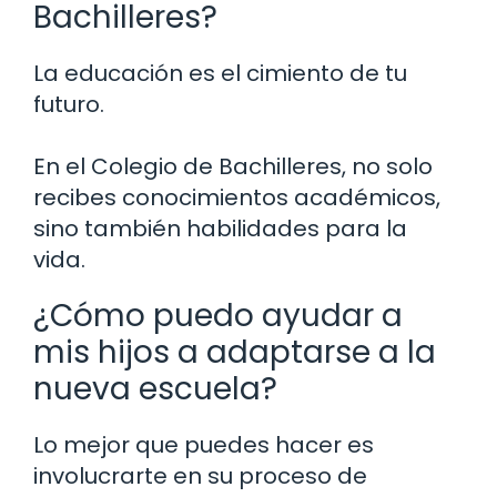
Bachilleres?
La educación es el cimiento de tu
futuro.
En el Colegio de Bachilleres, no solo
recibes conocimientos académicos,
sino también habilidades para la
vida.
¿Cómo puedo ayudar a
mis hijos a adaptarse a la
nueva escuela?
Lo mejor que puedes hacer es
involucrarte en su proceso de