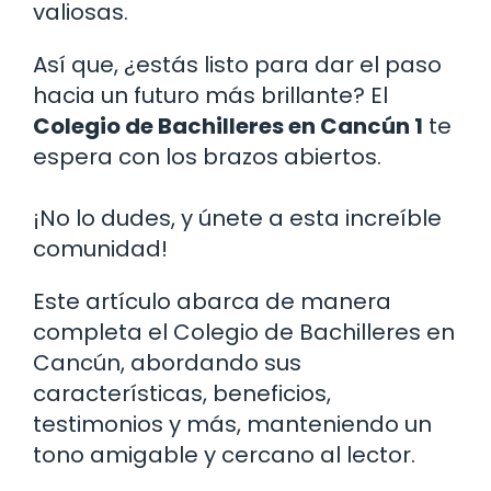
valiosas.
Así que, ¿estás listo para dar el paso
hacia un futuro más brillante? El
Colegio de Bachilleres en Cancún 1
te
espera con los brazos abiertos.
¡No lo dudes, y únete a esta increíble
comunidad!
Este artículo abarca de manera
completa el Colegio de Bachilleres en
Cancún, abordando sus
características, beneficios,
testimonios y más, manteniendo un
tono amigable y cercano al lector.