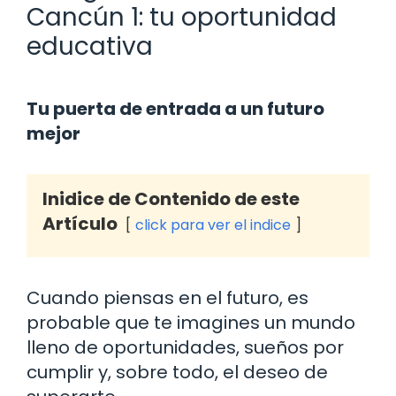
Cancún 1: tu oportunidad
educativa
Tu puerta de entrada a un futuro
mejor
Inidice de Contenido de este
Artículo
click para ver el indice
Cuando piensas en el futuro, es
probable que te imagines un mundo
lleno de oportunidades, sueños por
cumplir y, sobre todo, el deseo de