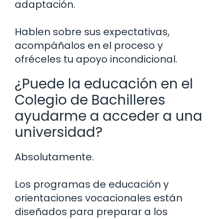
adaptación.
Hablen sobre sus expectativas,
acompáñalos en el proceso y
ofréceles tu apoyo incondicional.
¿Puede la educación en el
Colegio de Bachilleres
ayudarme a acceder a una
universidad?
Absolutamente.
Los programas de educación y
orientaciones vocacionales están
diseñados para preparar a los