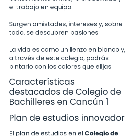
el trabajo en equipo.
Surgen amistades, intereses y, sobre
todo, se descubren pasiones.
La vida es como un lienzo en blanco y,
a través de este colegio, podrás
pintarlo con los colores que elijas.
Características
destacados de Colegio de
Bachilleres en Cancún 1
Plan de estudios innovador
El plan de estudios en el
Colegio de