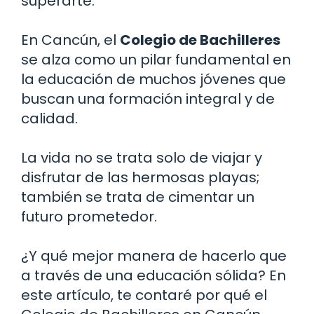
superarte.
En Cancún, el
Colegio de Bachilleres
se alza como un pilar fundamental en
la educación de muchos jóvenes que
buscan una formación integral y de
calidad.
La vida no se trata solo de viajar y
disfrutar de las hermosas playas;
también se trata de cimentar un
futuro prometedor.
¿Y qué mejor manera de hacerlo que
a través de una educación sólida? En
este artículo, te contaré por qué el