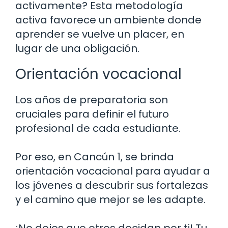
activamente? Esta metodología
activa favorece un ambiente donde
aprender se vuelve un placer, en
lugar de una obligación.
Orientación vocacional
Los años de preparatoria son
cruciales para definir el futuro
profesional de cada estudiante.
Por eso, en Cancún 1, se brinda
orientación vocacional para ayudar a
los jóvenes a descubrir sus fortalezas
y el camino que mejor se les adapte.
¡No dejes que otros decidan por ti! Tu