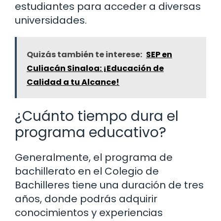
estudiantes para acceder a diversas
universidades.
Quizás también te interese:
SEP en
Culiacán Sinaloa: ¡Educación de
Calidad a tu Alcance!
¿Cuánto tiempo dura el
programa educativo?
Generalmente, el programa de
bachillerato en el Colegio de
Bachilleres tiene una duración de tres
años, donde podrás adquirir
conocimientos y experiencias