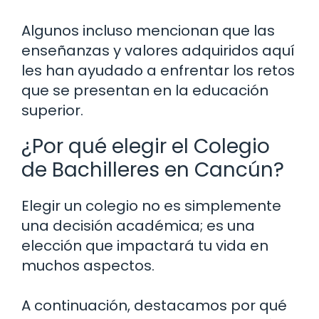
Algunos incluso mencionan que las
enseñanzas y valores adquiridos aquí
les han ayudado a enfrentar los retos
que se presentan en la educación
superior.
¿Por qué elegir el Colegio
de Bachilleres en Cancún?
Elegir un colegio no es simplemente
una decisión académica; es una
elección que impactará tu vida en
muchos aspectos.
A continuación, destacamos por qué