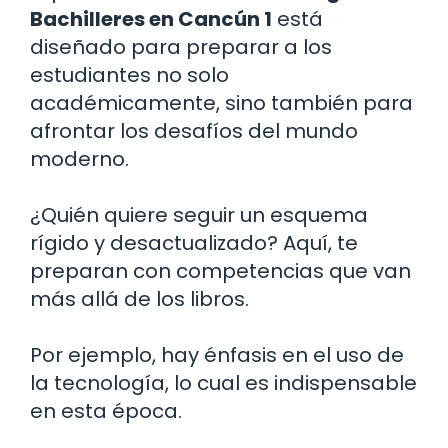
Bachilleres en Cancún 1
está
diseñado para preparar a los
estudiantes no solo
académicamente, sino también para
afrontar los desafíos del mundo
moderno.
¿Quién quiere seguir un esquema
rígido y desactualizado? Aquí, te
preparan con competencias que van
más allá de los libros.
Por ejemplo, hay énfasis en el uso de
la tecnología, lo cual es indispensable
en esta época.