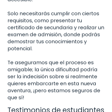
Solo necesitarás cumplir con ciertos
requisitos, como presentar tu
certificado de secundaria y realizar un
examen de admisión, donde podrás
demostrar tus conocimientos y
potencial.
Te aseguramos que el proceso es
amigable; la única dificultad podría
ser la indecisión sobre si realmente
quieres embarcarte en esta nueva
aventura, ¡pero estamos seguros de
que sí!
Testimonios de estudiantes