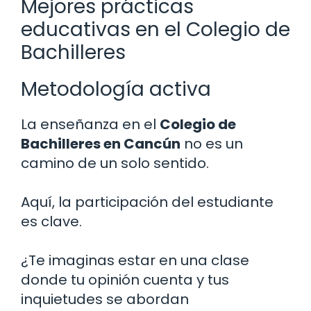
Mejores prácticas
educativas en el Colegio de
Bachilleres
Metodología activa
La enseñanza en el
Colegio de
Bachilleres en Cancún
no es un
camino de un solo sentido.
Aquí, la participación del estudiante
es clave.
¿Te imaginas estar en una clase
donde tu opinión cuenta y tus
inquietudes se abordan