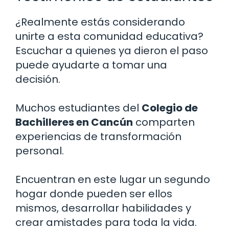
¿Realmente estás considerando
unirte a esta comunidad educativa?
Escuchar a quienes ya dieron el paso
puede ayudarte a tomar una
decisión.
Muchos estudiantes del
Colegio de
Bachilleres en Cancún
comparten
experiencias de transformación
personal.
Encuentran en este lugar un segundo
hogar donde pueden ser ellos
mismos, desarrollar habilidades y
crear amistades para toda la vida.