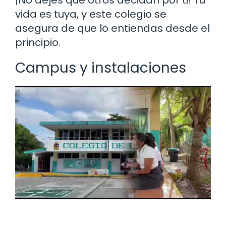
vida es tuya, y este colegio se
asegura de que lo entiendas desde el
principio.
Campus y instalaciones