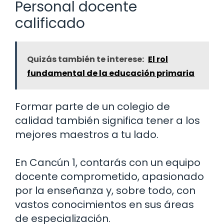
Personal docente
calificado
Quizás también te interese:
El rol
fundamental de la educación primaria
Formar parte de un colegio de
calidad también significa tener a los
mejores maestros a tu lado.
En Cancún 1, contarás con un equipo
docente comprometido, apasionado
por la enseñanza y, sobre todo, con
vastos conocimientos en sus áreas
de especialización.