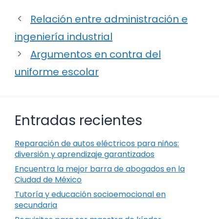
Relación entre administración e
ingeniería industrial
Argumentos en contra del
uniforme escolar
Entradas recientes
Reparación de autos eléctricos para niños:
diversión y aprendizaje garantizados
Encuentra la mejor barra de abogados en la
Ciudad de México
Tutoría y educación socioemocional en
secundaria