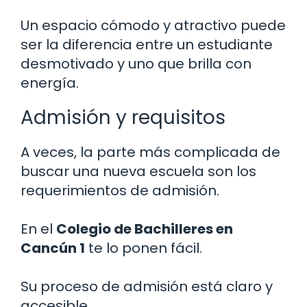
Un espacio cómodo y atractivo puede
ser la diferencia entre un estudiante
desmotivado y uno que brilla con
energía.
Admisión y requisitos
A veces, la parte más complicada de
buscar una nueva escuela son los
requerimientos de admisión.
En el
Colegio de Bachilleres en
Cancún 1
te lo ponen fácil.
Su proceso de admisión está claro y
accesible.