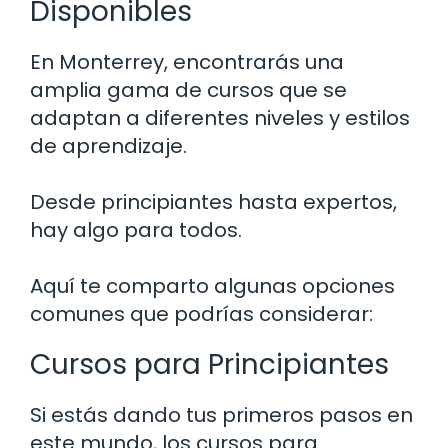
Disponibles
En Monterrey, encontrarás una
amplia gama de cursos que se
adaptan a diferentes niveles y estilos
de aprendizaje.
Desde principiantes hasta expertos,
hay algo para todos.
Aquí te comparto algunas opciones
comunes que podrías considerar:
Cursos para Principiantes
Si estás dando tus primeros pasos en
este mundo, los cursos para