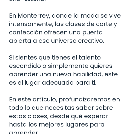
En Monterrey, donde la moda se vive
intensamente, las clases de corte y
confección ofrecen una puerta
abierta a ese universo creativo.
Si sientes que tienes el talento
escondido o simplemente quieres
aprender una nueva habilidad, este
es el lugar adecuado para ti.
En este artículo, profundizaremos en
todo lo que necesitas saber sobre
estas clases, desde qué esperar
hasta los mejores lugares para
aprender.