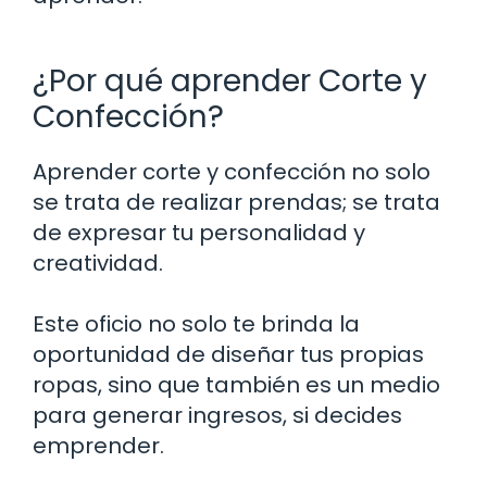
¿Por qué aprender Corte y
Confección?
Aprender corte y confección no solo
se trata de realizar prendas; se trata
de expresar tu personalidad y
creatividad.
Este oficio no solo te brinda la
oportunidad de diseñar tus propias
ropas, sino que también es un medio
para generar ingresos, si decides
emprender.