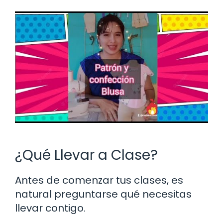
¿Qué Llevar a Clase?
Antes de comenzar tus clases, es
natural preguntarse qué necesitas
llevar contigo.