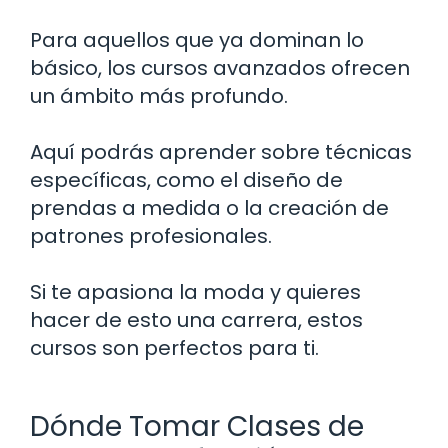
Para aquellos que ya dominan lo
básico, los cursos avanzados ofrecen
un ámbito más profundo.
Aquí podrás aprender sobre técnicas
específicas, como el diseño de
prendas a medida o la creación de
patrones profesionales.
Si te apasiona la moda y quieres
hacer de esto una carrera, estos
cursos son perfectos para ti.
Dónde Tomar Clases de