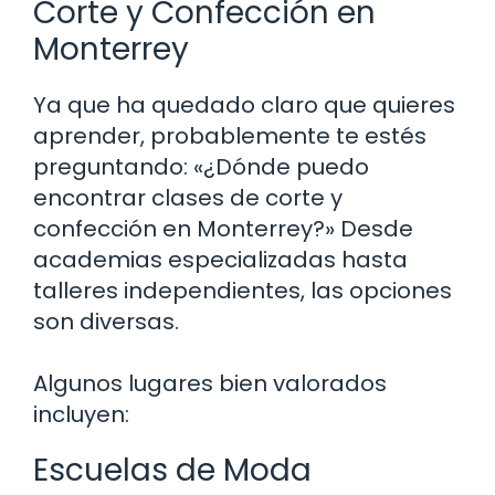
Corte y Confección en
Monterrey
Ya que ha quedado claro que quieres
aprender, probablemente te estés
preguntando: «¿Dónde puedo
encontrar clases de corte y
confección en Monterrey?» Desde
academias especializadas hasta
talleres independientes, las opciones
son diversas.
Algunos lugares bien valorados
incluyen:
Escuelas de Moda