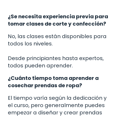
¿Se necesita experiencia previa para
tomar clases de corte y confección?
No, las clases están disponibles para
todos los niveles.
Desde principiantes hasta expertos,
todos pueden aprender.
¿Cuánto tiempo toma aprender a
cosechar prendas de ropa?
El tiempo varía según la dedicación y
el curso, pero generalmente puedes
empezar a diseñar y crear prendas