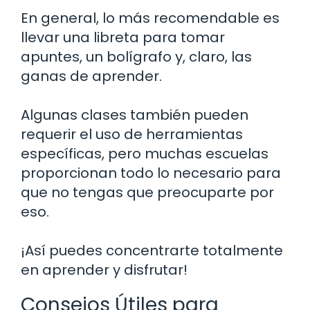
En general, lo más recomendable es
llevar una libreta para tomar
apuntes, un bolígrafo y, claro, las
ganas de aprender.
Algunas clases también pueden
requerir el uso de herramientas
específicas, pero muchas escuelas
proporcionan todo lo necesario para
que no tengas que preocuparte por
eso.
¡Así puedes concentrarte totalmente
en aprender y disfrutar!
Consejos Útiles para