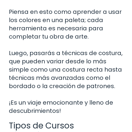
Piensa en esto como aprender a usar
los colores en una paleta; cada
herramienta es necesaria para
completar tu obra de arte.
Luego, pasarás a técnicas de costura,
que pueden variar desde lo más
simple como una costura recta hasta
técnicas más avanzadas como el
bordado o la creación de patrones.
¡Es un viaje emocionante y lleno de
descubrimientos!
Tipos de Cursos