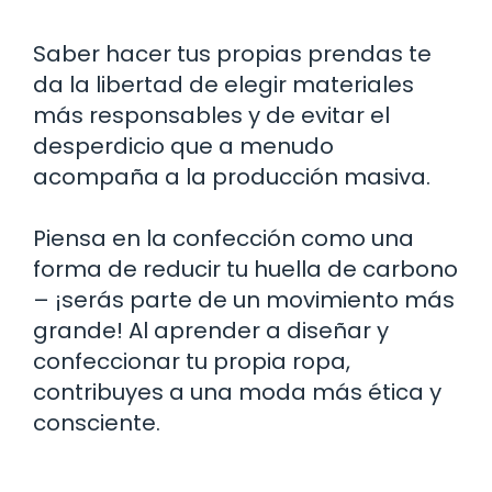
Saber hacer tus propias prendas te
da la libertad de elegir materiales
más responsables y de evitar el
desperdicio que a menudo
acompaña a la producción masiva.
Piensa en la confección como una
forma de reducir tu huella de carbono
– ¡serás parte de un movimiento más
grande! Al aprender a diseñar y
confeccionar tu propia ropa,
contribuyes a una moda más ética y
consciente.