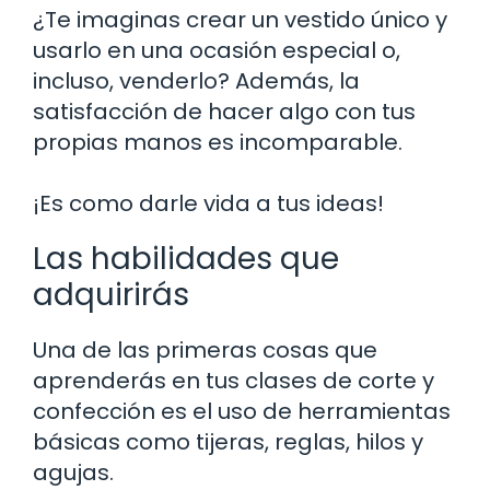
¿Te imaginas crear un vestido único y
usarlo en una ocasión especial o,
incluso, venderlo? Además, la
satisfacción de hacer algo con tus
propias manos es incomparable.
¡Es como darle vida a tus ideas!
Las habilidades que
adquirirás
Una de las primeras cosas que
aprenderás en tus clases de corte y
confección es el uso de herramientas
básicas como tijeras, reglas, hilos y
agujas.