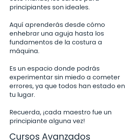
principiantes son ideales.
Aquí aprenderás desde cómo
enhebrar una aguja hasta los
fundamentos de la costura a
máquina.
Es un espacio donde podrás
experimentar sin miedo a cometer
errores, ya que todos han estado en
tu lugar.
Recuerda, ¡cada maestro fue un
principiante alguna vez!
Cursos Avanzados