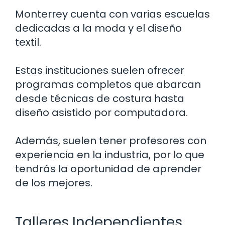
Monterrey cuenta con varias escuelas
dedicadas a la moda y el diseño
textil.
Estas instituciones suelen ofrecer
programas completos que abarcan
desde técnicas de costura hasta
diseño asistido por computadora.
Además, suelen tener profesores con
experiencia en la industria, por lo que
tendrás la oportunidad de aprender
de los mejores.
Talleres Independientes