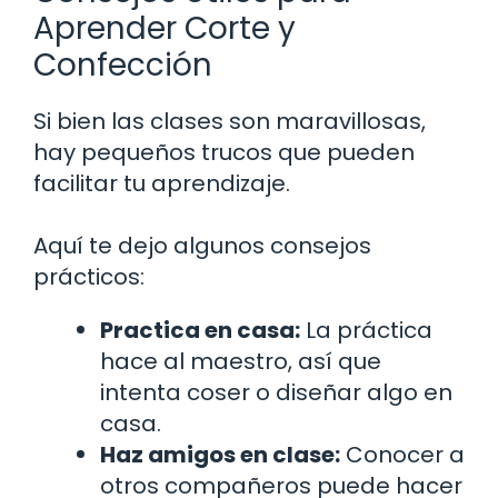
Aprender Corte y
Confección
Si bien las clases son maravillosas,
hay pequeños trucos que pueden
facilitar tu aprendizaje.
Aquí te dejo algunos consejos
prácticos:
Practica en casa:
La práctica
hace al maestro, así que
intenta coser o diseñar algo en
casa.
Haz amigos en clase:
Conocer a
otros compañeros puede hacer