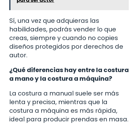
para ser actor
Sí, una vez que adquieras las
habilidades, podrás vender lo que
creas, siempre y cuando no copies
diseños protegidos por derechos de
autor.
¿Qué diferencias hay entre la costura
a mano y la costura a máquina?
La costura a manual suele ser más
lenta y precisa, mientras que la
costura a máquina es más rápida,
ideal para producir prendas en masa.