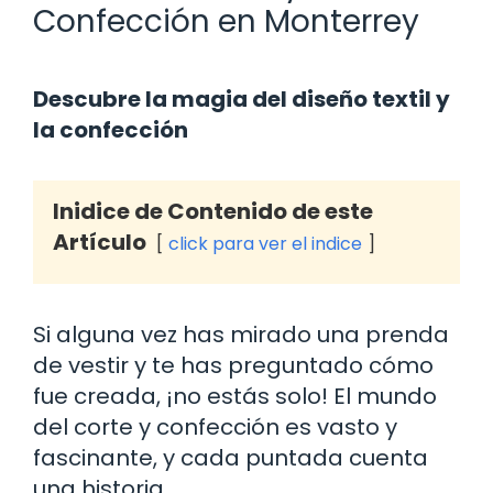
Confección en Monterrey
Descubre la magia del diseño textil y
la confección
Inidice de Contenido de este
Artículo
click para ver el indice
Si alguna vez has mirado una prenda
de vestir y te has preguntado cómo
fue creada, ¡no estás solo! El mundo
del corte y confección es vasto y
fascinante, y cada puntada cuenta
una historia.