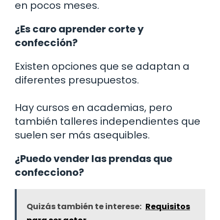
en pocos meses.
¿Es caro aprender corte y
confección?
Existen opciones que se adaptan a
diferentes presupuestos.
Hay cursos en academias, pero
también talleres independientes que
suelen ser más asequibles.
¿Puedo vender las prendas que
confecciono?
Quizás también te interese:
Requisitos