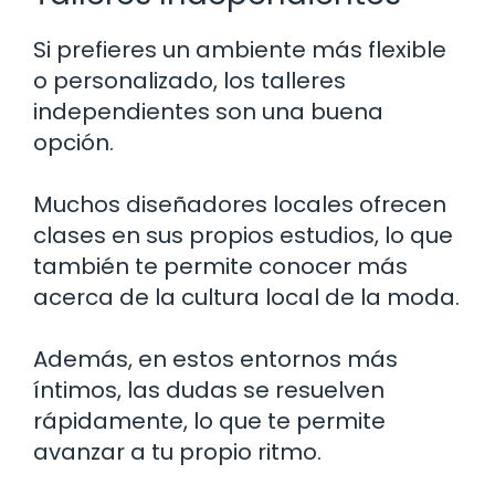
Si prefieres un ambiente más flexible
o personalizado, los talleres
independientes son una buena
opción.
Muchos diseñadores locales ofrecen
clases en sus propios estudios, lo que
también te permite conocer más
acerca de la cultura local de la moda.
Además, en estos entornos más
íntimos, las dudas se resuelven
rápidamente, lo que te permite
avanzar a tu propio ritmo.