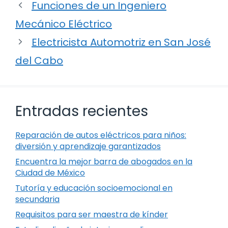
Funciones de un Ingeniero
Mecánico Eléctrico
Electricista Automotriz en San José
del Cabo
Entradas recientes
Reparación de autos eléctricos para niños:
diversión y aprendizaje garantizados
Encuentra la mejor barra de abogados en la
Ciudad de México
Tutoría y educación socioemocional en
secundaria
Requisitos para ser maestra de kínder