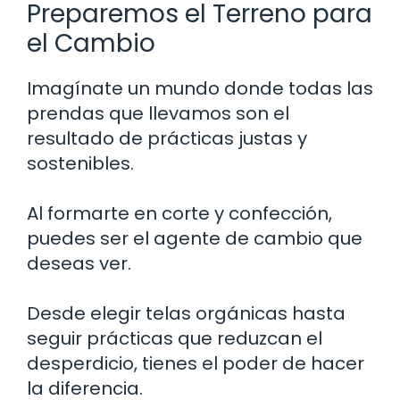
Preparemos el Terreno para
el Cambio
Imagínate un mundo donde todas las
prendas que llevamos son el
resultado de prácticas justas y
sostenibles.
Al formarte en corte y confección,
puedes ser el agente de cambio que
deseas ver.
Desde elegir telas orgánicas hasta
seguir prácticas que reduzcan el
desperdicio, tienes el poder de hacer
la diferencia.