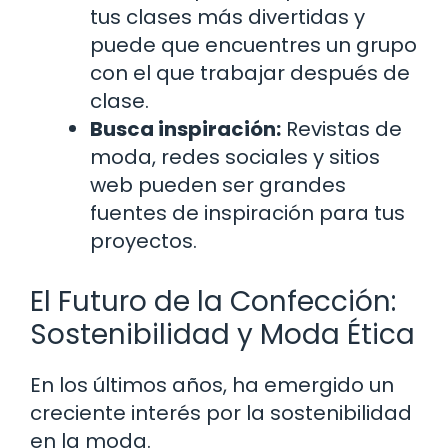
tus clases más divertidas y
puede que encuentres un grupo
con el que trabajar después de
clase.
Busca inspiración:
Revistas de
moda, redes sociales y sitios
web pueden ser grandes
fuentes de inspiración para tus
proyectos.
El Futuro de la Confección:
Sostenibilidad y Moda Ética
En los últimos años, ha emergido un
creciente interés por la sostenibilidad
en la moda.