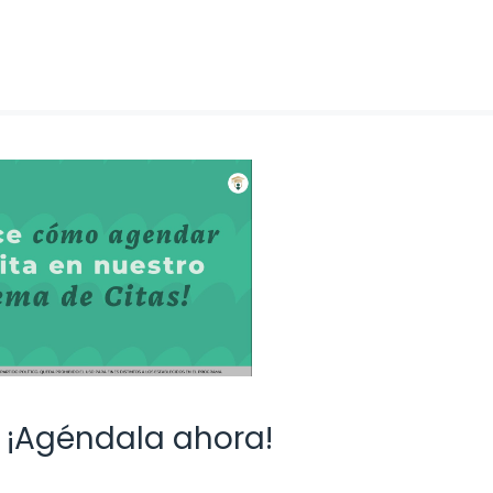
: ¡Agéndala ahora!