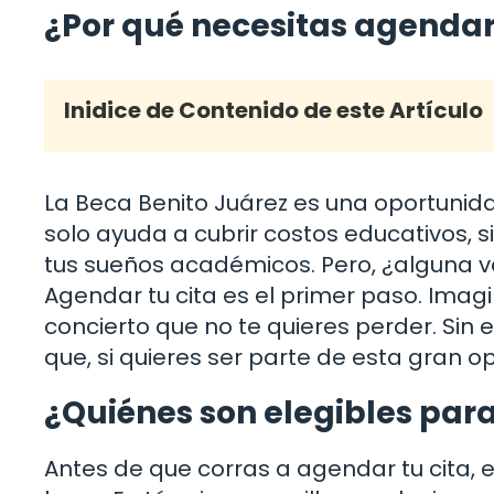
¿Por qué necesitas agendar 
Inidice de Contenido de este Artículo
La Beca Benito Juárez es una oportunid
solo ayuda a cubrir costos educativos,
tus sueños académicos. Pero, ¿alguna 
Agendar tu cita es el primer paso. Imag
concierto que no te quieres perder. Sin e
que, si quieres ser parte de esta gran 
¿Quiénes son elegibles para
Antes de que corras a agendar tu cita, 