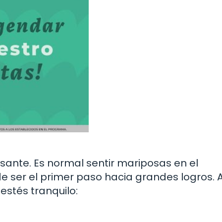
esante. Es normal sentir mariposas en el
e ser el primer paso hacia grandes logros. 
estés tranquilo: