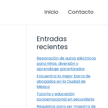
Inicio
Contacto
Entradas
recientes
Reparación de autos eléctricos
para niños: diversión y
aprendizaje garantizados
Encuentra la mejor barra de
abogados en la Ciudad de
México
Tutoría y educación
socioemocional en secundaria
Requisitos para ser maestra de