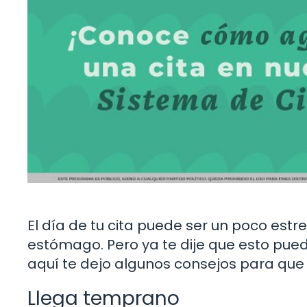
El día de tu cita puede ser un poco estr
estómago. Pero ya te dije que esto pued
aquí te dejo algunos consejos para que 
Llega temprano