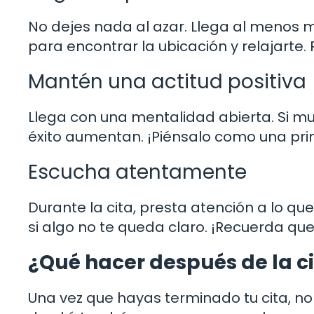
No dejes nada al azar. Llega al menos m
para encontrar la ubicación y relajarte.
Mantén una actitud positiva
Llega con una mentalidad abierta. Si m
éxito aumentan. ¡Piénsalo como una prim
Escucha atentamente
Durante la cita, presta atención a lo q
si algo no te queda claro. ¡Recuerda que 
¿Qué hacer después de la c
Una vez que hayas terminado tu cita, no