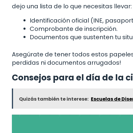
dejo una lista de lo que necesitas llevar:
Identificación oficial (INE, pasaport
Comprobante de inscripción.
Documentos que sustenten tu sit
Asegúrate de tener todos estos papeles
perdidas ni documentos arrugados!
Consejos para el día de la c
Quizás también te interese:
Escuelas de Dise